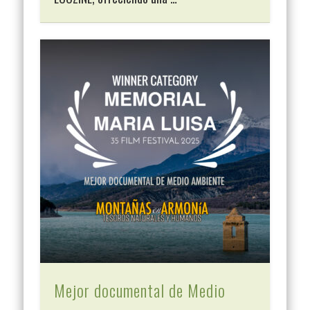
Mejor documental de Medio