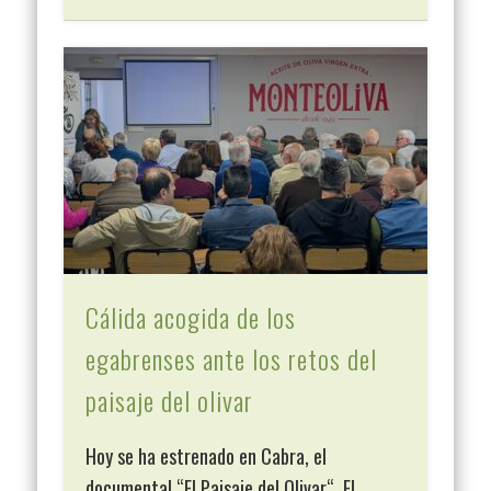
Cálida acogida de los
egabrenses ante los retos del
paisaje del olivar
Hoy se ha estrenado en Cabra, el
documental “El Paisaje del Olivar“. El