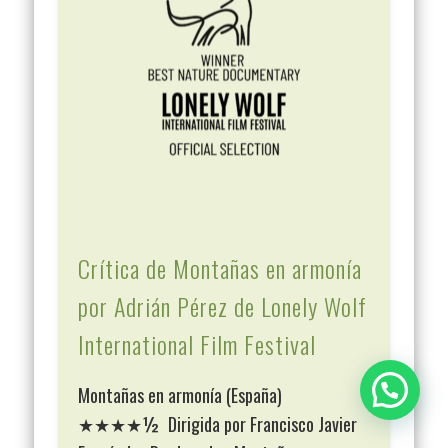
Crítica de Montañas en armonía
por Adrián Pérez de Lonely Wolf
International Film Festival
Montañas en armonía (España)
★★★★½ Dirigida por Francisco Javier