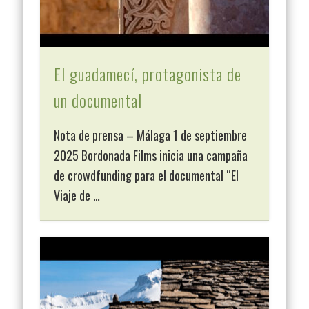
El guadamecí, protagonista de
un documental
Nota de prensa – Málaga 1 de septiembre
2025 Bordonada Films inicia una campaña
de crowdfunding para el documental “El
Viaje de …