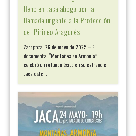
lleno en Jaca aboga por la
llamada urgente a la Protección
del Pirineo Aragonés
Zaragoza, 26 de mayo de 2025 – El
documental “Montañas en Armonía”
celebró un rotundo éxito en su estreno en
Jaca este …