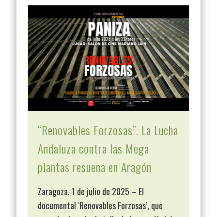
“Renovables Forzosas”. La Lucha
Andaluza contra las Mega
plantas resuena en Aragón
Zaragoza, 1 de julio de 2025 – El
documental ‘Renovables Forzosas’, que