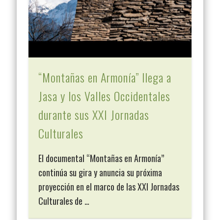
“Montañas en Armonía” llega a
Jasa y los Valles Occidentales
durante sus XXI Jornadas
Culturales
El documental “Montañas en Armonía”
continúa su gira y anuncia su próxima
proyección en el marco de las XXI Jornadas
Culturales de …