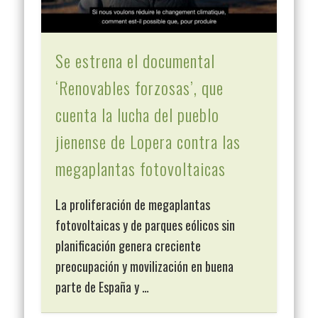
Se estrena el documental
‘Renovables forzosas’, que
cuenta la lucha del pueblo
jienense de Lopera contra las
megaplantas fotovoltaicas
La proliferación de megaplantas
fotovoltaicas y de parques eólicos sin
planificación genera creciente
preocupación y movilización en buena
parte de España y …