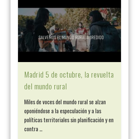
Madrid 5 de octubre, la revuelta
del mundo rural
Miles de voces del mundo rural se alzan
oponiéndose a la especulación y a las
políticas territoriales sin planificación y en
contra …