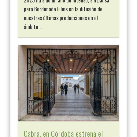
2025 ha sido un año de intenso, sin pausa
para Bordonada Films en la difusión de
nuestras últimas producciones en el
ámbito …
Cabra, en Córdoba estrena el