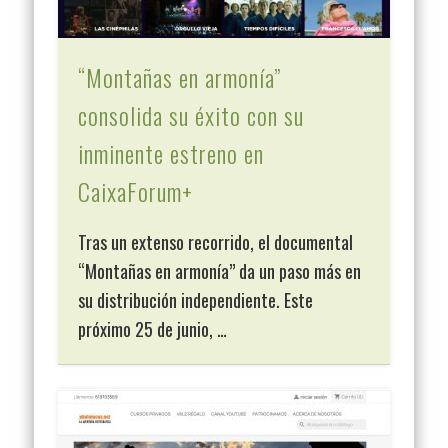
“Montañas en armonía”
consolida su éxito con su
inminente estreno en
CaixaForum+
Tras un extenso recorrido, el documental
“Montañas en armonía” da un paso más en
su distribución independiente. Este
próximo 25 de junio, …