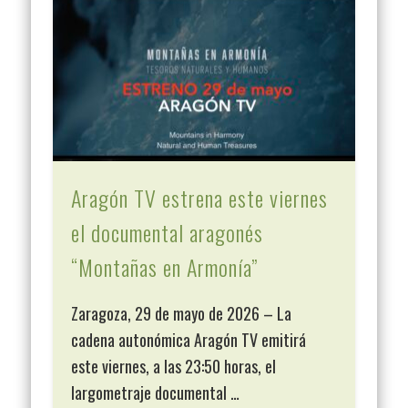
Aragón TV estrena este viernes
el documental aragonés
“Montañas en Armonía”
Zaragoza, 29 de mayo de 2026 – La
cadena autonómica Aragón TV emitirá
este viernes, a las 23:50 horas, el
largometraje documental …