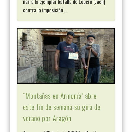
narra la ejemplar batalla de Lopera (Jaén)
contra la imposición …
“Montañas en Armonía” abre
este fin de semana su gira de
verano por Aragón