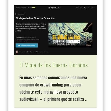
El Viaje de los Cueros Dorados
En unas semanas comenzamos una nueva
campaña de crowdfunding para sacar
adelante este maravilloso proyecto
audiovisual, – el primero que se realiza …