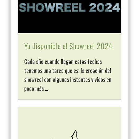
Ya disponible el Showreel 2024
Cada año cuando llegan estas fechas
tenemos una tarea que es; la creación del
showreel con algunos instantes vividos en
poco más …