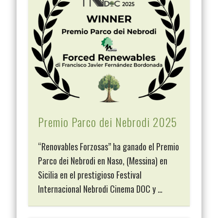
Premio Parco dei Nebrodi 2025
“Renovables Forzosas” ha ganado el Premio
Parco dei Nebrodi en Naso, (Messina) en
Sicilia en el prestigioso Festival
Internacional Nebrodi Cinema DOC y …