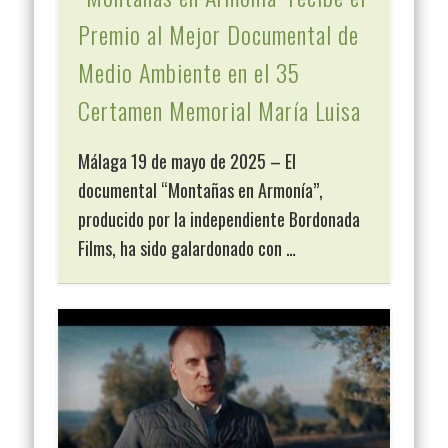
Premio al Mejor Documental de
Medio Ambiente en el 35
Certamen Memorial María Luisa
Málaga 19 de mayo de 2025 – El
documental “Montañas en Armonía”,
producido por la independiente Bordonada
Films, ha sido galardonado con …