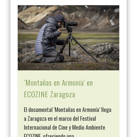
‘Montañas en Armonía’ en
ECOZINE Zaragoza
El documental ‘Montañas en Armonía’ llega
a Zaragoza en el marco del Festival
Internacional de Cine y Medio Ambiente
ECOZINE, ofreciendo una …