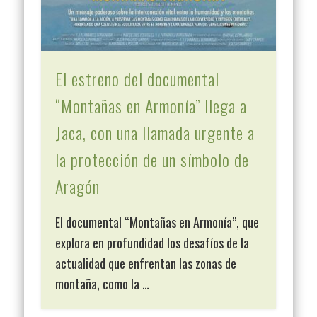
El estreno del documental
“Montañas en Armonía” llega a
Jaca, con una llamada urgente a
la protección de un símbolo de
Aragón
El documental “Montañas en Armonía”, que
explora en profundidad los desafíos de la
actualidad que enfrentan las zonas de
montaña, como la …