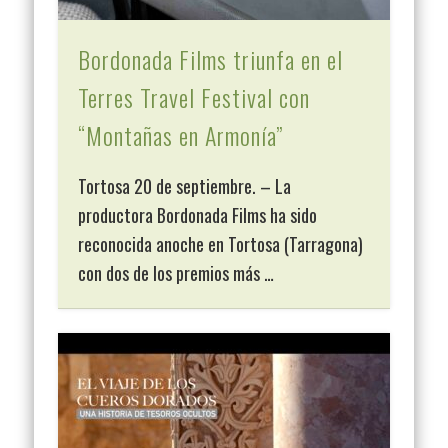
Bordonada Films triunfa en el
Terres Travel Festival con
“Montañas en Armonía”
Tortosa 20 de septiembre. – La
productora Bordonada Films ha sido
reconocida anoche en Tortosa (Tarragona)
con dos de los premios más …