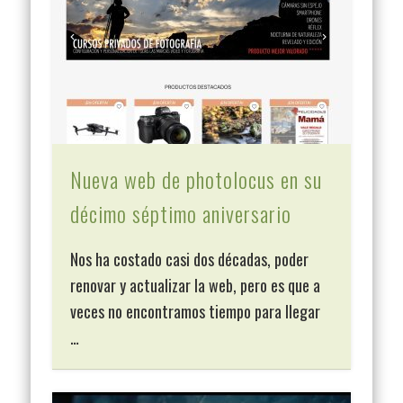
Nueva web de photolocus en su
décimo séptimo aniversario
Nos ha costado casi dos décadas, poder
renovar y actualizar la web, pero es que a
veces no encontramos tiempo para llegar
…