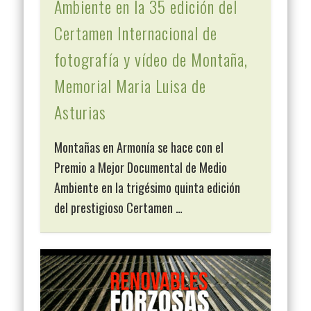
Ambiente en la 35 edición del
Certamen Internacional de
fotografía y vídeo de Montaña,
Memorial Maria Luisa de
Asturias
Montañas en Armonía se hace con el
Premio a Mejor Documental de Medio
Ambiente en la trigésimo quinta edición
del prestigioso Certamen …