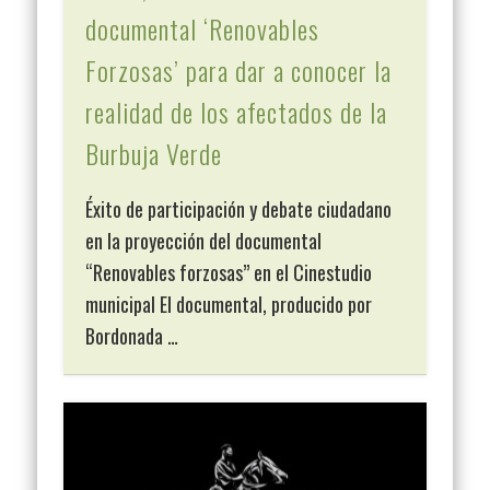
documental ‘Renovables
Forzosas’ para dar a conocer la
realidad de los afectados de la
Burbuja Verde
Éxito de participación y debate ciudadano
en la proyección del documental
“Renovables forzosas” en el Cinestudio
municipal El documental, producido por
Bordonada …