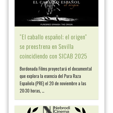
“El caballo español; el origen”
se preestrena en Sevilla
coincidiendo con SICAB 2025
Bordonada Films proyectará el documental
que explora la esencia del Pura Raza
Española (PRE) el 20 de noviembre a las
20:30 horas, …