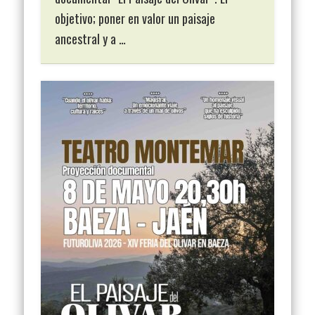
objetivo; poner en valor un paisaje
ancestral y a …