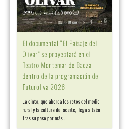
El documental “El Paisaje del
Olivar” se proyectará en el
Teatro Montemar de Baeza
dentro de la programación de
Futuroliva 2026
La cinta, que aborda los retos del medio
rural y la cultura del aceite, llega a Jaén
tras su paso por más …