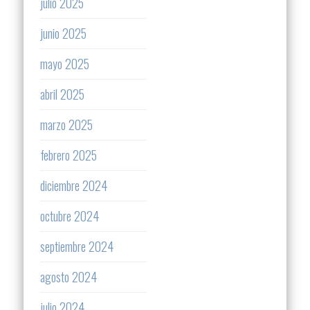
julio 2025
junio 2025
mayo 2025
abril 2025
marzo 2025
febrero 2025
diciembre 2024
octubre 2024
septiembre 2024
agosto 2024
julio 2024