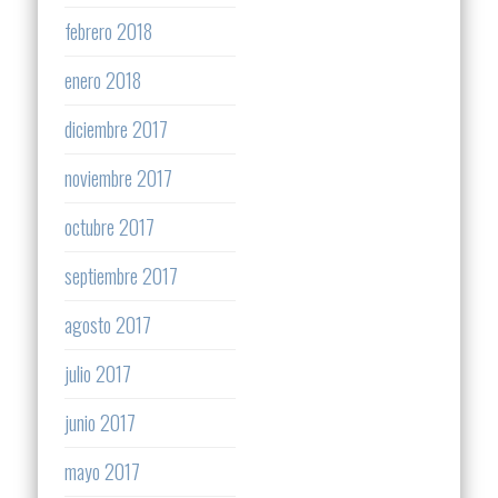
febrero 2018
enero 2018
diciembre 2017
noviembre 2017
octubre 2017
septiembre 2017
agosto 2017
julio 2017
junio 2017
mayo 2017