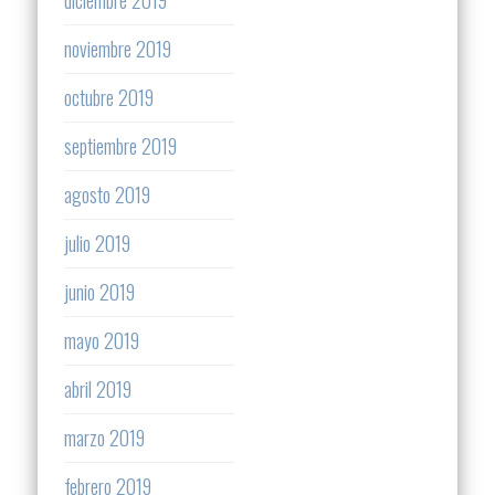
noviembre 2019
octubre 2019
septiembre 2019
agosto 2019
julio 2019
junio 2019
mayo 2019
abril 2019
marzo 2019
febrero 2019