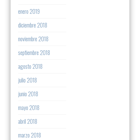
enero 2019
diciembre 2018
noviembre 2018
septiembre 2018
agosto 2018
julio 2018
junio 2018
mayo 2018
abril 2018
marzo 2018