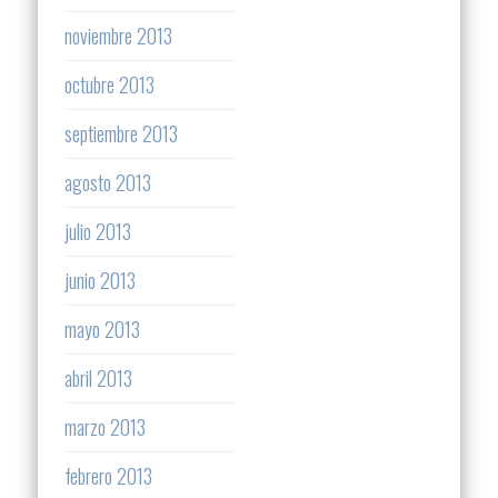
noviembre 2013
octubre 2013
septiembre 2013
agosto 2013
julio 2013
junio 2013
mayo 2013
abril 2013
marzo 2013
febrero 2013