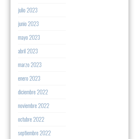
julio 2023
junio 2023
mayo 2023
abril 2023
marzo 2023
enero 2023
diciembre 2022
noviembre 2022
octubre 2022
septiembre 2022