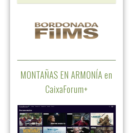
MONTAÑAS EN ARMONÍA en
CaixaForum+