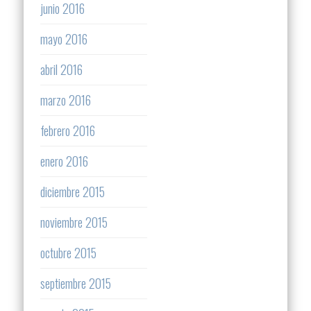
junio 2016
mayo 2016
abril 2016
marzo 2016
febrero 2016
enero 2016
diciembre 2015
noviembre 2015
octubre 2015
septiembre 2015