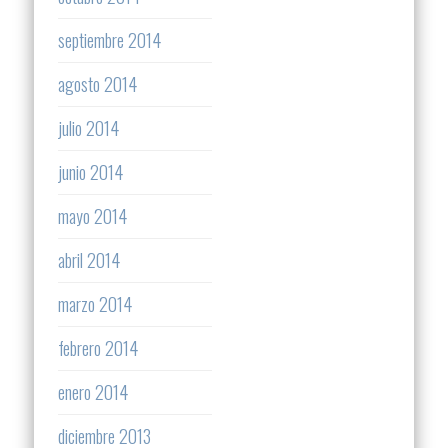
septiembre 2014
agosto 2014
julio 2014
junio 2014
mayo 2014
abril 2014
marzo 2014
febrero 2014
enero 2014
diciembre 2013