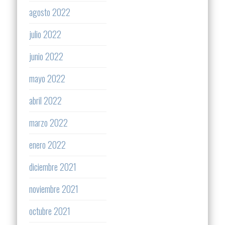
agosto 2022
julio 2022
junio 2022
mayo 2022
abril 2022
marzo 2022
enero 2022
diciembre 2021
noviembre 2021
octubre 2021