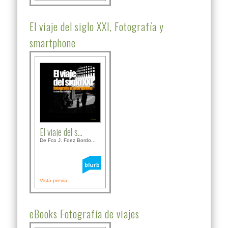
El viaje del siglo XXI, Fotografía y
smartphone
El viaje del s...
De Fco J. Fdez Bordo...
Vista previa
eBooks Fotografía de viajes