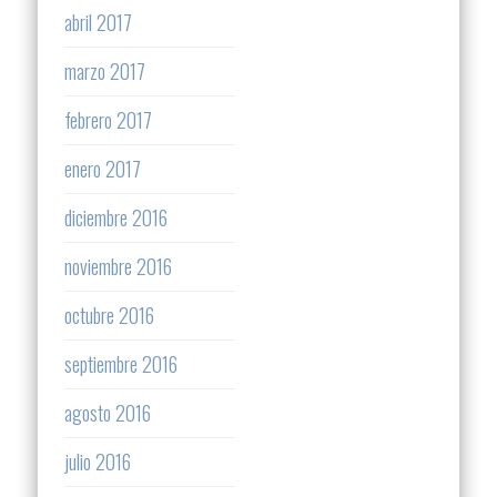
abril 2017
marzo 2017
febrero 2017
enero 2017
diciembre 2016
noviembre 2016
octubre 2016
septiembre 2016
agosto 2016
julio 2016