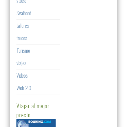
stock
Svalbard
talleres
trucos
Turismo
viajes
Videos
Web 2.0
Viajar al mejor
precio