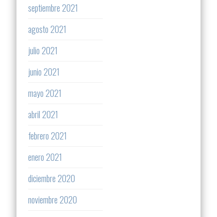
septiembre 2021
agosto 2021
julio 2021
junio 2021
mayo 2021
abril 2021
febrero 2021
enero 2021
diciembre 2020
noviembre 2020