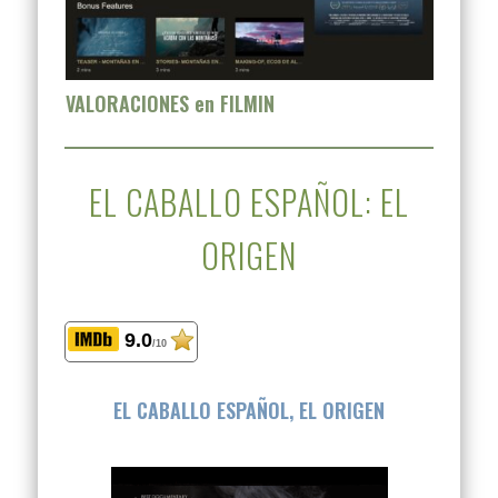
VALORACIONES en FILMIN
EL CABALLO ESPAÑOL: EL
ORIGEN
9.0
/10
EL CABALLO ESPAÑOL, EL ORIGEN