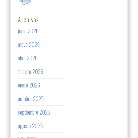
Archivos
junio 2026
mayo 2026
abril 2026
febrero 2026
enero 2026
octubre 2025
septiembre 2025
agosto 2025