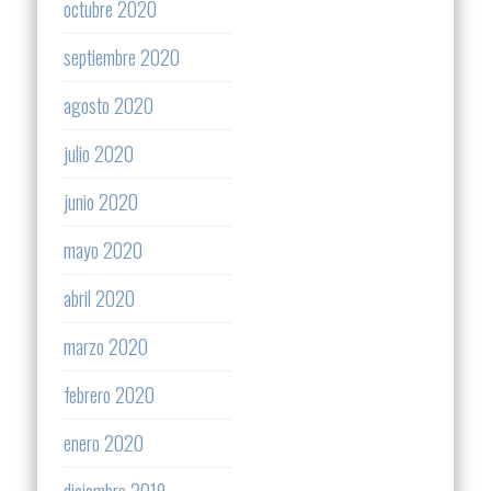
octubre 2020
septiembre 2020
agosto 2020
julio 2020
junio 2020
mayo 2020
abril 2020
marzo 2020
febrero 2020
enero 2020
diciembre 2019