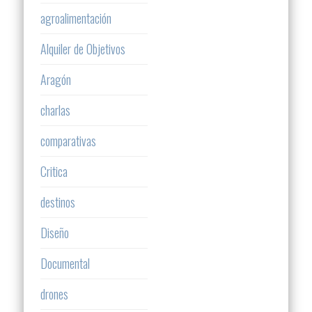
agroalimentación
Alquiler de Objetivos
Aragón
charlas
comparativas
Critica
destinos
Diseño
Documental
drones