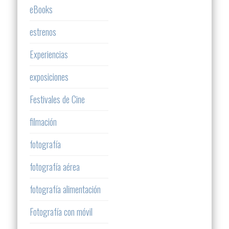
eBooks
estrenos
Experiencias
exposiciones
Festivales de Cine
filmación
fotografía
fotografía aérea
fotografía alimentación
Fotografía con móvil