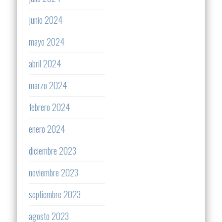
junio 2024
mayo 2024
abril 2024
marzo 2024
febrero 2024
enero 2024
diciembre 2023
noviembre 2023
septiembre 2023
agosto 2023