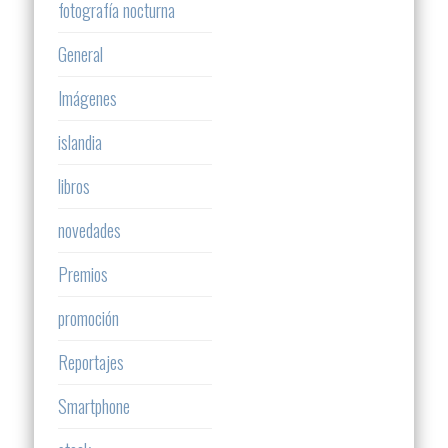
fotografía nocturna
General
Imágenes
islandia
libros
novedades
Premios
promoción
Reportajes
Smartphone