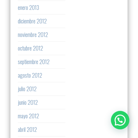
enero 2013
diciembre 2012
noviembre 2012
octubre 2012
septiembre 2012
agosto 2012
julio 2012
junio 2012
mayo 2012
abril 2012