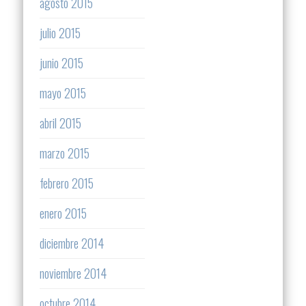
agosto 2015
julio 2015
junio 2015
mayo 2015
abril 2015
marzo 2015
febrero 2015
enero 2015
diciembre 2014
noviembre 2014
octubre 2014