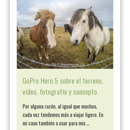
GoPro Hero 5 sobre el terreno,
vídeo, fotografía y concepto
Por alguna razón, al igual que muchos,
cada vez tendemos más a viajar ligero. En
mi caso también a usar para mis …