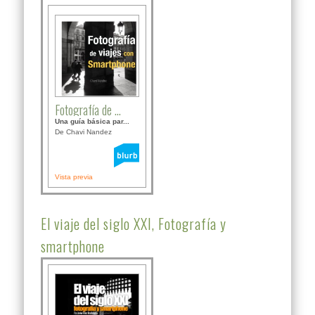
Fotografía de ...
Una guía básica par...
De Chavi Nandez
Vista previa
El viaje del siglo XXI, Fotografía y
smartphone