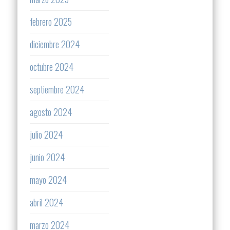
febrero 2025
diciembre 2024
octubre 2024
septiembre 2024
agosto 2024
julio 2024
junio 2024
mayo 2024
abril 2024
marzo 2024