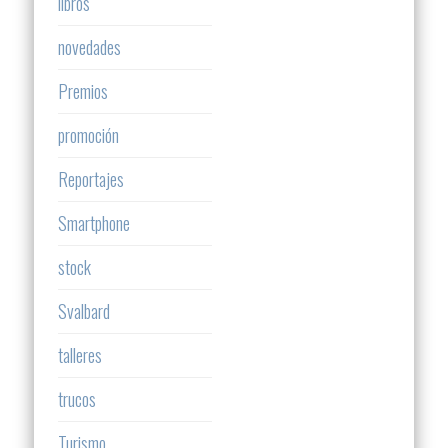
libros
novedades
Premios
promoción
Reportajes
Smartphone
stock
Svalbard
talleres
trucos
Turismo