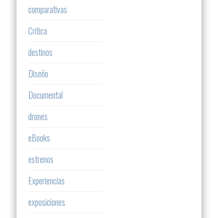
comparativas
Critica
destinos
Diseño
Documental
drones
eBooks
estrenos
Experiencias
exposiciones