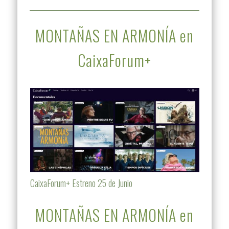
MONTAÑAS EN ARMONÍA en
CaixaForum+
CaixaForum+ Estreno 25 de Junio
MONTAÑAS EN ARMONÍA en