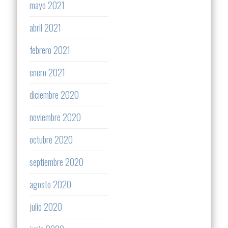
mayo 2021
abril 2021
febrero 2021
enero 2021
diciembre 2020
noviembre 2020
octubre 2020
septiembre 2020
agosto 2020
julio 2020