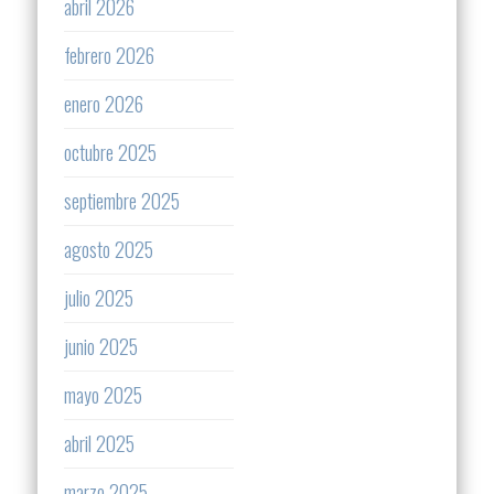
abril 2026
febrero 2026
enero 2026
octubre 2025
septiembre 2025
agosto 2025
julio 2025
junio 2025
mayo 2025
abril 2025
marzo 2025