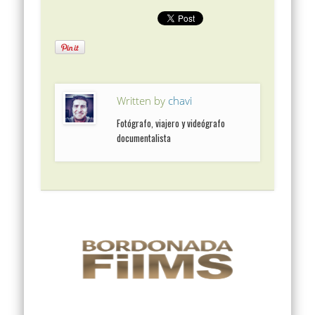
Written by
chavi
Fotógrafo, viajero y videógrafo
documentalista