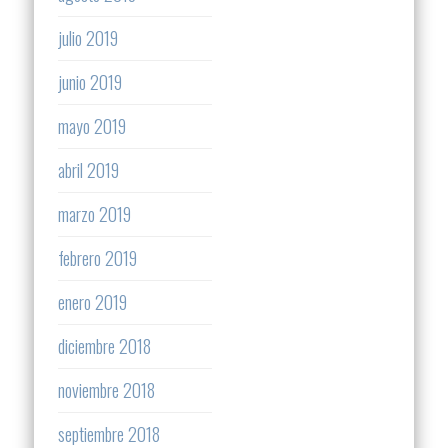
julio 2019
junio 2019
mayo 2019
abril 2019
marzo 2019
febrero 2019
enero 2019
diciembre 2018
noviembre 2018
septiembre 2018