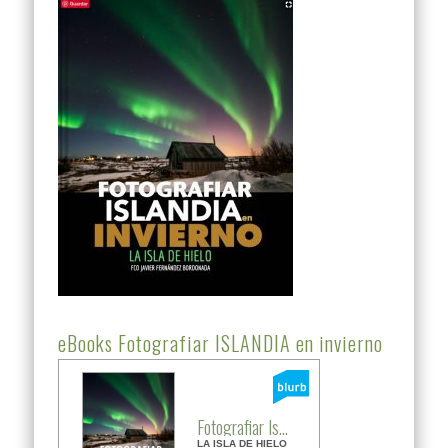
eBooks Fotografiar ISLANDIA en invierno
Fotografiar Is...
LA ISLA DE HIELO