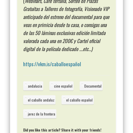
(
Webinars, Café tertulia, Sorteo de Plazas
Gratuitas a Talleres de fotografía, Visionado VIP
anticipado del estreno del documental para que
veas en primicia desde tu casa, o consigas una
de las 50 láminas exclusivas edición limitada
valorada cada una en 200€ y Cartel oficial
digital de la película dedicado ….etc…)
https://vkm.is/caballoespañol
andalucia
cine español
Documental
el caballo andaluz
el caballo español
jerez de la frontera
Did you like this article? Share it with your friends!