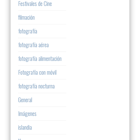
Festivales de Cine
filmación
fotografía
fotografía aérea
fotografía alimentación
Fotografía con móvil
fotografía nocturna
General
Imágenes
islandia