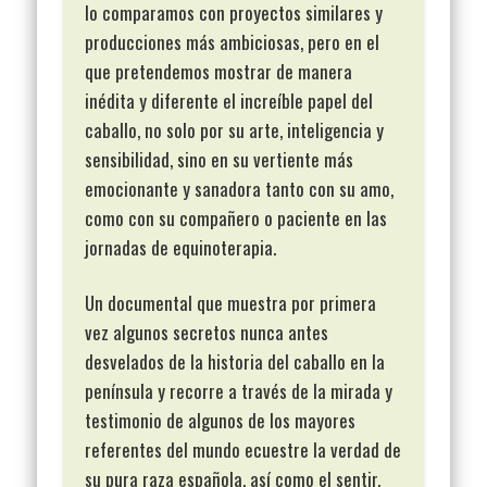
lo comparamos con proyectos similares y
producciones más ambiciosas, pero en el
que pretendemos mostrar de manera
inédita y diferente el increíble papel del
caballo, no solo por su arte, inteligencia y
sensibilidad, sino en su vertiente más
emocionante y sanadora tanto con su amo,
como con su compañero o paciente en las
jornadas de equinoterapia.
Un documental que muestra por primera
vez algunos secretos nunca antes
desvelados de la historia del caballo en la
península y recorre a través de la mirada y
testimonio de algunos de los mayores
referentes del mundo ecuestre la verdad de
su pura raza española, así como el sentir,