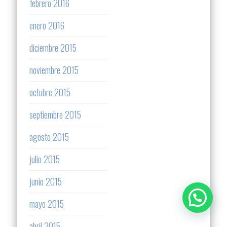
febrero 2016
enero 2016
diciembre 2015
noviembre 2015
octubre 2015
septiembre 2015
agosto 2015
julio 2015
junio 2015
mayo 2015
abril 2015