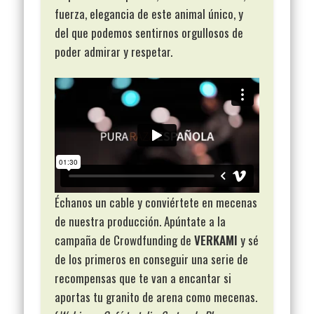
fuerza, elegancia de este animal único, y
del que podemos sentirnos orgullosos de
poder admirar y respetar.
Échanos un cable y conviértete en mecenas
de nuestra producción. Apúntate a la
campaña de Crowdfunding de
VERKAMI
y sé
de los primeros en conseguir una serie de
recompensas que te van a encantar si
aportas tu granito de arena como mecenas.