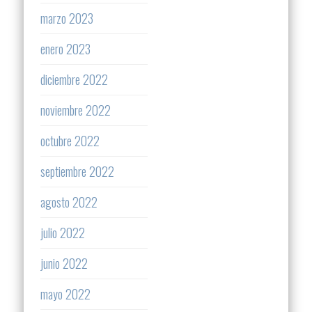
marzo 2023
enero 2023
diciembre 2022
noviembre 2022
octubre 2022
septiembre 2022
agosto 2022
julio 2022
junio 2022
mayo 2022