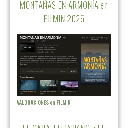
MONTAÑAS EN ARMONÍA en
FILMIN 2025
VALORACIONES en FILMIN
EL CABALLO ESPAÑOL: EL