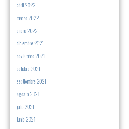
abril 2022
marzo 2022
enero 2022
diciembre 2021
noviembre 2021
octubre 2021
septiembre 2021
agosto 2021
julio 2021
junio 2021