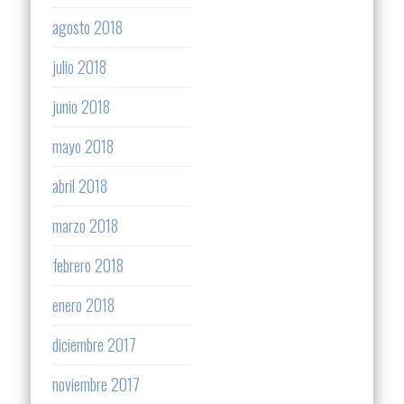
agosto 2018
julio 2018
junio 2018
mayo 2018
abril 2018
marzo 2018
febrero 2018
enero 2018
diciembre 2017
noviembre 2017