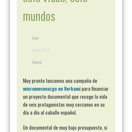
mundos
chavi
6 abril 2022
General
Muy pronto lanzamos una campaña de
micromecenazgo en Verkami
para financiar
un proyecto documental que recoge la vida
de seis protagonistas muy cercanos en su
día a día al caballo español.
Un documental de muy bajo presupuesto, si