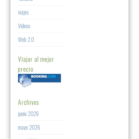
viajes
Videos
Web 2.0
Viajar al mejor
precio
Archivos
junio 2026
mayo 2026