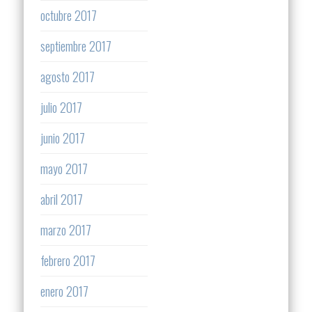
octubre 2017
septiembre 2017
agosto 2017
julio 2017
junio 2017
mayo 2017
abril 2017
marzo 2017
febrero 2017
enero 2017