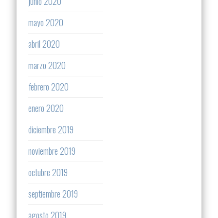
junio 2020
mayo 2020
abril 2020
marzo 2020
febrero 2020
enero 2020
diciembre 2019
noviembre 2019
octubre 2019
septiembre 2019
agosto 2019