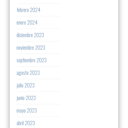
febrero 2024
enero 2024
diciembre 2023
noviembre 2023
septiembre 2023
agosto 2023
julio 2023
junio 2023
mayo 2023
abril 2023