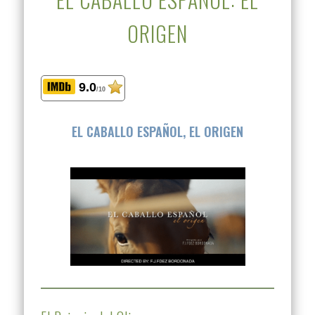
ORIGEN
9.0
/10
EL CABALLO ESPAÑOL, EL ORIGEN