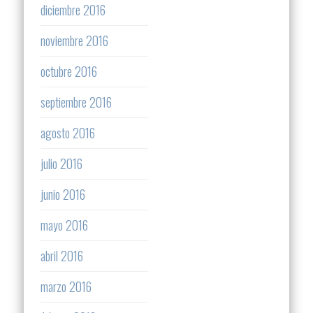
diciembre 2016
noviembre 2016
octubre 2016
septiembre 2016
agosto 2016
julio 2016
junio 2016
mayo 2016
abril 2016
marzo 2016