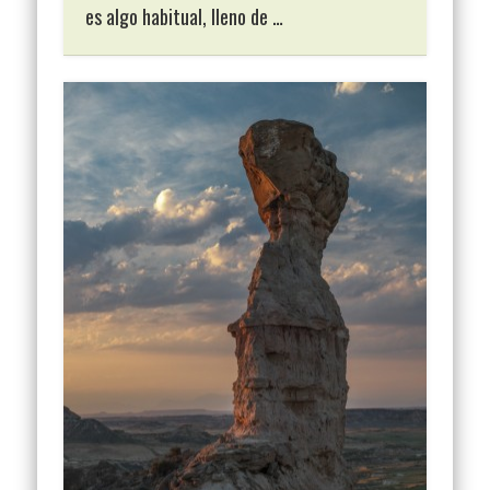
es algo habitual, lleno de …