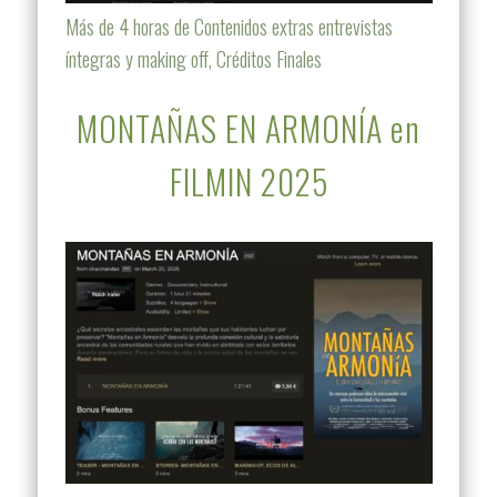
Más de 4 horas de Contenidos extras entrevistas
íntegras y making off, Créditos Finales
MONTAÑAS EN ARMONÍA en
FILMIN 2025