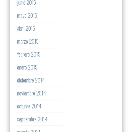
junio 2015
mayo 2015
abril 2015
marzo 2015
febrero 2015
enero 2015
diciembre 2014
noviembre 2014
octubre 2014
septiembre 2014
agosto 2014