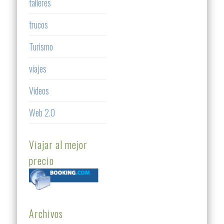
talleres
trucos
Turismo
viajes
Videos
Web 2.0
Viajar al mejor
precio
Archivos