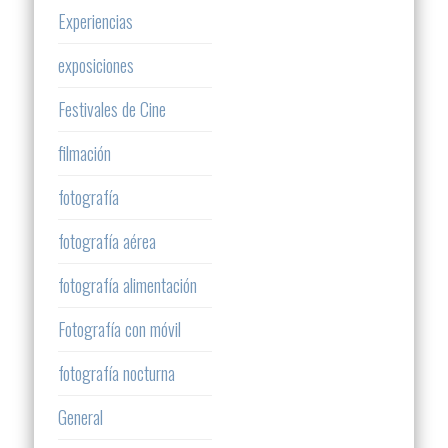
Experiencias
exposiciones
Festivales de Cine
filmación
fotografía
fotografía aérea
fotografía alimentación
Fotografía con móvil
fotografía nocturna
General