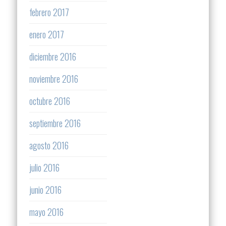
febrero 2017
enero 2017
diciembre 2016
noviembre 2016
octubre 2016
septiembre 2016
agosto 2016
julio 2016
junio 2016
mayo 2016