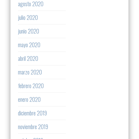
agosto 2020
julio 2020
junio 2020
mayo 2020
abril 2020
marzo 2020
febrero 2020
enero 2020
diciembre 2019
noviembre 2019