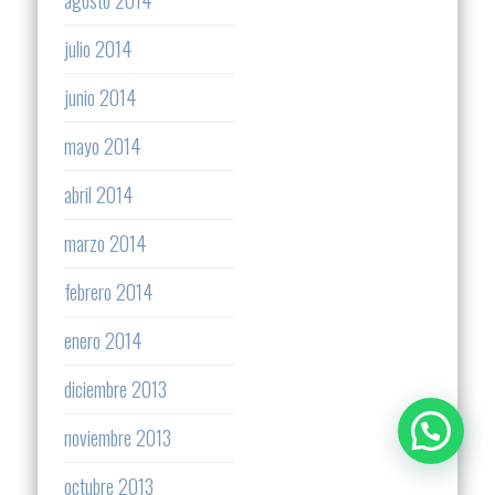
julio 2014
junio 2014
mayo 2014
abril 2014
marzo 2014
febrero 2014
enero 2014
diciembre 2013
noviembre 2013
octubre 2013