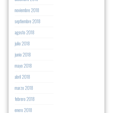
noviembre 2018
septiembre 2018
agosto 2018
julio 2018
junio 2018
mayo 2018
abril 2018
marzo 2018
febrero 2018
enero 2018