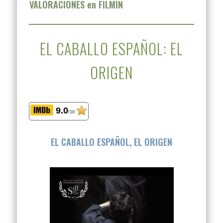
VALORACIONES en FILMIN
EL CABALLO ESPAÑOL: EL
ORIGEN
9.0
/10
EL CABALLO ESPAÑOL, EL ORIGEN