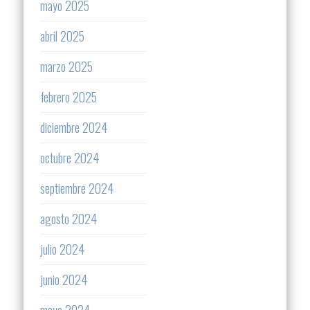
mayo 2025
abril 2025
marzo 2025
febrero 2025
diciembre 2024
octubre 2024
septiembre 2024
agosto 2024
julio 2024
junio 2024
mayo 2024