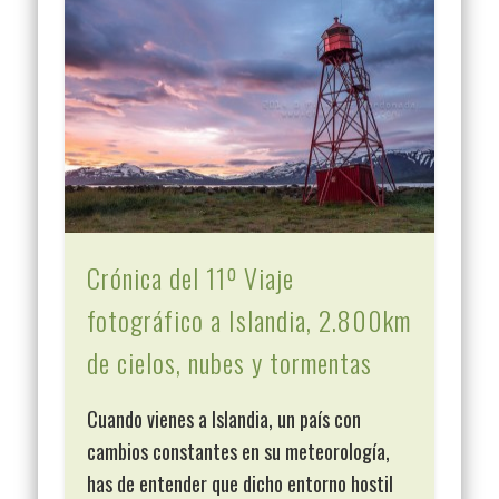
Crónica del 11º Viaje
fotográfico a Islandia, 2.800km
de cielos, nubes y tormentas
Cuando vienes a Islandia, un país con
cambios constantes en su meteorología,
has de entender que dicho entorno hostil