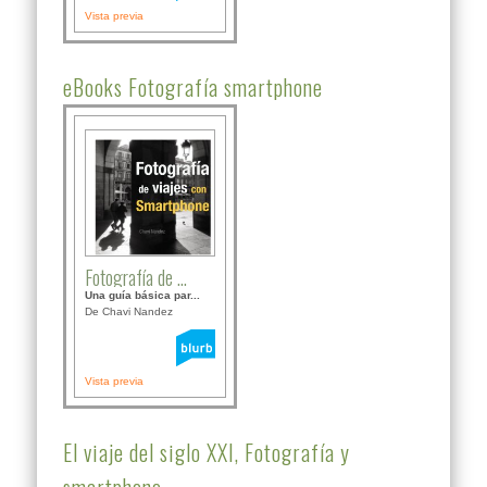
Vista previa
eBooks Fotografía smartphone
Fotografía de ...
Una guía básica par...
De Chavi Nandez
Vista previa
El viaje del siglo XXI, Fotografía y