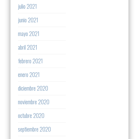
julio 2021
junio 2021
mayo 2021
abril 2021
febrero 2021
enero 2021
diciembre 2020
noviembre 2020
octubre 2020
septiembre 2020