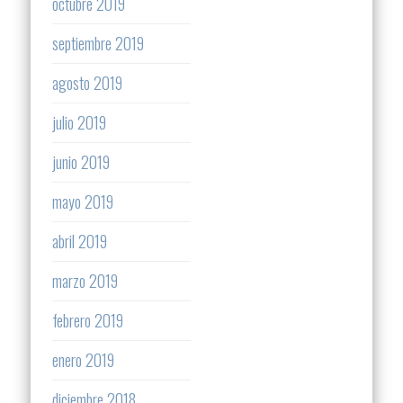
octubre 2019
septiembre 2019
agosto 2019
julio 2019
junio 2019
mayo 2019
abril 2019
marzo 2019
febrero 2019
enero 2019
diciembre 2018