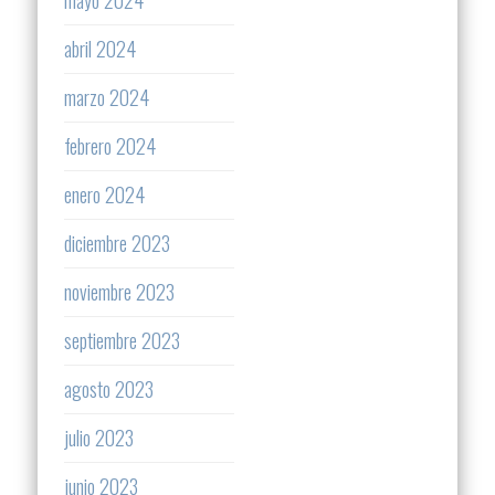
abril 2024
marzo 2024
febrero 2024
enero 2024
diciembre 2023
noviembre 2023
septiembre 2023
agosto 2023
julio 2023
junio 2023