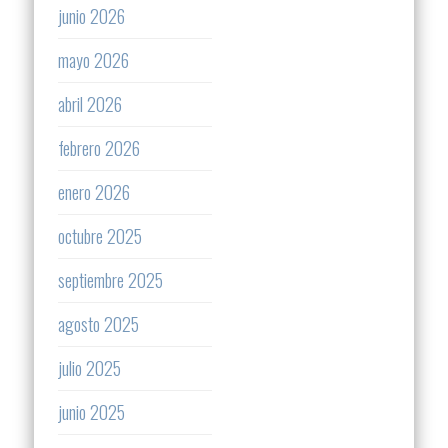
junio 2026
mayo 2026
abril 2026
febrero 2026
enero 2026
octubre 2025
septiembre 2025
agosto 2025
julio 2025
junio 2025