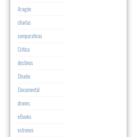
Aragón
charlas
comparativas
Critica
destinos
Diseño
Documental
drones
eBooks
estrenos