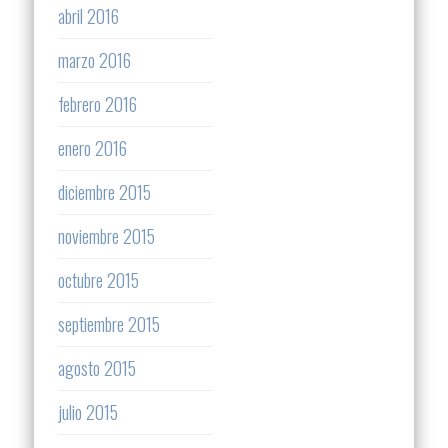
abril 2016
marzo 2016
febrero 2016
enero 2016
diciembre 2015
noviembre 2015
octubre 2015
septiembre 2015
agosto 2015
julio 2015