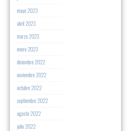
mayo 2023
abril 2023
marzo 2023
enero 2023
diciembre 2022
noviembre 2022
octubre 2022
septiembre 2022
agosto 2022
julio 2022