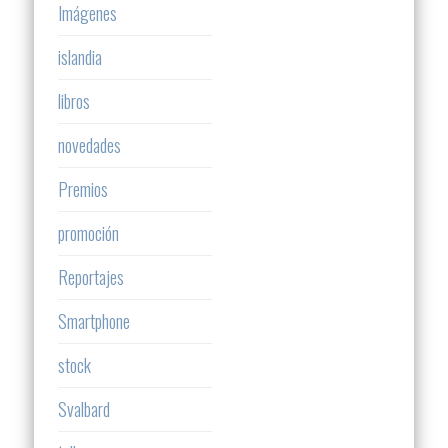
Imágenes
islandia
libros
novedades
Premios
promoción
Reportajes
Smartphone
stock
Svalbard