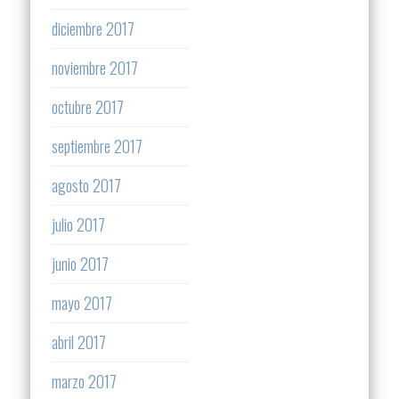
diciembre 2017
noviembre 2017
octubre 2017
septiembre 2017
agosto 2017
julio 2017
junio 2017
mayo 2017
abril 2017
marzo 2017