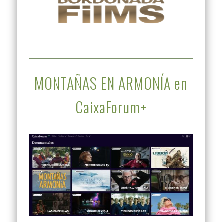
MONTAÑAS EN ARMONÍA en
CaixaForum+