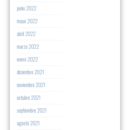
junio 2022
mayo 2022
abril 2022
marzo 2022
enero 2022
diciembre 2021
noviembre 2021
octubre 2021
septiembre 2021
agosto 2021