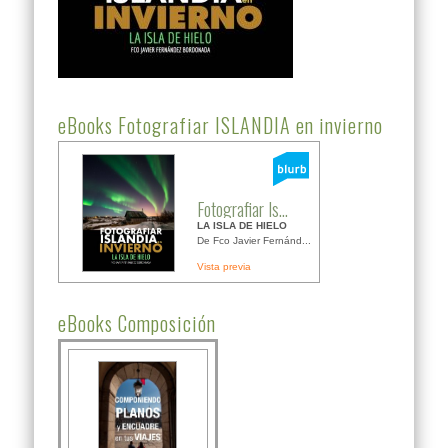
eBooks Fotografiar ISLANDIA en invierno
Fotografiar Is...
LA ISLA DE HIELO
De Fco Javier Fernánd...
Vista previa
eBooks Composición