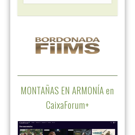
MONTAÑAS EN ARMONÍA en
CaixaForum+