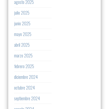
agosto 2025
julio 2025
junio 2025
mayo 2025
abril 2025
marzo 2025
febrero 2025
diciembre 2024
octubre 2024
septiembre 2024
agosto 2024