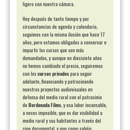
ligero con nuestra cámara.
Hoy después de tanto tiempo y por
circunstancias de agenda y calendario,
seguimos con la misma ilusión que hace 17
años, pero estamos obligados a conservar e
impartir los cursos que son más
demandados, y aunque en diecisiete años
no hemos cambiado el precio, seguiremos
con los
cursos privados
para seguir
adelante, financiando y patrocinando
nuestros proyectos audiovisuales en
defensa del medio rural con el patrocinio
de
Bordonada Films
, y esa labor incansable,
a veces imposible, que es dar visibilidad a
medio rural y sus habitantes a través del
cine documental, y que como sabéis,