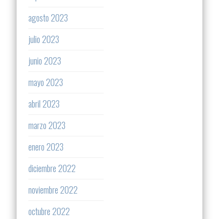
agosto 2023
julio 2023
junio 2023
mayo 2023
abril 2023
marzo 2023
enero 2023
diciembre 2022
noviembre 2022
octubre 2022