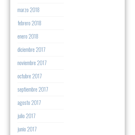
marzo 2018
febrero 2018
enero 2018
diciembre 2017
noviembre 2017
octubre 2017
septiembre 2017
agosto 2017
julio 2017
junio 2017