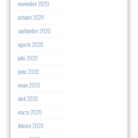
noviembre 2020
octubre 2020
septiembre 2020
agosto 2020
julio 2020
junio 2020
mayo 2020
abril 2020
marzo 2020
febrero 2020