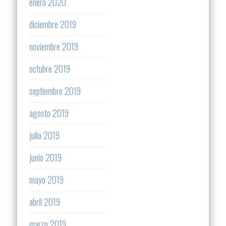
enero 2020
diciembre 2019
noviembre 2019
octubre 2019
septiembre 2019
agosto 2019
julio 2019
junio 2019
mayo 2019
abril 2019
marzo 2019