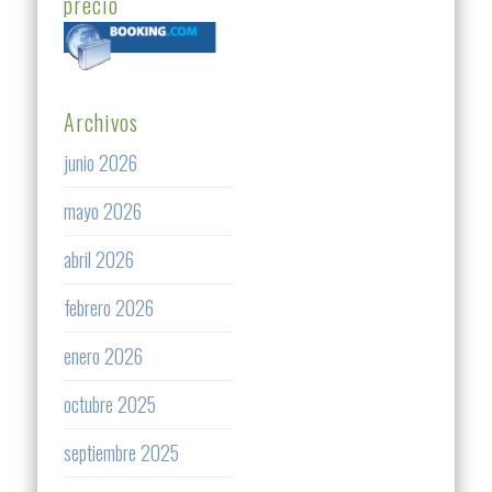
precio
Archivos
junio 2026
mayo 2026
abril 2026
febrero 2026
enero 2026
octubre 2025
septiembre 2025