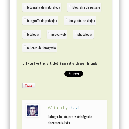
fotografía de naturaleza
fotografía de paisaje
fotografía de paisajes
fotografía de viajes
fotolocus
nueva web
photolocus
talleres de fotografía
Did you like this article? Share it with your friends!
Written by
chavi
Fotógrafo, viajero y videógrafo
documentalista