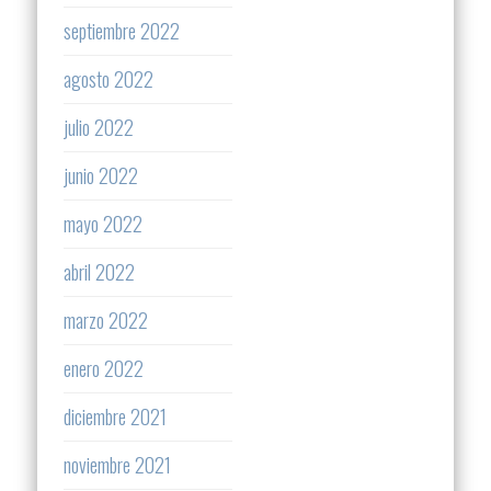
septiembre 2022
agosto 2022
julio 2022
junio 2022
mayo 2022
abril 2022
marzo 2022
enero 2022
diciembre 2021
noviembre 2021