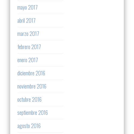
mayo 2017
abril 2017
marzo 2017
febrero 2017
enero 2017
diciembre 2016
noviembre 2016
octubre 2016
septiembre 2016
agosto 2016