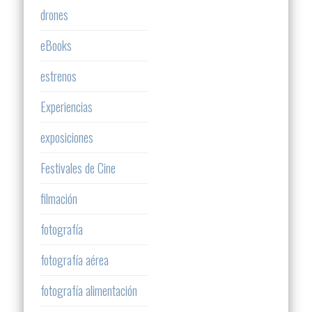
drones
eBooks
estrenos
Experiencias
exposiciones
Festivales de Cine
filmación
fotografía
fotografía aérea
fotografía alimentación