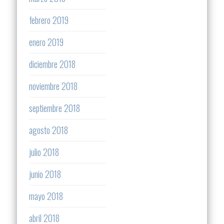
febrero 2019
enero 2019
diciembre 2018
noviembre 2018
septiembre 2018
agosto 2018
julio 2018
junio 2018
mayo 2018
abril 2018