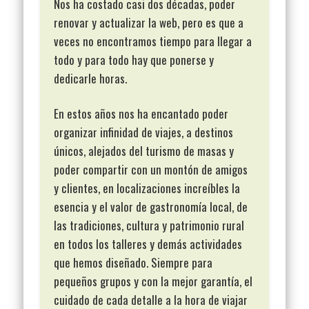
Nos ha costado casi dos décadas, poder
renovar y actualizar la web, pero es que a
veces no encontramos tiempo para llegar a
todo y para todo hay que ponerse y
dedicarle horas.
En estos años nos ha encantado poder
organizar infinidad de viajes, a destinos
únicos, alejados del turismo de masas y
poder compartir con un montón de amigos
y clientes, en localizaciones increíbles la
esencia y el valor de gastronomía local, de
las tradiciones, cultura y patrimonio rural
en todos los talleres y demás actividades
que hemos diseñado. Siempre para
pequeños grupos y con la mejor garantía, el
cuidado de cada detalle a la hora de viajar