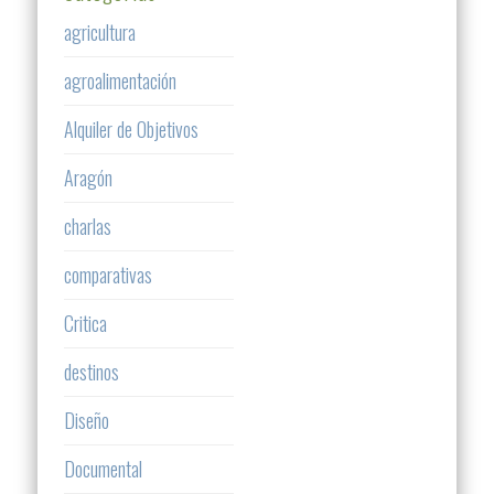
agricultura
agroalimentación
Alquiler de Objetivos
Aragón
charlas
comparativas
Critica
destinos
Diseño
Documental