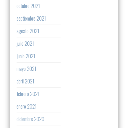
octubre 2021
septiembre 2021
agosto 2021
julio 2021
junio 2021
mayo 2021
abril 2021
febrero 2021
enero 2021
diciembre 2020