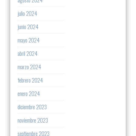
julio 2024
junio 2024
mayo 2024
abril 2024
marzo 2024
febrero 2024
enero 2024
diciembre 2023
noviembre 2023
septiembre 2023