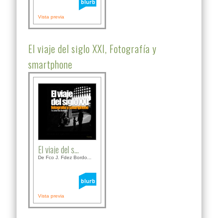
Vista previa
El viaje del siglo XXI, Fotografía y
smartphone
El viaje del s...
De Fco J. Fdez Bordo...
Vista previa