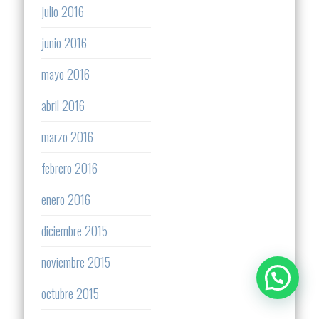
julio 2016
junio 2016
mayo 2016
abril 2016
marzo 2016
febrero 2016
enero 2016
diciembre 2015
noviembre 2015
octubre 2015