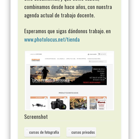
combinamos desde hace años, con nuestra
agenda actual de trabajo docente.
Esperamos que sigas dándonos trabajo. en
www.photolocus.net/tienda
Screenshot
cursos de fotografía
cursos privados