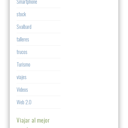
Smartphone
stock
Svalbard
talleres
trucos
Turismo
viajes
Videos
Web 2.0
Viajar al mejor