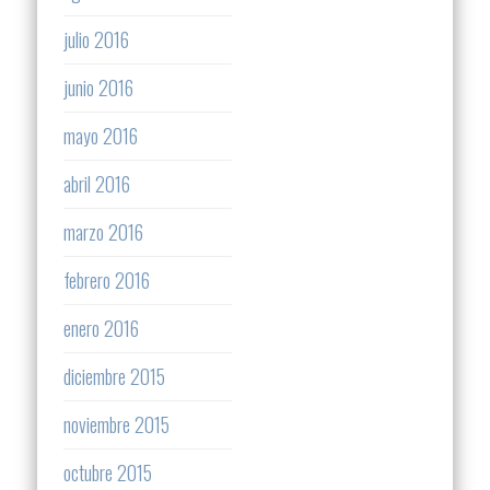
julio 2016
junio 2016
mayo 2016
abril 2016
marzo 2016
febrero 2016
enero 2016
diciembre 2015
noviembre 2015
octubre 2015