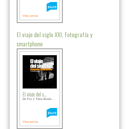
Vista previa
El viaje del siglo XXI, Fotografía y
smartphone
El viaje del s...
De Fco J. Fdez Bordo...
Vista previa