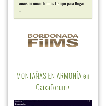
veces no encontramos tiempo para llegar
…
MONTAÑAS EN ARMONÍA en
CaixaForum+