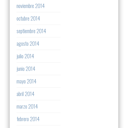
noviembre 2014
octubre 2014
septiembre 2014
agosto 2014
julio 2014
junio 2014
mayo 2014
abril 2014
marzo 2014
febrero 2014