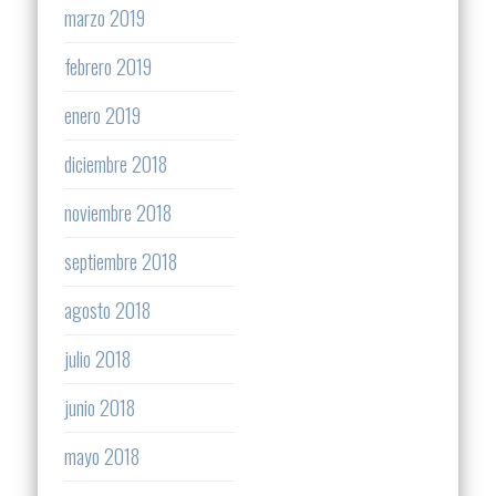
marzo 2019
febrero 2019
enero 2019
diciembre 2018
noviembre 2018
septiembre 2018
agosto 2018
julio 2018
junio 2018
mayo 2018