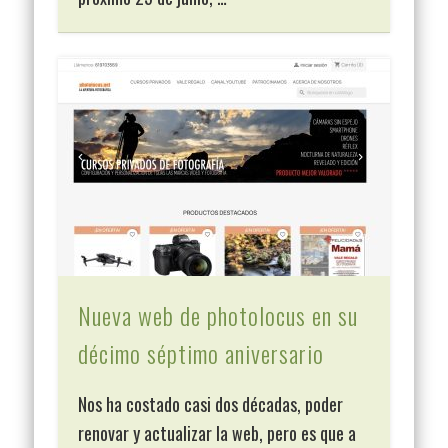
Nueva web de photolocus en su
décimo séptimo aniversario
Nos ha costado casi dos décadas, poder
renovar y actualizar la web, pero es que a