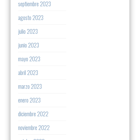
septiembre 2023
agosto 2023
julio 2023
junio 2023
mayo 2023
abril 2023
marzo 2023
enero 2023
diciembre 2022
noviembre 2022