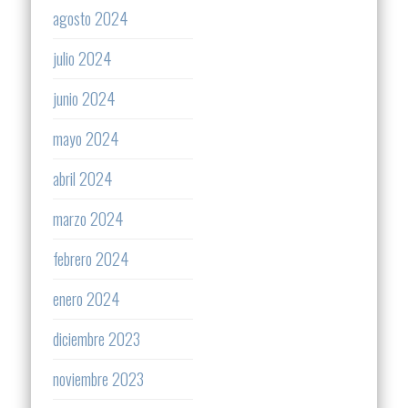
agosto 2024
julio 2024
junio 2024
mayo 2024
abril 2024
marzo 2024
febrero 2024
enero 2024
diciembre 2023
noviembre 2023