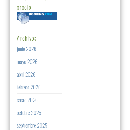
precio
Archivos
junio 2026
mayo 2026
abril 2026
febrero 2026
enero 2026
octubre 2025
septiembre 2025