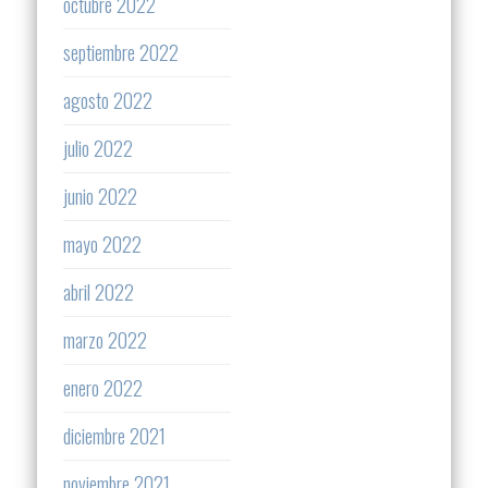
octubre 2022
septiembre 2022
agosto 2022
julio 2022
junio 2022
mayo 2022
abril 2022
marzo 2022
enero 2022
diciembre 2021
noviembre 2021