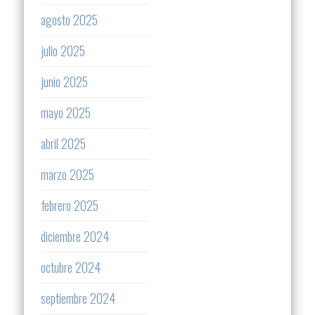
agosto 2025
julio 2025
junio 2025
mayo 2025
abril 2025
marzo 2025
febrero 2025
diciembre 2024
octubre 2024
septiembre 2024