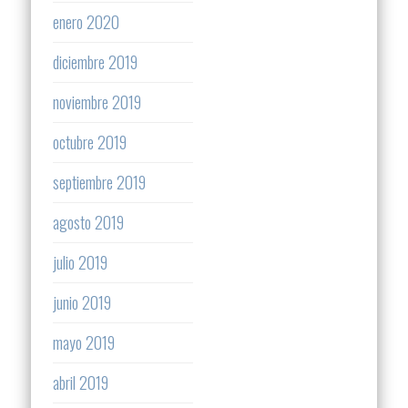
enero 2020
diciembre 2019
noviembre 2019
octubre 2019
septiembre 2019
agosto 2019
julio 2019
junio 2019
mayo 2019
abril 2019