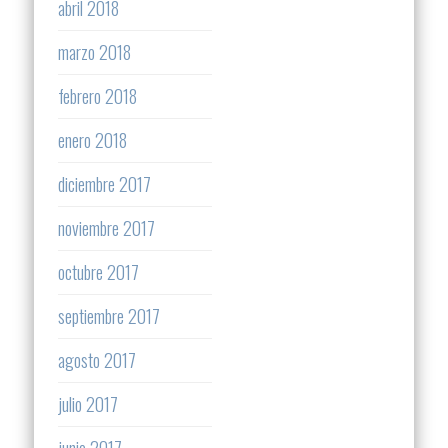
abril 2018
marzo 2018
febrero 2018
enero 2018
diciembre 2017
noviembre 2017
octubre 2017
septiembre 2017
agosto 2017
julio 2017
junio 2017