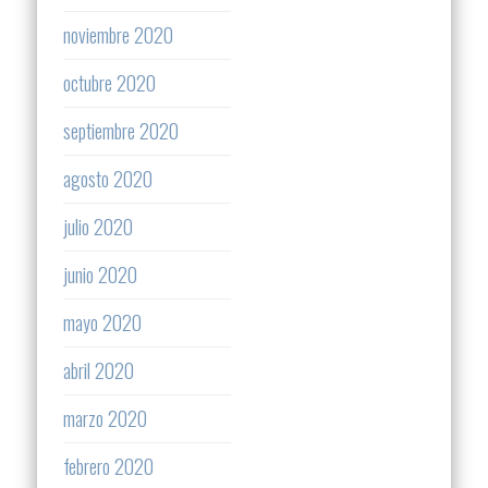
noviembre 2020
octubre 2020
septiembre 2020
agosto 2020
julio 2020
junio 2020
mayo 2020
abril 2020
marzo 2020
febrero 2020