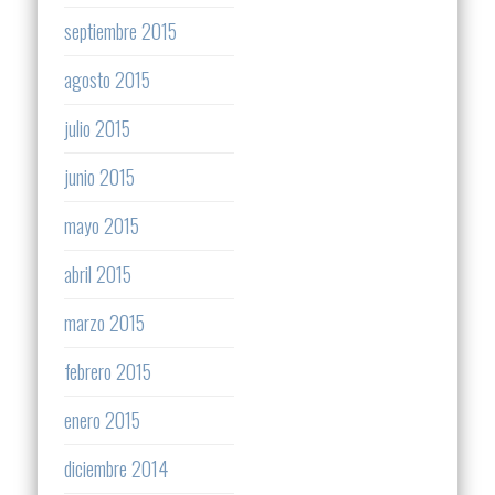
septiembre 2015
agosto 2015
julio 2015
junio 2015
mayo 2015
abril 2015
marzo 2015
febrero 2015
enero 2015
diciembre 2014