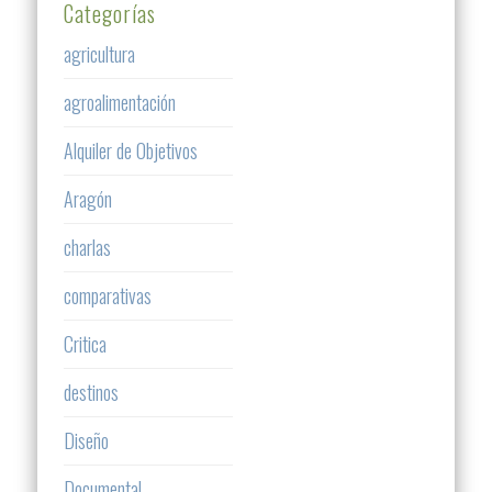
Categorías
agricultura
agroalimentación
Alquiler de Objetivos
Aragón
charlas
comparativas
Critica
destinos
Diseño
Documental