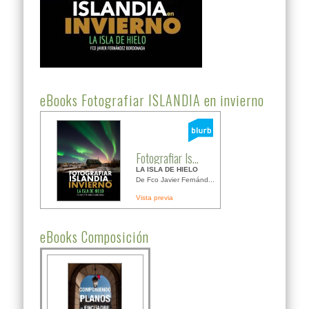
eBooks Fotografiar ISLANDIA en invierno
Fotografiar Is...
LA ISLA DE HIELO
De Fco Javier Fernánd...
Vista previa
eBooks Composición