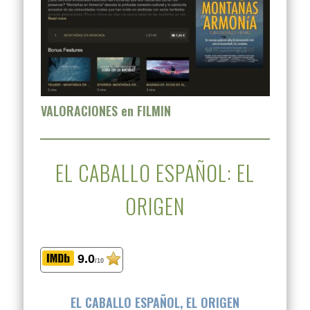
VALORACIONES en FILMIN
EL CABALLO ESPAÑOL: EL
ORIGEN
9.0
/10
EL CABALLO ESPAÑOL, EL ORIGEN