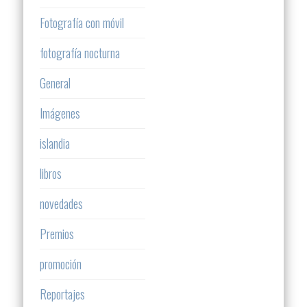
Fotografía con móvil
fotografía nocturna
General
Imágenes
islandia
libros
novedades
Premios
promoción
Reportajes