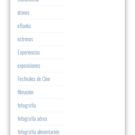
drones
eBooks
estrenos
Experiencias
exposiciones
Festivales de Cine
filmación
fotografía
fotografía aérea
fotografía alimentación