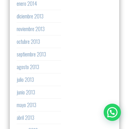
enero 2014
diciembre 2013
noviembre 2013
octubre 2013
septiembre 2013
agosto 2013
julio 2013
junio 2013
mayo 2013
abril 2013