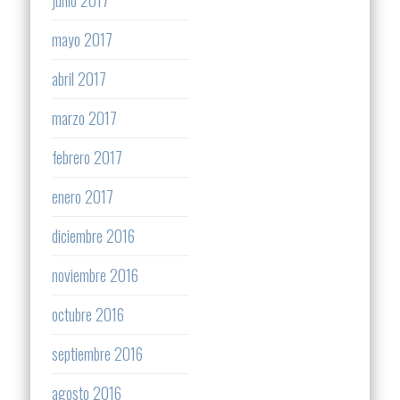
mayo 2017
abril 2017
marzo 2017
febrero 2017
enero 2017
diciembre 2016
noviembre 2016
octubre 2016
septiembre 2016
agosto 2016