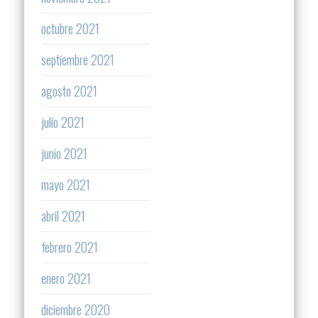
octubre 2021
septiembre 2021
agosto 2021
julio 2021
junio 2021
mayo 2021
abril 2021
febrero 2021
enero 2021
diciembre 2020