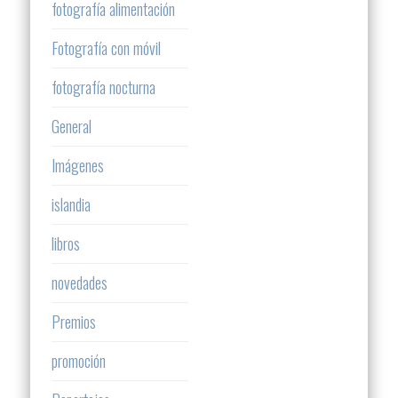
fotografía alimentación
Fotografía con móvil
fotografía nocturna
General
Imágenes
islandia
libros
novedades
Premios
promoción