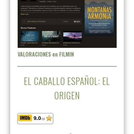
VALORACIONES en FILMIN
EL CABALLO ESPAÑOL: EL
ORIGEN
9.0
/10