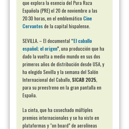
que explora la esencia del Pura Raza
Española (PRE) el 20 de noviembre a las
20:30 horas, en el emblemático
Cine
Cervantes
de la capital hispalense.
SEVILLA. – El documental
“
El caballo
español; el origen
”
, una producción que ha
dado la vuelta a medio mundo en sus dos
primeros años de distribución desde USA, y
ha elegido Sevilla y la semana del Salón
Internacional del Caballo,
SICAB 2025
,
para su preestreno en la gran pantalla en
España.
La cinta, que ha cosechado múltiples
premios internacionales y se ha visto en
plataformas y “on board” de aerolíneas