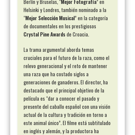
Berlín y Bruselas, “
Mejor Fotografía
” en
Helsinki y Londres, también nominado a la
“
Mejor Selección Musical
” en la categoría
de documentales en los prestigiosos
Crystal Pine Awards
de Croacia.
La trama argumental aborda temas
cruciales para el futuro de la raza, como el
relevo generacional y el reto de mantener
una raza que ha costado siglos a
generaciones de ganaderos. El director, ha
destacado que el principal objetivo de la
película es “dar a conocer el pasado y
presente del caballo español con una visión
actual de la cultura y tradición en torno a
este animal único”. El filme está subtitulado
en inglés y alemán, y la productora ha