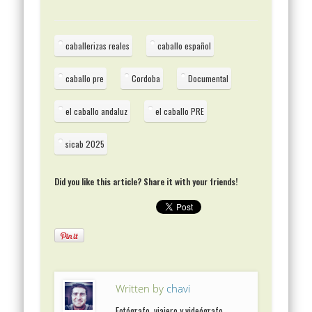
caballerizas reales
caballo español
caballo pre
Cordoba
Documental
el caballo andaluz
el caballo PRE
sicab 2025
Did you like this article? Share it with your friends!
Written by
chavi
Fotógrafo, viajero y videógrafo