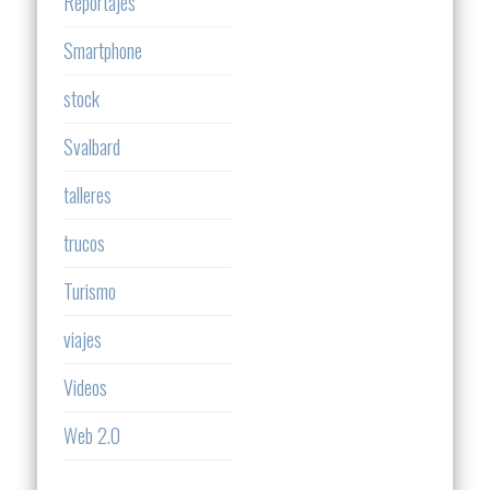
Reportajes
Smartphone
stock
Svalbard
talleres
trucos
Turismo
viajes
Videos
Web 2.0