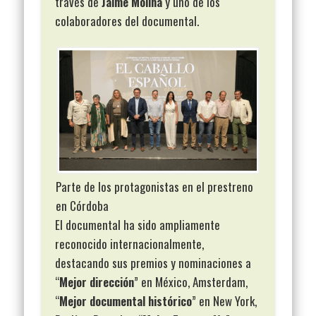
través de
Jaime Molina
y uno de los
colaboradores del documental.
Parte de los protagonistas en el prestreno
en Córdoba
El documental ha sido ampliamente
reconocido internacionalmente,
destacando sus premios y nominaciones a
“
Mejor dirección
” en México, Amsterdam,
“
Mejor documental histórico
” en New York,