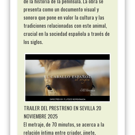
de la historia de la península. La obra se
presenta como un documento visual y
sonoro que pone en valor la cultura y las
tradiciones relacionadas con este animal,
crucial en la sociedad española a través de
los siglos.
TRAILER DEL PRESTRENO EN SEVILLA 20
NOVIEMBRE 2025
El metraje, de 70 minutos, se acerca a la
relación íntima entre criador, jinete,