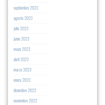
septiembre 2023
agosto 2023
julio 2023
junio 2023
mayo 2023
abril 2023
marzo 2023
enero 2023
diciembre 2022
noviembre 2022