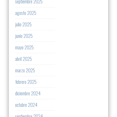
septiembre 2025
agosto 2025
julio 2025
junio 2025
mayo 2025
abril 2025
marzo 2025
febrero 2025
diciembre 2024
octubre 2024
septiembre 2024