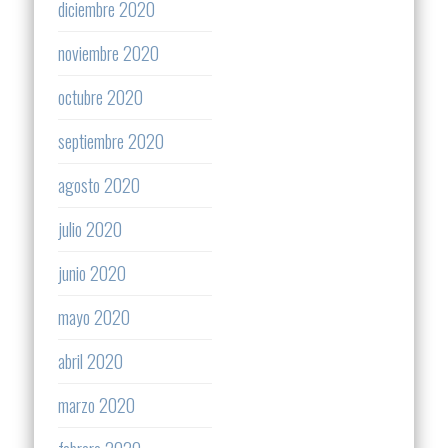
diciembre 2020
noviembre 2020
octubre 2020
septiembre 2020
agosto 2020
julio 2020
junio 2020
mayo 2020
abril 2020
marzo 2020