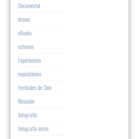
Documental
drones
eBooks
estrenos
Experiencias
exposiciones
Festivales de Cine
filmación
fotografía
fotografía aérea