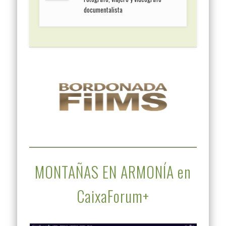
documentalista
MONTAÑAS EN ARMONÍA en
CaixaForum+