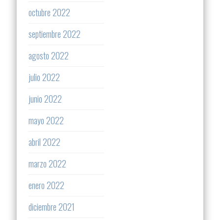
octubre 2022
septiembre 2022
agosto 2022
julio 2022
junio 2022
mayo 2022
abril 2022
marzo 2022
enero 2022
diciembre 2021