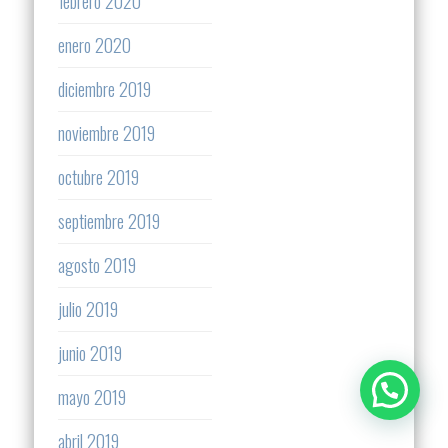
febrero 2020
enero 2020
diciembre 2019
noviembre 2019
octubre 2019
septiembre 2019
agosto 2019
julio 2019
junio 2019
mayo 2019
abril 2019