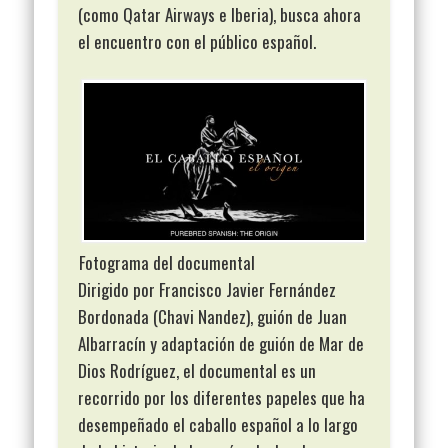
(como Qatar Airways e Iberia), busca ahora
el encuentro con el público español.
Fotograma del documental
Dirigido por Francisco Javier Fernández
Bordonada (Chavi Nandez), guión de Juan
Albarracín y adaptación de guión de Mar de
Dios Rodríguez, el documental es un
recorrido por los diferentes papeles que ha
desempeñado el caballo español a lo largo