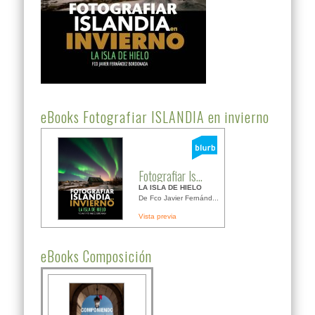
eBooks Fotografiar ISLANDIA en invierno
Fotografiar Is...
LA ISLA DE HIELO
De Fco Javier Fernánd...
Vista previa
eBooks Composición