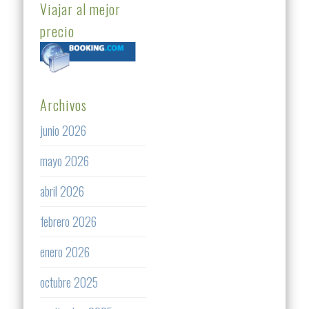
Viajar al mejor
precio
Archivos
junio 2026
mayo 2026
abril 2026
febrero 2026
enero 2026
octubre 2025