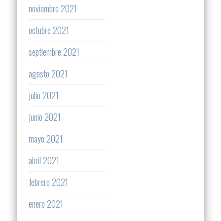
noviembre 2021
octubre 2021
septiembre 2021
agosto 2021
julio 2021
junio 2021
mayo 2021
abril 2021
febrero 2021
enero 2021