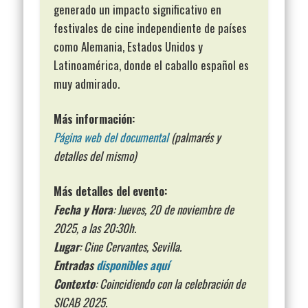
generado un impacto significativo en
festivales de cine independiente de países
como Alemania, Estados Unidos y
Latinoamérica, donde el caballo español es
muy admirado.
Más información:
Página web del documental
(palmarés y
detalles del mismo)
Más detalles del evento:
Fecha y Hora
: Jueves, 20 de noviembre de
2025, a las 20:30h.
Lugar
: Cine Cervantes, Sevilla.
Entradas
disponibles aquí
Contexto
: Coincidiendo con la celebración de
SICAB 2025.