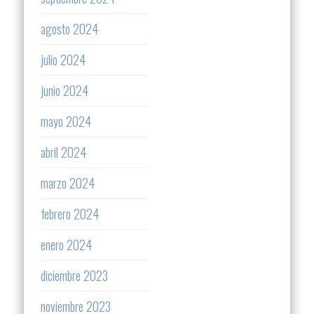
agosto 2024
julio 2024
junio 2024
mayo 2024
abril 2024
marzo 2024
febrero 2024
enero 2024
diciembre 2023
noviembre 2023