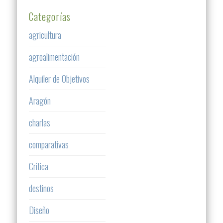
Categorías
agricultura
agroalimentación
Alquiler de Objetivos
Aragón
charlas
comparativas
Critica
destinos
Diseño