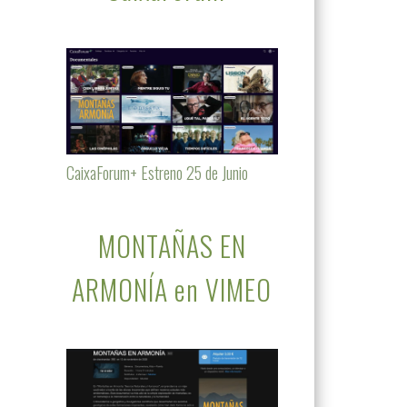
CaixaForum+ Estreno 25 de Junio
MONTAÑAS EN
ARMONÍA en VIMEO