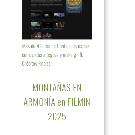
Más de 4 horas de Contenidos extras
entrevistas íntegras y making off,
Créditos Finales
MONTAÑAS EN
ARMONÍA en FILMIN
2025