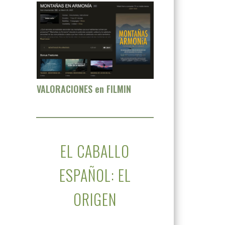
VALORACIONES en FILMIN
EL CABALLO
ESPAÑOL: EL
ORIGEN