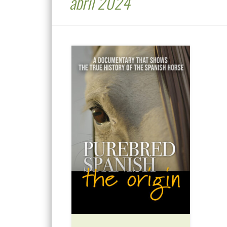
abril 2024