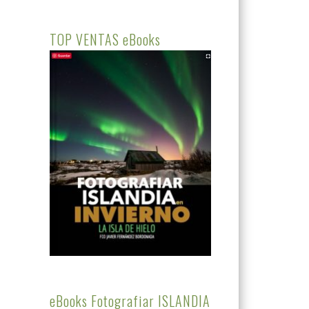
TOP VENTAS eBooks
eBooks Fotografiar ISLANDIA