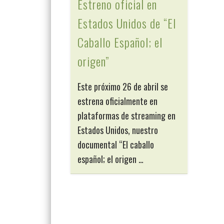
Estreno oficial en
Estados Unidos de “El
Caballo Español; el
origen”
Este próximo 26 de abril se
estrena oficialmente en
plataformas de streaming en
Estados Unidos, nuestro
documental “El caballo
español; el origen …