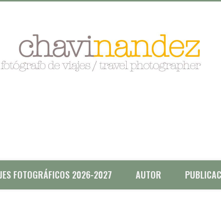
AJES FOTOGRÁFICOS 2026-2027
AUTOR
PUBLICAC