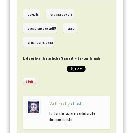
covid19
españa covid19
vacaciones covid19
viajar
viajar por españa
Did you like this article? Share it with your friends!
Written by
chavi
Fotógrafo, viajero y videógrafo
documentalista