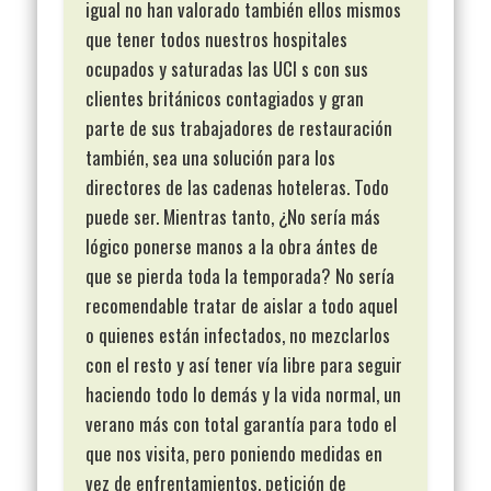
igual no han valorado también ellos mismos
que tener todos nuestros hospitales
ocupados y saturadas las UCI s con sus
clientes británicos contagiados y gran
parte de sus trabajadores de restauración
también, sea una solución para los
directores de las cadenas hoteleras. Todo
puede ser. Mientras tanto, ¿No sería más
lógico ponerse manos a la obra ántes de
que se pierda toda la temporada? No sería
recomendable tratar de aislar a todo aquel
o quienes están infectados, no mezclarlos
con el resto y así tener vía libre para seguir
haciendo todo lo demás y la vida normal, un
verano más con total garantía para todo el
que nos visita, pero poniendo medidas en
vez de enfrentamientos, petición de