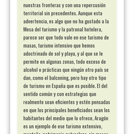
nuestras fronteras y con una repercusión
territorial sin precedentes. Aunque esta
advertencia, es algo que no ha gustado a la
Mesa del turismo y la patronal hotelera,
parece ser que todo vale en ese turismo de
masas, turismo intensivo que hemos
adoctrinado de sol y playa, y al que se le
permite en algunas zonas, todo exceso de
alcohol o prácticas que ningún otro país se
dan, como el balconing, pero hay otro tipo
de turismo en España que es posible. El del
sentido común y con estrategias que
realmente sean eficientes y estén pensadas
en que los principales beneficiados sean los
habitantes del medio que lo ofrece, Aragón
es un ejemplo de ese turismo extensivo,