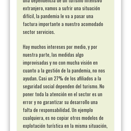
una dependencia de un turismo intensivo
extranjero, vamos a sufrir una situación
difícil, la pandemia le va a pasar una
factura importante a nuestro acomodado
sector servicios.
Hay muchos intereses por medio, y por
nuestra parte, las medidas algo
improvisadas y no con mucha visión en
cuanto a la gestión de la pandemia, no nos
ayudan. Casi un 27% de los afiliados a la
seguridad social dependen del turismo. No
poner toda la atención en el sector es un
error y no garantizar su desarrollo una
falta de responsabilidad. Un ejemplo
cualquiera, es no copiar otros modelos de
explotación turística en la misma situación,