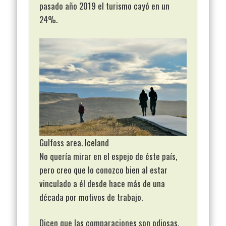
pasado año 2019 el turismo cayó en un
24%.
Gulfoss area. Iceland
No quería mirar en el espejo de éste país,
pero creo que lo conozco bien al estar
vinculado a él desde hace más de una
década por motivos de trabajo.
Dicen que las comparaciones son odiosas,