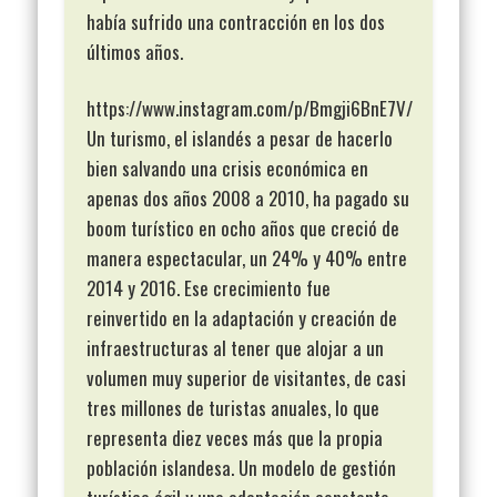
había sufrido una contracción en los dos
últimos años.
https://www.instagram.com/p/Bmgji6BnE7V/
Un turismo, el islandés a pesar de hacerlo
bien salvando una crisis económica en
apenas dos años 2008 a 2010, ha pagado su
boom turístico en ocho años que creció de
manera espectacular, un 24% y 40% entre
2014 y 2016. Ese crecimiento fue
reinvertido en la adaptación y creación de
infraestructuras al tener que alojar a un
volumen muy superior de visitantes, de casi
tres millones de turistas anuales, lo que
representa diez veces más que la propia
población islandesa. Un modelo de gestión