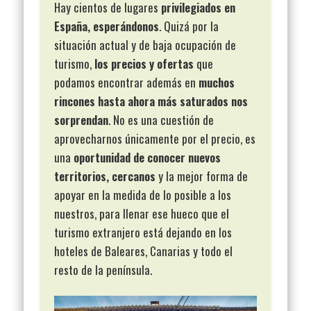
Hay cientos de lugares
privilegiados en
España, esperándonos
. Quizá por la
situación actual y de baja ocupación de
turismo,
los precios y ofertas
que
podamos encontrar además en
muchos
rincones hasta ahora más saturados nos
sorprendan
. No es una cuestión de
aprovecharnos únicamente por el precio, es
una
oportunidad de conocer nuevos
territorios, cercanos
y la mejor forma de
apoyar en la medida de lo posible a los
nuestros, para llenar ese hueco que el
turismo extranjero está dejando en los
hoteles de Baleares, Canarias y todo el
resto de la península.