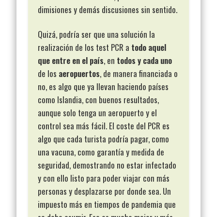
dimisiones y demás discusiones sin sentido.
Quizá, podría ser que una solución la
realización de los test PCR a
todo aquel
que entre en el país
, en
todos y cada uno
de los
aeropuertos
, de manera financiada o
no, es algo que ya llevan haciendo países
como Islandia, con buenos resultados,
aunque solo tenga un aeropuerto y el
control sea más fácil. El coste del PCR es
algo que cada turista podría pagar, como
una vacuna, como garantía y medida de
seguridad, demostrando no estar infectado
y con ello listo para poder viajar con más
personas y desplazarse por donde sea. Un
impuesto más en tiempos de pandemia que