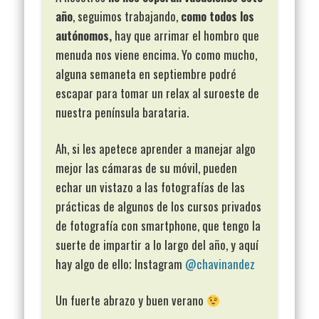
año
, seguimos trabajando,
como todos los
autónomos,
hay que arrimar el hombro que
menuda nos viene encima. Yo como mucho,
alguna semaneta en septiembre podré
escapar para tomar un relax al suroeste de
nuestra península barataria.
Ah, si les apetece aprender a manejar algo
mejor las cámaras de su móvil, pueden
echar un vistazo a las fotografías de las
prácticas de algunos de los cursos privados
de fotografía con smartphone, que tengo la
suerte de impartir a lo largo del año, y aquí
hay algo de ello; Instagram
@chavinandez
Un fuerte abrazo y buen verano