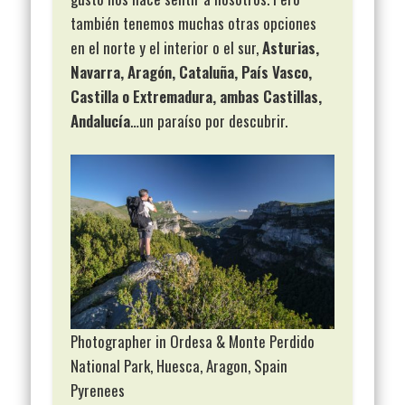
también tenemos muchas otras opciones
en el norte y el interior o el sur,
Asturias,
Navarra, Aragón, Cataluña, País Vasco,
Castilla o Extremadura, ambas Castillas,
Andalucía
…un paraíso por descubrir.
Photographer in Ordesa & Monte Perdido
National Park, Huesca, Aragon, Spain
Pyrenees