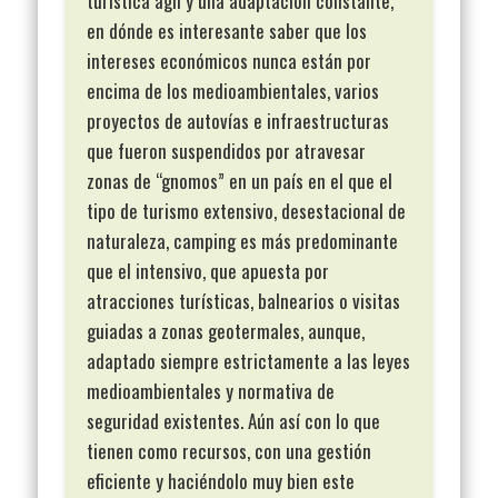
turística ágil y una adaptación constante,
en dónde es interesante saber que los
intereses económicos nunca están por
encima de los medioambientales, varios
proyectos de autovías e infraestructuras
que fueron suspendidos por atravesar
zonas de “gnomos” en un país en el que el
tipo de turismo extensivo, desestacional de
naturaleza, camping es más predominante
que el intensivo, que apuesta por
atracciones turísticas, balnearios o visitas
guiadas a zonas geotermales, aunque,
adaptado siempre estrictamente a las leyes
medioambientales y normativa de
seguridad existentes. Aún así con lo que
tienen como recursos, con una gestión
eficiente y haciéndolo muy bien este