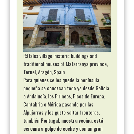
Ráfales village, historic buildings and
traditional houses of Matarranya province,
Teruel, Aragón, Spain
Para quienes se les quede la península
pequeña se conozcan todo ya desde Galicia
a Andalucía, los Pirineos, Picos de Europa,
Cantabria o Mérida pasando por las
Alpujarras y les guste saltar fronteras,
también
Portugal, nuestra vecina, está
cercana a golpe de coche
y con un gran