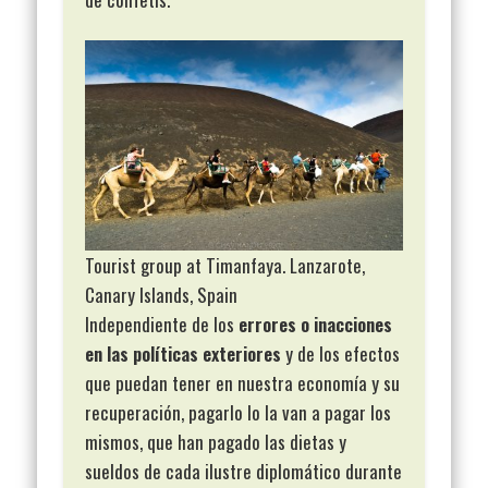
Tourist group at Timanfaya. Lanzarote,
Canary Islands, Spain
Independiente de los
errores o inacciones
en las políticas exteriores
y de los efectos
que puedan tener en nuestra economía y su
recuperación, pagarlo lo la van a pagar los
mismos, que han pagado las dietas y
sueldos de cada ilustre diplomático durante