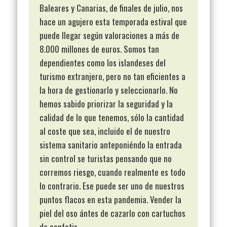
Baleares y Canarias, de finales de julio, nos
hace un agujero esta temporada estival que
puede llegar según valoraciones a más de
8.000 millones de euros. Somos tan
dependientes como los islandeses del
turismo extranjero, pero no tan eficientes a
la hora de gestionarlo y seleccionarlo. No
hemos sabido priorizar la seguridad y la
calidad de lo que tenemos, sólo la cantidad
al coste que sea, incluido el de nuestro
sistema sanitario anteponiéndo la entrada
sin control se turistas pensando que no
corremos riesgo, cuando realmente es todo
lo contrario. Ese puede ser uno de nuestros
puntos flacos en esta pandemia. Vender la
piel del oso ántes de cazarlo con cartuchos
de confetis.