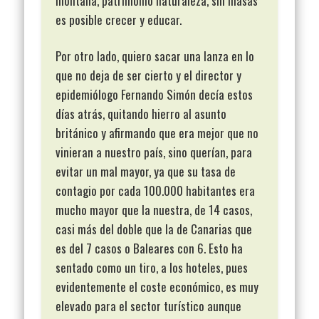
montaña, patrimonio naturaleza, sin masas
es posible crecer y educar.
Por otro lado, quiero sacar una lanza en lo
que no deja de ser cierto y el director y
epidemiólogo Fernando Simón decía estos
días atrás, quitando hierro al asunto
británico y afirmando que era mejor que no
vinieran a nuestro país, sino querían, para
evitar un mal mayor, ya que su tasa de
contagio por cada 100.000 habitantes era
mucho mayor que la nuestra, de 14 casos,
casi más del doble que la de Canarias que
es del 7 casos o Baleares con 6. Esto ha
sentado como un tiro, a los hoteles, pues
evidentemente el coste económico, es muy
elevado para el sector turístico aunque