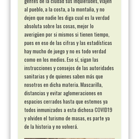
gentes de la ciudad sus inquietudes, viajen
al pueblo, a la costa, a la montaña, y no
dejen que nadie les diga cual es la verdad
absoluta sobre las cosas, mejor lo
averigüen por si mismos si tienen tiempo,
pues en eso de las cifras y las estadísticas
hay mucho de juego y no es todo verdad
como en los medios. Eso sí, sigan las
instrucciones y consejos de las autoridades
sanitarias y de quienes saben más que
nosotros en dicha materia. Mascarilla,
distancias y evitar aglomeraciones en
espacios cerrados hasta que estemos ya
todos inmunizados a esta dichosa COVID19
y olviden el turismo de masas, es parte ya
de la historia y no volverá.