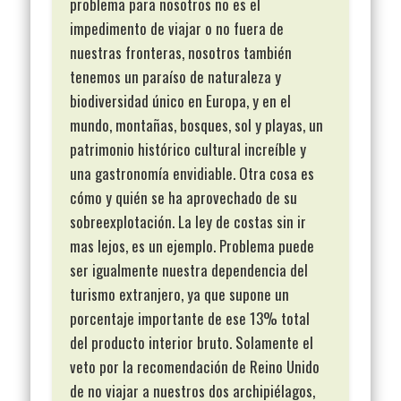
problema para nosotros no es el
impedimento de viajar o no fuera de
nuestras fronteras, nosotros también
tenemos un paraíso de naturaleza y
biodiversidad único en Europa, y en el
mundo, montañas, bosques, sol y playas, un
patrimonio histórico cultural increíble y
una gastronomía envidiable. Otra cosa es
cómo y quién se ha aprovechado de su
sobreexplotación. La ley de costas sin ir
mas lejos, es un ejemplo. Problema puede
ser igualmente nuestra dependencia del
turismo extranjero, ya que supone un
porcentaje importante de ese 13% total
del producto interior bruto. Solamente el
veto por la recomendación de Reino Unido
de no viajar a nuestros dos archipiélagos,