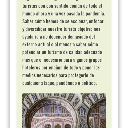
turistas con con sentido común de todo el
mundo ahora y una vez pasada la pandemia.
Saber cómo hemos de seleccionar, enfocar
y diversificar nuestro turista objetivo nos
ayudaría a no depender demasiado del
externo actual o al menos a saber cómo
potenciar un turismo de calidad adecuado
mas que el necesario para algunos grupos
hoteleros por encima de todo y poner los
medios necesarios para protegerlo de
cualquier ataque, pandémico o político.