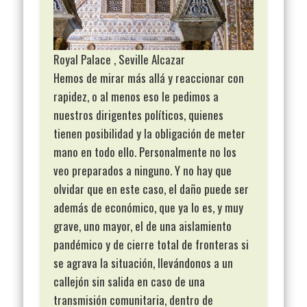
Royal Palace , Seville Alcazar
Hemos de mirar más allá y reaccionar con
rapidez, o al menos eso le pedimos a
nuestros dirigentes políticos, quienes
tienen posibilidad y la obligación de meter
mano en todo ello. Personalmente no los
veo preparados a ninguno. Y no hay que
olvidar que en este caso, el daño puede ser
además de económico, que ya lo es, y muy
grave, uno mayor, el de una aislamiento
pandémico y de cierre total de fronteras si
se agrava la situación, llevándonos a un
callejón sin salida en caso de una
transmisión comunitaria, dentro de