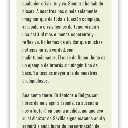
cualquier crisis, tu y yo. Siempre ha habido
clases. A nosotros nos queda solamente
imaginar que de toda situación compleja,
varapalo o crisis hemos de tener visión y
una actitud más o menos coherente y
reflexiva. No hemos de olvidar que muchas
noticias no son verdad, son
malintencionadas. El caso de Reino Unido es
un ejemplo de interés sin ningún tipo de
base. Su tasa es mayor a la de nuestros
archipiélagos.
Sea como fuere, Británicos o Belgas son
libres de no viajar a España, su ausencia
nos afectará en buena medida, aunque eso
sí, el Alcázar de Sevilla sigue estando aquí y
seguirá siendo lugar de peregrinación de