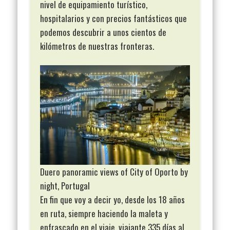
nivel de equipamiento turístico,
hospitalarios y con precios fantásticos que
podemos descubrir a unos cientos de
kilómetros de nuestras fronteras.
Duero panoramic views of City of Oporto by
night, Portugal
En fin que voy a decir yo, desde los 18 años
en ruta, siempre haciendo la maleta y
enfrascado en el viaje, viajante 335 días al