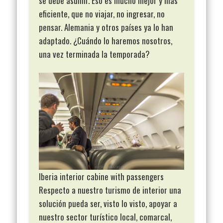
se debe asumir. Eso es mucho mejor y más
eficiente, que no viajar, no ingresar, no
pensar. Alemania y otros países ya lo han
adaptado. ¿Cuándo lo haremos nosotros,
una vez terminada la temporada?
Iberia interior cabine with passengers
Respecto a nuestro turismo de interior una
solución pueda ser, visto lo visto, apoyar a
nuestro sector turístico local, comarcal,