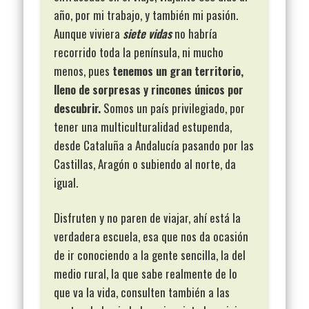
año, por mi trabajo, y también mi pasión.
Aunque viviera
siete vidas
no habría
recorrido toda la península, ni mucho
menos, pues
tenemos un gran territorio,
lleno de sorpresas y rincones únicos por
descubrir.
Somos un país privilegiado, por
tener una multiculturalidad estupenda,
desde Cataluña a Andalucía pasando por las
Castillas, Aragón o subiendo al norte, da
igual.
Disfruten y no paren de viajar, ahí está la
verdadera escuela, esa que nos da ocasión
de ir conociendo a la gente sencilla, la del
medio rural, la que sabe realmente de lo
que va la vida, consulten también a las