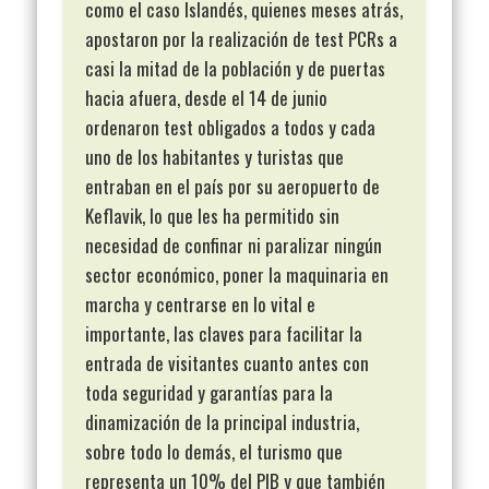
como el caso Islandés, quienes meses atrás,
apostaron por la realización de test PCRs a
casi la mitad de la población y de puertas
hacia afuera, desde el 14 de junio
ordenaron test obligados a todos y cada
uno de los habitantes y turistas que
entraban en el país por su aeropuerto de
Keflavik, lo que les ha permitido sin
necesidad de confinar ni paralizar ningún
sector económico, poner la maquinaria en
marcha y centrarse en lo vital e
importante, las claves para facilitar la
entrada de visitantes cuanto antes con
toda seguridad y garantías para la
dinamización de la principal industria,
sobre todo lo demás, el turismo que
representa un 10% del PIB y que también