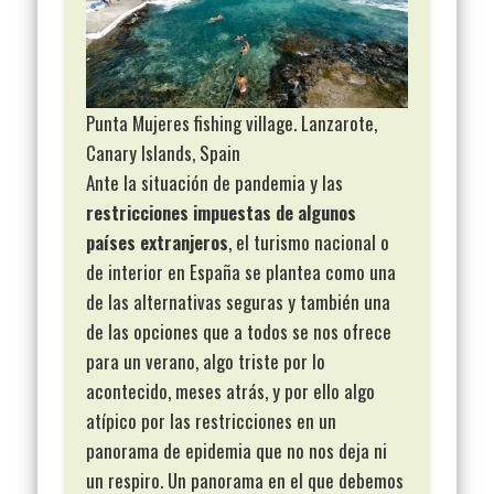
Punta Mujeres fishing village. Lanzarote,
Canary Islands, Spain
Ante la situación de pandemia y las
restricciones impuestas de algunos
países extranjeros
, el turismo nacional o
de interior en España se plantea como una
de las alternativas seguras y también una
de las opciones que a todos se nos ofrece
para un verano, algo triste por lo
acontecido, meses atrás, y por ello algo
atípico por las restricciones en un
panorama de epidemia que no nos deja ni
un respiro. Un panorama en el que debemos