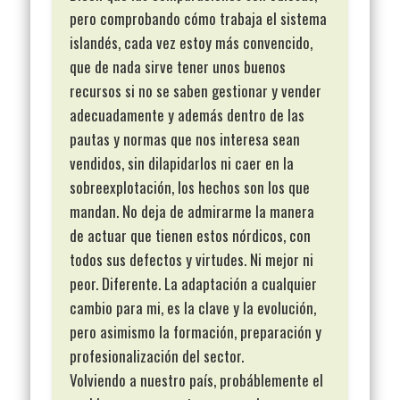
pero comprobando cómo trabaja el sistema
islandés, cada vez estoy más convencido,
que de nada sirve tener unos buenos
recursos si no se saben gestionar y vender
adecuadamente y además dentro de las
pautas y normas que nos interesa sean
vendidos, sin dilapidarlos ni caer en la
sobreexplotación, los hechos son los que
mandan. No deja de admirarme la manera
de actuar que tienen estos nórdicos, con
todos sus defectos y virtudes. Ni mejor ni
peor. Diferente. La adaptación a cualquier
cambio para mi, es la clave y la evolución,
pero asimismo la formación, preparación y
profesionalización del sector.
Volviendo a nuestro país, probáblemente el