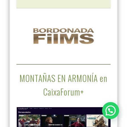
MONTAÑAS EN ARMONÍA en
CaixaForum+