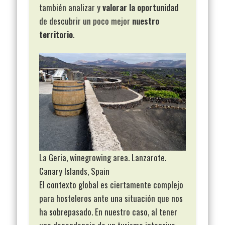
también analizar y
valorar la oportunidad
de descubrir un poco mejor
nuestro
territorio
.
La Geria, winegrowing area. Lanzarote.
Canary Islands, Spain
El contexto global es ciertamente complejo
para hosteleros ante una situación que nos
ha sobrepasado. En nuestro caso, al tener