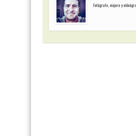
Fotógrafo, viajero y videóg