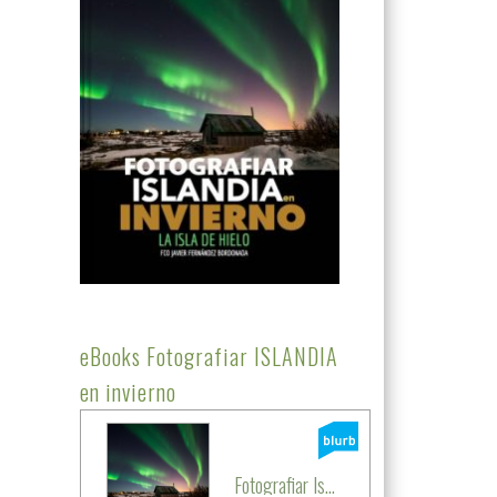
eBooks Fotografiar ISLANDIA
en invierno
Fotografiar Is...