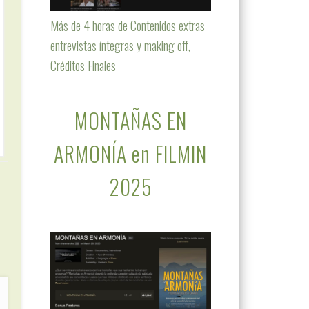
Más de 4 horas de Contenidos extras
entrevistas íntegras y making off,
Créditos Finales
MONTAÑAS EN
ARMONÍA en FILMIN
2025