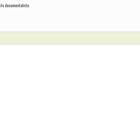
rafo documentalista