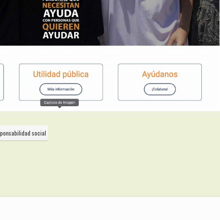
ponsabilidad social