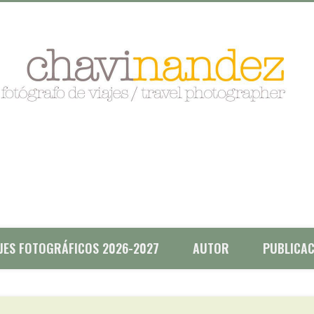
AJES FOTOGRÁFICOS 2026-2027
AUTOR
PUBLICAC