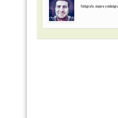
Fotógrafo, viajero y videóg