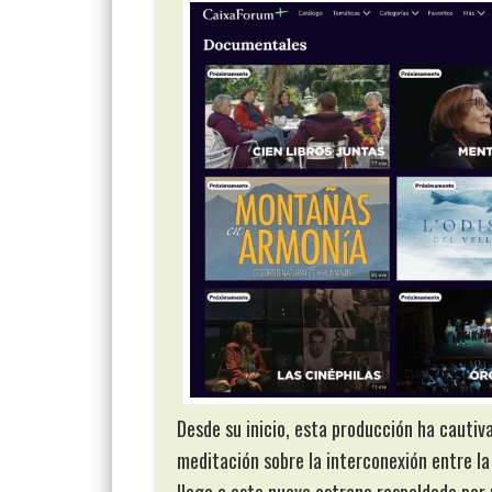
Desde su inicio, esta producción ha cautiv
meditación sobre la interconexión entre la