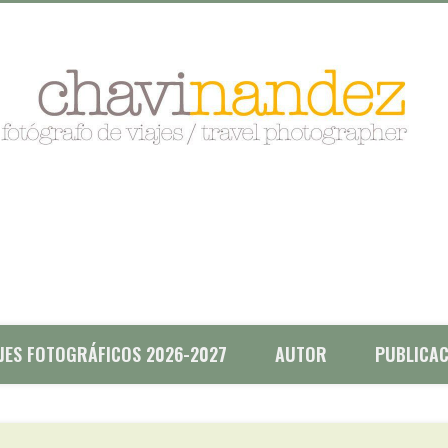
AJES FOTOGRÁFICOS 2026-2027
AUTOR
PUBLICAC