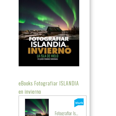
eBooks Fotografiar ISLANDIA
en invierno
Fotografiar Is...