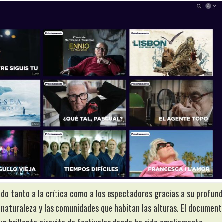
ado tanto a la crítica como a los espectadores gracias a su profun
 naturaleza y las comunidades que habitan las alturas. El document