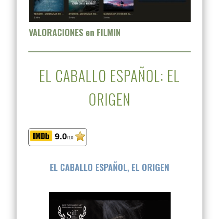
VALORACIONES en FILMIN
EL CABALLO ESPAÑOL: EL
ORIGEN
9.0
/10
EL CABALLO ESPAÑOL, EL ORIGEN