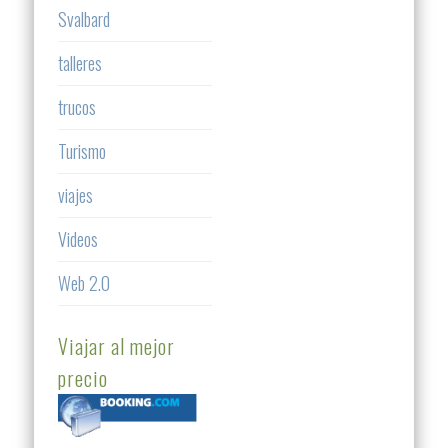
Svalbard
talleres
trucos
Turismo
viajes
Videos
Web 2.0
Viajar al mejor
precio