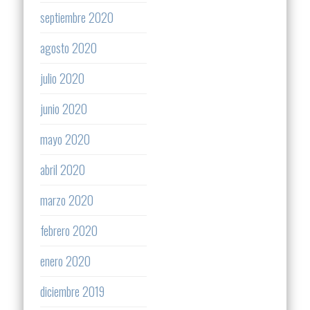
septiembre 2020
agosto 2020
julio 2020
junio 2020
mayo 2020
abril 2020
marzo 2020
febrero 2020
enero 2020
diciembre 2019