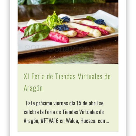
XI Feria de Tiendas Virtuales de
Aragón
Este próximo viernes día 15 de abril se
celebra la Feria de Tiendas Virtuales de
Aragón, #FTVA16 en Walqa, Huesca, con …