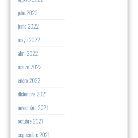
julio 2022
junio 2022
mayo 2022
abril 2022
marzo 2022
enero 2022
diciembre 2021
noviembre 2021
octubre 2021
septiembre 2021