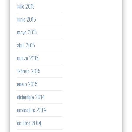
julio 2015
junio 2015
mayo 2015
abril 2015
marzo 2015
febrero 2015
enero 2015
diciembre 2014
noviembre 2014
octubre 2014