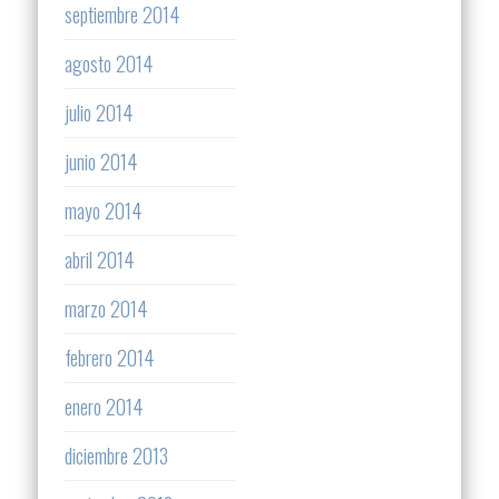
septiembre 2014
agosto 2014
julio 2014
junio 2014
mayo 2014
abril 2014
marzo 2014
febrero 2014
enero 2014
diciembre 2013