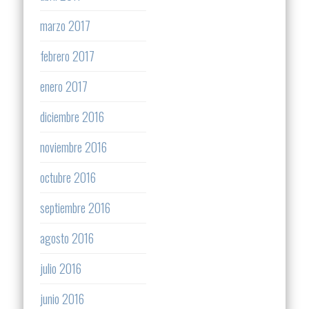
marzo 2017
febrero 2017
enero 2017
diciembre 2016
noviembre 2016
octubre 2016
septiembre 2016
agosto 2016
julio 2016
junio 2016