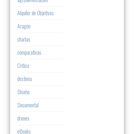
Alquiler de Objetivos
Aragón
charlas
comparativas
Critica
destinos
Diseño
Documental
drones
eBooks