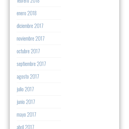
febrero 2018
enero 2018
diciembre 2017
noviembre 2017
octubre 2017
septiembre 2017
agosto 2017
julio 2017
junio 2017
mayo 2017
abril 2017