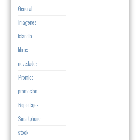
General
Imágenes
islandia
libros
novedades
Premios
promoción
Reportajes
Smartphone
stock