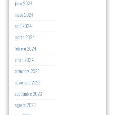
junio 2024
mayo 2024
abril 2024
marzo 2024
febrero 2024
enero 2024
diciembre 2023
noviembre 2023
septiembre 2023
agosto 2023