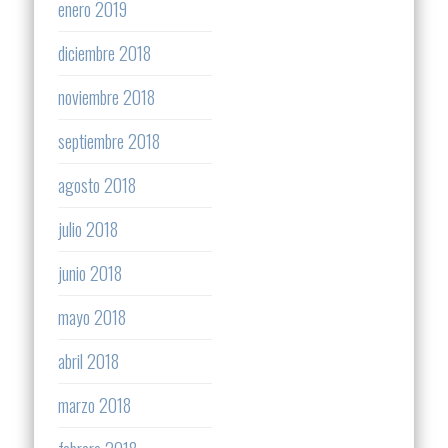
enero 2019
diciembre 2018
noviembre 2018
septiembre 2018
agosto 2018
julio 2018
junio 2018
mayo 2018
abril 2018
marzo 2018