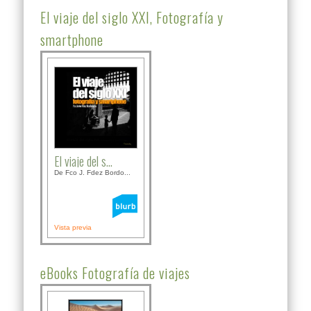
El viaje del siglo XXI, Fotografía y
smartphone
El viaje del s...
De Fco J. Fdez Bordo...
Vista previa
eBooks Fotografía de viajes