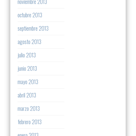
noviembre 2013
octubre 2013
septiembre 2013
agosto 2013
julio 2013
junio 2013
mayo 2013
abril 2013
marzo 2013
febrero 2013
enero 2013