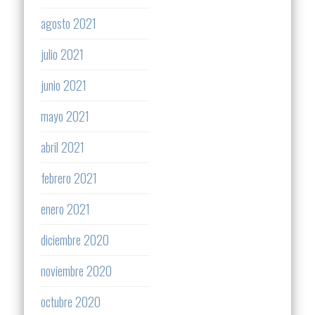
agosto 2021
julio 2021
junio 2021
mayo 2021
abril 2021
febrero 2021
enero 2021
diciembre 2020
noviembre 2020
octubre 2020