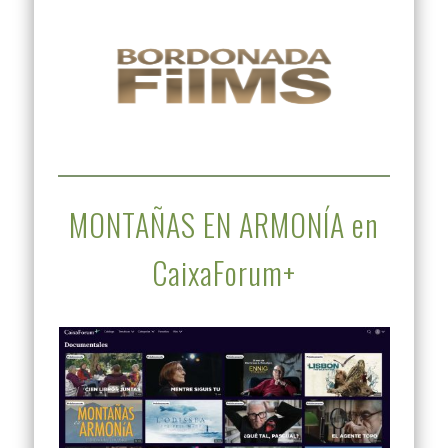
MONTAÑAS EN ARMONÍA en
CaixaForum+