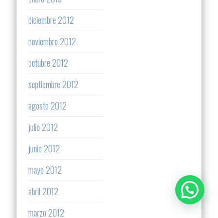
diciembre 2012
noviembre 2012
octubre 2012
septiembre 2012
agosto 2012
julio 2012
junio 2012
mayo 2012
abril 2012
marzo 2012