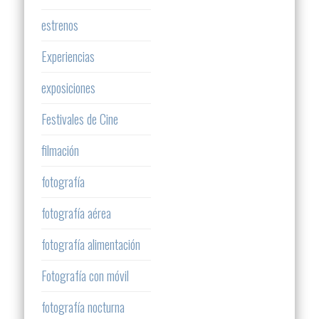
estrenos
Experiencias
exposiciones
Festivales de Cine
filmación
fotografía
fotografía aérea
fotografía alimentación
Fotografía con móvil
fotografía nocturna