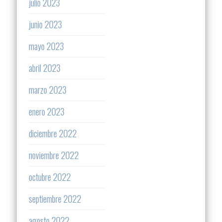
julio 2023
junio 2023
mayo 2023
abril 2023
marzo 2023
enero 2023
diciembre 2022
noviembre 2022
octubre 2022
septiembre 2022
agosto 2022