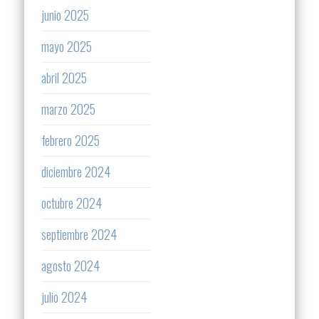
junio 2025
mayo 2025
abril 2025
marzo 2025
febrero 2025
diciembre 2024
octubre 2024
septiembre 2024
agosto 2024
julio 2024