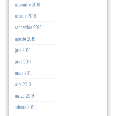
noviembre 2019
octubre 2019
septiembre 2019
agosto 2019
julio 2019
junio 2019
mayo 2019
abril 2019
marzo 2019
febrero 2019