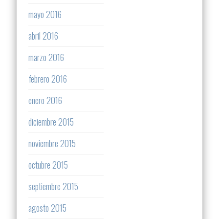
mayo 2016
abril 2016
marzo 2016
febrero 2016
enero 2016
diciembre 2015
noviembre 2015
octubre 2015
septiembre 2015
agosto 2015