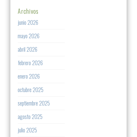
Archivos
junio 2026
mayo 2026
abril 2026
febrero 2026
enero 2026
octubre 2025
septiembre 2025
agosto 2025
julio 2025