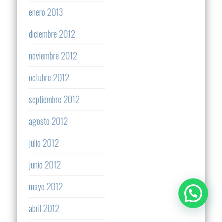
enero 2013
diciembre 2012
noviembre 2012
octubre 2012
septiembre 2012
agosto 2012
julio 2012
junio 2012
mayo 2012
abril 2012