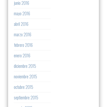
junio 2016
mayo 2016
abril 2016
marzo 2016
febrero 2016
enero 2016
diciembre 2015
noviembre 2015
octubre 2015
septiembre 2015