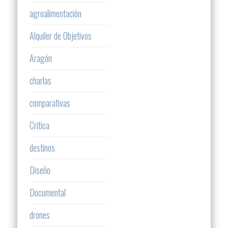
agroalimentación
Alquiler de Objetivos
Aragón
charlas
comparativas
Critica
destinos
Diseño
Documental
drones