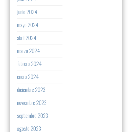
junio 2024
mayo 2024
abril 2024
marzo 2024
febrero 2024
enero 2024
diciembre 2023
noviembre 2023
septiembre 2023
agosto 2023