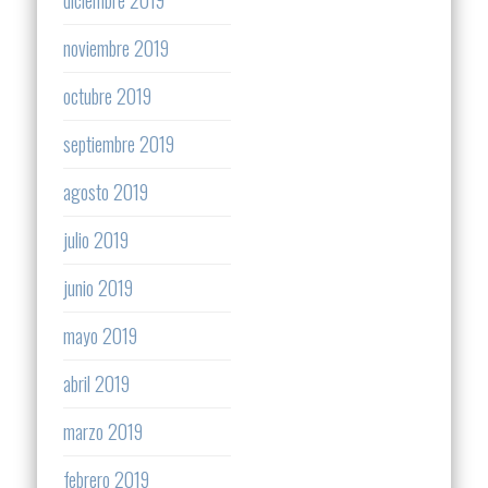
noviembre 2019
octubre 2019
septiembre 2019
agosto 2019
julio 2019
junio 2019
mayo 2019
abril 2019
marzo 2019
febrero 2019