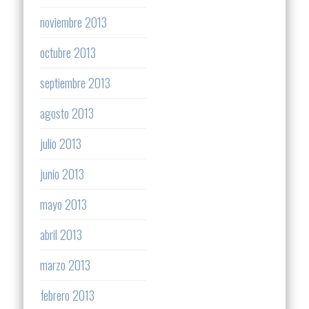
noviembre 2013
octubre 2013
septiembre 2013
agosto 2013
julio 2013
junio 2013
mayo 2013
abril 2013
marzo 2013
febrero 2013