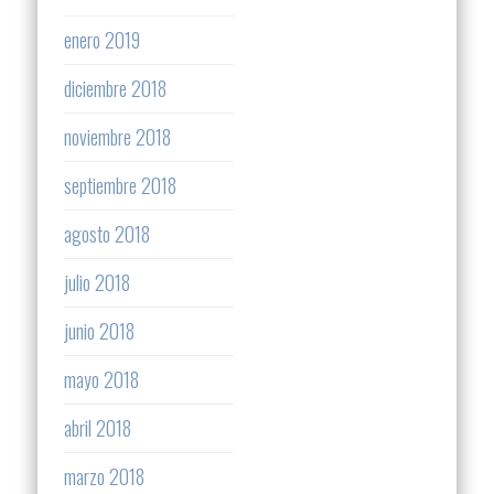
enero 2019
diciembre 2018
noviembre 2018
septiembre 2018
agosto 2018
julio 2018
junio 2018
mayo 2018
abril 2018
marzo 2018