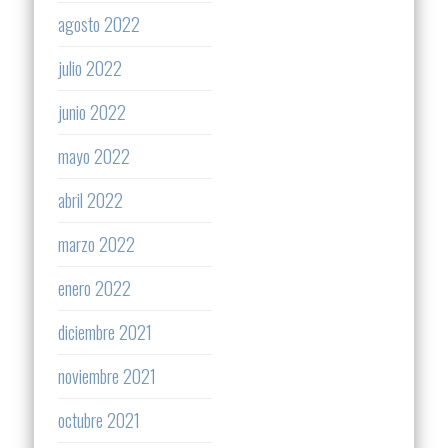
agosto 2022
julio 2022
junio 2022
mayo 2022
abril 2022
marzo 2022
enero 2022
diciembre 2021
noviembre 2021
octubre 2021