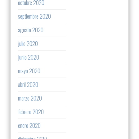
octubre 2020
septiembre 2020
agosto 2020
julio 2020
junio 2020
mayo 2020
abril 2020
marzo 2020
febrero 2020
enero 2020
diciembre 2019