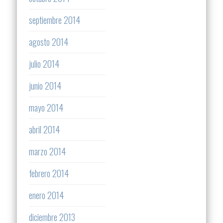
septiembre 2014
agosto 2014
julio 2014
junio 2014
mayo 2014
abril 2014
marzo 2014
febrero 2014
enero 2014
diciembre 2013