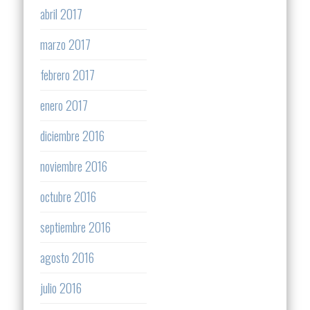
abril 2017
marzo 2017
febrero 2017
enero 2017
diciembre 2016
noviembre 2016
octubre 2016
septiembre 2016
agosto 2016
julio 2016