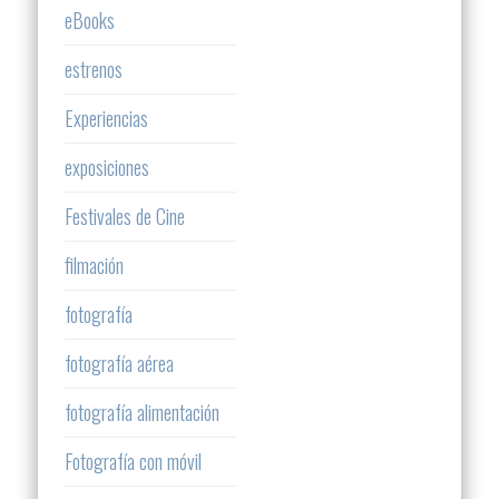
eBooks
estrenos
Experiencias
exposiciones
Festivales de Cine
filmación
fotografía
fotografía aérea
fotografía alimentación
Fotografía con móvil