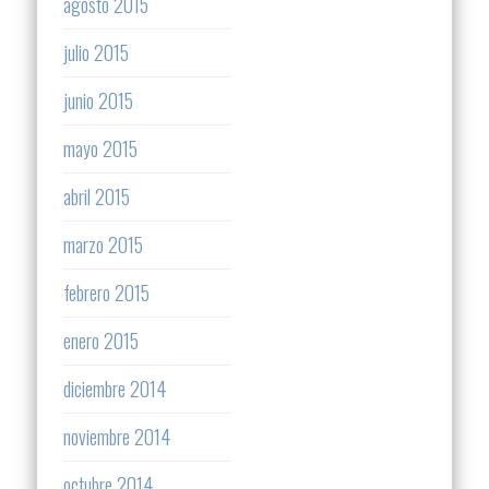
agosto 2015
julio 2015
junio 2015
mayo 2015
abril 2015
marzo 2015
febrero 2015
enero 2015
diciembre 2014
noviembre 2014
octubre 2014