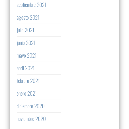
septiembre 2021
agosto 2021
julio 2021
junio 2021
mayo 2021
abril 2021
febrero 2021
enero 2021
diciembre 2020
noviembre 2020