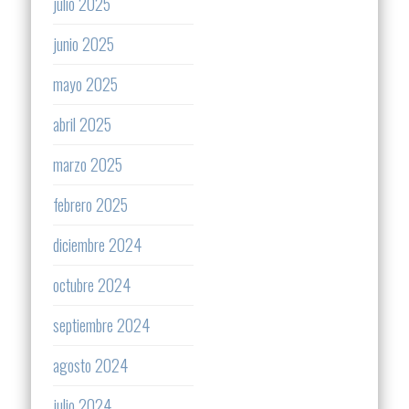
julio 2025
junio 2025
mayo 2025
abril 2025
marzo 2025
febrero 2025
diciembre 2024
octubre 2024
septiembre 2024
agosto 2024
julio 2024