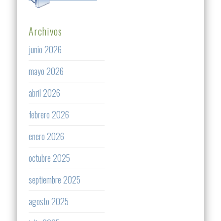
Archivos
junio 2026
mayo 2026
abril 2026
febrero 2026
enero 2026
octubre 2025
septiembre 2025
agosto 2025