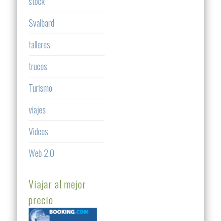
stock
Svalbard
talleres
trucos
Turismo
viajes
Videos
Web 2.0
Viajar al mejor
precio