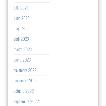
julio 2023
junio 2023
mayo 2023
abril 2023
marzo 2023
enero 2023
diciembre 2022
noviembre 2022
octubre 2022
septiembre 2022