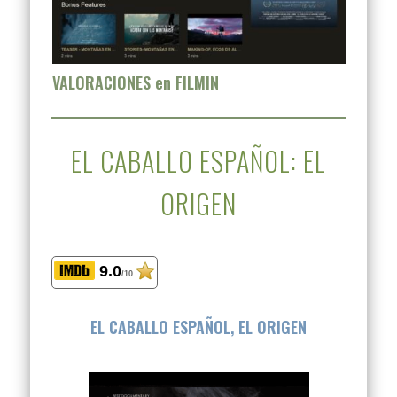
VALORACIONES en FILMIN
EL CABALLO ESPAÑOL: EL
ORIGEN
9.0
/10
EL CABALLO ESPAÑOL, EL ORIGEN