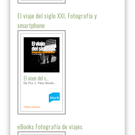
El viaje del siglo XXI, Fotografía y
smartphone
El viaje del s...
De Fco J. Fdez Bordo...
Vista previa
eBooks Fotografía de viajes