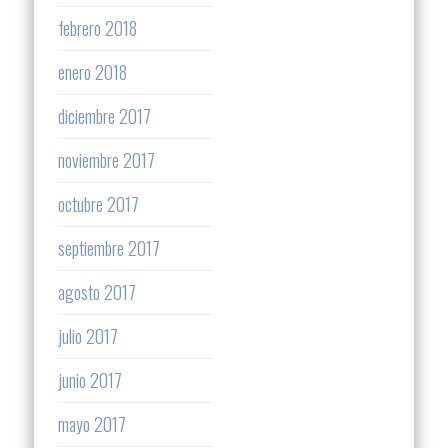
febrero 2018
enero 2018
diciembre 2017
noviembre 2017
octubre 2017
septiembre 2017
agosto 2017
julio 2017
junio 2017
mayo 2017