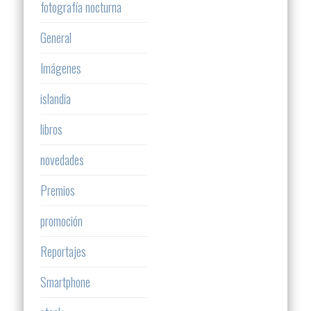
fotografía nocturna
General
Imágenes
islandia
libros
novedades
Premios
promoción
Reportajes
Smartphone