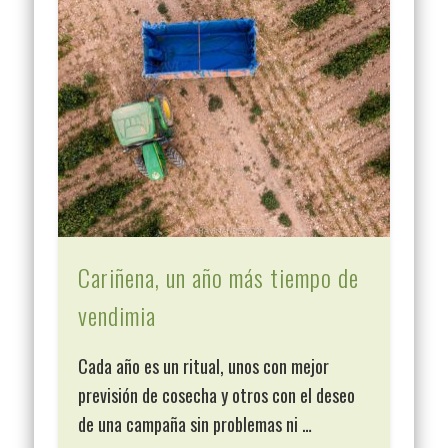
Cariñena, un año más tiempo de
vendimia
Cada año es un ritual, unos con mejor
previsión de cosecha y otros con el deseo
de una campaña sin problemas ni …