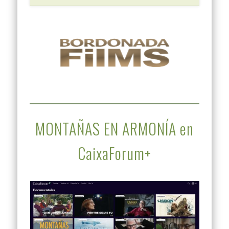
MONTAÑAS EN ARMONÍA en
CaixaForum+