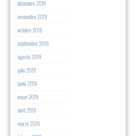
diciembre 2019
noviembre 2019
octubre 2019
septiembre 2019
agosto 2019
julio 2019
junio 2019
mayo 2019
abril 2019
marzo 2019