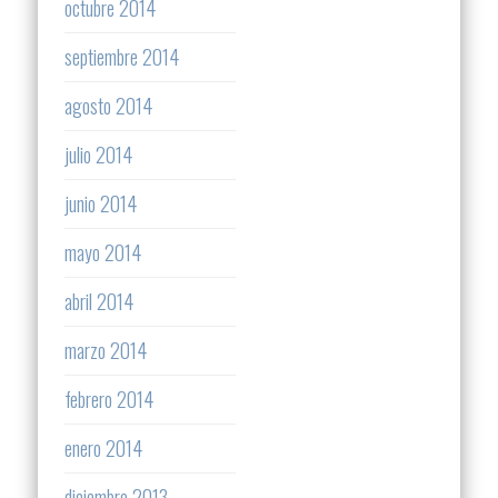
octubre 2014
septiembre 2014
agosto 2014
julio 2014
junio 2014
mayo 2014
abril 2014
marzo 2014
febrero 2014
enero 2014
diciembre 2013