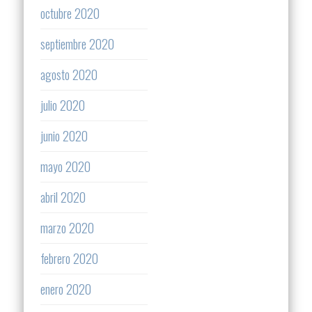
octubre 2020
septiembre 2020
agosto 2020
julio 2020
junio 2020
mayo 2020
abril 2020
marzo 2020
febrero 2020
enero 2020