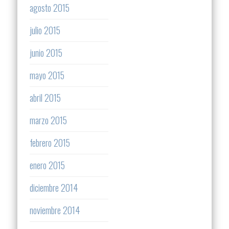
agosto 2015
julio 2015
junio 2015
mayo 2015
abril 2015
marzo 2015
febrero 2015
enero 2015
diciembre 2014
noviembre 2014