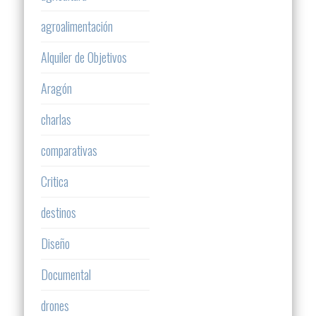
agroalimentación
Alquiler de Objetivos
Aragón
charlas
comparativas
Critica
destinos
Diseño
Documental
drones