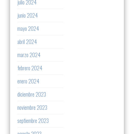
julio 2024
junio 2024
mayo 2024
abril 2024
marzo 2024
febrero 2024
enero 2024
diciembre 2023
noviembre 2023
septiembre 2023
agosto 2023