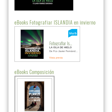
eBooks Fotografiar ISLANDIA en invierno
Fotografiar Is...
LA ISLA DE HIELO
De Fco Javier Fernánd...
Vista previa
eBooks Composición