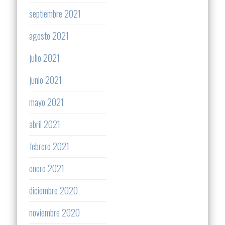
septiembre 2021
agosto 2021
julio 2021
junio 2021
mayo 2021
abril 2021
febrero 2021
enero 2021
diciembre 2020
noviembre 2020