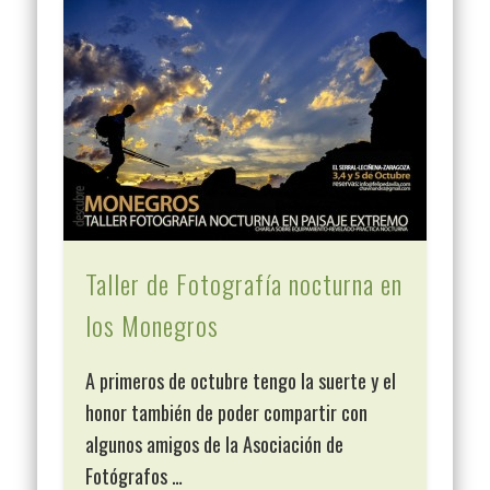
Taller de Fotografía nocturna en
los Monegros
A primeros de octubre tengo la suerte y el
honor también de poder compartir con
algunos amigos de la Asociación de
Fotógrafos …