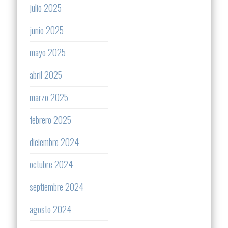
julio 2025
junio 2025
mayo 2025
abril 2025
marzo 2025
febrero 2025
diciembre 2024
octubre 2024
septiembre 2024
agosto 2024