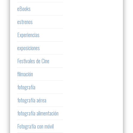
eBooks
estrenos
Experiencias
exposiciones
Festivales de Cine
filmación
fotografía
fotografía aérea
fotografía alimentación
Fotografía con móvil