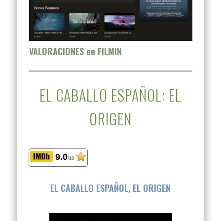
VALORACIONES en FILMIN
EL CABALLO ESPAÑOL: EL
ORIGEN
9.0
/10
EL CABALLO ESPAÑOL, EL ORIGEN