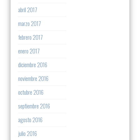
abril 2017
marzo 2017
febrero 2017
enero 2017
diciembre 2016
noviembre 2016
octubre 2016
septiembre 2016
agosto 2016
julio 2016