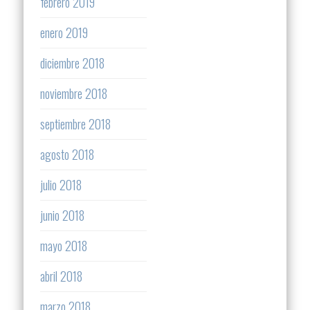
febrero 2019
enero 2019
diciembre 2018
noviembre 2018
septiembre 2018
agosto 2018
julio 2018
junio 2018
mayo 2018
abril 2018
marzo 2018