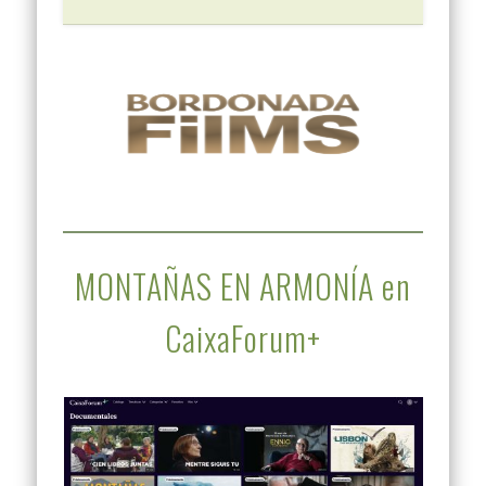
MONTAÑAS EN ARMONÍA en
CaixaForum+