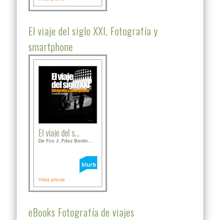
El viaje del siglo XXI, Fotografía y
smartphone
El viaje del s...
De Fco J. Fdez Bordo...
Vista previa
eBooks Fotografía de viajes