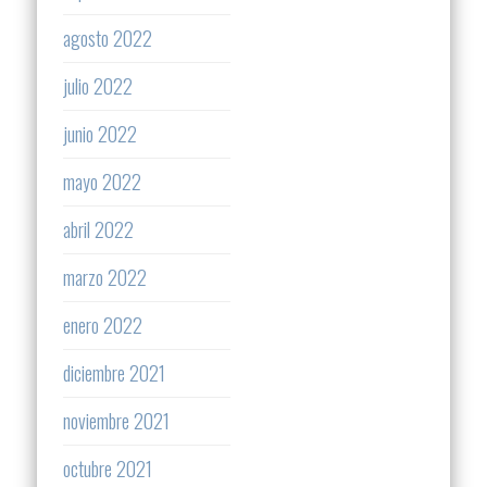
agosto 2022
julio 2022
junio 2022
mayo 2022
abril 2022
marzo 2022
enero 2022
diciembre 2021
noviembre 2021
octubre 2021