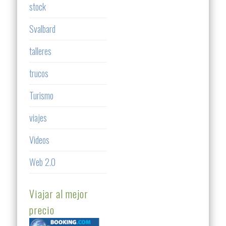
stock
Svalbard
talleres
trucos
Turismo
viajes
Videos
Web 2.0
Viajar al mejor
precio