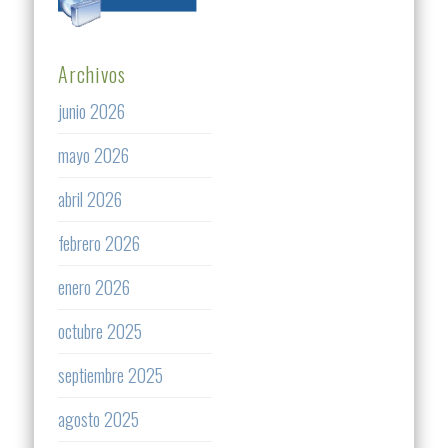
Archivos
junio 2026
mayo 2026
abril 2026
febrero 2026
enero 2026
octubre 2025
septiembre 2025
agosto 2025