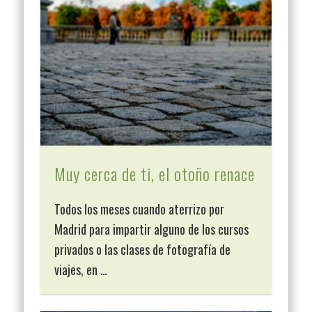
Muy cerca de ti, el otoño renace
Todos los meses cuando aterrizo por
Madrid para impartir alguno de los cursos
privados o las clases de fotografía de
viajes, en …