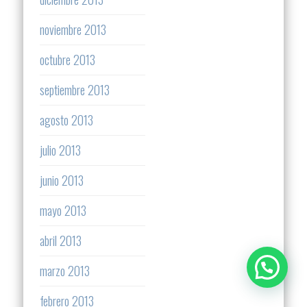
noviembre 2013
octubre 2013
septiembre 2013
agosto 2013
julio 2013
junio 2013
mayo 2013
abril 2013
marzo 2013
febrero 2013