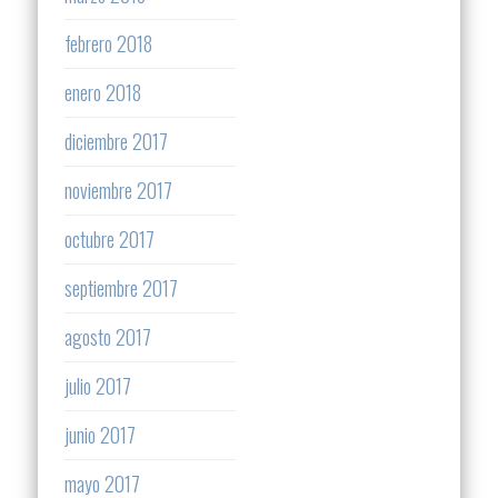
febrero 2018
enero 2018
diciembre 2017
noviembre 2017
octubre 2017
septiembre 2017
agosto 2017
julio 2017
junio 2017
mayo 2017