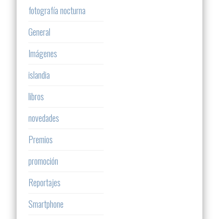
fotografía nocturna
General
Imágenes
islandia
libros
novedades
Premios
promoción
Reportajes
Smartphone