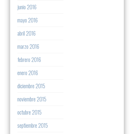
junio 2016
mayo 2016
abril 2016
marzo 2016
febrero 2016
enero 2016
diciembre 2015
noviembre 2015
octubre 2015
septiembre 2015