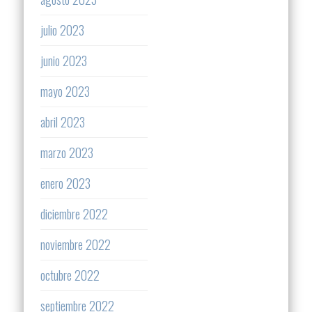
julio 2023
junio 2023
mayo 2023
abril 2023
marzo 2023
enero 2023
diciembre 2022
noviembre 2022
octubre 2022
septiembre 2022