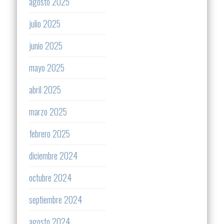
agosto 2025
julio 2025
junio 2025
mayo 2025
abril 2025
marzo 2025
febrero 2025
diciembre 2024
octubre 2024
septiembre 2024
agosto 2024