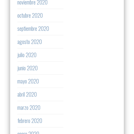
noviembre 2020
octubre 2020
septiembre 2020
agosto 2020
julio 2020
junio 2020
mayo 2020
abril 2020
marzo 2020
febrero 2020
enero 2020