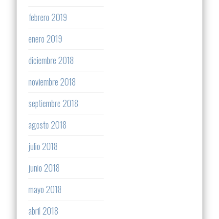
febrero 2019
enero 2019
diciembre 2018
noviembre 2018
septiembre 2018
agosto 2018
julio 2018
junio 2018
mayo 2018
abril 2018