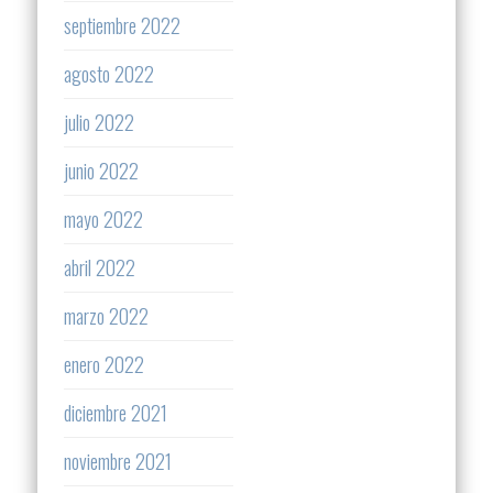
septiembre 2022
agosto 2022
julio 2022
junio 2022
mayo 2022
abril 2022
marzo 2022
enero 2022
diciembre 2021
noviembre 2021