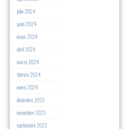
julio 2024
junio 2024
mayo 2024
abril 2024
marzo 2024
febrero 2024
enero 2024
diciembre 2023
noviembre 2023
septiembre 2023