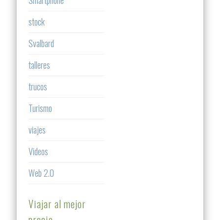
Smartphone
stock
Svalbard
talleres
trucos
Turismo
viajes
Videos
Web 2.0
Viajar al mejor
precio