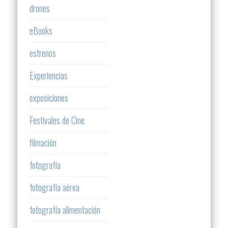
drones
eBooks
estrenos
Experiencias
exposiciones
Festivales de Cine
filmación
fotografía
fotografía aérea
fotografía alimentación