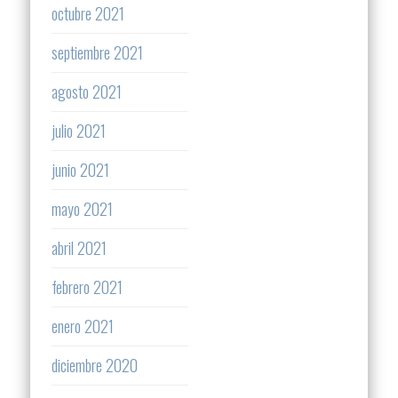
octubre 2021
septiembre 2021
agosto 2021
julio 2021
junio 2021
mayo 2021
abril 2021
febrero 2021
enero 2021
diciembre 2020