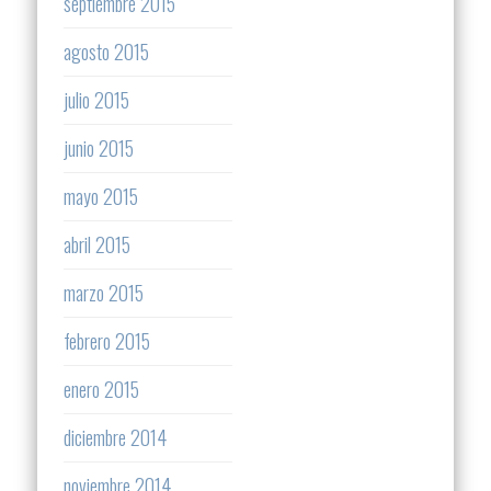
septiembre 2015
agosto 2015
julio 2015
junio 2015
mayo 2015
abril 2015
marzo 2015
febrero 2015
enero 2015
diciembre 2014
noviembre 2014