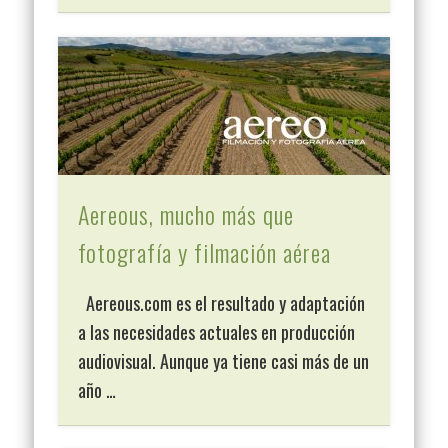
Aereous, mucho más que
fotografía y filmación aérea
Aereous.com es el resultado y adaptación
a las necesidades actuales en producción
audiovisual. Aunque ya tiene casi más de un
año …