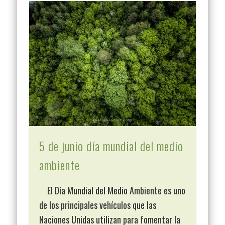
5 de junio día mundial del medio
ambiente
El Día Mundial del Medio Ambiente es uno
de los principales vehículos que las
Naciones Unidas utilizan para fomentar la