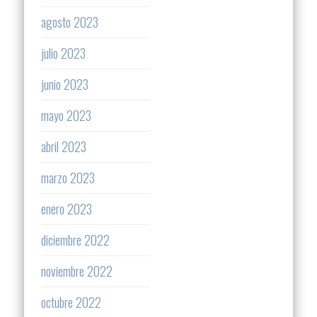
agosto 2023
julio 2023
junio 2023
mayo 2023
abril 2023
marzo 2023
enero 2023
diciembre 2022
noviembre 2022
octubre 2022