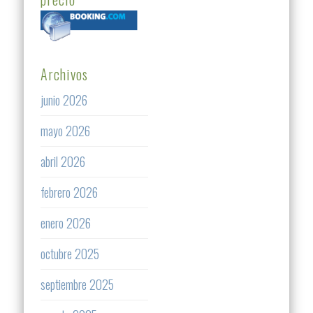
Archivos
junio 2026
mayo 2026
abril 2026
febrero 2026
enero 2026
octubre 2025
septiembre 2025