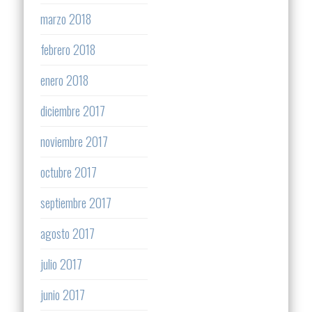
marzo 2018
febrero 2018
enero 2018
diciembre 2017
noviembre 2017
octubre 2017
septiembre 2017
agosto 2017
julio 2017
junio 2017