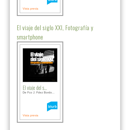
Vista previa
El viaje del siglo XXI, Fotografía y
smartphone
El viaje del s...
De Fco J. Fdez Bordo...
Vista previa