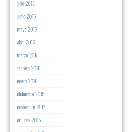
julio 2016
junio 2016
mayo 2016
abril 2016
marzo 2016
febrero 2016
enero 2016
diciembre 2015
noviembre 2015
octubre 2015