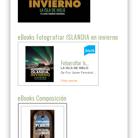
eBooks Fotografiar ISLANDIA en invierno
Fotografiar Is...
LA ISLA DE HIELO
De Fco Javier Fernánd...
Vista previa
eBooks Composición