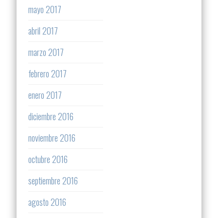
mayo 2017
abril 2017
marzo 2017
febrero 2017
enero 2017
diciembre 2016
noviembre 2016
octubre 2016
septiembre 2016
agosto 2016