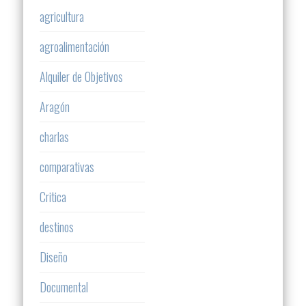
agricultura
agroalimentación
Alquiler de Objetivos
Aragón
charlas
comparativas
Critica
destinos
Diseño
Documental