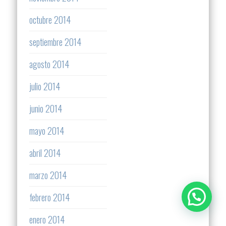
octubre 2014
septiembre 2014
agosto 2014
julio 2014
junio 2014
mayo 2014
abril 2014
marzo 2014
febrero 2014
enero 2014