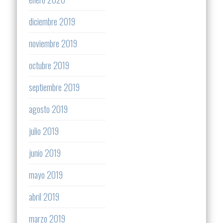
diciembre 2019
noviembre 2019
octubre 2019
septiembre 2019
agosto 2019
julio 2019
junio 2019
mayo 2019
abril 2019
marzo 2019