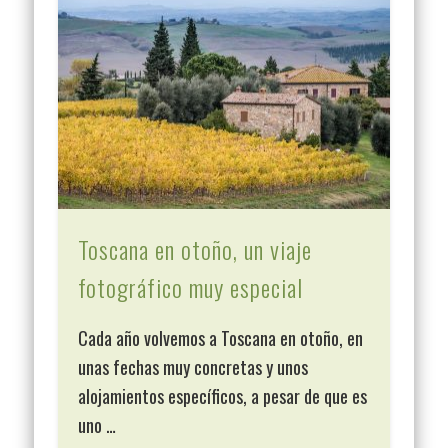
Toscana en otoño, un viaje
fotográfico muy especial
Cada año volvemos a Toscana en otoño, en
unas fechas muy concretas y unos
alojamientos específicos, a pesar de que es
uno …