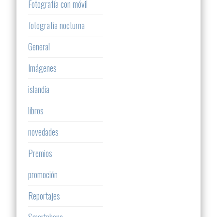
Fotografía con móvil
fotografía nocturna
General
Imágenes
islandia
libros
novedades
Premios
promoción
Reportajes