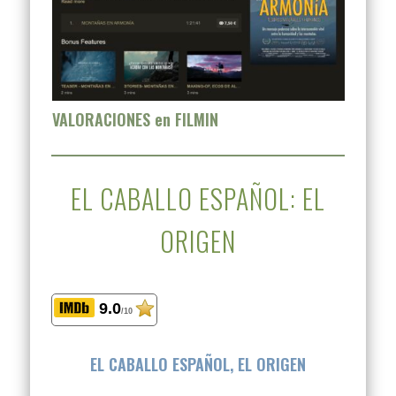
VALORACIONES en FILMIN
EL CABALLO ESPAÑOL: EL
ORIGEN
9.0
/10
EL CABALLO ESPAÑOL, EL ORIGEN