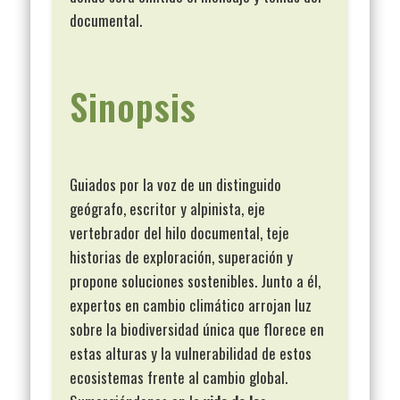
documental.
Sinopsis
Guiados por la voz de un distinguido
geógrafo, escritor y alpinista, eje
vertebrador del hilo documental, teje
historias de exploración, superación y
propone soluciones sostenibles. Junto a él,
expertos en cambio climático arrojan luz
sobre la biodiversidad única que florece en
estas alturas y la vulnerabilidad de estos
ecosistemas frente al cambio global.