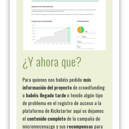
¿Y ahora que?
Para quienes nos habéis pedido
más
información del proyecto
de crowdfunding
o
habéis llegado tarde
o tenido algún tipo
de problema en el registro de acceso a la
plataforma de Kickstarter aquí os dejamos
el
contenido completo
de la campaña de
micromecenazgo y sus
recompensas
para