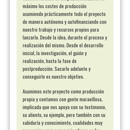
máximo los costes de producción
asumiendo prácticamente todo el proyecto
de manera autónoma y autofinanciando con
nuestro trabajo y recursos propios para
lanzarlo. Desde la idea, durante el proceso y
realización del mismo. Desde el desarrollo
inicial, la investigación, el guión y
realización, hasta la fase de
postproducción. Sacarlo adelante y
conseguirlo es nuestro objetivo.
Asumimos este proyecto como producción
propia y contamos con gente maravillosa,
implicada que nos apoya con su testimonio,
su aliento, su ejemplo, pero también con su
sabiduría y conocimiento, cualidades muy