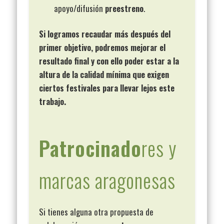
apoyo/difusión
preestreno
.
Si logramos recaudar más después del
primer objetivo, podremos mejorar el
resultado final y con ello poder estar a la
altura de la calidad mínima que exigen
ciertos festivales para llevar lejos este
trabajo.
Patrocinado
res y
marcas aragonesas
Si tienes alguna otra propuesta de