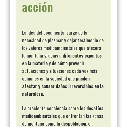
acción
La idea del documental surge de la
necesidad de plasmar y dejar testimonio de
los valores medioambientales que atesora
la montaña gracias a
diferentes expertos
en la materia
y de cómo prevenir
actuaciones y situaciones cada vez más
comunes en la sociedad que
pueden
afectar y causar daños irreversibles en la
naturaleza.
La creciente conciencia sobre los
desafíos
medioambientales
que enfrentan las zonas
de montaña como la
despoblación
, el