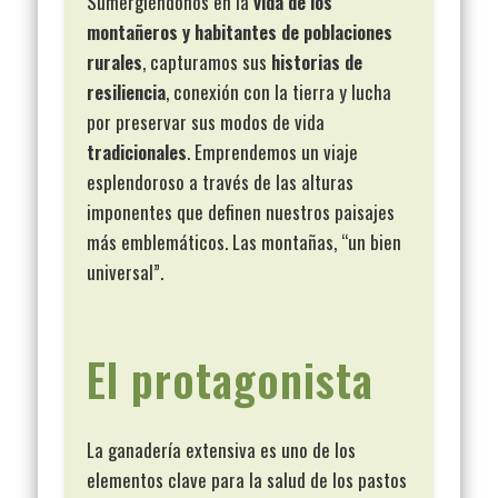
Sumergiéndonos en la
vida de los
montañeros y habitantes de poblaciones
rurales
, capturamos sus
historias de
resiliencia
, conexión con la tierra y lucha
por preservar sus modos de vida
tradicionales
. Emprendemos un viaje
esplendoroso a través de las alturas
imponentes que definen nuestros paisajes
más emblemáticos. Las montañas, “un bien
universal”.
El protagonista
La ganadería extensiva es uno de los
elementos clave para la salud de los pastos