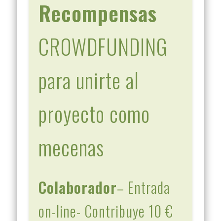
Recompensas
CROWDFUNDING
para unirte al
proyecto como
mecenas
Colaborador
– Entrada
on-line- Contribuye 10 €