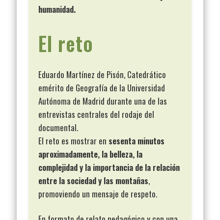
humanidad.
El reto
Eduardo Martínez de Pisón, Catedrático
emérito de Geografía de la Universidad
Autónoma de Madrid durante una de las
entrevistas centrales del rodaje del
documental.
El reto es mostrar en
sesenta minutos
aproximadamente, la belleza, la
complejidad y la importancia de la relación
entre la sociedad y las montañas
,
promoviendo un mensaje de respeto.
En formato de relato pedagógico y con una