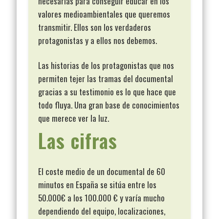
necesarias para conseguir educar en los
valores medioambientales que queremos
transmitir. Ellos son los verdaderos
protagonistas y a ellos nos debemos.
Las historias de los protagonistas que nos
permiten tejer las tramas del documental
gracias a su testimonio es lo que hace que
todo fluya. Una gran base de conocimientos
que merece ver la luz.
Las cifras
El coste medio de un documental de 60
minutos en España se sitúa entre los
50.000€ a los 100.000 € y varía mucho
dependiendo del equipo, localizaciones,