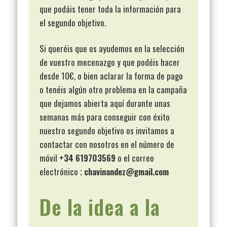
que podáis tener toda la información para
el segundo objetivo.
Si queréis que os ayudemos en la selección
de vuestro mecenazgo y que podéis hacer
desde 10€, o bien aclarar la forma de pago
o tenéis algún otro problema en la campaña
que dejamos abierta aquí durante unas
semanas más para conseguir con éxito
nuestro segundo objetivo os invitamos a
contactar con nosotros en el número de
móvil
+34 619703569
o el correo
electrónico ;
chavinandez@gmail.com
De la idea a la