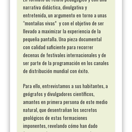
narrativa didáctica, divulgativa y
entretenida, un argumento en torno a unas
“montañas vivas” y con el objetivo de ser
llevado a maximizar la experiencia de la
pequeña pantalla. Una pieza documental
con calidad suficiente para recorrer
decenas de festivales internacionales y de
ser parte de la programación en los canales
de distribución mundial con éxito.
Para ello, entrevistamos a sus habitantes, a
geógrafos y divulgadores científicos,
amantes en primera persona de este medio
natural, que desentrañan los secretos
geológicos de estas formaciones
imponentes, revelando cómo han dado