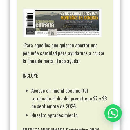
-Para aquellos que quieran aportar una
pequeña cantidad para ayudarnos a cruzar
la línea de meta. ¡Todo ayuda!
INCLUYE
Acceso on-line al documental
terminado el día del preestreno 27 y 28
de septiembre de 2024.
Nuestro agradecimiento
ENTREGA APROXIMADA Septiembre 2024