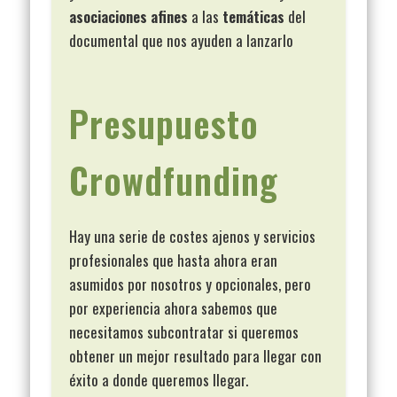
asociaciones afines
a las
temáticas
del
documental que nos ayuden a lanzarlo
Presupuesto
Crowdfunding
Hay una serie de costes ajenos y servicios
profesionales que hasta ahora eran
asumidos por nosotros y opcionales, pero
por experiencia ahora sabemos que
necesitamos subcontratar si queremos
obtener un mejor resultado para llegar con
éxito a donde queremos llegar.