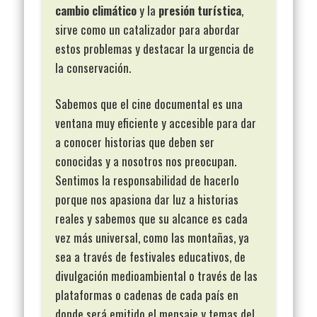
cambio climático
y la
presión turística
,
sirve como un catalizador para abordar
estos problemas y destacar la urgencia de
la conservación.
Sabemos que el cine documental es una
ventana muy eficiente y accesible para dar
a conocer historias que deben ser
conocidas y a nosotros nos preocupan.
Sentimos la responsabilidad de hacerlo
porque nos apasiona dar luz a historias
reales y sabemos que su alcance es cada
vez más universal, como las montañas, ya
sea a través de festivales educativos, de
divulgación medioambiental o través de las
plataformas o cadenas de cada país en
donde será emitido el mensaje y temas del