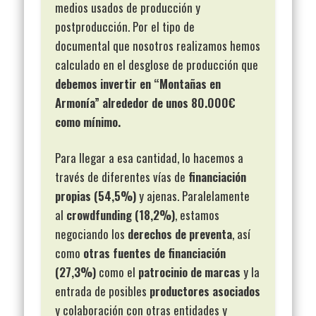
medios usados de producción y
postproducción. Por el tipo de
documental que nosotros realizamos hemos
calculado en el desglose de producción que
debemos invertir en “Montañas en
Armonía” alrededor de unos 80.000€
como mínimo.
Para llegar a esa cantidad, lo hacemos a
través de diferentes vías de
financiación
propias (54,5%)
y ajenas. Paralelamente
al
crowdfunding (18,2%)
, estamos
negociando los
derechos de preventa
, así
como
otras fuentes de financiación
(27,3%)
como el
patrocinio de marcas
y la
entrada de posibles
productores asociados
y colaboración con otras entidades y