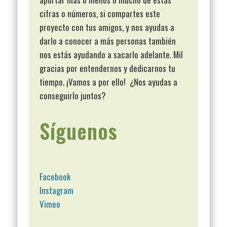
cifras o números, si compartes este
proyecto con tus amigos, y nos ayudas a
darlo a conocer a más personas también
nos estás ayudando a sacarlo adelante. Mil
gracias por entendernos y dedicarnos tu
tiempo. ¡Vamos a por ello! ¿Nos ayudas a
conseguirlo juntos?
Síguenos
Facebook
Instagram
Vimeo