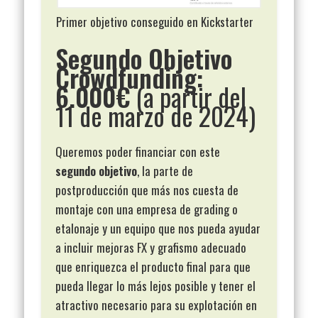
Primer objetivo conseguido en Kickstarter
Segundo Objetivo
Crowdfunding:
6.000€
(a partir del
11 de marzo de 2024)
Queremos poder financiar con este
segundo objetivo
, la parte de
postproducción que más nos cuesta de
montaje con una empresa de grading o
etalonaje y un equipo que nos pueda ayudar
a incluir mejoras FX y grafismo adecuado
que enriquezca el producto final para que
pueda llegar lo más lejos posible y tener el
atractivo necesario para su explotación en