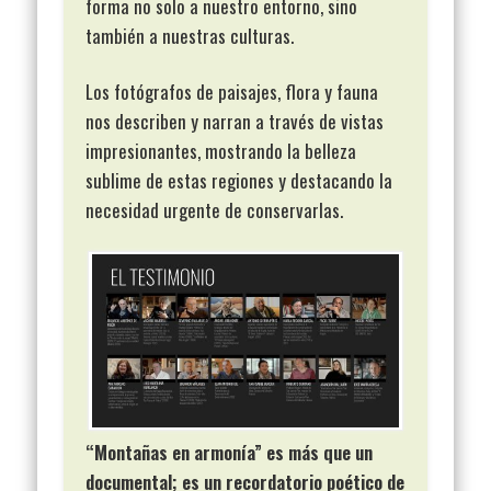
forma no solo a nuestro entorno, sino
también a nuestras culturas.
Los fotógrafos de paisajes, flora y fauna
nos describen y narran a través de vistas
impresionantes, mostrando la belleza
sublime de estas regiones y destacando la
necesidad urgente de conservarlas.
“Montañas en armonía” es más que un
documental; es un recordatorio poético de