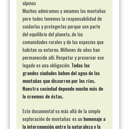
alpinos
Muchos admiramos y amamos las montañas
pero todos tenemos la responsabilidad de
cuidarlas y protegerlas porque son parte
del equilibrio del planeta, de las
comunidades rurales y de las especies que
habitan su entorno. Millones de años han
permanecido allí. Respetar y preservar ese
legado es una obligación.
Todas las
grandes ciudades beben del agua de las
montañas que discurren por los ríos.
Nuestra sociedad depende mucho más de
lo creemos de éstas.
Este documental va más allá de la simple
exploración de montañas: es un
homenaje a
la interconexión entre la naturaleza y la