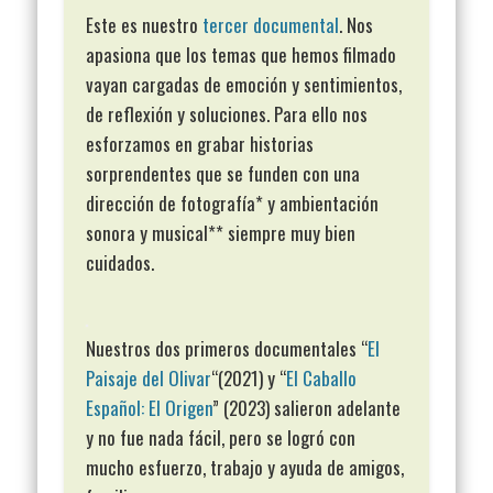
Este es nuestro
tercer documental
. Nos
apasiona que los temas que hemos filmado
vayan cargadas de emoción y sentimientos,
de reflexión y soluciones. Para ello nos
esforzamos en grabar historias
sorprendentes que se funden con una
dirección de fotografía* y ambientación
sonora y musical** siempre muy bien
cuidados.
Nuestros dos primeros documentales “
El
Paisaje del Olivar
“(2021) y “
El Caballo
Español: El Origen
” (2023) salieron adelante
y no fue nada fácil, pero se logró con
mucho esfuerzo, trabajo y ayuda de amigos,