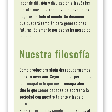
labor de difusión y divulgación a través las
plataformas de streaming que llegan a los
hogares de todo el mundo. Un documental
que quedará también para generaciones
futuras. Solamente por eso ya ha merecido
la pena.
Nuestra filosofía
Como productora algún día recuperaremos
nuestra inversión. Seguro que sí, pero no es
lo principal ni lo que nos preocupa ahora,
sino lo que somos capaces de aportar a la
sociedad con nuestro talento y trabajo
duro.
Nuestra fórmula es simple, minimizamos al