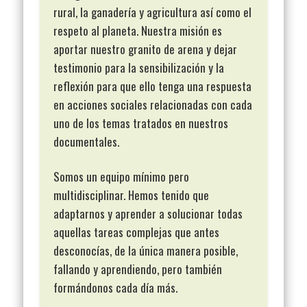
rural, la ganadería y agricultura así como el
respeto al planeta. Nuestra misión es
aportar nuestro granito de arena y dejar
testimonio para la sensibilización y la
reflexión para que ello tenga una respuesta
en acciones sociales relacionadas con cada
uno de los temas tratados en nuestros
documentales.
Somos un equipo mínimo pero
multidisciplinar. Hemos tenido que
adaptarnos y aprender a solucionar todas
aquellas tareas complejas que antes
desconocías, de la única manera posible,
fallando y aprendiendo, pero también
formándonos cada día más.