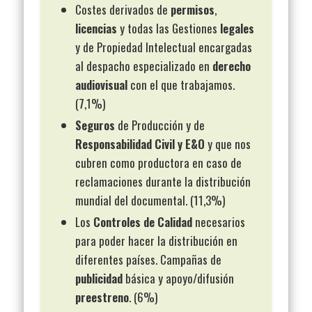
Costes derivados de
permisos
,
licencias
y todas las Gestiones
legales
y de Propiedad Intelectual encargadas
al despacho especializado en
derecho
audiovisual
con el que trabajamos.
(7,1%)
Seguros
de Producción y de
Responsabilidad
Civil y E&O
y que nos
cubren como productora en caso de
reclamaciones durante la distribución
mundial del documental. (11,3%)
Los
Controles de Calidad
necesarios
para poder hacer la distribución en
diferentes países. Campañas de
publicidad
básica y apoyo/difusión
preestreno
. (6%)