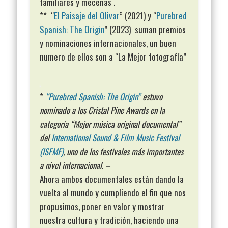
familiares y mecenas .
** “
El Paisaje del Olivar
” (2021) y “
Purebred
Spanish: The Origin
” (2023) suman premios
y nominaciones internacionales, un buen
numero de ellos son a “La Mejor fotografía”
*
“Purebred Spanish: The Origin”
estuvo
nominado a los Cristal Pine Awards en la
categoría “Mejor música original documental”
del
International Sound & Film Music Festival
(ISFMF)
, uno de los festivales más importantes
a nivel internacional. –
Ahora ambos documentales están dando la
vuelta al mundo y cumpliendo el fin que nos
propusimos, poner en valor y mostrar
nuestra cultura y tradición, haciendo una