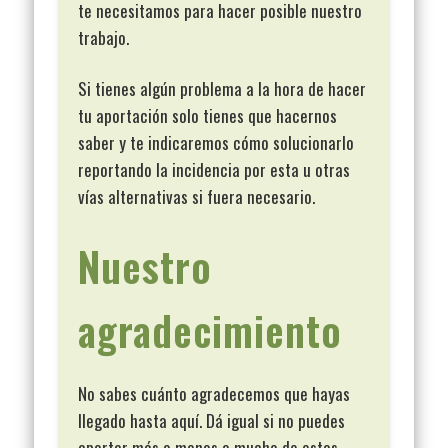
te necesitamos para hacer posible nuestro
trabajo.
Si tienes algún problema a la hora de hacer
tu aportación solo tienes que hacernos
saber y te indicaremos cómo solucionarlo
reportando la incidencia por esta u otras
vías alternativas si fuera necesario.
Nuestro
agradecimiento
No sabes cuánto agradecemos que hayas
llegado hasta aquí. Dá igual si no puedes
aportar más o menos o mucho de estas