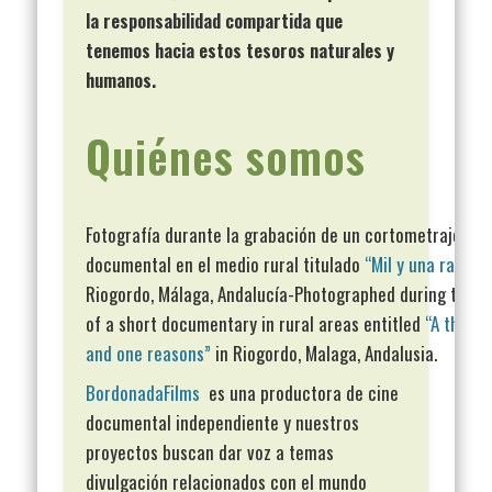
la responsabilidad compartida que
tenemos hacia estos tesoros naturales y
humanos.
Quiénes somos
Fotografía durante la grabación de un cortometraje
documental en el medio rural titulado
“Mil y una razon
Riogordo, Málaga, Andalucía-Photographed during the fi
of a short documentary in rural areas entitled
“A thous
and one reasons”
in Riogordo, Malaga, Andalusia.
BordonadaFilms
es una productora de cine
documental independiente y nuestros
proyectos buscan dar voz a temas
divulgación relacionados con el mundo