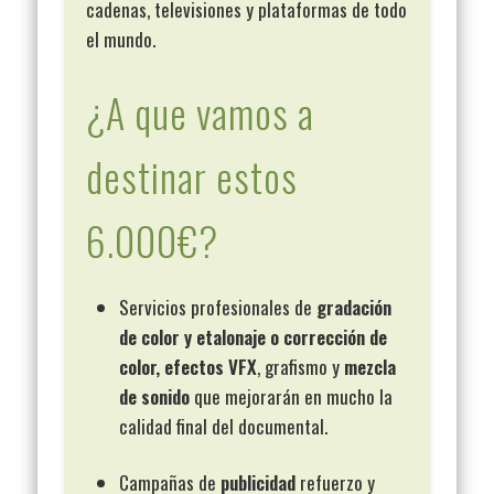
cadenas, televisiones y plataformas de todo
el mundo.
¿A que vamos a
destinar estos
6.000€?
Servicios profesionales de
gradación
de color y etalonaje o corrección de
color,
efectos VFX
, grafismo y
mezcla
de sonido
que mejorarán en mucho la
calidad final del documental.
Campañas de
publicidad
refuerzo y