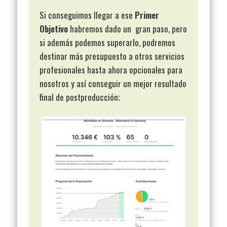
Si conseguimos llegar a ese
Primer
Objetivo
habremos dado un gran paso, pero
si además podemos superarlo, podremos
destinar más presupuesto a otros servicios
profesionales hasta ahora opcionales para
nosotros y así conseguir un mejor resultado
final de postproducción;