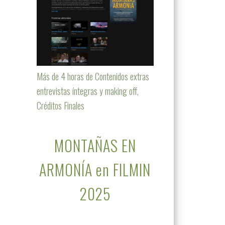
Más de 4 horas de Contenidos extras
entrevistas íntegras y making off,
Créditos Finales
MONTAÑAS EN
ARMONÍA en FILMIN
2025