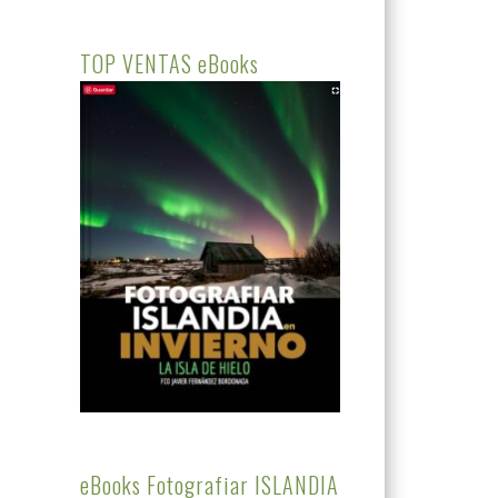
TOP VENTAS eBooks
eBooks Fotografiar ISLANDIA