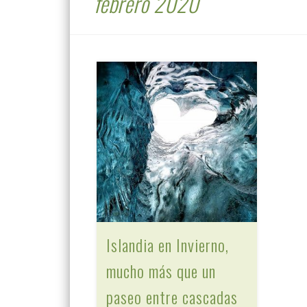
febrero 2020
Islandia en Invierno,
mucho más que un
paseo entre cascadas