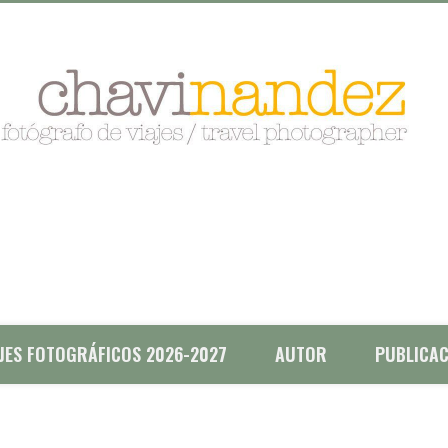
AJES FOTOGRÁFICOS 2026-2027
AUTOR
PUBLICAC