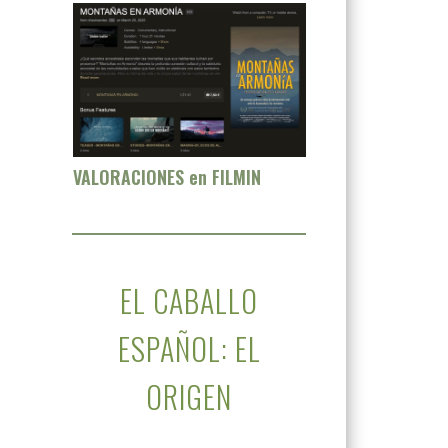
VALORACIONES en FILMIN
EL CABALLO
ESPAÑOL: EL
ORIGEN