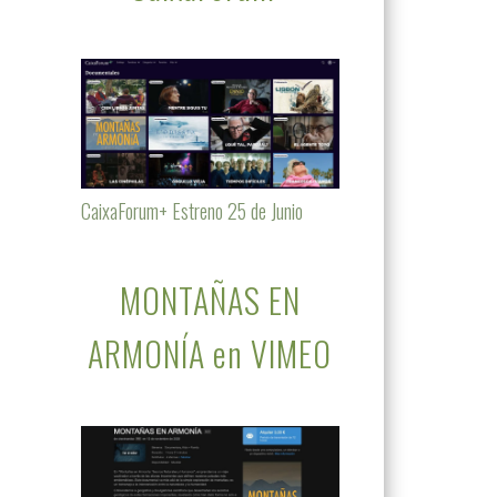
CaixaForum+ Estreno 25 de Junio
MONTAÑAS EN
ARMONÍA en VIMEO