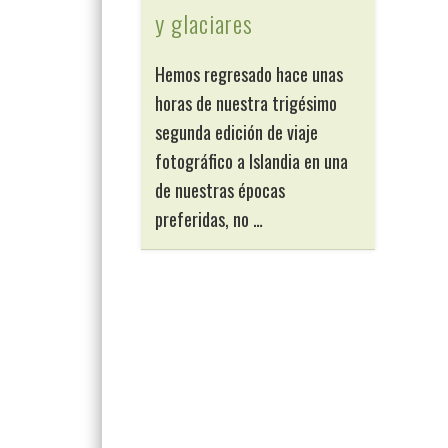
y glaciares
Hemos regresado hace unas
horas de nuestra trigésimo
segunda edición de viaje
fotográfico a Islandia en una
de nuestras épocas
preferidas, no …