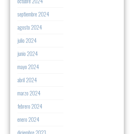
octubre 2024
septiembre 2024
agosto 2024
julio 2024
junio 2024
mayo 2024
abril 2024
marzo 2024
febrero 2024
enero 2024
diciembre 2023