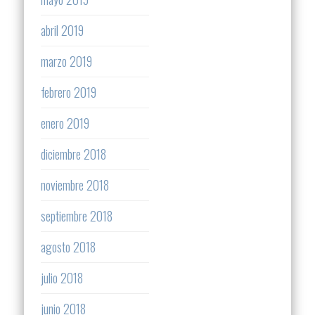
abril 2019
marzo 2019
febrero 2019
enero 2019
diciembre 2018
noviembre 2018
septiembre 2018
agosto 2018
julio 2018
junio 2018