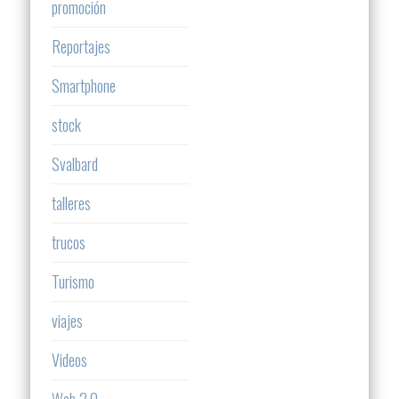
promoción
Reportajes
Smartphone
stock
Svalbard
talleres
trucos
Turismo
viajes
Videos