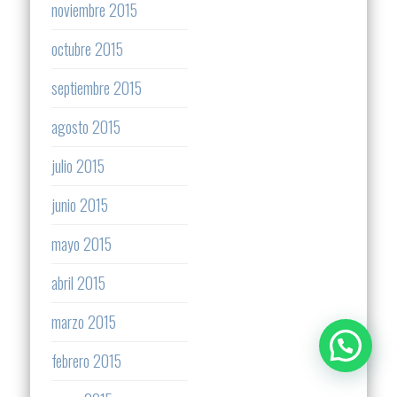
noviembre 2015
octubre 2015
septiembre 2015
agosto 2015
julio 2015
junio 2015
mayo 2015
abril 2015
marzo 2015
febrero 2015