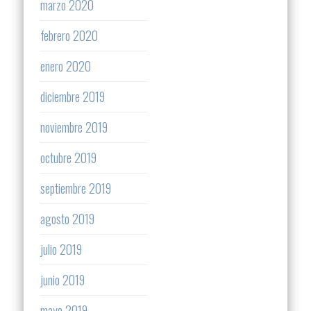
marzo 2020
febrero 2020
enero 2020
diciembre 2019
noviembre 2019
octubre 2019
septiembre 2019
agosto 2019
julio 2019
junio 2019
mayo 2019