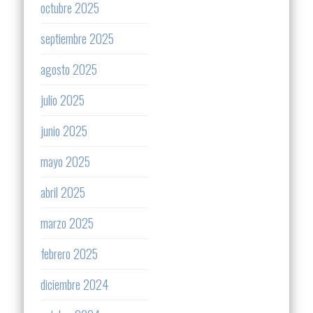
octubre 2025
septiembre 2025
agosto 2025
julio 2025
junio 2025
mayo 2025
abril 2025
marzo 2025
febrero 2025
diciembre 2024