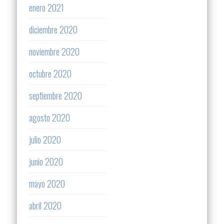
enero 2021
diciembre 2020
noviembre 2020
octubre 2020
septiembre 2020
agosto 2020
julio 2020
junio 2020
mayo 2020
abril 2020