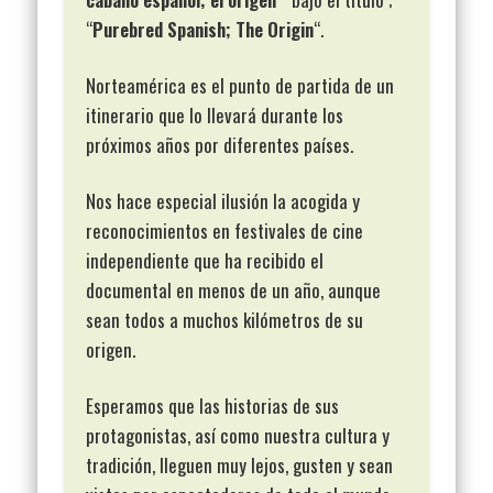
“
Purebred Spanish; The Origin
“.
Norteamérica es el punto de partida de un
itinerario que lo llevará durante los
próximos años por diferentes países.
Nos hace especial ilusión la acogida y
reconocimientos en festivales de cine
independiente que ha recibido el
documental en menos de un año, aunque
sean todos a muchos kilómetros de su
origen.
Esperamos que las historias de sus
protagonistas, así como nuestra cultura y
tradición, lleguen muy lejos, gusten y sean