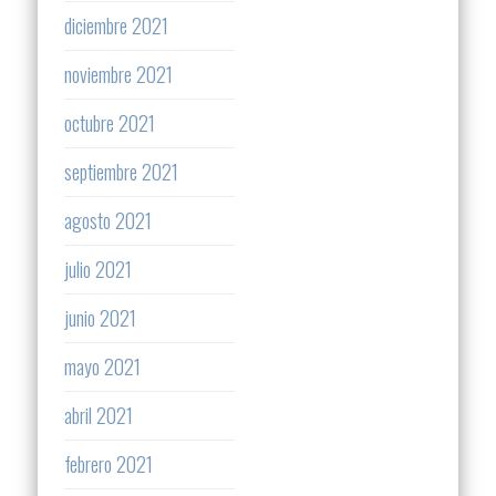
diciembre 2021
noviembre 2021
octubre 2021
septiembre 2021
agosto 2021
julio 2021
junio 2021
mayo 2021
abril 2021
febrero 2021