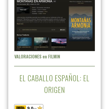
VALORACIONES en FILMIN
EL CABALLO ESPAÑOL: EL
ORIGEN
9.0