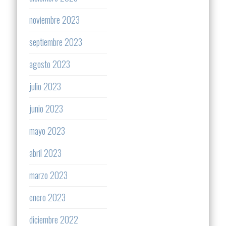
noviembre 2023
septiembre 2023
agosto 2023
julio 2023
junio 2023
mayo 2023
abril 2023
marzo 2023
enero 2023
diciembre 2022