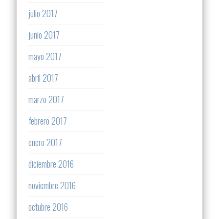
julio 2017
junio 2017
mayo 2017
abril 2017
marzo 2017
febrero 2017
enero 2017
diciembre 2016
noviembre 2016
octubre 2016