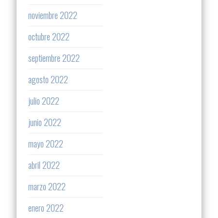
noviembre 2022
octubre 2022
septiembre 2022
agosto 2022
julio 2022
junio 2022
mayo 2022
abril 2022
marzo 2022
enero 2022