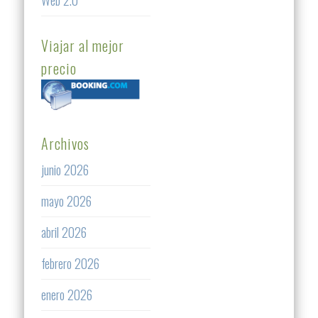
Web 2.0
Viajar al mejor
precio
Archivos
junio 2026
mayo 2026
abril 2026
febrero 2026
enero 2026