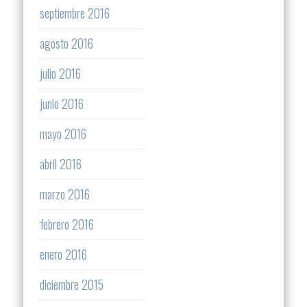
septiembre 2016
agosto 2016
julio 2016
junio 2016
mayo 2016
abril 2016
marzo 2016
febrero 2016
enero 2016
diciembre 2015