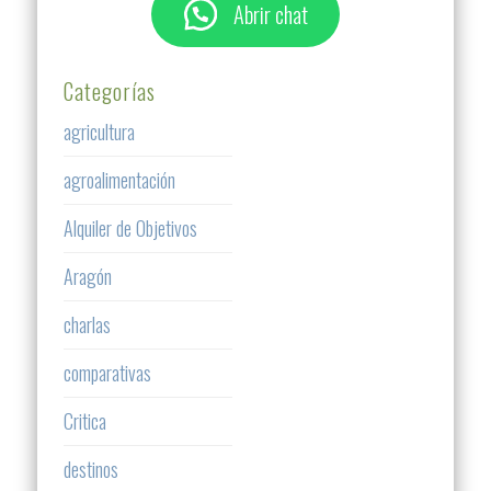
Abrir chat
Categorías
agricultura
agroalimentación
Alquiler de Objetivos
Aragón
charlas
comparativas
Critica
destinos