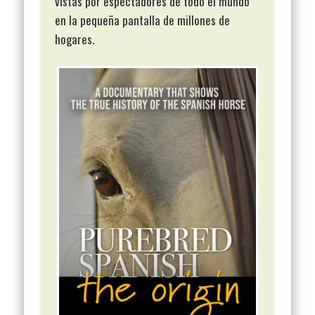
vistas por espectadores de todo el mundo
en la pequeña pantalla de millones de
hogares.