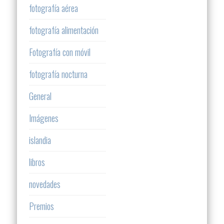
fotografía aérea
fotografía alimentación
Fotografía con móvil
fotografía nocturna
General
Imágenes
islandia
libros
novedades
Premios