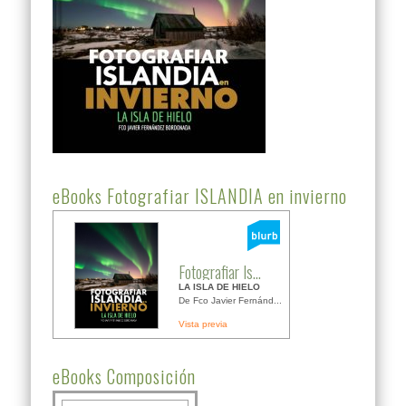
eBooks Fotografiar ISLANDIA en invierno
Fotografiar Is...
LA ISLA DE HIELO
De Fco Javier Fernánd...
Vista previa
eBooks Composición