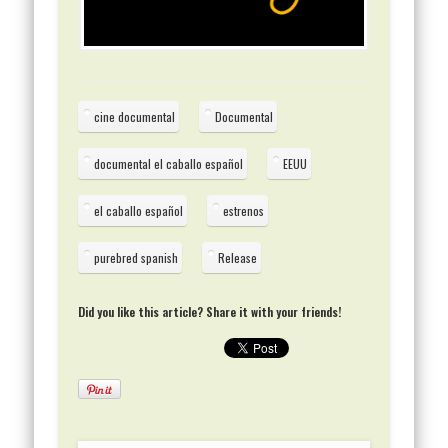
cine documental
Documental
documental el caballo español
EEUU
el caballo español
estrenos
purebred spanish
Release
Did you like this article? Share it with your friends!