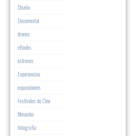
Diseño
Documental
drones
eBooks
estrenos
Experiencias
exposiciones
Festivales de Cine
filmación
fotografía