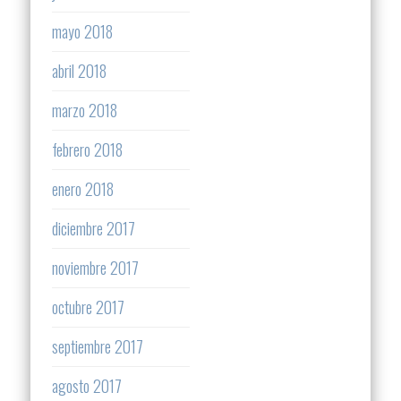
mayo 2018
abril 2018
marzo 2018
febrero 2018
enero 2018
diciembre 2017
noviembre 2017
octubre 2017
septiembre 2017
agosto 2017