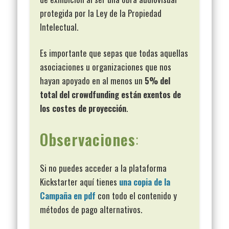
protegida por la Ley de la Propiedad
Intelectual.
Es importante que sepas que todas aquellas
asociaciones u organizaciones que nos
hayan apoyado en al menos un
5% del
total del crowdfunding están exentos de
los costes de proyección
.
Observaciones
:
Si no puedes acceder a la plataforma
Kickstarter aquí tienes
una copia de la
Campaña en pdf
con todo el contenido y
métodos de pago alternativos.