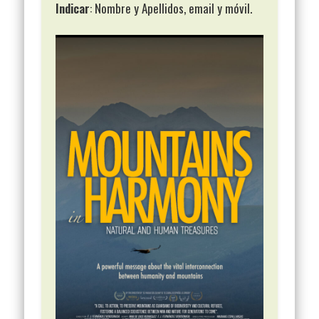
Indicar
: Nombre y Apellidos, email y móvil.