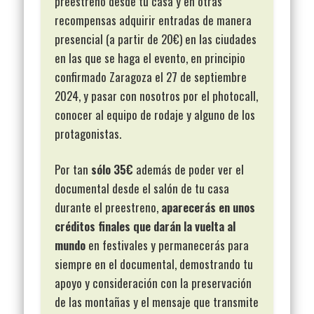
preestreno desde tu casa y en otras
recompensas adquirir entradas de manera
presencial (a partir de 20€) en las ciudades
en las que se haga el evento, en principio
confirmado Zaragoza el 27 de septiembre
2024, y pasar con nosotros por el photocall,
conocer al equipo de rodaje y alguno de los
protagonistas.
Por tan
sólo 35€
además de poder ver el
documental desde el salón de tu casa
durante el preestreno,
aparecerás en unos
créditos finales que darán la vuelta al
mundo
en festivales y permanecerás para
siempre en el documental, demostrando tu
apoyo y consideración con la preservación
de las montañas y el mensaje que transmite