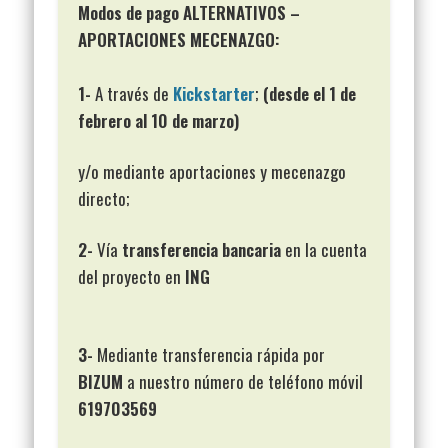
Modos de pago ALTERNATIVOS –
APORTACIONES MECENAZGO:
1-
A través de
Kickstarter
;
(desde el 1 de
febrero al 10 de marzo)
y/o mediante aportaciones y mecenazgo
directo;
2-
Vía
transferencia bancaria
en la cuenta
del proyecto en
ING
3-
Mediante transferencia rápida por
BIZUM
a nuestro número de teléfono móvil
619703569