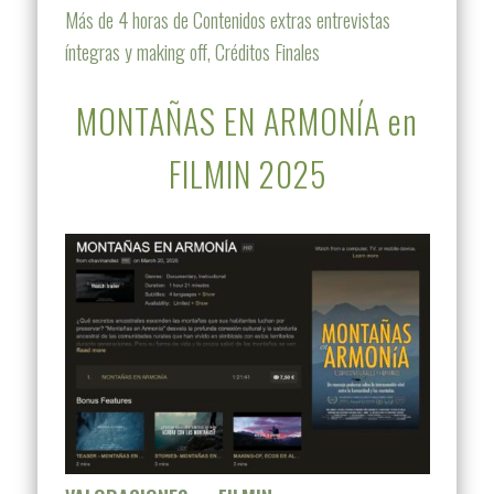
Más de 4 horas de Contenidos extras entrevistas
íntegras y making off, Créditos Finales
MONTAÑAS EN ARMONÍA en
FILMIN 2025