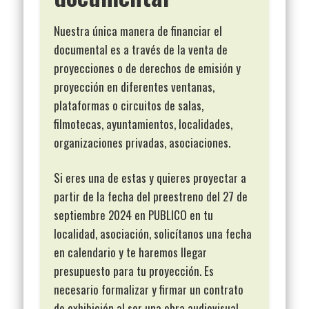
Nuestra única manera de financiar el
documental es a través de la venta de
proyecciones o de derechos de emisión y
proyección en diferentes ventanas,
plataformas o circuitos de salas,
filmotecas, ayuntamientos, localidades,
organizaciones privadas, asociaciones.
Si eres una de estas y quieres proyectar a
partir de la fecha del preestreno del 27 de
septiembre 2024 en PUBLICO en tu
localidad, asociación, solicítanos una fecha
en calendario y te haremos llegar
presupuesto para tu proyección. Es
necesario formalizar y firmar un contrato
de exhibición al ser una obra audiovisual