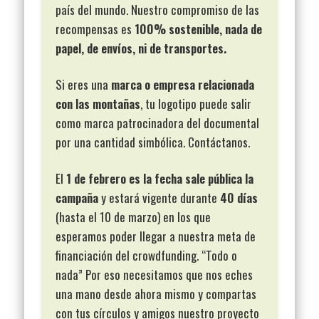
país del mundo. Nuestro compromiso de las
recompensas es
100% sostenible, nada de
papel, de envíos, ni de transportes.
Si eres una
marca o empresa relacionada
con las montañas
, tu logotipo puede salir
como marca patrocinadora del documental
por una cantidad simbólica. Contáctanos.
El
1 de febrero es la fecha sale pública la
campaña
y estará vigente durante
40 días
(hasta el 10 de marzo) en los que
esperamos poder llegar a nuestra meta de
financiación del crowdfunding. “Todo o
nada” Por eso necesitamos que nos eches
una mano desde ahora mismo y compartas
con tus círculos y amigos nuestro proyecto