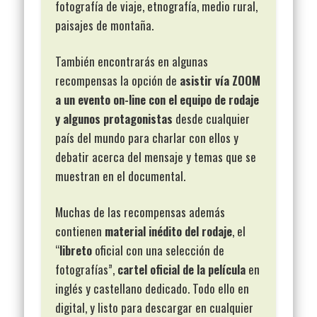
fotografía de viaje, etnografía, medio rural,
paisajes de montaña.
También encontrarás en algunas
recompensas la opción de
asistir
vía ZOOM
a un evento on-line con el equipo de rodaje
y algunos protagonistas
desde cualquier
país del mundo para charlar con ellos y
debatir acerca del mensaje y temas que se
muestran en el documental.
Muchas de las recompensas además
contienen
material inédito del rodaje
, el
“
libreto
oficial con una selección de
fotografías”,
cartel oficial de la película
en
inglés y castellano dedicado. Todo ello en
digital, y listo para descargar en cualquier