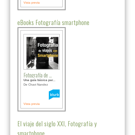
Vista previa
eBooks Fotografía smartphone
Fotografía de ...
Una guía básica par...
De Chavi Nandez
Vista previa
El viaje del siglo XXI, Fotografía y
smartphone