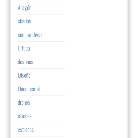
Aragón
charlas
comparativas
Critica
destinos
Diseño
Documental
drones
eBooks
estrenos