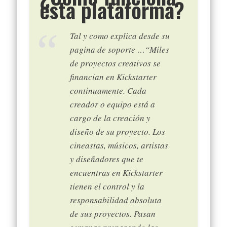
esta plataforma?
Tal y como explica desde su
pagina de soporte …
“Miles
de proyectos creativos se
financian en Kickstarter
continuamente. Cada
creador o equipo está a
cargo de la creación y
diseño de su proyecto. Los
cineastas, músicos, artistas
y diseñadores que te
encuentras en Kickstarter
tienen el control y la
responsabilidad absoluta
de sus proyectos. Pasan