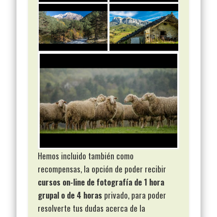
Hemos incluido también como
recompensas, la opción de poder recibir
cursos on-line de fotografía de 1 hora
grupal o de 4 horas
privado, para poder
resolverte tus dudas acerca de la