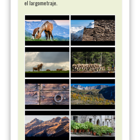
el largometraje.