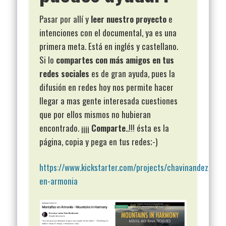
Pasar por allí y
leer nuestro proyecto
e
intenciones con el documental, ya es una
primera meta. Está en inglés y castellano.
Si lo
compartes con más amigos en tus
redes sociales
es de gran ayuda, pues la
difusión en redes hoy nos permite hacer
llegar a mas gente interesada cuestiones
que por ellos mismos no hubieran
encontrado. ¡¡¡¡
Comparte
..!!! ésta es la
página, copia y pega en tus redes;-)
https://www.kickstarter.com/projects/chavinandez/mon
en-armonia