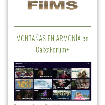
MONTAÑAS EN ARMONÍA en
CaixaForum+