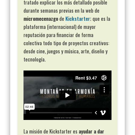
tratado explicar los más detallado posible
durante semanas previas en la web de
micromecenazgo
de
Kickstarter
; que es la
plataforma (internacional) de mayor
reputación para financiar de forma
colectiva todo tipo de proyectos creativos:
desde cine, juegos y música, arte, diseño y
tecnología.
La misión de Kickstarter es
ayudar a dar