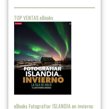
TOP VENTAS eBooks
eBooks Fotografiar ISLANDIA en invierno