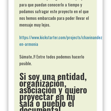
para que puedan conocerlo a tiempo y
podamos sufragar este proyecto en el que
nos hemos embarcado para poder llevar el
mensaje muy lejos.
https://www.kickstarter.com/projects/chavinandez/mon
en-armonia
Súmate..!! Entre todos podemos hacerlo
posible.
Si soy una entidad,
organización,
asociación y quiero
proyectar en mi
sala o pueblo el
documental