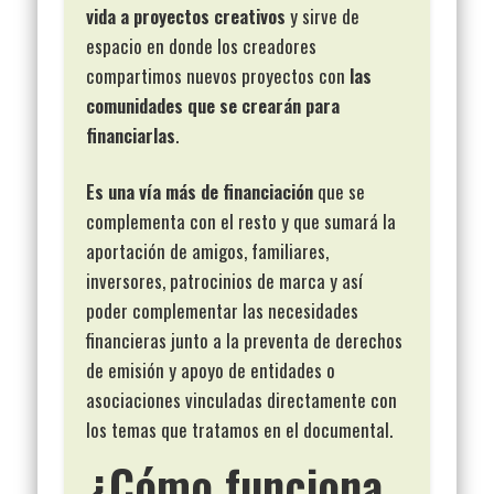
vida a proyectos creativos
y sirve de
espacio en donde los creadores
compartimos nuevos proyectos con
las
comunidades que se crearán para
financiarlas
.
Es una vía más de financiación
que se
complementa con el resto y que sumará la
aportación de amigos, familiares,
inversores, patrocinios de marca y así
poder complementar las necesidades
financieras junto a la preventa de derechos
de emisión y apoyo de entidades o
asociaciones vinculadas directamente con
los temas que tratamos en el documental.
¿Cómo funciona