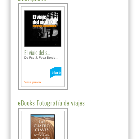
El viaje del s...
De Fco J. Fdez Bordo...
Vista previa
eBooks Fotografía de viajes