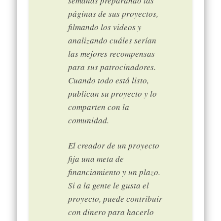
semanas preparando las
páginas de sus proyectos,
filmando los videos y
analizando cuáles serían
las mejores recompensas
para sus patrocinadores.
Cuando todo está listo,
publican su proyecto y lo
comparten con la
comunidad.
El creador de un proyecto
fija una meta de
financiamiento y un plazo.
Si a la gente le gusta el
proyecto, puede contribuir
con dinero para hacerlo