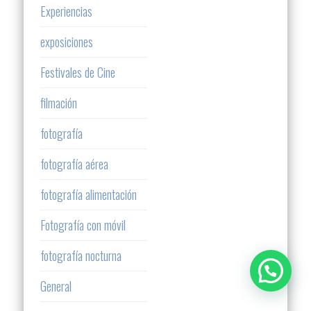
Experiencias
exposiciones
Festivales de Cine
filmación
fotografía
fotografía aérea
fotografía alimentación
Fotografía con móvil
fotografía nocturna
General