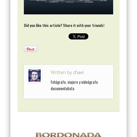
Did you like this article? Share it with your friends!
Written by
chavi
Fotógrafo, viajero y videógrafo
documentalista