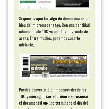
Si quieres
aportar algo de dinero
esa es la
idea del micromecenazgo. Con una cantidad
mínima desde 10€ ya aportas tu granito de
arena. Entre muchos podemos sacarlo
adelante.
Puedes convertirte en mecenas
desde los
10€
y conseguir
ser el primero en visionar
el documental on-line terminado
el día del