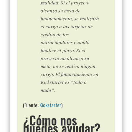
realidad. Si el proyecto
alcanza su meta de
financiamiento, se realizará
el cargo a las tarjetas de
crédito de los
patrocinadores cuando
finalice el plazo. Si el
proyecto no alcanza su
meta, no se realiza ningún
cargo. El financiamiento en
Kickstarter es “todo o
nada”.
(Fuente:
Kickstarter
)
¿Cómo nos
puedes ayudar?