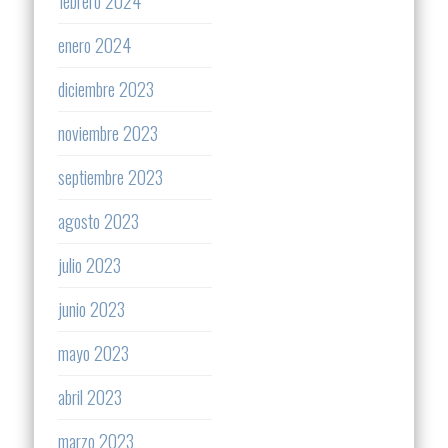
febrero 2024
enero 2024
diciembre 2023
noviembre 2023
septiembre 2023
agosto 2023
julio 2023
junio 2023
mayo 2023
abril 2023
marzo 2023