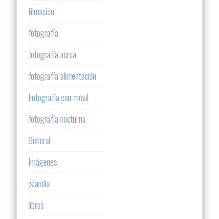
filmación
fotografía
fotografía aérea
fotografía alimentación
Fotografía con móvil
fotografía nocturna
General
Imágenes
islandia
libros