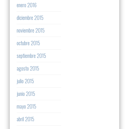
enero 2016
diciembre 2015
noviembre 2015
octubre 2015
septiembre 2015
agosto 2015
julio 2015
junio 2015
mayo 2015
abril 2015