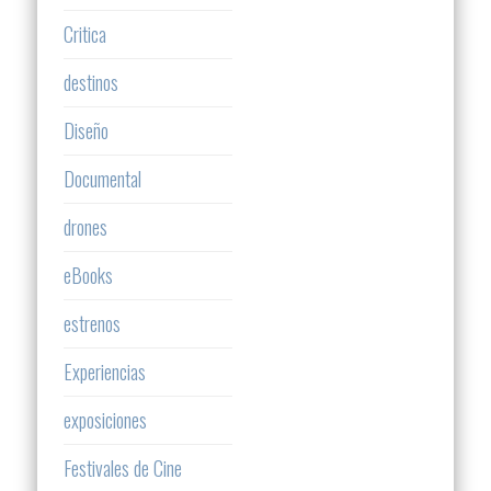
Critica
destinos
Diseño
Documental
drones
eBooks
estrenos
Experiencias
exposiciones
Festivales de Cine