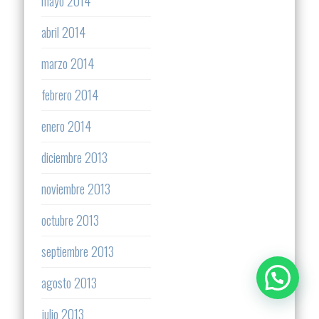
mayo 2014
abril 2014
marzo 2014
febrero 2014
enero 2014
diciembre 2013
noviembre 2013
octubre 2013
septiembre 2013
agosto 2013
julio 2013