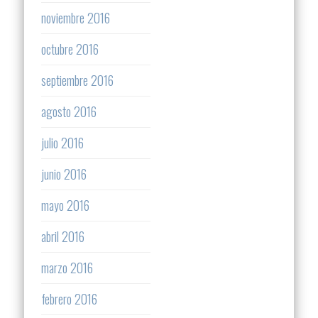
noviembre 2016
octubre 2016
septiembre 2016
agosto 2016
julio 2016
junio 2016
mayo 2016
abril 2016
marzo 2016
febrero 2016