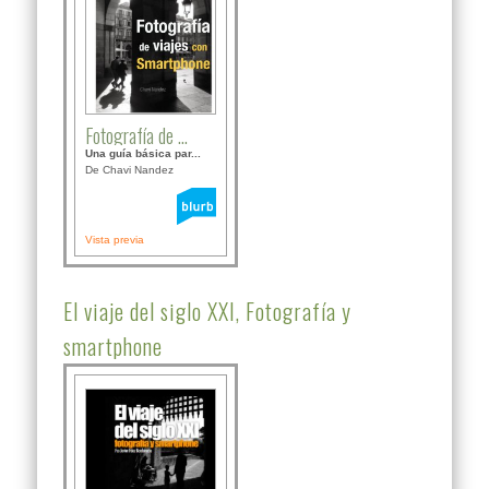
Fotografía de ...
Una guía básica par...
De Chavi Nandez
Vista previa
El viaje del siglo XXI, Fotografía y
smartphone