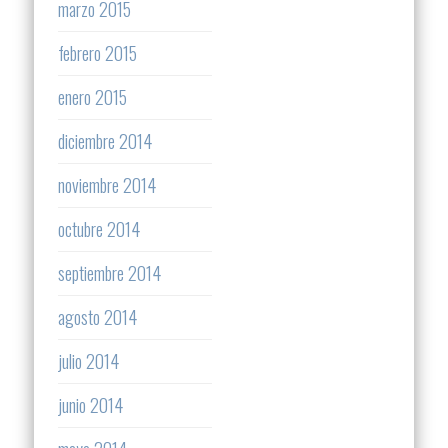
marzo 2015
febrero 2015
enero 2015
diciembre 2014
noviembre 2014
octubre 2014
septiembre 2014
agosto 2014
julio 2014
junio 2014