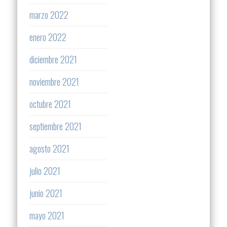
marzo 2022
enero 2022
diciembre 2021
noviembre 2021
octubre 2021
septiembre 2021
agosto 2021
julio 2021
junio 2021
mayo 2021