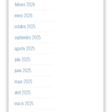
febrero 2026
enero 2026
octubre 2025
septiembre 2025
agosto 2025
julio 2025
junio 2025
mayo 2025
abril 2025
marzo 2025