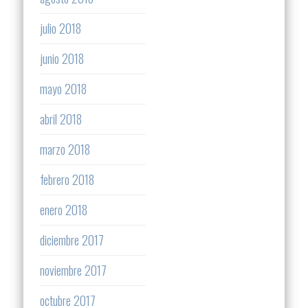
julio 2018
junio 2018
mayo 2018
abril 2018
marzo 2018
febrero 2018
enero 2018
diciembre 2017
noviembre 2017
octubre 2017