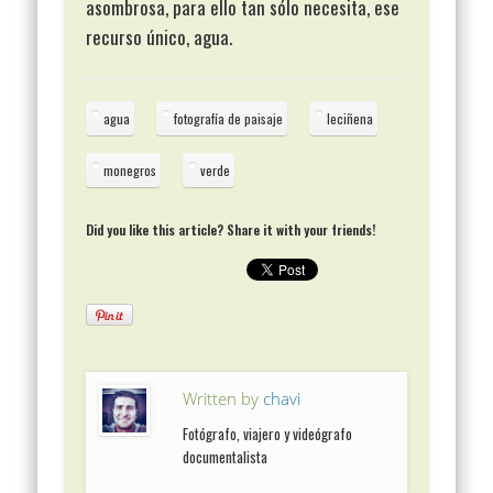
asombrosa, para ello tan sólo necesita, ese
recurso único, agua.
agua
fotografía de paisaje
leciñena
monegros
verde
Did you like this article? Share it with your friends!
Written by
chavi
Fotógrafo, viajero y videógrafo
documentalista