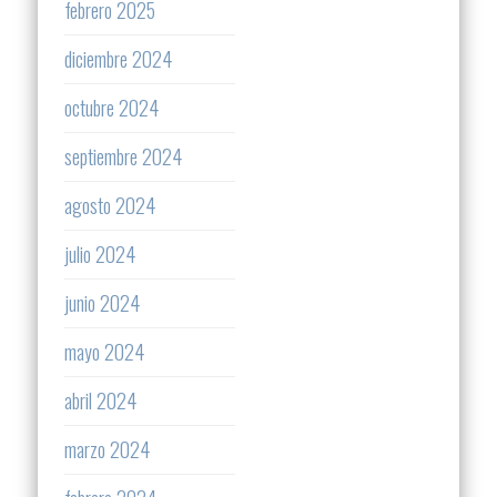
febrero 2025
diciembre 2024
octubre 2024
septiembre 2024
agosto 2024
julio 2024
junio 2024
mayo 2024
abril 2024
marzo 2024