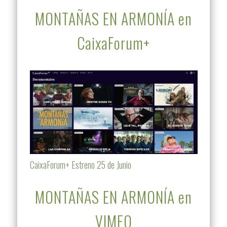
MONTAÑAS EN ARMONÍA en
CaixaForum+
CaixaForum+ Estreno 25 de Junio
MONTAÑAS EN ARMONÍA en
VIMEO