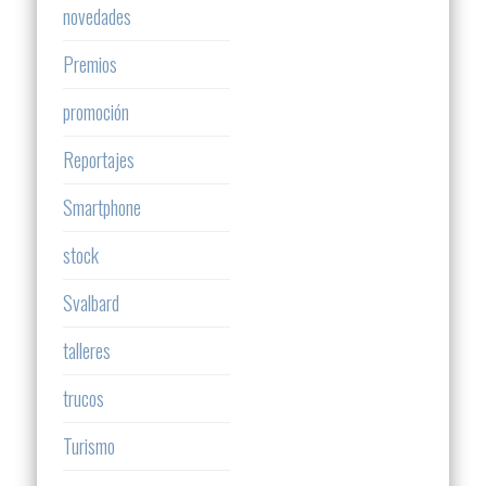
novedades
Premios
promoción
Reportajes
Smartphone
stock
Svalbard
talleres
trucos
Turismo