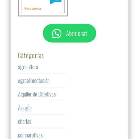
Vista previa
Abrir chat
Categorías
agricultura
agroalimentación
Alquiler de Objetivos
Aragón
charlas
comparativas