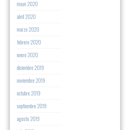
mayo 2020
abril 2020
marzo 2020
febrero 2020
enero 2020
diciembre 2019
noviembre 2019
octubre 2019
septiembre 2019
agosto 2019