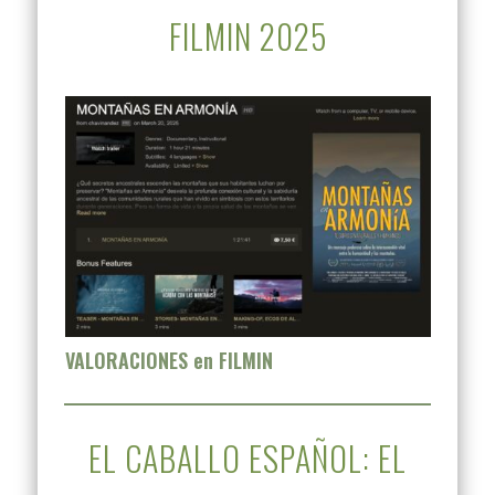
FILMIN 2025
VALORACIONES en FILMIN
EL CABALLO ESPAÑOL: EL