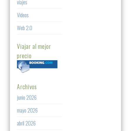
viajes
Videos
Web 2.0
Viajar al mejor
precio
Archivos
junio 2026
mayo 2026
abril 2026