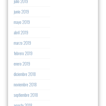
julio 2019
junio 2019
mayo 2019
abril 2019
marzo 2019
febrero 2019
enero 2019
diciembre 2018
noviembre 2018
septiembre 2018
agosto 2018