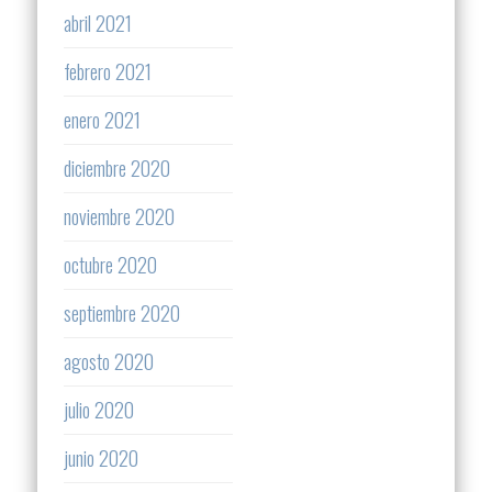
abril 2021
febrero 2021
enero 2021
diciembre 2020
noviembre 2020
octubre 2020
septiembre 2020
agosto 2020
julio 2020
junio 2020