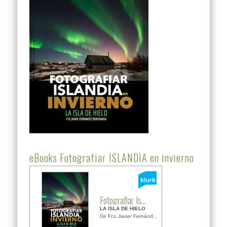
eBooks Fotografiar ISLANDIA en invierno
Fotografiar Is...
LA ISLA DE HIELO
De Fco Javier Fernánd...