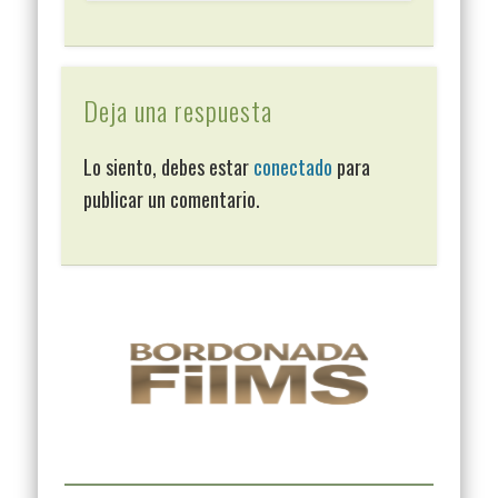
Deja una respuesta
Lo siento, debes estar
conectado
para
publicar un comentario.