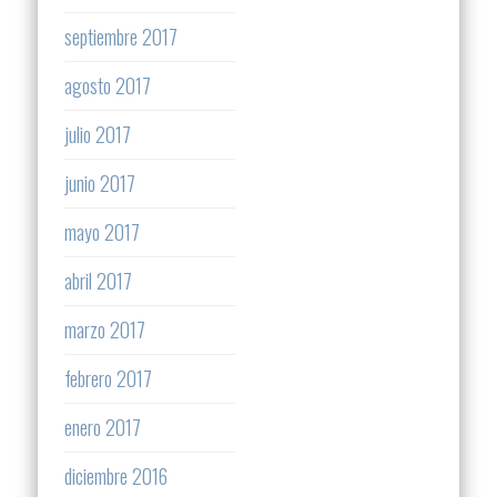
septiembre 2017
agosto 2017
julio 2017
junio 2017
mayo 2017
abril 2017
marzo 2017
febrero 2017
enero 2017
diciembre 2016