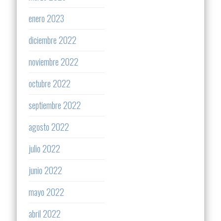
enero 2023
diciembre 2022
noviembre 2022
octubre 2022
septiembre 2022
agosto 2022
julio 2022
junio 2022
mayo 2022
abril 2022