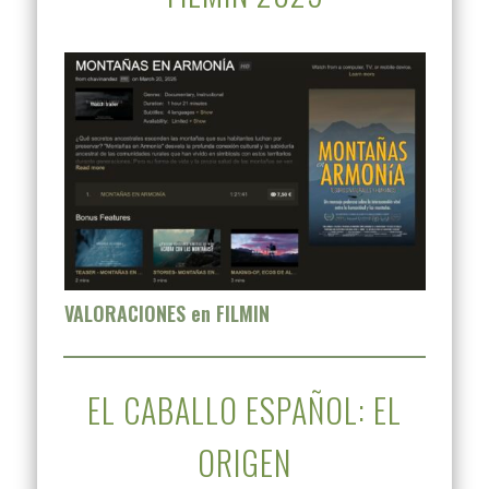
VALORACIONES en FILMIN
EL CABALLO ESPAÑOL: EL
ORIGEN