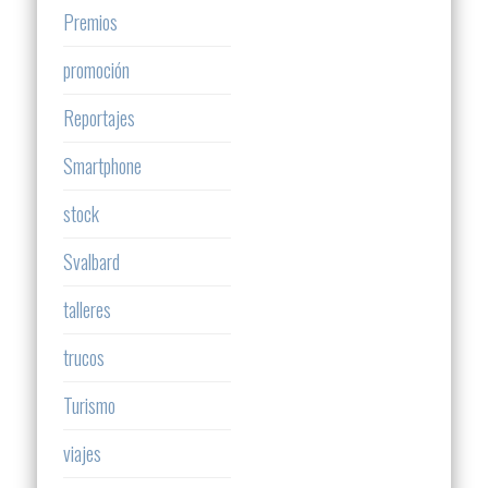
Premios
promoción
Reportajes
Smartphone
stock
Svalbard
talleres
trucos
Turismo
viajes