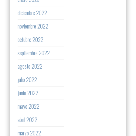
diciembre 2022
noviembre 2022
octubre 2022
septiembre 2022
agosto 2022
julio 2022
junio 2022
mayo 2022
abril 2022
marzo 2022