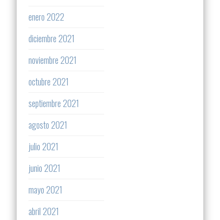
enero 2022
diciembre 2021
noviembre 2021
octubre 2021
septiembre 2021
agosto 2021
julio 2021
junio 2021
mayo 2021
abril 2021