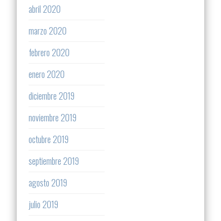
abril 2020
marzo 2020
febrero 2020
enero 2020
diciembre 2019
noviembre 2019
octubre 2019
septiembre 2019
agosto 2019
julio 2019