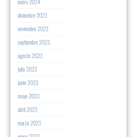
enero 2024
diciembre 2023
noviembre 2023
septiembre 2023
agosto 2023
julio 2023
junio 2023
mayo 2023
abril 2023
marzo 2023
enero 2023