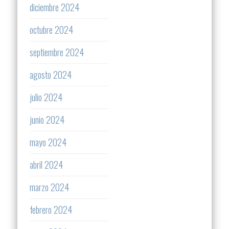
diciembre 2024
octubre 2024
septiembre 2024
agosto 2024
julio 2024
junio 2024
mayo 2024
abril 2024
marzo 2024
febrero 2024