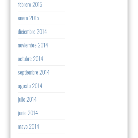
febrero 2015
enero 2015
diciembre 2014
noviembre 2014
octubre 2014
septiembre 2014
agosto 2014
julio 2014
junio 2014
mayo 2014