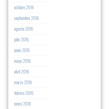
octubre 2016
septiembre 2016
agosto 2016
julio 2016
junio 2016
mayo 2016
abril 2016
marzo 2016
febrero 2016
enero 2016