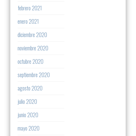
febrero 2021
enero 2021
diciembre 2020
noviembre 2020
octubre 2020
septiembre 2020
agosto 2020
julio 2020
junio 2020
mayo 2020