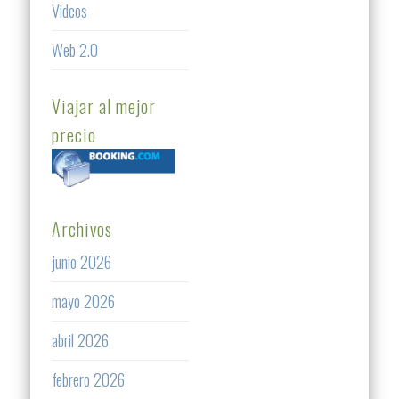
Videos
Web 2.0
Viajar al mejor
precio
Archivos
junio 2026
mayo 2026
abril 2026
febrero 2026