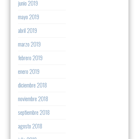
junio 2019
mayo 2019
abril 2019
marzo 2019
febrero 2019
enero 2019
diciembre 2018
noviembre 2018
septiembre 2018
agosto 2018