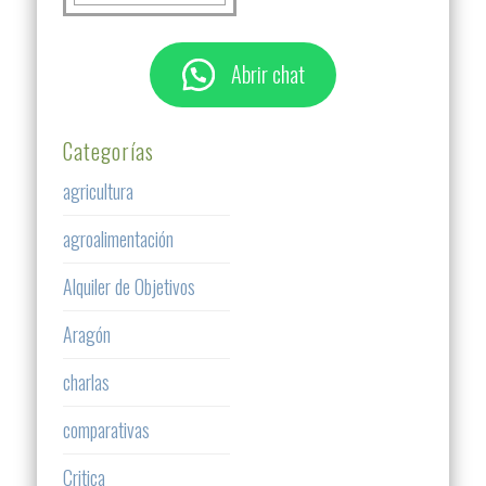
Abrir chat
Categorías
agricultura
agroalimentación
Alquiler de Objetivos
Aragón
charlas
comparativas
Critica