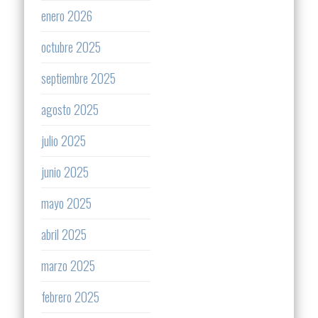
enero 2026
octubre 2025
septiembre 2025
agosto 2025
julio 2025
junio 2025
mayo 2025
abril 2025
marzo 2025
febrero 2025