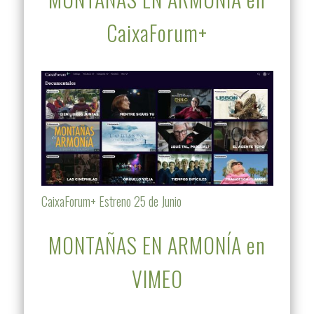
CaixaForum+
CaixaForum+ Estreno 25 de Junio
MONTAÑAS EN ARMONÍA en
VIMEO