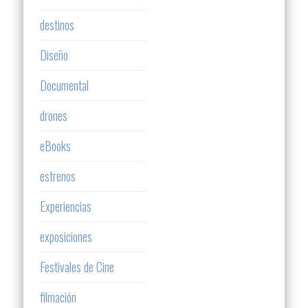
destinos
Diseño
Documental
drones
eBooks
estrenos
Experiencias
exposiciones
Festivales de Cine
filmación