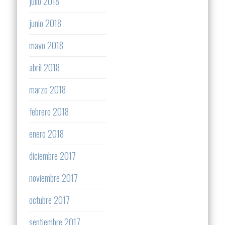
julio 2018
junio 2018
mayo 2018
abril 2018
marzo 2018
febrero 2018
enero 2018
diciembre 2017
noviembre 2017
octubre 2017
septiembre 2017