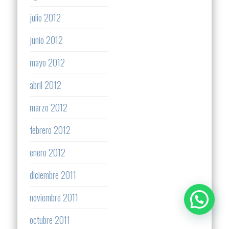
julio 2012
junio 2012
mayo 2012
abril 2012
marzo 2012
febrero 2012
enero 2012
diciembre 2011
noviembre 2011
octubre 2011