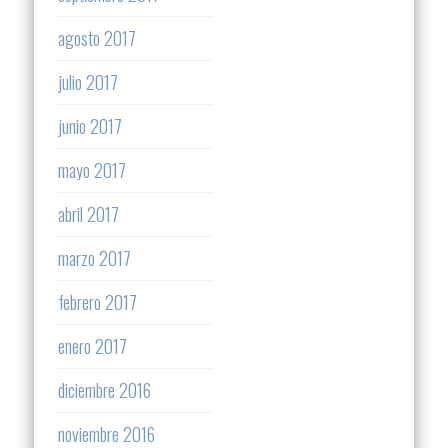
agosto 2017
julio 2017
junio 2017
mayo 2017
abril 2017
marzo 2017
febrero 2017
enero 2017
diciembre 2016
noviembre 2016