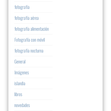
fotografía
fotografía aérea
fotografía alimentación
Fotografía con móvil
fotografía nocturna
General
Imágenes
islandia
libros
novedades