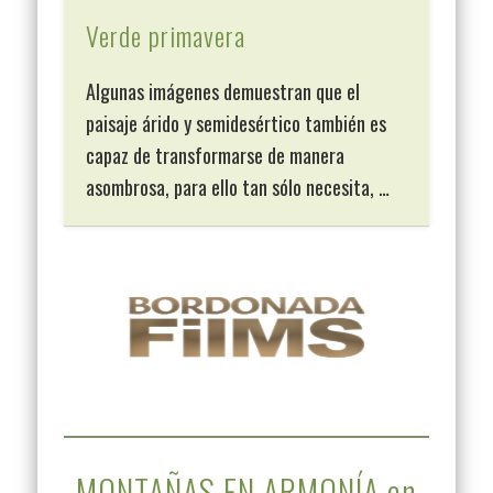
Verde primavera
Algunas imágenes demuestran que el
paisaje árido y semidesértico también es
capaz de transformarse de manera
asombrosa, para ello tan sólo necesita, …
MONTAÑAS EN ARMONÍA en