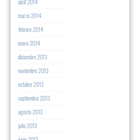
abril 2014
marzo 2014
febrero 2014
enero 2014
diciembre 2013
noviembre 2013
octubre 2013
septiembre 2013
agosto 2013
julio 2013
junio 2013