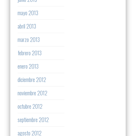
mayo 2013
abril 2013
marzo 2013
febrero 2013
enero 2013
diciembre 2012
noviembre 2012
octubre 2012
septiembre 2012
agosto 2012