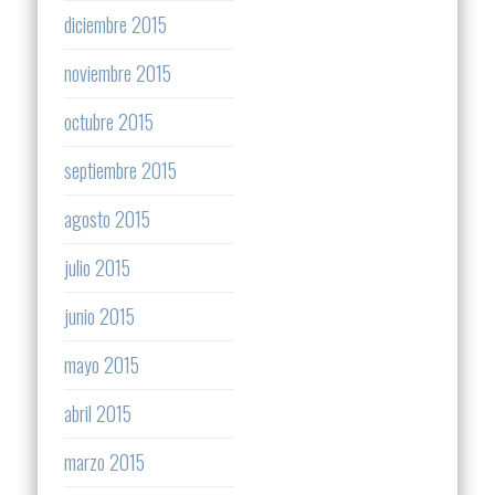
diciembre 2015
noviembre 2015
octubre 2015
septiembre 2015
agosto 2015
julio 2015
junio 2015
mayo 2015
abril 2015
marzo 2015