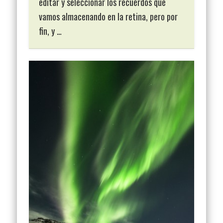
editar y seleccionar los recuerdos que
vamos almacenando en la retina, pero por
fin, y …