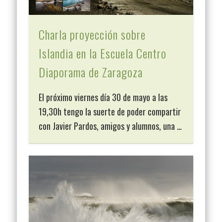
Charla proyección sobre
Islandia en la Escuela Centro
Diaporama de Zaragoza
El próximo viernes día 30 de mayo a las
19,30h tengo la suerte de poder compartir
con Javier Pardos, amigos y alumnos, una …