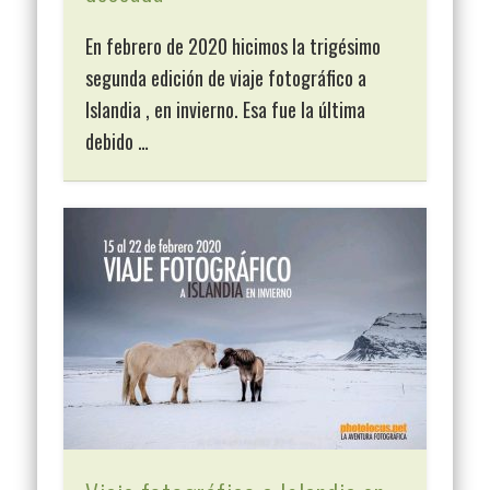
En febrero de 2020 hicimos la trigésimo
segunda edición de viaje fotográfico a
Islandia , en invierno. Esa fue la última
debido …