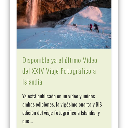
Disponible ya el último Vídeo
del XXIV Viaje Fotográfico a
Islandia
Ya está publicado en un vídeo y unidas
ambas ediciones, la vigésimo cuarta y BIS
edición del viaje fotográfico a Islandia, y
que …