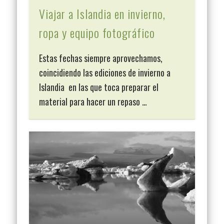
Viajar a Islandia en invierno,
ropa y equipo fotográfico
Estas fechas siempre aprovechamos,
coincidiendo las ediciones de invierno a
Islandia en las que toca preparar el
material para hacer un repaso …