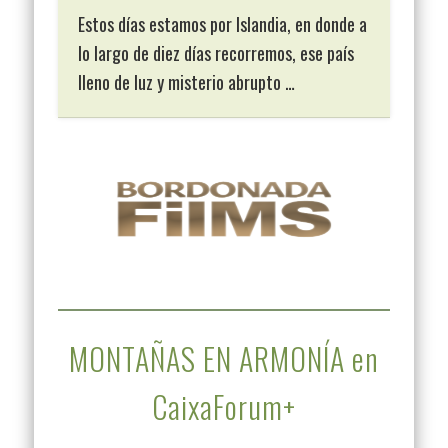
Estos días estamos por Islandia, en donde a
lo largo de diez días recorremos, ese país
lleno de luz y misterio abrupto …
MONTAÑAS EN ARMONÍA en
CaixaForum+