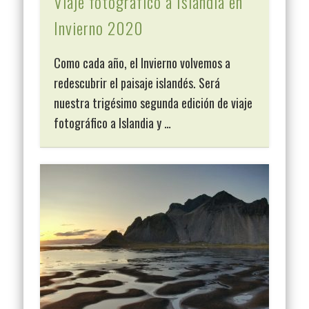
Viaje fotográfico a Islandia en
Invierno 2020
Como cada año, el Invierno volvemos a
redescubrir el paisaje islandés. Será
nuestra trigésimo segunda edición de viaje
fotográfico a Islandia y …