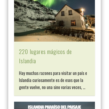
220 lugares mágicos de
Islandia
Hay muchas razones para visitar un país e
Islandia curiosamente es de esos que la
gente vuelve, no una sino varias veces, …