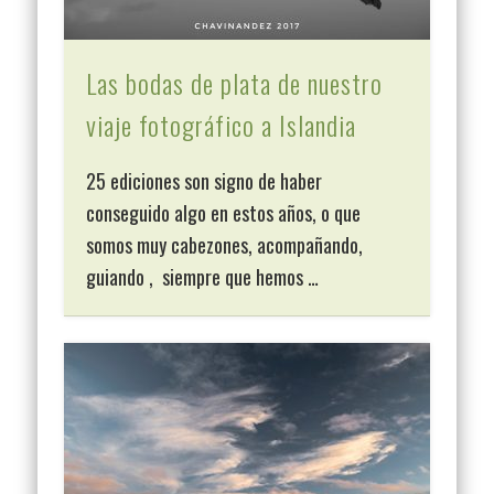
Las bodas de plata de nuestro
viaje fotográfico a Islandia
25 ediciones son signo de haber
conseguido algo en estos años, o que
somos muy cabezones, acompañando,
guiando , siempre que hemos …