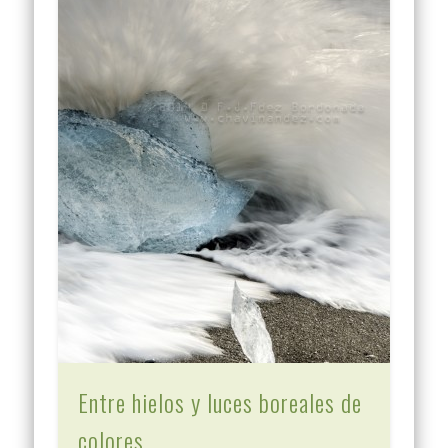
Entre hielos y luces boreales de
colores