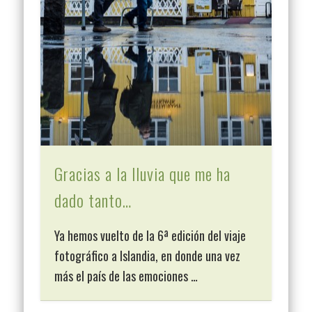
Gracias a la lluvia que me ha
dado tanto…
Ya hemos vuelto de la 6ª edición del viaje
fotográfico a Islandia, en donde una vez
más el país de las emociones …