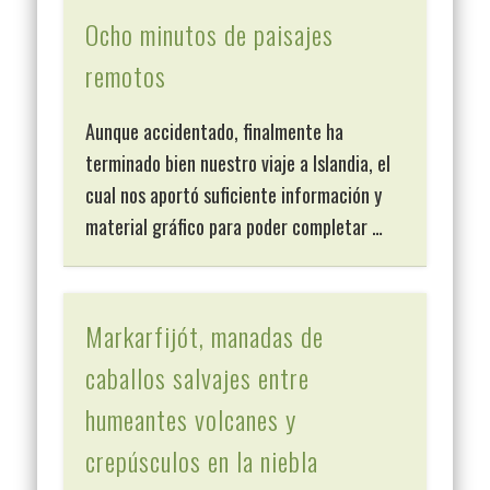
Ocho minutos de paisajes
remotos
Aunque accidentado, finalmente ha
terminado bien nuestro viaje a Islandia, el
cual nos aportó suficiente información y
material gráfico para poder completar …
Markarfijót, manadas de
caballos salvajes entre
humeantes volcanes y
crepúsculos en la niebla