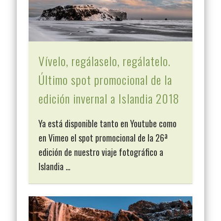
Vívelo, regálaselo, regálatelo.
Último spot promocional de la
edición invernal a Islandia 2018
Ya está disponible tanto en Youtube como
en Vimeo el spot promocional de la 26ª
edición de nuestro viaje fotográfico a
Islandia …