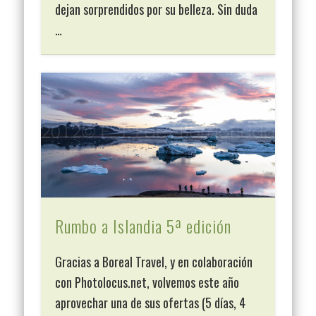
dejan sorprendidos por su belleza. Sin duda
…
Rumbo a Islandia 5ª edición
Gracias a Boreal Travel, y en colaboración
con Photolocus.net, volvemos este año
aprovechar una de sus ofertas (5 días, 4