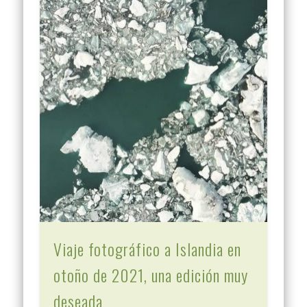
Viaje fotográfico a Islandia en
otoño de 2021, una edición muy
deseada