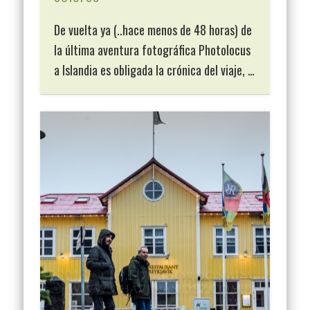
De vuelta ya (..hace menos de 48 horas) de
la última aventura fotográfica Photolocus
a Islandia es obligada la crónica del viaje, …