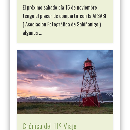
El próximo sábado día 15 de noviembre
tengo el placer de compartir con la AFSABI
( Asociación Fotográfica de Sabiñanigo )
algunos …
Crónica del 11º Viaje