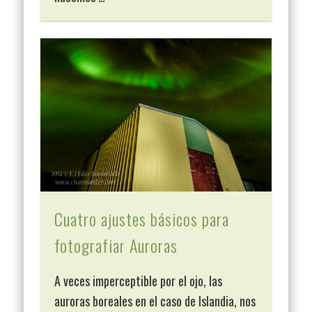
Cuatro ajustes básicos para
fotografiar Auroras
A veces imperceptible por el ojo, las
auroras boreales en el caso de Islandia, nos