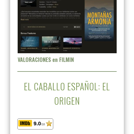
VALORACIONES en FILMIN
EL CABALLO ESPAÑOL: EL
ORIGEN
9.0
/10