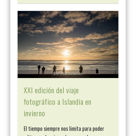
XXI edición del viaje
fotográfico a Islandia en
invierno
El tiempo siempre nos limita para poder