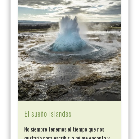
El sueño islandés
No siempre tenemos el tiempo que nos
gustaría para escribir, a mi me encanta y