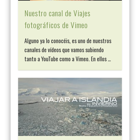
Nuestro canal de Viajes
fotográficos de Vimeo
Alguno ya lo conocéis, es uno de nuestros
canales de vídeos que vamos subiendo
tanto a YouTube como a Vimeo. En ellos …