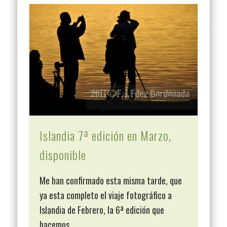
Islandia 7ª edición en Marzo,
disponible
Me han confirmado esta misma tarde, que
ya esta completo el viaje fotográfico a
Islandia de Febrero, la 6ª edición que
hacemos …