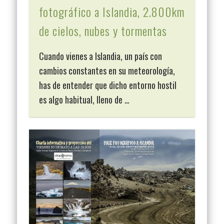
fotográfico a Islandia, 2.800km
de cielos, nubes y tormentas
Cuando vienes a Islandia, un país con
cambios constantes en su meteorología,
has de entender que dicho entorno hostil
es algo habitual, lleno de …