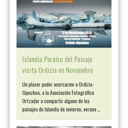
Islandia Paraíso del Paisaje
visita Ordizia en Noviembre
Un placer poder acercarme a Ordizia-
Gipuzkoa, a la Asociación Fotográfica
Ortzadar a compartir alguno de los
paisajes de Islandia de invierno, verano …