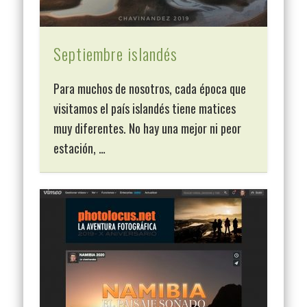
Septiembre islandés
Para muchos de nosotros, cada época que
visitamos el país islandés tiene matices
muy diferentes. No hay una mejor ni peor
estación, …