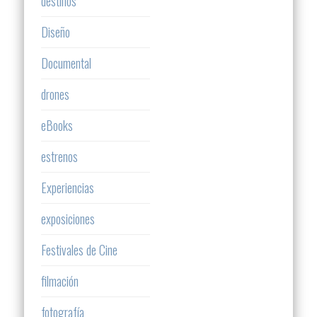
destinos
Diseño
Documental
drones
eBooks
estrenos
Experiencias
exposiciones
Festivales de Cine
filmación
fotografía