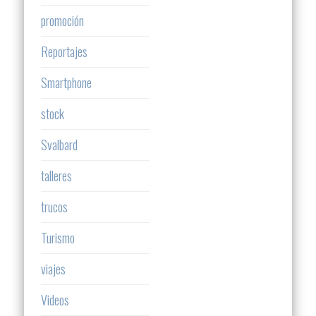
promoción
Reportajes
Smartphone
stock
Svalbard
talleres
trucos
Turismo
viajes
Videos