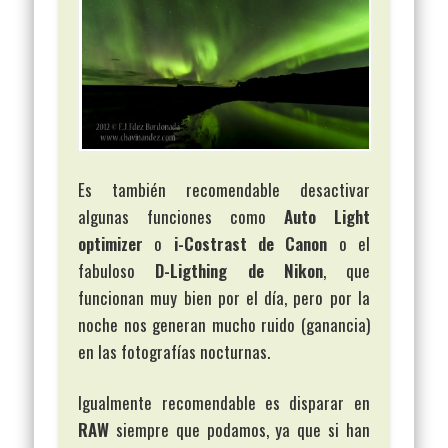
Es también recomendable desactivar
algunas funciones como
Auto Light
optimizer
o
i-Costrast de Canon
o el
fabuloso
D-Ligthing de Nikon
, que
funcionan muy bien por el día, pero por la
noche nos generan mucho ruido (ganancia)
en las fotografías nocturnas.
Igualmente recomendable es disparar en
RAW
siempre que podamos, ya que si han