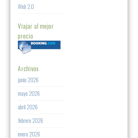
Web 2.0
Viajar al mejor
precio
Archivos
junio 2026
mayo 2026
abril 2026
febrero 2026
enero 2026