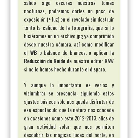
salido algo oscuras nuestras tomas
nocturnas, podremos darles un poco de
exposición (+ luz) en el revelado sin destruir
tanto la calidad de la fotografía, que si lo
hiciéramos en un archivo jpg ya comprimido
desde nuestra cámara, así como modificar
el
WB
o balance de blancos, o aplicar la
Reducción de Ruido
de nuestro editor RAW
si no lo hemos hecho durante el disparo.
Y aunque lo importante es verlas y
vislumbrar se presencia, siguiendo estos
ajustes básicos sólo nos queda disfrutar de
ese espectáculo que la natura nos concede
en ocasiones como este 2012-2013, años de
gran actividad solar que nos permiten
descubrir las mágicas luces del norte, en