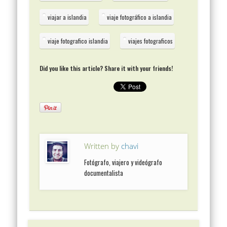
viajar a islandia
viaje fotográfico a islandia
viaje fotografico islandia
viajes fotograficos
Did you like this article? Share it with your friends!
Written by
chavi
Fotógrafo, viajero y videógrafo
documentalista