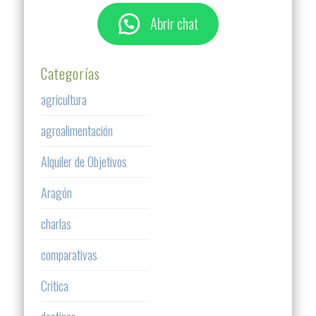
Abrir chat
Categorías
agricultura
agroalimentación
Alquiler de Objetivos
Aragón
charlas
comparativas
Critica