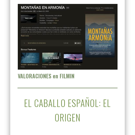
VALORACIONES en FILMIN
EL CABALLO ESPAÑOL: EL
ORIGEN