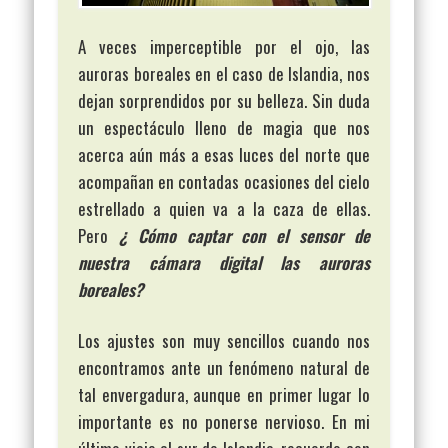
A veces imperceptible por el ojo, las
auroras boreales en el caso de Islandia, nos
dejan sorprendidos por su belleza. Sin duda
un espectáculo lleno de magia que nos
acerca aún más a esas luces del norte que
acompañan en contadas ocasiones del cielo
estrellado a quien va a la caza de ellas.
Pero
¿ Cómo captar con el sensor de
nuestra cámara digital las auroras
boreales?
Los ajustes son muy sencillos cuando nos
encontramos ante un fenómeno natural de
tal envergadura, aunque en primer lugar lo
importante es no ponerse nervioso. En mi