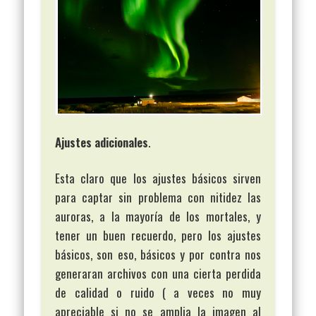
Ajustes adicionales
.
Esta claro que los ajustes básicos sirven
para captar sin problema con nitidez las
auroras, a la mayoría de los mortales, y
tener un buen recuerdo, pero los ajustes
básicos, son eso, básicos y por contra nos
generaran archivos con una cierta perdida
de calidad o ruido ( a veces no muy
apreciable si no se amplia la imagen al