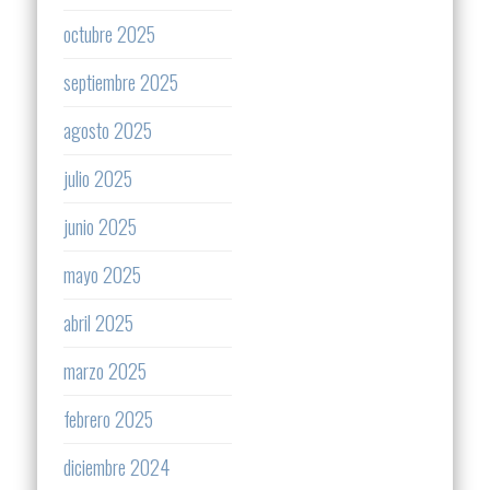
octubre 2025
septiembre 2025
agosto 2025
julio 2025
junio 2025
mayo 2025
abril 2025
marzo 2025
febrero 2025
diciembre 2024