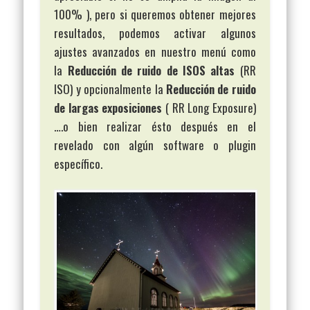
100% ), pero si queremos obtener mejores
resultados, podemos activar algunos
ajustes avanzados en nuestro menú como
la
Reducción de ruido de ISOS altas
(RR
ISO) y opcionalmente la
Reducción de ruido
de largas exposiciones
( RR Long Exposure)
….o bien realizar ésto después en el
revelado con algún software o plugin
específico.