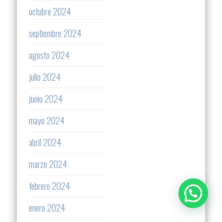
octubre 2024
septiembre 2024
agosto 2024
julio 2024
junio 2024
mayo 2024
abril 2024
marzo 2024
febrero 2024
enero 2024