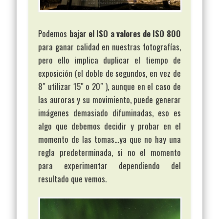
Podemos
bajar el ISO a valores de ISO 800
para ganar calidad en nuestras fotografías,
pero ello implica duplicar el tiempo de
exposición (el doble de segundos, en vez de
8″ utilizar 15″ o 20″ ), aunque en el caso de
las auroras y su movimiento, puede generar
imágenes demasiado difuminadas, eso es
algo que debemos decidir y probar en el
momento de las tomas…ya que no hay una
regla predeterminada, si no el momento
para experimentar dependiendo del
resultado que vemos.