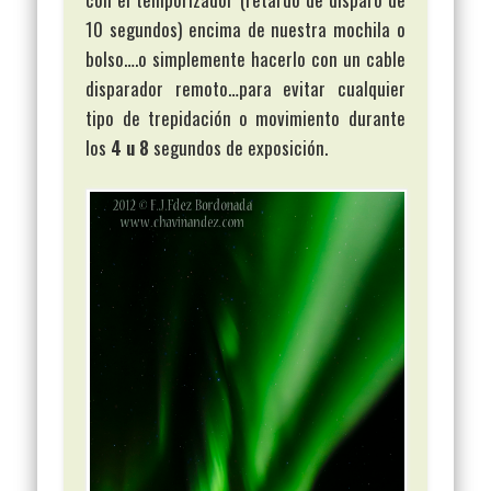
10 segundos) encima de nuestra mochila o
bolso….o simplemente hacerlo con un cable
disparador remoto…para evitar cualquier
tipo de trepidación o movimiento durante
los
4 u 8
segundos de exposición.