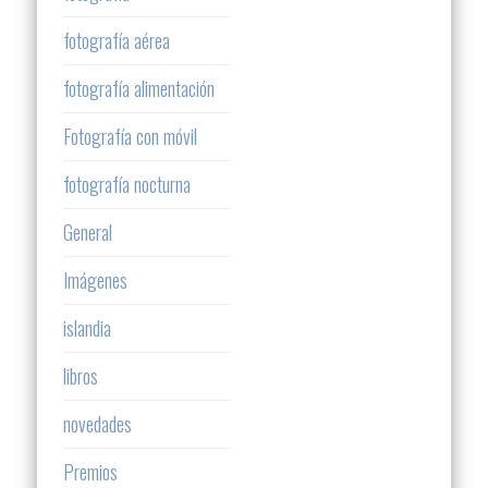
fotografía aérea
fotografía alimentación
Fotografía con móvil
fotografía nocturna
General
Imágenes
islandia
libros
novedades
Premios