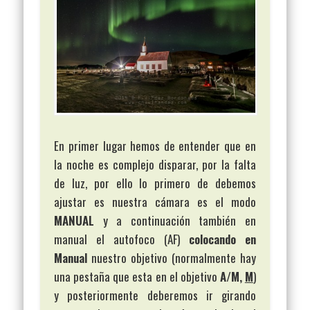
En primer lugar hemos de entender que en
la noche es complejo disparar, por la falta
de luz, por ello lo primero de debemos
ajustar es nuestra cámara es el modo
MANUAL
y a continuación también en
manual el autofoco (AF)
colocando en
Manual
nuestro objetivo (normalmente hay
una pestaña que esta en el objetivo
A/M,
M
)
y posteriormente deberemos ir girando