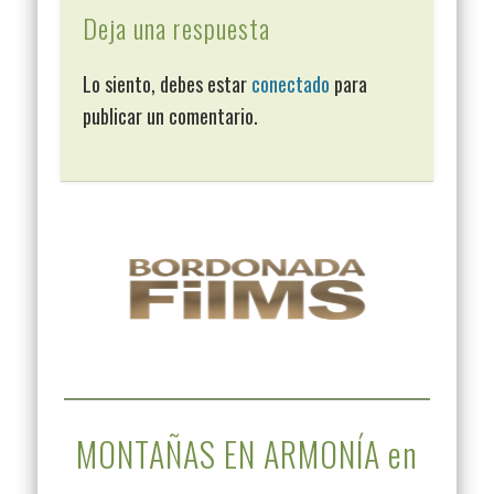
Deja una respuesta
Lo siento, debes estar
conectado
para
publicar un comentario.
MONTAÑAS EN ARMONÍA en