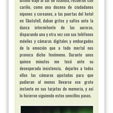
último viaje al sur de Islandia, recuerdo con
cariño, como una docena de ciudadanos
nipones y coreanos, a las puertas del hotel
en Skatafell, daban gritos y saltos ante la
danza intermitente de las auroras,
disparando una y otra vez con sus teléfonos
móviles y cámaras digitales y embargados
de la emoción que a todo mortal nos
provoca dicho fenómeno. Durante unos
quince minutos me tocó ante su
desesperada insistencia, dejarles a todos
ellos las cámaras ajustadas para que
pudieran al menos llevarse ese grato
instante en sus tarjetas de memoria, y así
lo hicieron siguiendo estos sencillos pasos.