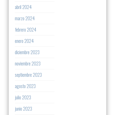
abril 2024
marzo 2024
febrero 2024
enero 2024
diciembre 2023
noviembre 2023
septiembre 2023
agosto 2023
julio 2023
junio 2023