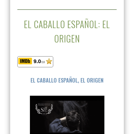
EL CABALLO ESPAÑOL: EL
ORIGEN
9.0
/10
EL CABALLO ESPAÑOL, EL ORIGEN