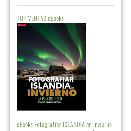
TOP VENTAS eBooks
eBooks Fotografiar ISLANDIA en invierno