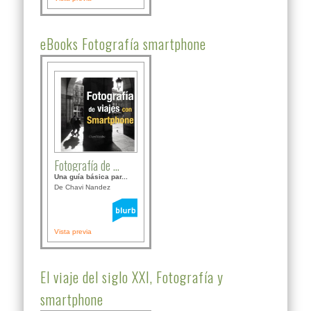
eBooks Fotografía smartphone
Fotografía de ...
Una guía básica par...
De Chavi Nandez
Vista previa
El viaje del siglo XXI, Fotografía y
smartphone