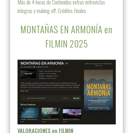
Más de 4 horas de Contenidos extras entrevistas
íntegras y making off, Créditos Finales
MONTAÑAS EN ARMONÍA en
FILMIN 2025
VALORACIONES en FILMIN