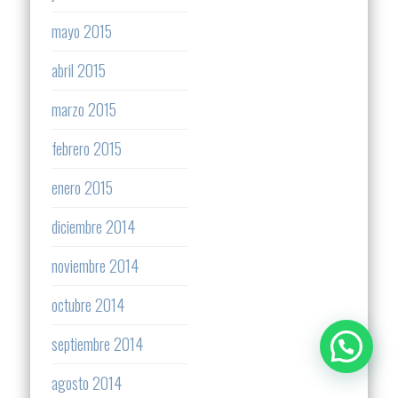
mayo 2015
abril 2015
marzo 2015
febrero 2015
enero 2015
diciembre 2014
noviembre 2014
octubre 2014
septiembre 2014
agosto 2014