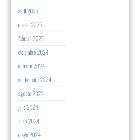
abril 2025
marzo 2025
febrero 2025
diciembre 2024
octubre 2024
septiembre 2024
agosto 2024
julio 2024
junio 2024
mayo 2024