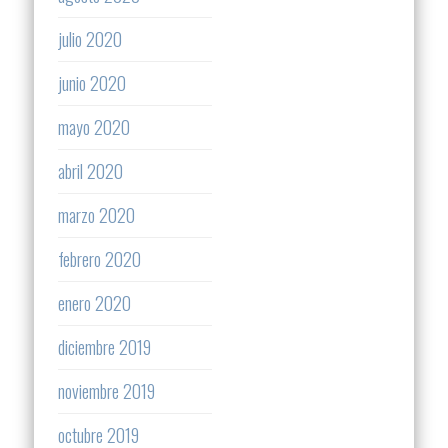
julio 2020
junio 2020
mayo 2020
abril 2020
marzo 2020
febrero 2020
enero 2020
diciembre 2019
noviembre 2019
octubre 2019