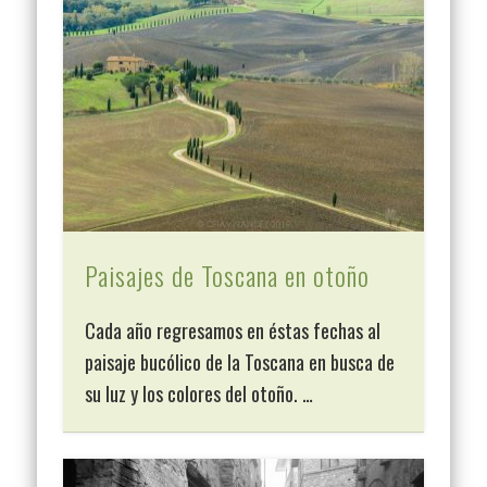
Paisajes de Toscana en otoño
Cada año regresamos en éstas fechas al
paisaje bucólico de la Toscana en busca de
su luz y los colores del otoño. …