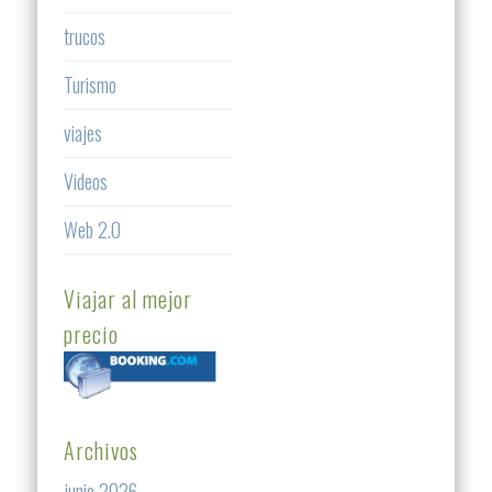
trucos
Turismo
viajes
Videos
Web 2.0
Viajar al mejor
precio
Archivos
junio 2026