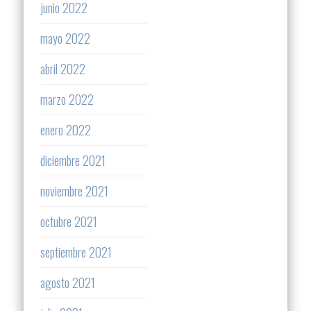
junio 2022
mayo 2022
abril 2022
marzo 2022
enero 2022
diciembre 2021
noviembre 2021
octubre 2021
septiembre 2021
agosto 2021