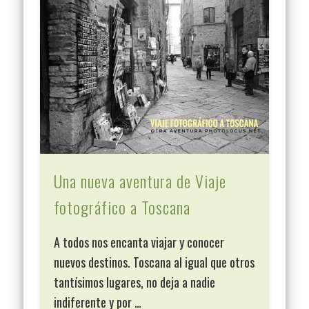
Una nueva aventura de Viaje
fotográfico a Toscana
A todos nos encanta viajar y conocer
nuevos destinos. Toscana al igual que otros
tantísimos lugares, no deja a nadie
indiferente y por …