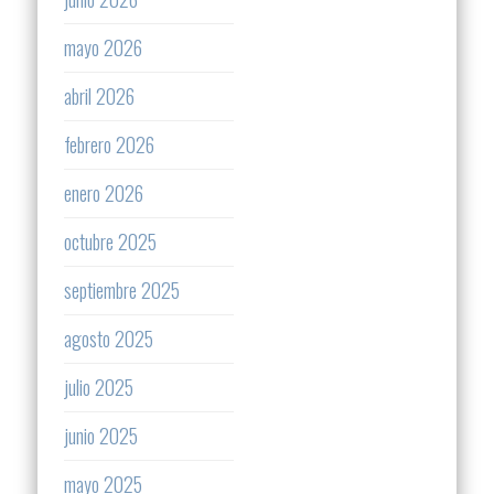
mayo 2026
abril 2026
febrero 2026
enero 2026
octubre 2025
septiembre 2025
agosto 2025
julio 2025
junio 2025
mayo 2025