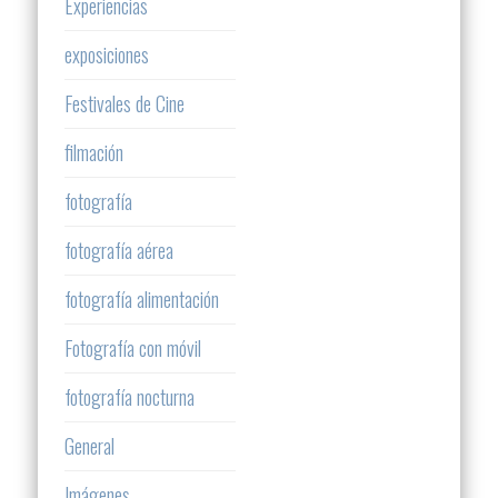
Experiencias
exposiciones
Festivales de Cine
filmación
fotografía
fotografía aérea
fotografía alimentación
Fotografía con móvil
fotografía nocturna
General
Imágenes