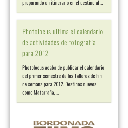
preparando un itinerario en el destino al …
Photolocus ultima el calendario
de actividades de fotografía
para 2012
Photolocus acaba de publicar el calendario
del primer semestre de los Talleres de Fin
de semana para 2012. Destinos nuevos
como Matarraña, …