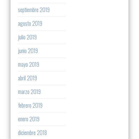
septiembre 2019
agosto 2019
julio 2019
junio 2019
mayo 2019
abril 2019
marzo 2019
febrero 2019
enero 2019
diciembre 2018