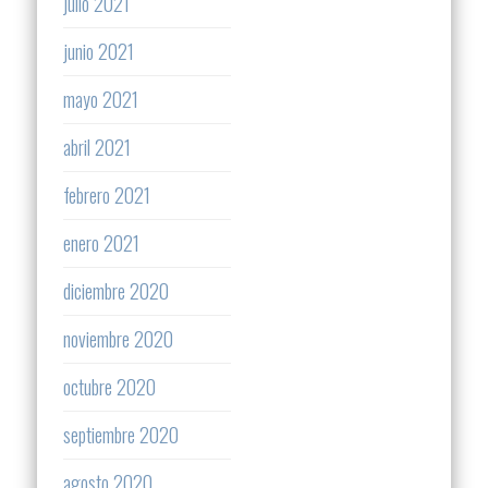
julio 2021
junio 2021
mayo 2021
abril 2021
febrero 2021
enero 2021
diciembre 2020
noviembre 2020
octubre 2020
septiembre 2020
agosto 2020