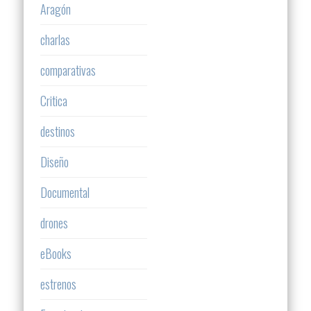
Aragón
charlas
comparativas
Critica
destinos
Diseño
Documental
drones
eBooks
estrenos