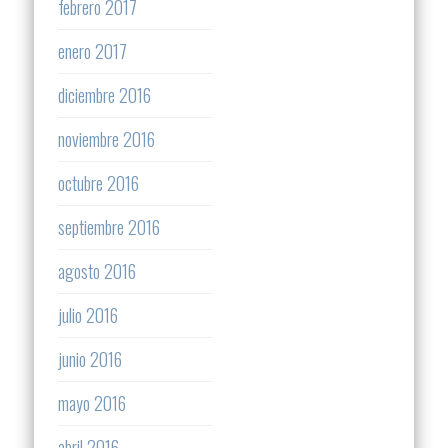
febrero 2017
enero 2017
diciembre 2016
noviembre 2016
octubre 2016
septiembre 2016
agosto 2016
julio 2016
junio 2016
mayo 2016
abril 2016