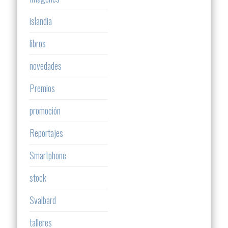
islandia
libros
novedades
Premios
promoción
Reportajes
Smartphone
stock
Svalbard
talleres