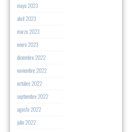
mayo 2023
abril 2023
marzo 2023
enero 2023
diciembre 2022
noviembre 2022
octubre 2022
septiembre 2022
agosto 2022
julio 2022