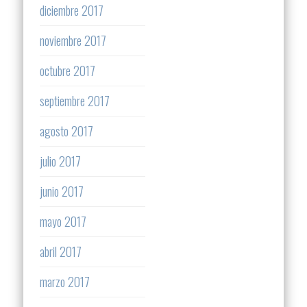
diciembre 2017
noviembre 2017
octubre 2017
septiembre 2017
agosto 2017
julio 2017
junio 2017
mayo 2017
abril 2017
marzo 2017