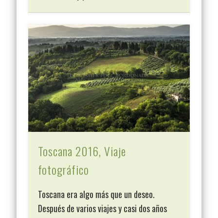
Toscana 2016, Viaje
fotográfico
Toscana era algo más que un deseo.
Después de varios viajes y casi dos años