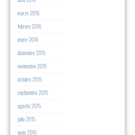
marzo 2016
febrero 2016
enero 2016
diciembre 2015
noviembre 2015
octubre 2015
septiembre 2015
agosto 2015
julio 2015
junio 2015