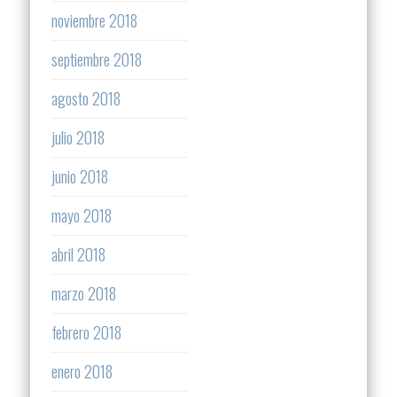
noviembre 2018
septiembre 2018
agosto 2018
julio 2018
junio 2018
mayo 2018
abril 2018
marzo 2018
febrero 2018
enero 2018