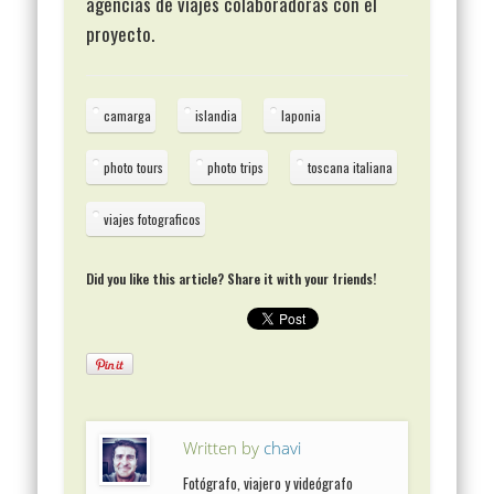
agencias de viajes colaboradoras con el
proyecto.
camarga
islandia
laponia
photo tours
photo trips
toscana italiana
viajes fotograficos
Did you like this article? Share it with your friends!
Written by
chavi
Fotógrafo, viajero y videógrafo