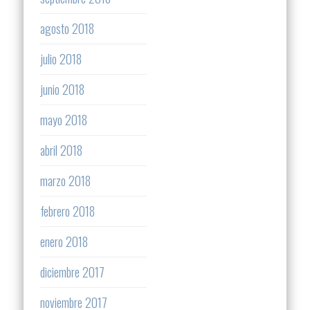
agosto 2018
julio 2018
junio 2018
mayo 2018
abril 2018
marzo 2018
febrero 2018
enero 2018
diciembre 2017
noviembre 2017