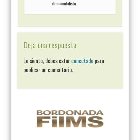
documentalista
Deja una respuesta
Lo siento, debes estar
conectado
para
publicar un comentario.