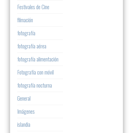
Festivales de Cine
filmación
fotografía
fotografía aérea
fotografía alimentación
Fotografía con móvil
fotografía nocturna
General
Imágenes
islandia