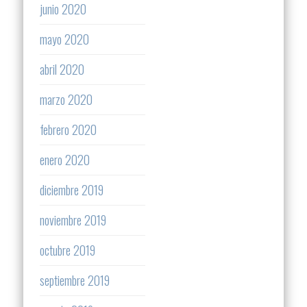
junio 2020
mayo 2020
abril 2020
marzo 2020
febrero 2020
enero 2020
diciembre 2019
noviembre 2019
octubre 2019
septiembre 2019