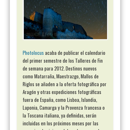
Photolocus
acaba de publicar el calendario
del primer semestre de los Talleres de Fin
de semana para 2012. Destinos nuevos
como Matarraña, Maestrazgo, Mallos de
Riglos se añaden a la oferta fotográfica por
Aragón y otras expediciones fotográficas
fuera de España, como Lisboa, Islandia,
Laponia, Camarga y la Provenza francesa o
la Toscana italiana, ya definidas, serán
incluidas en los próximos meses por las