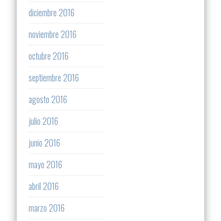
diciembre 2016
noviembre 2016
octubre 2016
septiembre 2016
agosto 2016
julio 2016
junio 2016
mayo 2016
abril 2016
marzo 2016