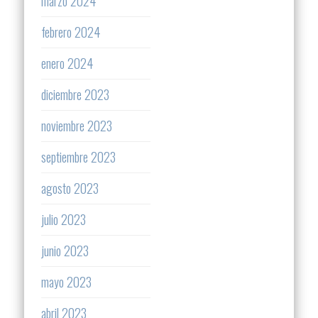
marzo 2024
febrero 2024
enero 2024
diciembre 2023
noviembre 2023
septiembre 2023
agosto 2023
julio 2023
junio 2023
mayo 2023
abril 2023