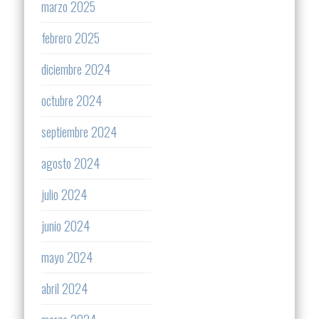
marzo 2025
febrero 2025
diciembre 2024
octubre 2024
septiembre 2024
agosto 2024
julio 2024
junio 2024
mayo 2024
abril 2024