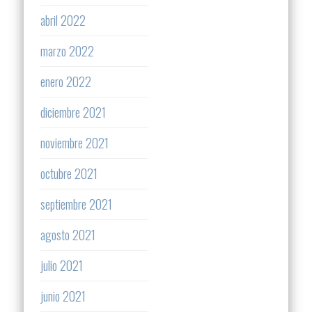
abril 2022
marzo 2022
enero 2022
diciembre 2021
noviembre 2021
octubre 2021
septiembre 2021
agosto 2021
julio 2021
junio 2021