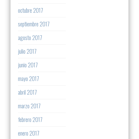
octubre 2017
septiembre 2017
agosto 2017
julio 2017
junio 2017
mayo 2017
abril 2017
marzo 2017
febrero 2017
enero 2017