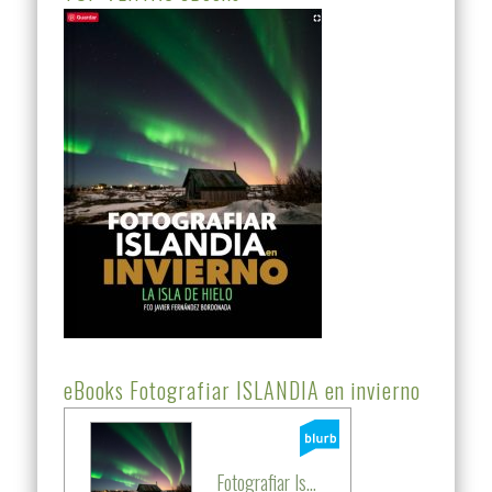
eBooks Fotografiar ISLANDIA en invierno
Fotografiar Is...