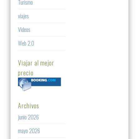
Turismo
viajes
Videos
Web 2.0
Viajar al mejor
precio
Archivos
junio 2026
mayo 2026