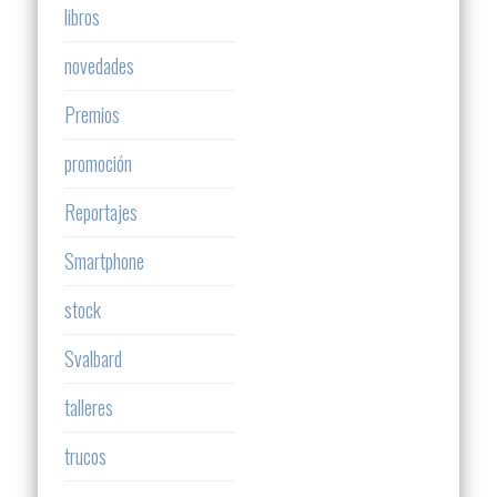
libros
novedades
Premios
promoción
Reportajes
Smartphone
stock
Svalbard
talleres
trucos