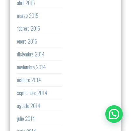
abril 2015
marzo 2015
febrero 2015
enero 2015
diciembre 2014
noviembre 2014
octubre 2014
septiembre 2014
agosto 2014
julio 2014