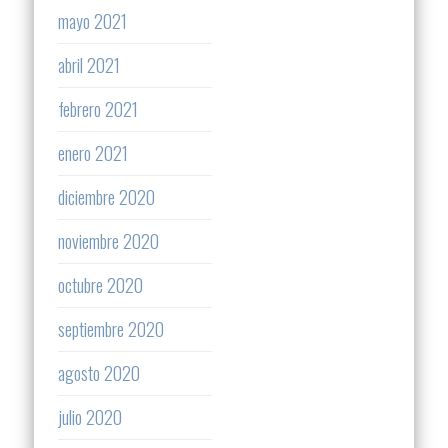
mayo 2021
abril 2021
febrero 2021
enero 2021
diciembre 2020
noviembre 2020
octubre 2020
septiembre 2020
agosto 2020
julio 2020