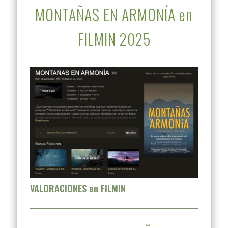
MONTAÑAS EN ARMONÍA en
FILMIN 2025
VALORACIONES en FILMIN