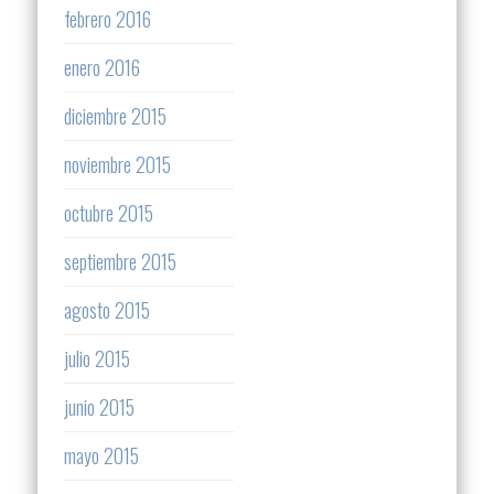
febrero 2016
enero 2016
diciembre 2015
noviembre 2015
octubre 2015
septiembre 2015
agosto 2015
julio 2015
junio 2015
mayo 2015