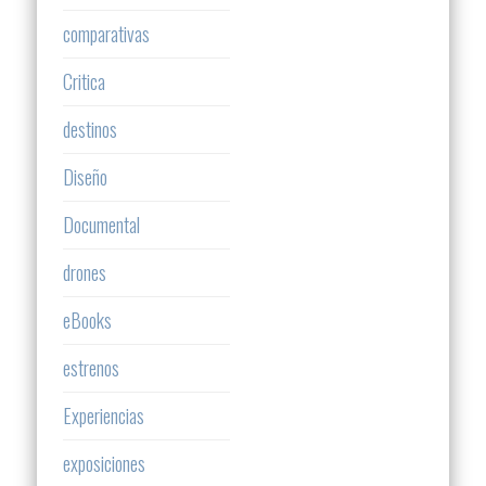
comparativas
Critica
destinos
Diseño
Documental
drones
eBooks
estrenos
Experiencias
exposiciones