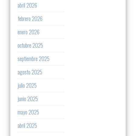
abril 2026
febrero 2026
enero 2026
octubre 2025
septiembre 2025
agosto 2025
julio 2025
junio 2025
mayo 2025
abril 2025