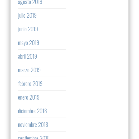
agosto 2019
julio 2019
junio 2019
mayo 2019
abril 2019
marzo 2019
febrero 2019
enero 2019
diciembre 2018
noviembre 2018
septiembre 2018