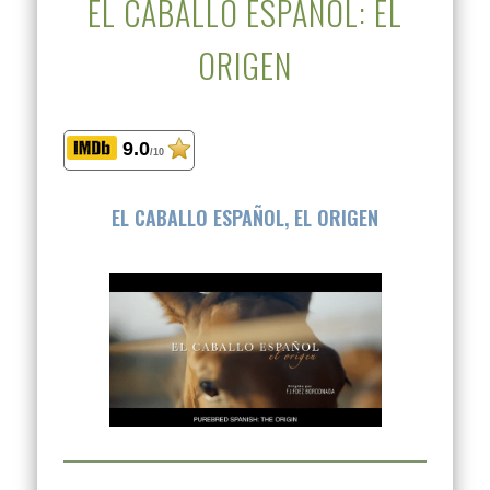
EL CABALLO ESPAÑOL: EL
ORIGEN
9.0
/10
EL CABALLO ESPAÑOL, EL ORIGEN