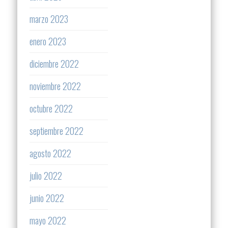
marzo 2023
enero 2023
diciembre 2022
noviembre 2022
octubre 2022
septiembre 2022
agosto 2022
julio 2022
junio 2022
mayo 2022