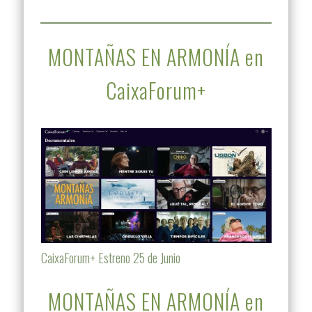
MONTAÑAS EN ARMONÍA en
CaixaForum+
CaixaForum+ Estreno 25 de Junio
MONTAÑAS EN ARMONÍA en