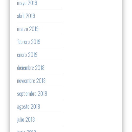
mayo 2019
abril 2019
marzo 2019
febrero 2019
enero 2019
diciembre 2018
noviembre 2018
septiembre 2018
agosto 2018
julio 2018