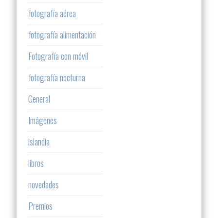
fotografía aérea
fotografía alimentación
Fotografía con móvil
fotografía nocturna
General
Imágenes
islandia
libros
novedades
Premios