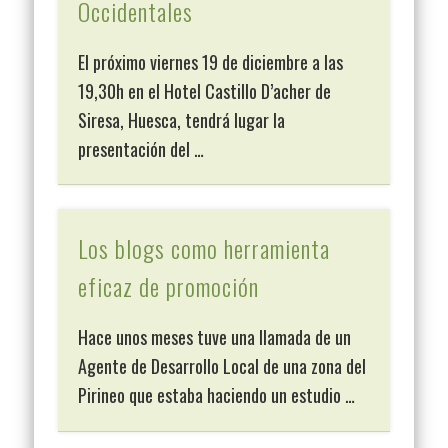
Occidentales
El próximo viernes 19 de diciembre a las
19,30h en el Hotel Castillo D’acher de
Siresa, Huesca, tendrá lugar la
presentación del …
Los blogs como herramienta
eficaz de promoción
Hace unos meses tuve una llamada de un
Agente de Desarrollo Local de una zona del
Pirineo que estaba haciendo un estudio …