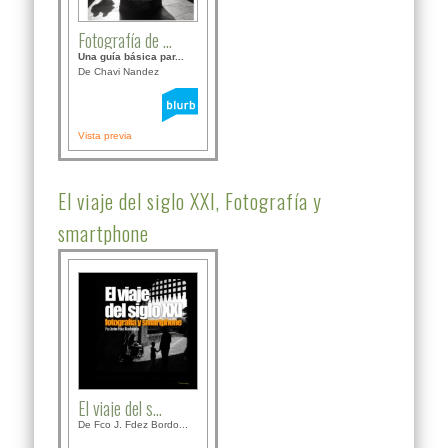
Fotografía de ...
Una guía básica par...
De Chavi Nandez
Vista previa
El viaje del siglo XXI, Fotografía y
smartphone
El viaje del s...
De Fco J. Fdez Bordo...