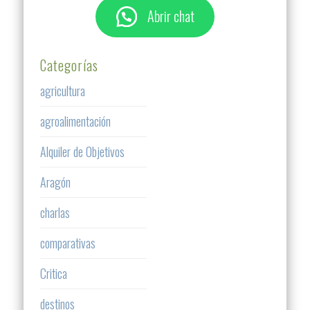
Abrir chat
Categorías
agricultura
agroalimentación
Alquiler de Objetivos
Aragón
charlas
comparativas
Critica
destinos