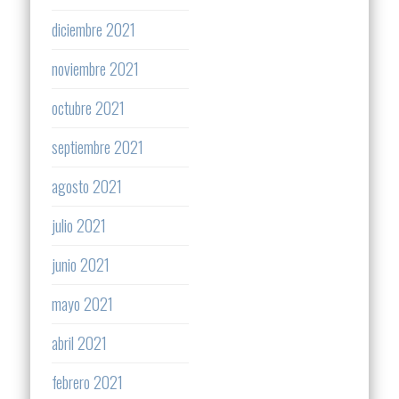
diciembre 2021
noviembre 2021
octubre 2021
septiembre 2021
agosto 2021
julio 2021
junio 2021
mayo 2021
abril 2021
febrero 2021