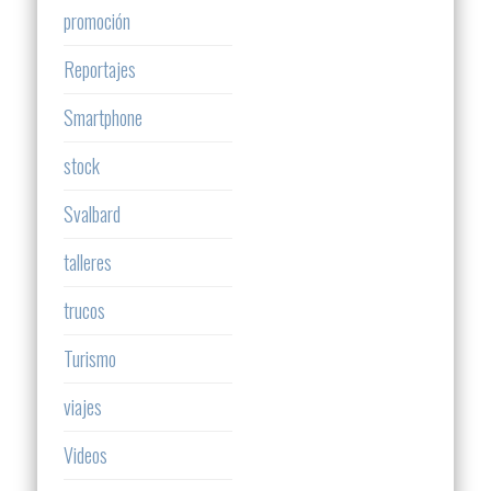
promoción
Reportajes
Smartphone
stock
Svalbard
talleres
trucos
Turismo
viajes
Videos