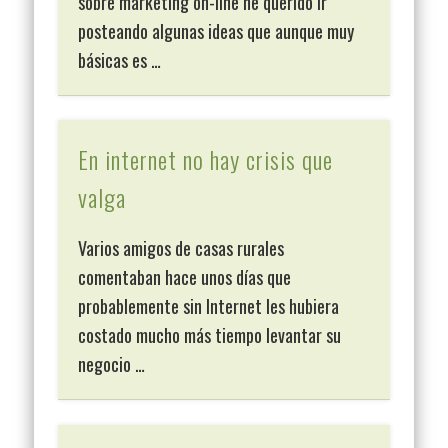
sobre marketing on-line he querido ir
posteando algunas ideas que aunque muy
básicas es …
En internet no hay crisis que
valga
Varios amigos de casas rurales
comentaban hace unos días que
probablemente sin Internet les hubiera
costado mucho más tiempo levantar su
negocio …