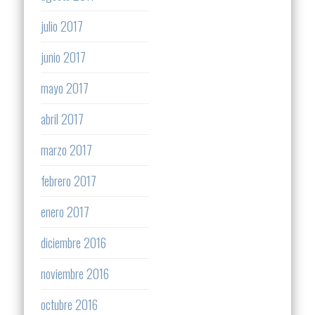
julio 2017
junio 2017
mayo 2017
abril 2017
marzo 2017
febrero 2017
enero 2017
diciembre 2016
noviembre 2016
octubre 2016