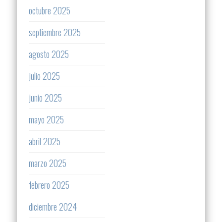
octubre 2025
septiembre 2025
agosto 2025
julio 2025
junio 2025
mayo 2025
abril 2025
marzo 2025
febrero 2025
diciembre 2024