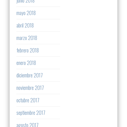
junio 2018
mayo 2018
abril 2018
marzo 2018
febrero 2018
enero 2018
diciembre 2017
noviembre 2017
octubre 2017
septiembre 2017
agosto 2017