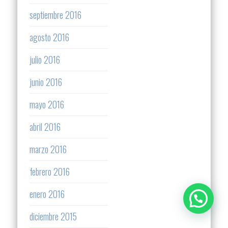
septiembre 2016
agosto 2016
julio 2016
junio 2016
mayo 2016
abril 2016
marzo 2016
febrero 2016
enero 2016
diciembre 2015