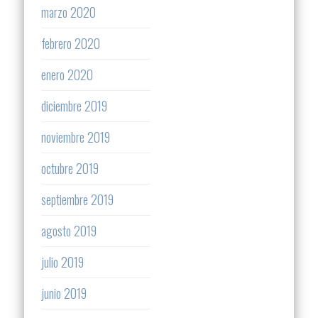
marzo 2020
febrero 2020
enero 2020
diciembre 2019
noviembre 2019
octubre 2019
septiembre 2019
agosto 2019
julio 2019
junio 2019