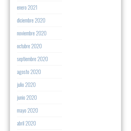
enero 2021
diciembre 2020
noviembre 2020
octubre 2020
septiembre 2020
agosto 2020
julio 2020
junio 2020
mayo 2020
abril 2020