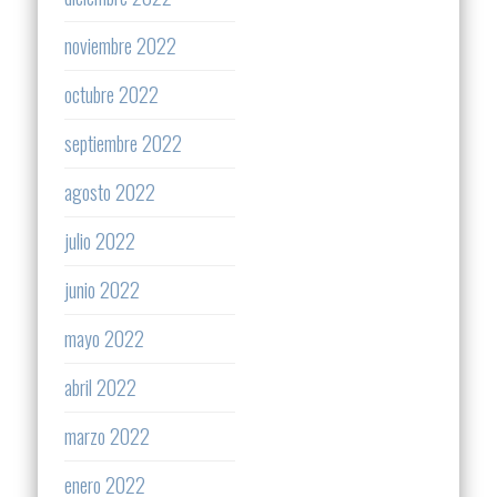
noviembre 2022
octubre 2022
septiembre 2022
agosto 2022
julio 2022
junio 2022
mayo 2022
abril 2022
marzo 2022
enero 2022