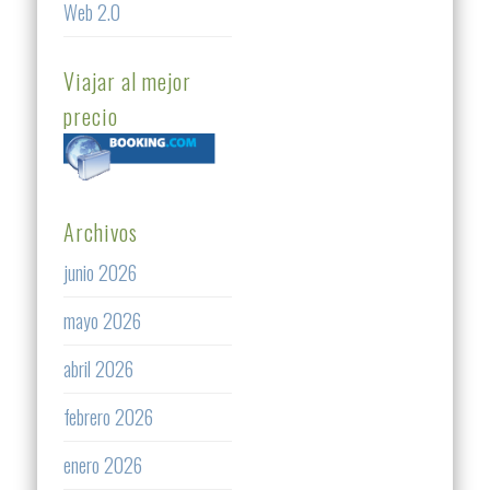
Web 2.0
Viajar al mejor
precio
Archivos
junio 2026
mayo 2026
abril 2026
febrero 2026
enero 2026