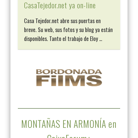
CasaTejedor.net ya on-line
Casa Tejedor.net abre sus puertas en
breve. Su web, sus fotos y su blog ya están
disponibles. Tanto el trabajo de Eloy …
MONTAÑAS EN ARMONÍA en