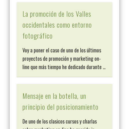
La promoción de los Valles
occidentales como entorno
fotográfico
Voy a poner el caso de uno de los últimos
proyectos de promoción y marketing on-
line que más tiempo he dedicado durante …
Mensaje en la botella, un
principio del posicionamiento
De uno de los clasicos cursos y charlas