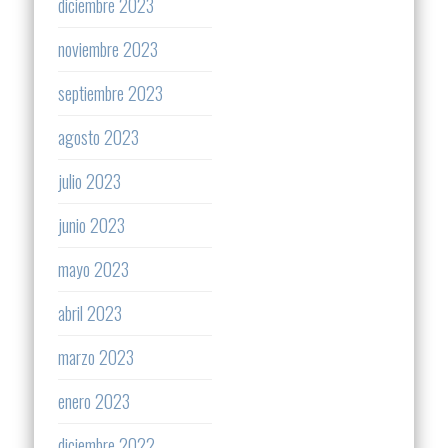
diciembre 2023
noviembre 2023
septiembre 2023
agosto 2023
julio 2023
junio 2023
mayo 2023
abril 2023
marzo 2023
enero 2023
diciembre 2022