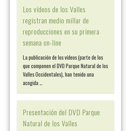
Los vídeos de los Valles
registran medio millar de
reproducciones en su primera
semana on-line
La publicación de los vídeos (parte de los
que componen el DVD Parque Natural de los
Valles Occidentales), han tenido una
acogida …
Presentación del DVD Parque
Natural de los Valles