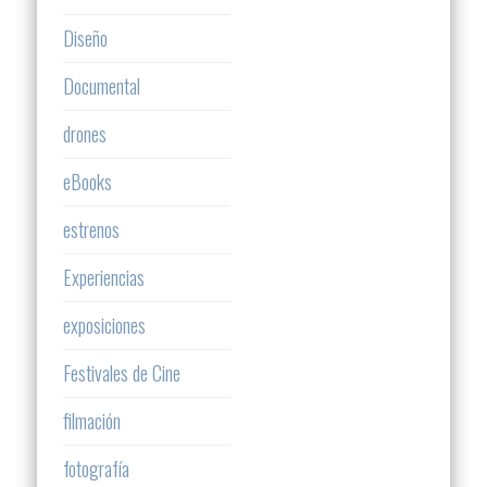
Diseño
Documental
drones
eBooks
estrenos
Experiencias
exposiciones
Festivales de Cine
filmación
fotografía