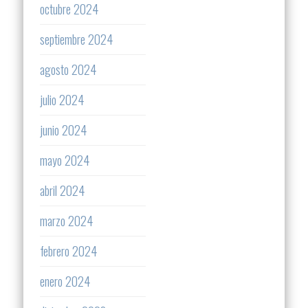
octubre 2024
septiembre 2024
agosto 2024
julio 2024
junio 2024
mayo 2024
abril 2024
marzo 2024
febrero 2024
enero 2024