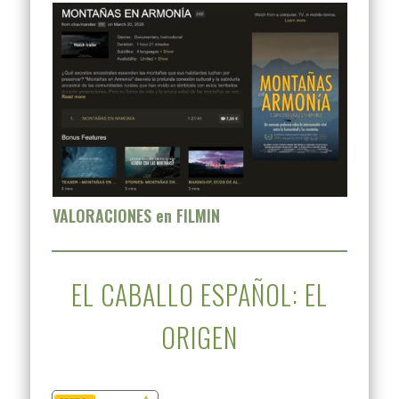
VALORACIONES en FILMIN
EL CABALLO ESPAÑOL: EL
ORIGEN