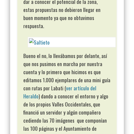
dar a conocer el potencial de la zona,
estas propuestas no debieron llegar en
buen momento ya que no obtuvimos
respuesta.
Bueno el no, lo llevábamos por delante, así
que nos pusimos en marcha por nuestra
cuenta y lo primero que hicimos es que
editamos 1.000 ejemplares de una mini guía
con rutas por Labati (
ver artículo del
Heraldo
) dando a conocer el entorno y algo
de los propios Valles Occidentales, que
financió un servidor y algún compañero
cediendo las 70 imágenes que componían
las 100 páginas y el Ayuntamiento de