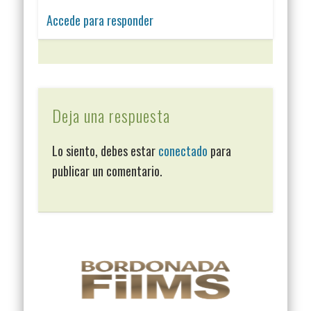
Accede para responder
Deja una respuesta
Lo siento, debes estar
conectado
para
publicar un comentario.