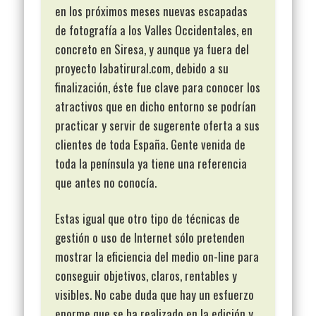
en los próximos meses nuevas escapadas
de fotografía a los Valles Occidentales, en
concreto en Siresa, y aunque ya fuera del
proyecto labatirural.com, debido a su
finalización, éste fue clave para conocer los
atractivos que en dicho entorno se podrían
practicar y servir de sugerente oferta a sus
clientes de toda España. Gente venida de
toda la península ya tiene una referencia
que antes no conocía.
Estas igual que otro tipo de técnicas de
gestión o uso de Internet sólo pretenden
mostrar la eficiencia del medio on-line para
conseguir objetivos, claros, rentables y
visibles. No cabe duda que hay un esfuerzo
enorme que se ha realizado en la edición y