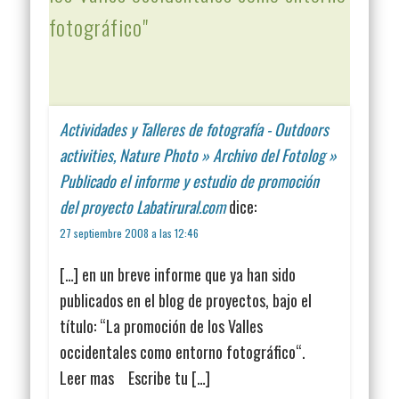
fotográfico"
Actividades y Talleres de fotografía - Outdoors
activities, Nature Photo » Archivo del Fotolog »
Publicado el informe y estudio de promoción
del proyecto Labatirural.com
dice:
27 septiembre 2008 a las 12:46
[…] en un breve informe que ya han sido
publicados en el blog de proyectos, bajo el
título: “La promoción de los Valles
occidentales como entorno fotográfico“.
Leer mas Escribe tu […]