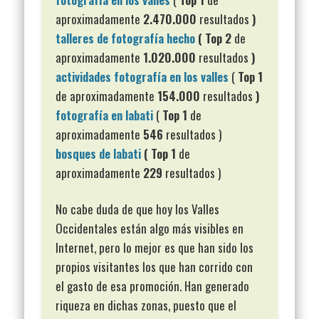
aproximadamente
2.470.000
resultados
)
talleres de fotografía hecho
( Top 2
de
aproximadamente
1.020.000
resultados
)
actividades fotografía en los valles
(
Top 1
de aproximadamente
154.000
resultados
)
fotografía en labati
(
Top 1
de
aproximadamente
546
resultados )
bosques de labati
(
Top 1
de
aproximadamente
229
resultados )
No cabe duda de que hoy los Valles
Occidentales están algo más visibles en
Internet, pero lo mejor es que han sido los
propios visitantes los que han corrido con
el gasto de esa promoción. Han generado
riqueza en dichas zonas, puesto que el