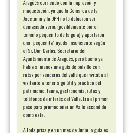
Aragüés corriendo con la impresión y
maquetación, ya que la Comarca de la
Jacetania y la DPH no lo debieron ver
demasiado serio, (posiblemente por el
tamaño pequeñito de la guía) y aportaron
una “pequeñita” ayuda, insuficiente según
el Sr. Don Carlos, Secretario del
Ayuntamiento de Aragüés, pero bueno ya
había al menos una guía de bolsillo con
rutas por senderos del valle que invitaba al
visitante a tener algo útil y práctico del
patrimonio, fauna, gastronomía, rutas y
teléfonos de interés del Valle. Era el primer
paso para promocionar un Valle escondido
como este.
A toda prisa y en un mes de Junio la guía es