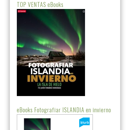
TOP VENTAS eBooks
eBooks Fotografiar ISLANDIA en invierno