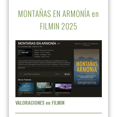
MONTAÑAS EN ARMONÍA en
FILMIN 2025
VALORACIONES en FILMIN