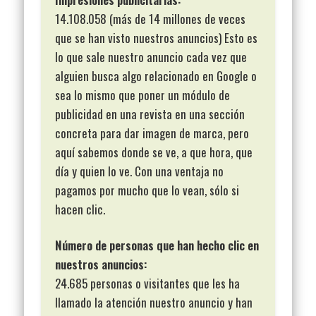
14.108.058 (más de 14 millones de veces
que se han visto nuestros anuncios) Esto es
lo que sale nuestro anuncio cada vez que
alguien busca algo relacionado en Google o
sea lo mismo que poner un módulo de
publicidad en una revista en una sección
concreta para dar imagen de marca, pero
aquí sabemos donde se ve, a que hora, que
día y quien lo ve. Con una ventaja no
pagamos por mucho que lo vean, sólo si
hacen clic.
Número de personas que han hecho clic en
nuestros anuncios:
24.685 personas o visitantes que les ha
llamado la atención nuestro anuncio y han