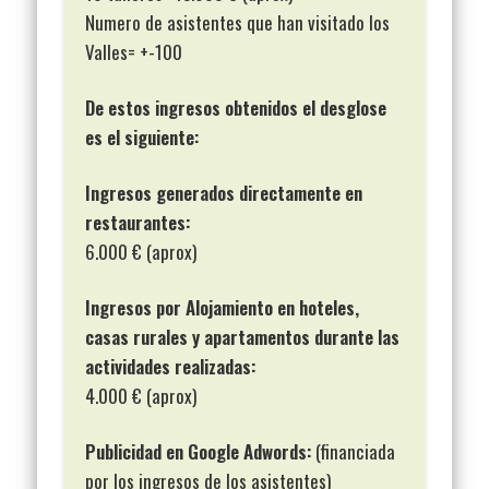
Numero de asistentes que han visitado los
Valles= +-100
De estos ingresos obtenidos el desglose
es el siguiente:
Ingresos generados directamente en
restaurantes:
6.000 € (aprox)
Ingresos por Alojamiento en hoteles,
casas rurales y apartamentos durante las
actividades realizadas:
4.000 € (aprox)
Publicidad en Google Adwords:
(financiada
por los ingresos de los asistentes)