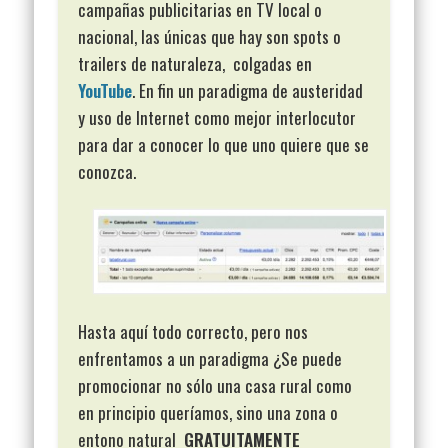
campañas publicitarias en TV local o
nacional, las únicas que hay son spots o
trailers de naturaleza, colgadas en
YouTube
. En fin un paradigma de austeridad
y uso de Internet como mejor interlocutor
para dar a conocer lo que uno quiere que se
conozca.
Hasta aquí todo correcto, pero nos
enfrentamos a un paradigma ¿Se puede
promocionar no sólo una casa rural como
en principio queríamos, sino una zona o
entono natural
GRATUITAMENTE