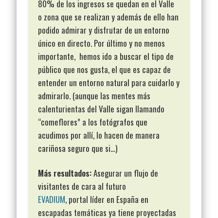
80% de los ingresos se quedan en el Valle
o zona que se realizan y además de ello han
podido admirar y disfrutar de un entorno
único en directo. Por último y no menos
importante, hemos ido a buscar el tipo de
público que nos gusta, el que es capaz de
entender un entorno natural para cuidarlo y
admirarlo. (aunque las mentes más
calenturientas del Valle sigan llamando
“comeflores” a los fotógrafos que
acudimos por allí, lo hacen de manera
cariñosa seguro que si…)
Más resultados:
Asegurar un flujo de
visitantes de cara al futuro
EVADIUM
, portal líder en España en
escapadas temáticas ya tiene proyectadas