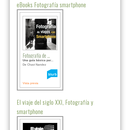
eBooks Fotografía smartphone
Fotografía de ...
Una guía básica par...
De Chavi Nandez
Vista previa
El viaje del siglo XXI, Fotografía y
smartphone