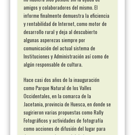
amigos y colaboradores del mismo. El
informe finalmente demuestra la eficiencia
y rentabilidad de Internet, como motor de
desarrollo rural y deja al descubierto
algunas asperezas siempre por
comunicación del actual sistema de
Instituciones y Administración así como de
algún responsable de cultura.
Hace casi dos años de la inauguración
como Parque Natural de los Valles
Occidentales, en la comarca de la
Jacetania, provincia de Huesca, en donde se
sugirieron varias propuestas como Rally
Fotográficos y actividades de fotografía
como acciones de difusión del lugar para