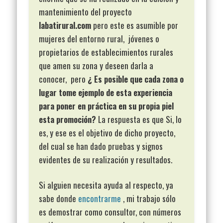
mantenimiento del proyecto
labatirural.com
pero este es asumible por
mujeres del entorno rural, jóvenes o
propietarios de establecimientos rurales
que amen su zona y deseen darla a
conocer, pero
¿ Es posible que cada zona o
lugar tome ejemplo de esta experiencia
para poner en práctica en su propia piel
esta promoción?
La respuesta es que Si, lo
es, y ese es el objetivo de dicho proyecto,
del cual se han dado pruebas y signos
evidentes de su realización y resultados.
Si alguien necesita ayuda al respecto, ya
sabe donde
encontrarme
, mi trabajo sólo
es demostrar como consultor, con números