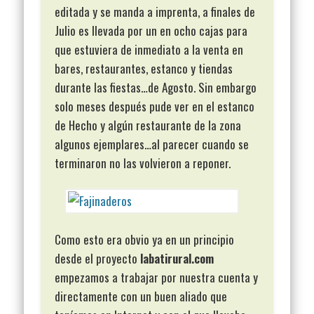
editada y se manda a imprenta, a finales de
Julio es llevada por un en ocho cajas para
que estuviera de inmediato a la venta en
bares, restaurantes, estanco y tiendas
durante las fiestas…de Agosto. Sin embargo
solo meses después pude ver en el estanco
de Hecho y algún restaurante de la zona
algunos ejemplares…al parecer cuando se
terminaron no las volvieron a reponer.
Como esto era obvio ya en un principio
desde el proyecto
labatirural.com
empezamos a trabajar por nuestra cuenta y
directamente con un buen aliado que