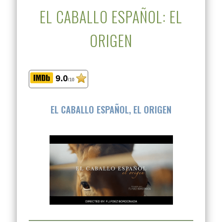
EL CABALLO ESPAÑOL: EL
ORIGEN
9.0
/10
EL CABALLO ESPAÑOL, EL ORIGEN