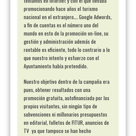
teníamos en Internet y con el que llevaba
promocionando hace años el turismo
nacional en el extranjero…. Google Adwords,
a fin de cuentas es el número uno del
mundo en esto de la promoción on-line, su
gestión y administración además de
rentable es eficiente, todo lo contrario a lo
que nuestro intento y esfuerzo con el
Ayuntamiento había pretendido.
Nuestro objetivo dentro de la campaña era
pues, obtener resultados con una
promoción gratuita, autofinanciada por los
propios visitantes, sin ningún tipo de
subvenciones ni millonarios presupuestos
en editorial, folletos de FITUR, anuncios de
TV ya que tampoco se han hecho