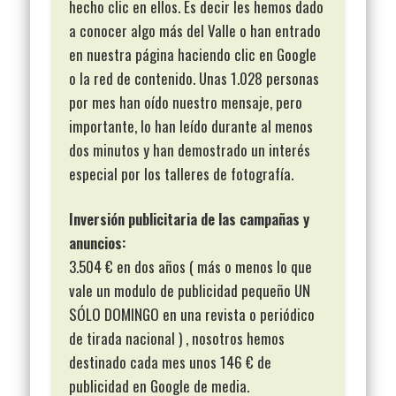
hecho clic en ellos. Es decir les hemos dado
a conocer algo más del Valle o han entrado
en nuestra página haciendo clic en Google
o la red de contenido. Unas 1.028 personas
por mes han oído nuestro mensaje, pero
importante, lo han leído durante al menos
dos minutos y han demostrado un interés
especial por los talleres de fotografía.
Inversión publicitaria de las campañas y
anuncios:
3.504 € en dos años ( más o menos lo que
vale un modulo de publicidad pequeño UN
SÓLO DOMINGO en una revista o periódico
de tirada nacional ) , nosotros hemos
destinado cada mes unos 146 € de
publicidad en Google de media.