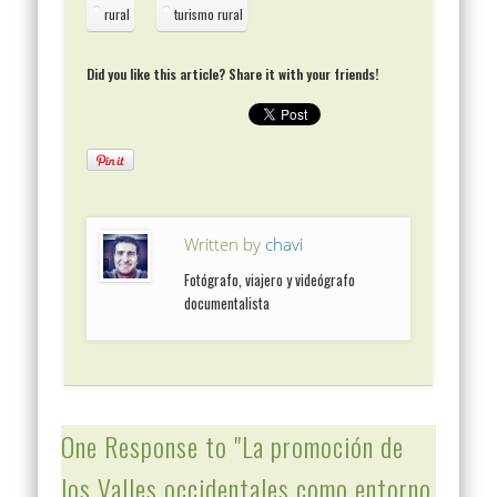
rural
turismo rural
Did you like this article? Share it with your friends!
Written by
chavi
Fotógrafo, viajero y videógrafo
documentalista
One Response to "La promoción de
los Valles occidentales como entorno