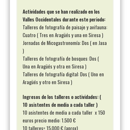
Actividades que se han realizado en los
Valles Occidentales durante este periodo:
Talleres de fotografía de paisaje y avifauna:
Cuatro ( Tres en Aragüés y una en Siresa )
Jornadas de Micogastronomía: Dos ( en Jasa
)
Talleres de fotografía de bosques: Dos (
Una en Aragüés y otra en Siresa )
Talleres de fotografía digital: Dos ( Uno en
Aragüés y otro en Siresa )
Ingresos de los talleres o actividades: (
10 asistentes de media a cada taller )
10 asistentes de media a cada taller x 150
euros precio medio: 1.500 €
10 talleres= 15.000 € (aprox)