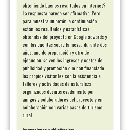
obteniendo buenos resultados en Internet?
La respuesta parece ser afirmativa. Pero
para muestra un botón, a continuación
están los resultados y estadísticas
obtenidas del proyecto en Google adwords y
con las cuentas sobre la mesa, durante dos
años, uno de preparación y otro de
ejecución, se ven los ingresos y costes de
publicidad y promoción que han financiado
los propios visitantes con la asistencia a
talleres y actividades de naturaleza
organizados desinteresadamente por
amigos y colaboradores del proyecto y en
colaboración con varias casas de turismo
rural.
Impresiones publicitarias: