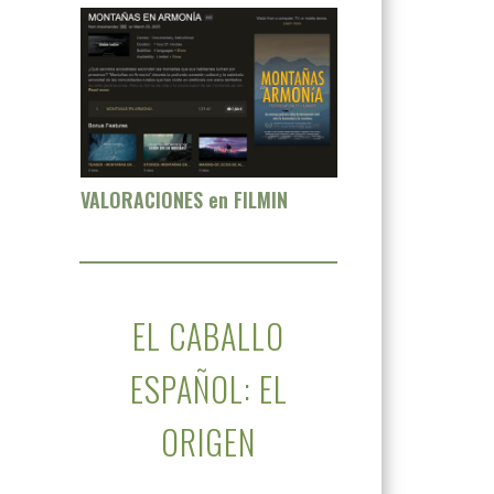
VALORACIONES en FILMIN
EL CABALLO
ESPAÑOL: EL
ORIGEN