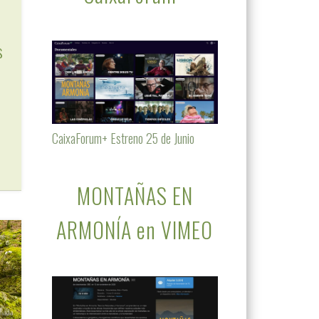
s
CaixaForum+ Estreno 25 de Junio
MONTAÑAS EN
ARMONÍA en VIMEO