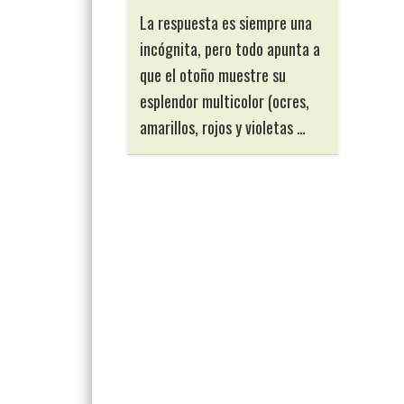
La respuesta es siempre una
incógnita, pero todo apunta a
que el otoño muestre su
esplendor multicolor (ocres,
amarillos, rojos y violetas …