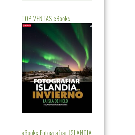
TOP VENTAS eBooks
eBooks Fotografiar ISLANDIA