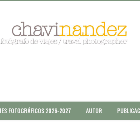
AJES FOTOGRÁFICOS 2026-2027
AUTOR
PUBLICAC