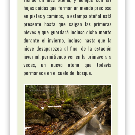
hojas caídas que forman un mando precioso
en pistas y caminos, la estampa otoñal está
presente hasta que caigan las primeras
nieves y que guardará incluso dicho manto
durante el invierno, incluso hasta que la
nieve desaparezca al final de la estación
invernal, permitiendo ver en la primavera a
veces, un nuevo otoño que todavía
permanece en el suelo del bosque.