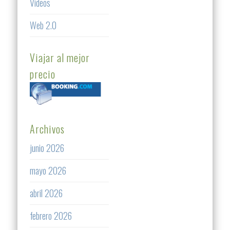
Videos
Web 2.0
Viajar al mejor
precio
Archivos
junio 2026
mayo 2026
abril 2026
febrero 2026