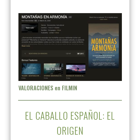
VALORACIONES en FILMIN
EL CABALLO ESPAÑOL: EL
ORIGEN