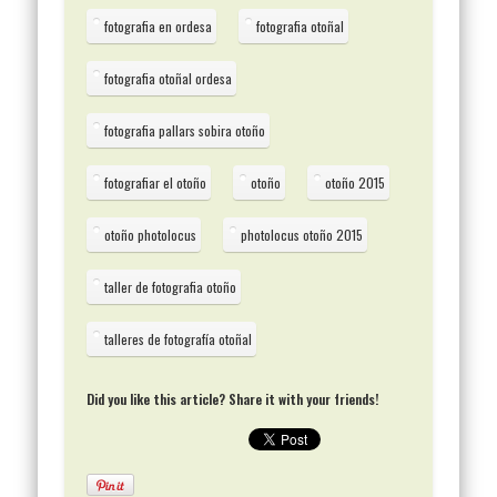
fotografia en ordesa
fotografia otoñal
fotografia otoñal ordesa
fotografia pallars sobira otoño
fotografiar el otoño
otoño
otoño 2015
otoño photolocus
photolocus otoño 2015
taller de fotografia otoño
talleres de fotografía otoñal
Did you like this article? Share it with your friends!