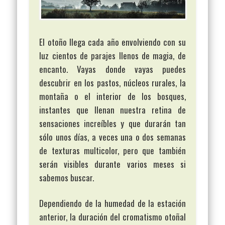
El otoño llega cada año envolviendo con su
luz cientos de parajes llenos de magia, de
encanto. Vayas donde vayas puedes
descubrir en los pastos, núcleos rurales, la
montaña o el interior de los bosques,
instantes que llenan nuestra retina de
sensaciones increíbles y que durarán tan
sólo unos días, a veces una o dos semanas
de texturas multicolor, pero que también
serán visibles durante varios meses si
sabemos buscar.
Dependiendo de la humedad de la estación
anterior, la duración del cromatismo otoñal