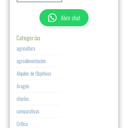
Abrir chat
Categorías
agricultura
agroalimentación
Alquiler de Objetivos
Aragón
charlas
comparativas
Critica