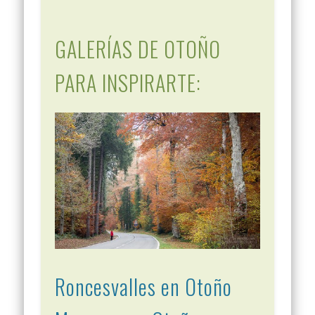
GALERÍAS DE OTOÑO
PARA INSPIRARTE:
Roncesvalles en Otoño