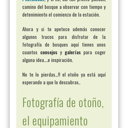
camino del bosque a observar con tiempo y
detenimiento el comienzo de la estación.
Ahora y si te apetece además conocer
algunos trucos para disfrutar de la
fotografía de bosques aquí tienes unos
cuantos
consejos
y
galerías
para coger
alguna idea….e inspiración.
No te lo pierdas…!! el otoño ya está aquí
esperando a que lo descubras..
Fotografía de otoño,
el equipamiento