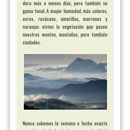
dura más o menos días, pero también su
gama tonal. A mayor humedad, más colores,
ocres, rosáceos, amarillos, marrones y
naranjas visten la vegetación que posee
nuestros montes, montañas, pero también
ciudades.
Nunca sabemos la semana o fecha exacta