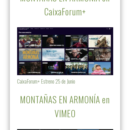
CaixaForum+
CaixaForum+ Estreno 25 de Junio
MONTAÑAS EN ARMONÍA en
VIMEO