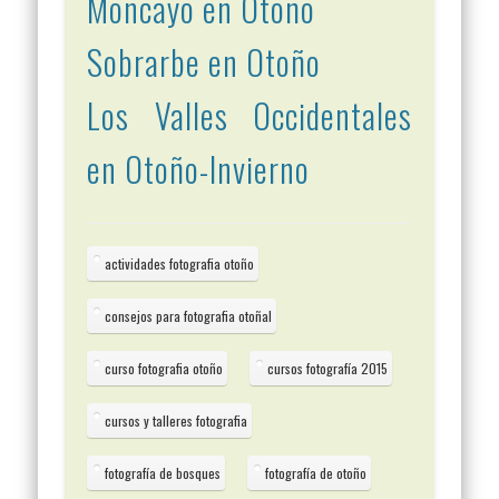
Moncayo en Otoño
Sobrarbe en Otoño
Los Valles Occidentales
en Otoño-Invierno
actividades fotografia otoño
consejos para fotografia otoñal
curso fotografia otoño
cursos fotografía 2015
cursos y talleres fotografia
fotografía de bosques
fotografía de otoño