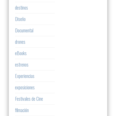
destinos
Diseño
Documental
drones
eBooks
estrenos
Experiencias
exposiciones
Festivales de Cine
filmación