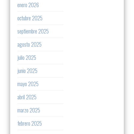
enero 2026
octubre 2025
septiembre 2025
agosto 2025
julio 2025
junio 2025
mayo 2025
abril 2025
marzo 2025
febrero 2025