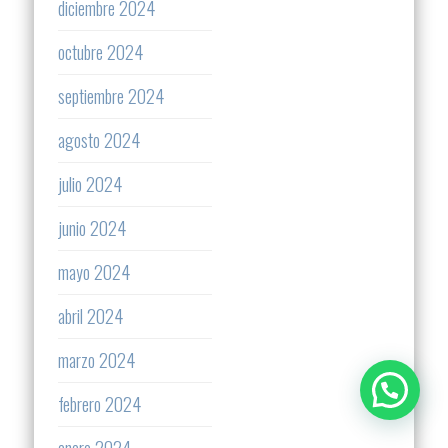
diciembre 2024
octubre 2024
septiembre 2024
agosto 2024
julio 2024
junio 2024
mayo 2024
abril 2024
marzo 2024
febrero 2024
enero 2024