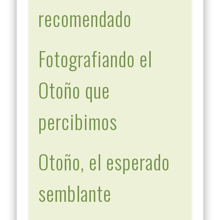
recomendado
Fotografiando el
Otoño que
percibimos
Otoño, el esperado
semblante