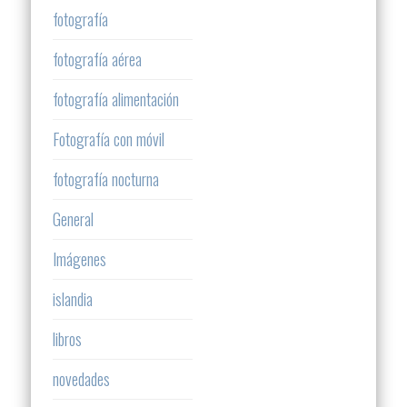
fotografía
fotografía aérea
fotografía alimentación
Fotografía con móvil
fotografía nocturna
General
Imágenes
islandia
libros
novedades