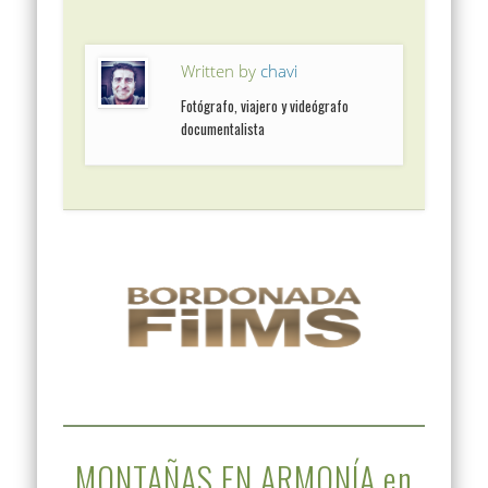
Written by
chavi
Fotógrafo, viajero y videógrafo
documentalista
MONTAÑAS EN ARMONÍA en