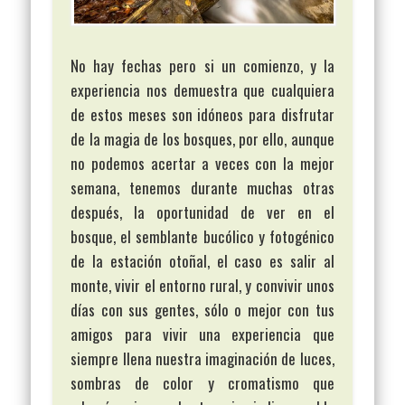
No hay fechas pero si un comienzo, y la
experiencia nos demuestra que cualquiera
de estos meses son idóneos para disfrutar
de la magia de los bosques, por ello, aunque
no podemos acertar a veces con la mejor
semana, tenemos durante muchas otras
después, la oportunidad de ver en el
bosque, el semblante bucólico y fotogénico
de la estación otoñal, el caso es salir al
monte, vivir el entorno rural, y convivir unos
días con sus gentes, sólo o mejor con tus
amigos para vivir una experiencia que
siempre llena nuestra imaginación de luces,
sombras de color y cromatismo que