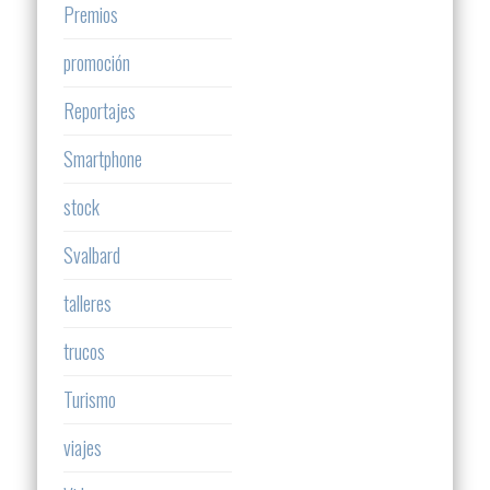
Premios
promoción
Reportajes
Smartphone
stock
Svalbard
talleres
trucos
Turismo
viajes