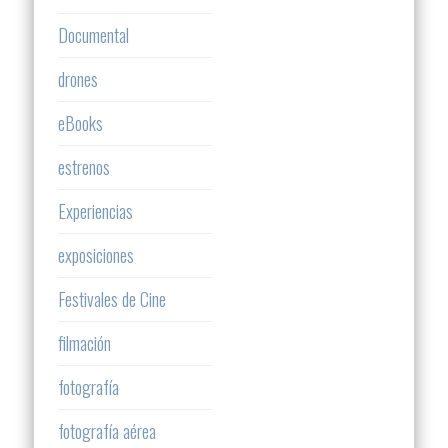
Documental
drones
eBooks
estrenos
Experiencias
exposiciones
Festivales de Cine
filmación
fotografía
fotografía aérea