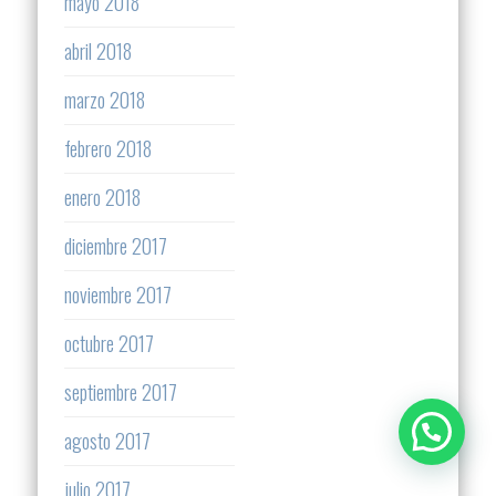
mayo 2018
abril 2018
marzo 2018
febrero 2018
enero 2018
diciembre 2017
noviembre 2017
octubre 2017
septiembre 2017
agosto 2017
julio 2017