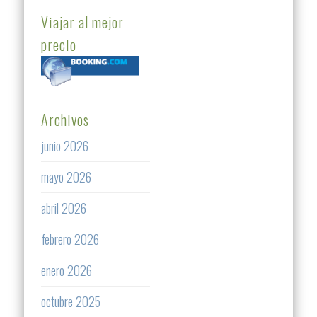
Viajar al mejor
precio
Archivos
junio 2026
mayo 2026
abril 2026
febrero 2026
enero 2026
octubre 2025