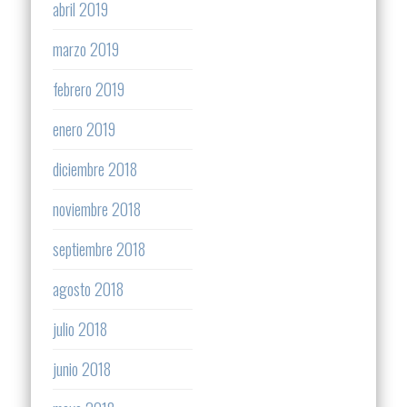
abril 2019
marzo 2019
febrero 2019
enero 2019
diciembre 2018
noviembre 2018
septiembre 2018
agosto 2018
julio 2018
junio 2018