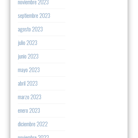
noviembre 2023
septiembre 2023
agosto 2023
julio 2023
junio 2023
mayo 2023
abril 2023
marzo 2023
enero 2023
diciembre 2022
noviembre 2022