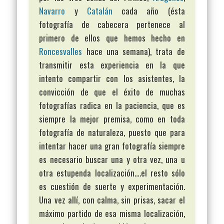
Navarro
y
Catalán
cada año (ésta
fotografía de cabecera pertenece al
primero de ellos que hemos hecho en
Roncesvalles
hace una semana), trata de
transmitir esta experiencia en la que
intento compartir con los asistentes, la
convicción de que el éxito de muchas
fotografías radica en la paciencia, que es
siempre la mejor premisa, como en toda
fotografía de naturaleza, puesto que para
intentar hacer una gran fotografía siempre
es necesario buscar una y otra vez, una u
otra estupenda localización….el resto sólo
es cuestión de suerte y experimentación.
Una vez allí, con calma, sin prisas, sacar el
máximo partido de esa misma localización,