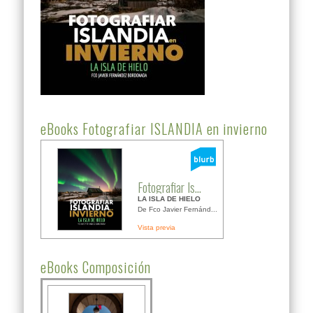
eBooks Fotografiar ISLANDIA en invierno
Fotografiar Is...
LA ISLA DE HIELO
De Fco Javier Fernánd...
Vista previa
eBooks Composición