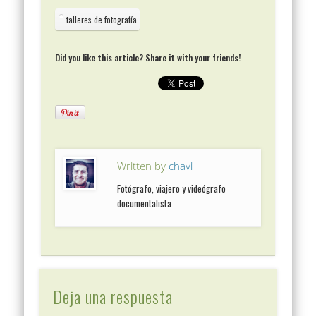
talleres de fotografía
Did you like this article? Share it with your friends!
Written by
chavi
Fotógrafo, viajero y videógrafo
documentalista
Deja una respuesta