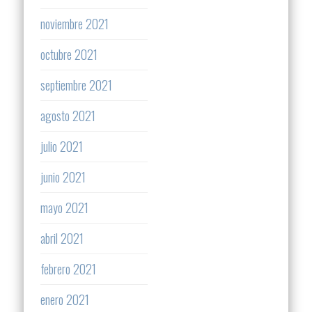
noviembre 2021
octubre 2021
septiembre 2021
agosto 2021
julio 2021
junio 2021
mayo 2021
abril 2021
febrero 2021
enero 2021