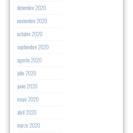
diciembre 2020
noviembre 2020
octubre 2020
septiembre 2020
agosto 2020
julio 2020
junio 2020
mayo 2020
abril 2020
marzo 2020