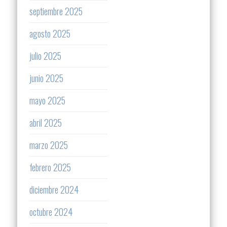
septiembre 2025
agosto 2025
julio 2025
junio 2025
mayo 2025
abril 2025
marzo 2025
febrero 2025
diciembre 2024
octubre 2024