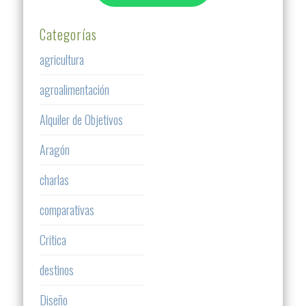
Categorías
agricultura
agroalimentación
Alquiler de Objetivos
Aragón
charlas
comparativas
Critica
destinos
Diseño