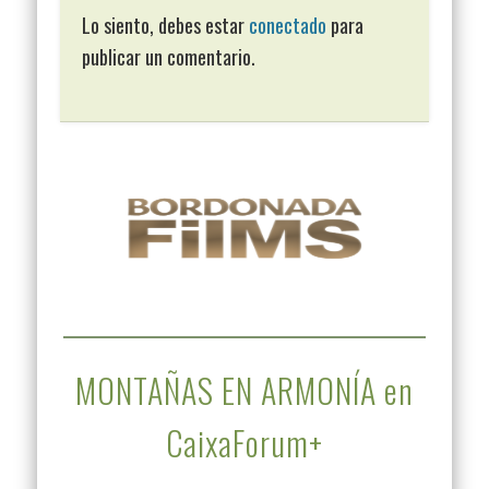
Lo siento, debes estar
conectado
para
publicar un comentario.
MONTAÑAS EN ARMONÍA en
CaixaForum+