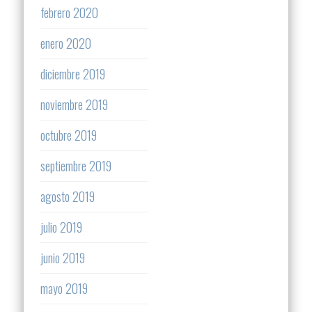
febrero 2020
enero 2020
diciembre 2019
noviembre 2019
octubre 2019
septiembre 2019
agosto 2019
julio 2019
junio 2019
mayo 2019