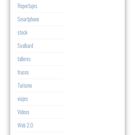
Reportajes
Smartphone
stock
Svalbard
talleres
trucos
Turismo
viajes
Videos
Web 2.0