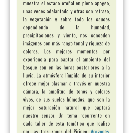
muestra el estado otoñal en pleno apogeo,
unas veces adelantado y otras con retraso,
la vegetación y sobre todo los cauces
dependiendo de la humedad,
precipitaciones y viento, nos conceden
imágenes con más rango tonal y riqueza de
colores. Los mejores momentos por
experiencia para captar el ambiente del
bosque son en las horas posteriores a la
lluvia. La atmósfera límpida de su interior
ofrece mejor plasmar a través en nuestra
cámara, la amplitud de tonos y colores
vivos, de sus suelos húmedos, que son la
mejor saturación natural que captará
nuestro sensor. Un tema recurrente en
cada taller de esta temática que realizo
por las tres zonas del Pirineo,
Aragonés
,