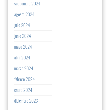
septiembre 2024
agosto 2024
julio 2024
junio 2024
mayo 2024
abril 2024
marzo 2024
febrero 2024
enero 2024
diciembre 2023