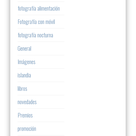
fotografía alimentación
Fotografía con móvil
fotografía nocturna
General
Imágenes
islandia
libros
novedades
Premios
promoción