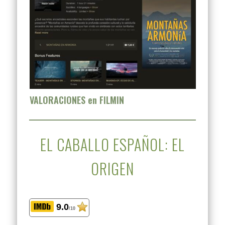
VALORACIONES en FILMIN
EL CABALLO ESPAÑOL: EL
ORIGEN
9.0
/10