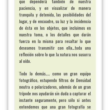
que dependerá también de nuestra
paciencia, y en visualizar de manera
tranquila y detenida, las posibilidades del
lugar, y de encuadre, su luz y la incidencia
de ésta en los objetos, que incluimos en
nuestra toma, o los detalles que darán
fuerza en la misma para resaltar lo que
deseamos transmitir con ella…toda una
reflexión sobre lo que la natura nos susurra
al oído.
Todo lo demás….. como un gran equipo
fotográfico, estupendo filtros de Densidad
neutra o polarizadores, además de un gran
trípode nos ayudarán sin duda a capturar el
instante seguramente, pero sólo si antes
entendemos que una gran fotografía se