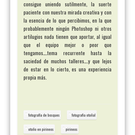
consigue uniendo sutilmente, la suerte
paciente con nuestra mirada creativa y con
la esencia de lo que percibimos, en la que
probablemente ningún Photoshop ni otros
artilugios nada tienen que aportar, al igual
que el equipo mejor o peor que
tengamos….tema recurrente hasta la
saciedad de muchos talleres….y que lejos
de estar en lo cierto, es una experiencia
propia más.
fotografía de bosques
fotografia otoñal
otoño en pirineos
pirineos