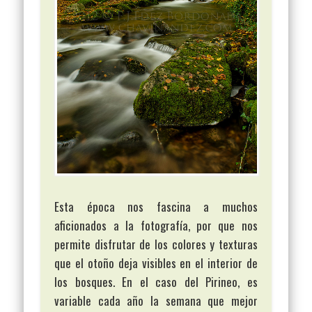
Esta época nos fascina a muchos
aficionados a la fotografía, por que nos
permite disfrutar de los colores y texturas
que el otoño deja visibles en el interior de
los bosques. En el caso del Pirineo, es
variable cada año la semana que mejor