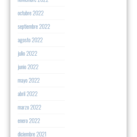
octubre 2022
septiembre 2022
agosto 2022
julio 2022
junio 2022
mayo 2022
abril 2022
marzo 2022
enero 2022
diciembre 2021