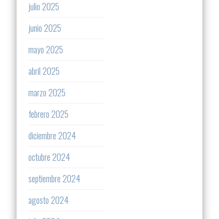
julio 2025
junio 2025
mayo 2025
abril 2025
marzo 2025
febrero 2025
diciembre 2024
octubre 2024
septiembre 2024
agosto 2024