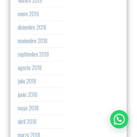
febrero 2019
enero 2019
diciembre 2018
noviembre 2018
septiembre 2018
agosto 2018
julio 2018
junio 2018
mayo 2018
abril 2018
marzo 2018