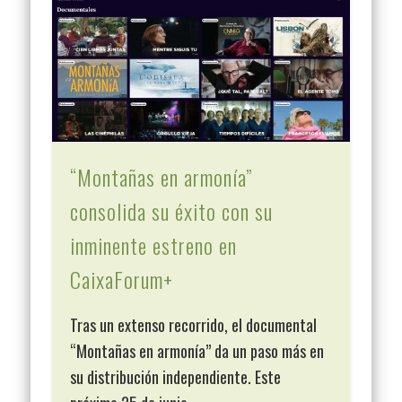
“Montañas en armonía”
consolida su éxito con su
inminente estreno en
CaixaForum+
Tras un extenso recorrido, el documental
“Montañas en armonía” da un paso más en
su distribución independiente. Este