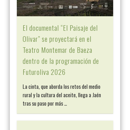
El documental “El Paisaje del
Olivar” se proyectará en el
Teatro Montemar de Baeza
dentro de la programación de
Futuroliva 2026
La cinta, que aborda los retos del medio
rural y la cultura del aceite, llega a Jaén
tras su paso por más …