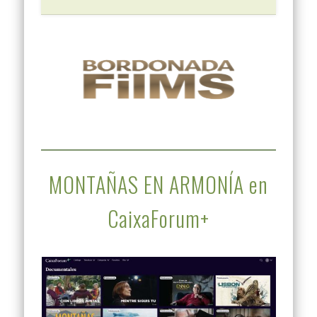
MONTAÑAS EN ARMONÍA en
CaixaForum+