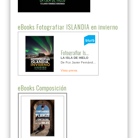
eBooks Fotografiar ISLANDIA en invierno
Fotografiar Is...
LA ISLA DE HIELO
De Fco Javier Fernánd...
Vista previa
eBooks Composición