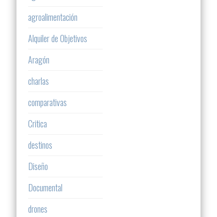
agroalimentación
Alquiler de Objetivos
Aragón
charlas
comparativas
Critica
destinos
Diseño
Documental
drones