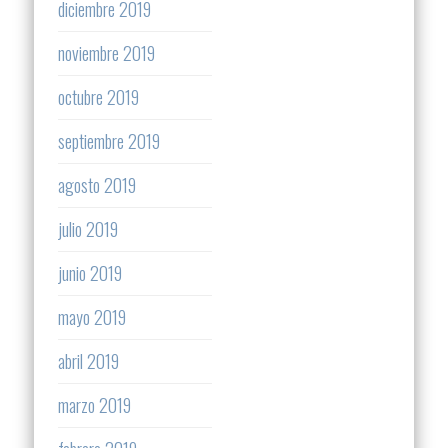
diciembre 2019
noviembre 2019
octubre 2019
septiembre 2019
agosto 2019
julio 2019
junio 2019
mayo 2019
abril 2019
marzo 2019