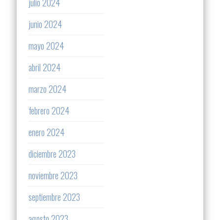
julio 2024
junio 2024
mayo 2024
abril 2024
marzo 2024
febrero 2024
enero 2024
diciembre 2023
noviembre 2023
septiembre 2023
agosto 2023