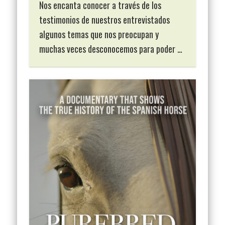
Nos encanta conocer a través de los
testimonios de nuestros entrevistados
algunos temas que nos preocupan y
muchas veces desconocemos para poder …