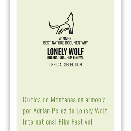
Crítica de Montañas en armonía
por Adrián Pérez de Lonely Wolf
International Film Festival