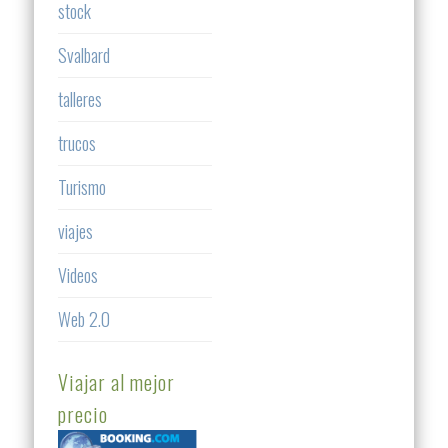
stock
Svalbard
talleres
trucos
Turismo
viajes
Videos
Web 2.0
Viajar al mejor
precio