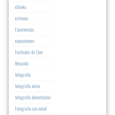
eBooks
estrenos
Experiencias
exposiciones
Festivales de Cine
filmación
fotografía
fotografía aérea
fotografía alimentación
Fotografía con móvil