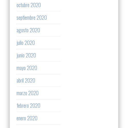
octubre 2020
septiembre 2020
agosto 2020
julio 2020
junio 2020
mayo 2020
abril 2020
marzo 2020
febrero 2020
enero 2020