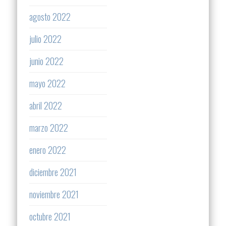
agosto 2022
julio 2022
junio 2022
mayo 2022
abril 2022
marzo 2022
enero 2022
diciembre 2021
noviembre 2021
octubre 2021