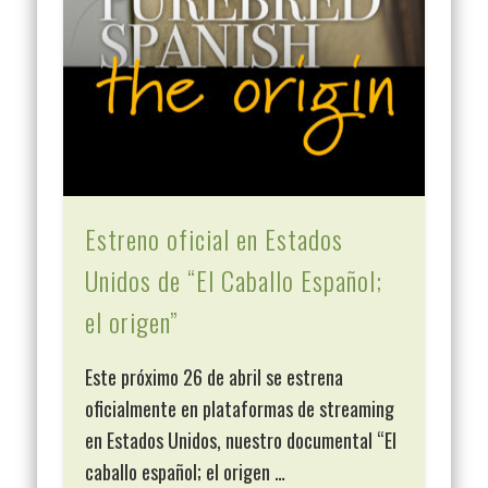
Estreno oficial en Estados
Unidos de “El Caballo Español;
el origen”
Este próximo 26 de abril se estrena
oficialmente en plataformas de streaming
en Estados Unidos, nuestro documental “El
caballo español; el origen …