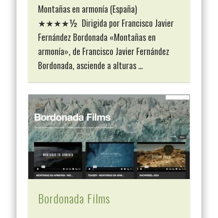
Montañas en armonía (España)
★★★★½ Dirigida por Francisco Javier
Fernández Bordonada «Montañas en
armonía», de Francisco Javier Fernández
Bordonada, asciende a alturas …
Bordonada Films