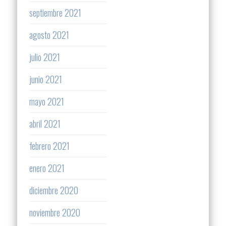
septiembre 2021
agosto 2021
julio 2021
junio 2021
mayo 2021
abril 2021
febrero 2021
enero 2021
diciembre 2020
noviembre 2020