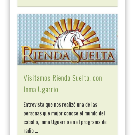
Visitamos Rienda Suelta, con
Inma Ugarrio
Entrevista que nos realizó una de las
personas que mejor conoce el mundo del
caballo, Inma Uguarrio en el programa de
radio …