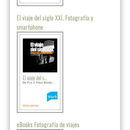
El viaje del siglo XXI, Fotografía y
smartphone
El viaje del s...
De Fco J. Fdez Bordo...
Vista previa
eBooks Fotografía de viajes