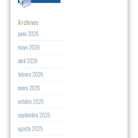
Archivos
junio 2026
mayo 2026
abril 2026
febrero 2026
enero 2026
octubre 2025
septiembre 2025
agosto 2025