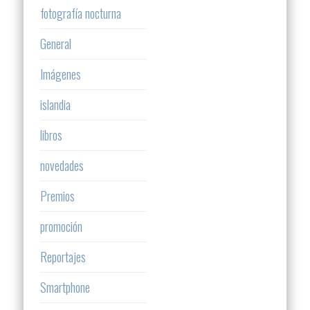
fotografía nocturna
General
Imágenes
islandia
libros
novedades
Premios
promoción
Reportajes
Smartphone