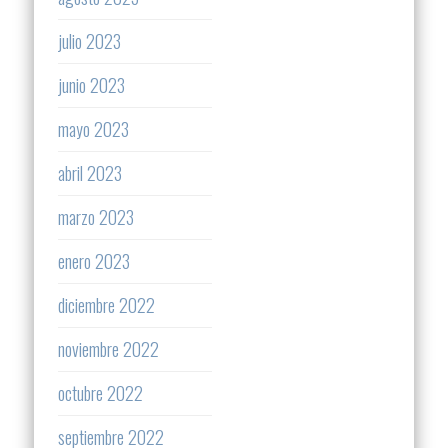
julio 2023
junio 2023
mayo 2023
abril 2023
marzo 2023
enero 2023
diciembre 2022
noviembre 2022
octubre 2022
septiembre 2022