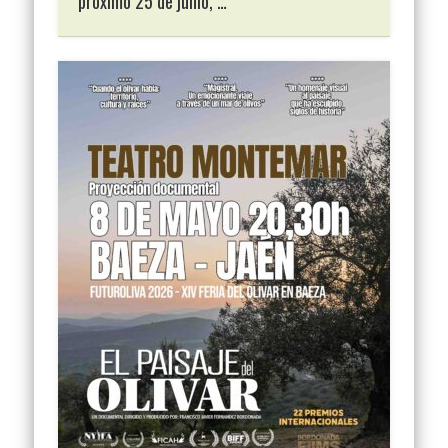
próximo 25 de junio, …