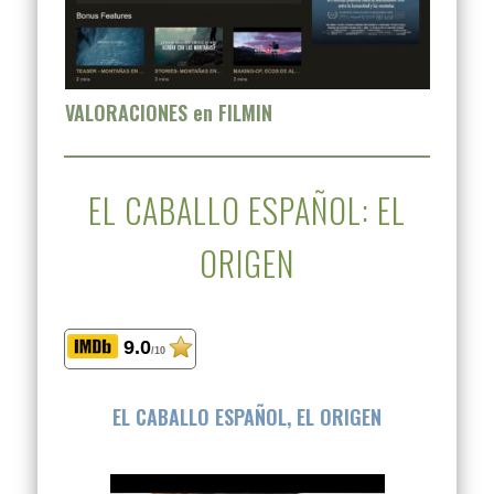
VALORACIONES en FILMIN
EL CABALLO ESPAÑOL: EL
ORIGEN
9.0
/10
EL CABALLO ESPAÑOL, EL ORIGEN