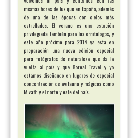
volvemos al país y contamos con las
mismas horas de luz que en España, además
de una de las épocas con cielos más
estrellados. El verano es una estación
privilegiada también para los ornitólogos, y
este año próximo para 2014 ya esta en
preparación una nueva edición especial
para fotógrafos de naturaleza que da la
vuelta al país y que Boreal Travel y yo
estamos diseñando en lugares de especial
concentración de avifauna y mágicos como
Mivath y el norte y este del país.