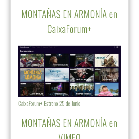
MONTAÑAS EN ARMONÍA en
CaixaForum+
CaixaForum+ Estreno 25 de Junio
MONTAÑAS EN ARMONÍA en
VIMEO