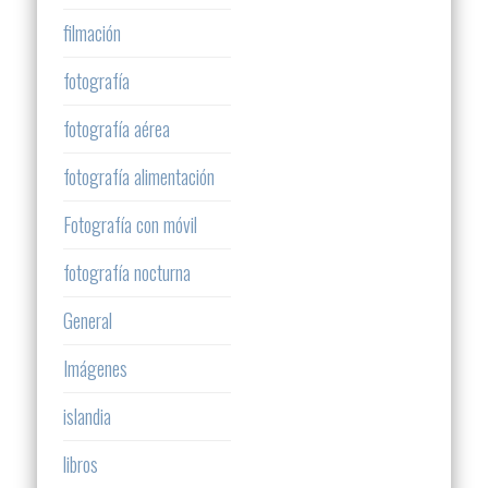
filmación
fotografía
fotografía aérea
fotografía alimentación
Fotografía con móvil
fotografía nocturna
General
Imágenes
islandia
libros