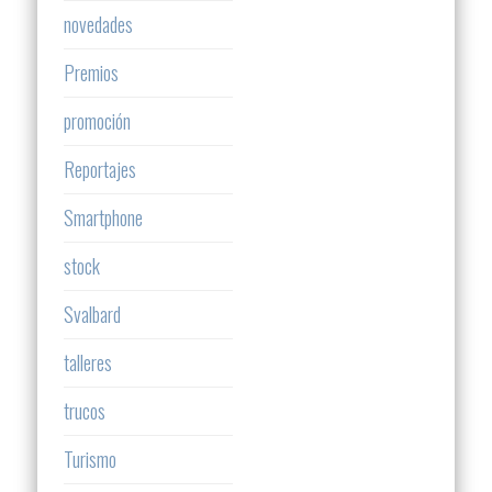
novedades
Premios
promoción
Reportajes
Smartphone
stock
Svalbard
talleres
trucos
Turismo