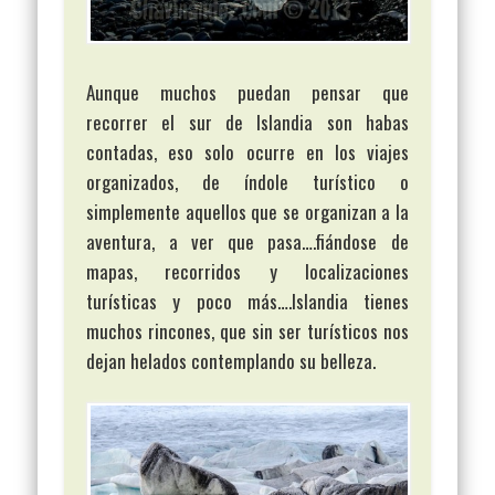
Aunque muchos puedan pensar que
recorrer el sur de Islandia son habas
contadas, eso solo ocurre en los viajes
organizados, de índole turístico o
simplemente aquellos que se organizan a la
aventura, a ver que pasa….fiándose de
mapas, recorridos y localizaciones
turísticas y poco más….Islandia tienes
muchos rincones, que sin ser turísticos nos
dejan helados contemplando su belleza.