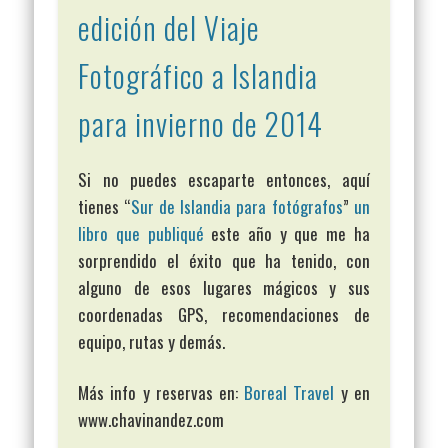
edición del Viaje
Fotográfico a Islandia
para invierno de 2014
Si no puedes escaparte entonces, aquí
tienes “
Sur de Islandia para fotógrafos
”
un
libro que publiqué
este año y que me ha
sorprendido el éxito que ha tenido, con
alguno de esos lugares mágicos y sus
coordenadas GPS, recomendaciones de
equipo, rutas y demás.
Más info y reservas en:
Boreal Travel
y en
www.chavinandez.com