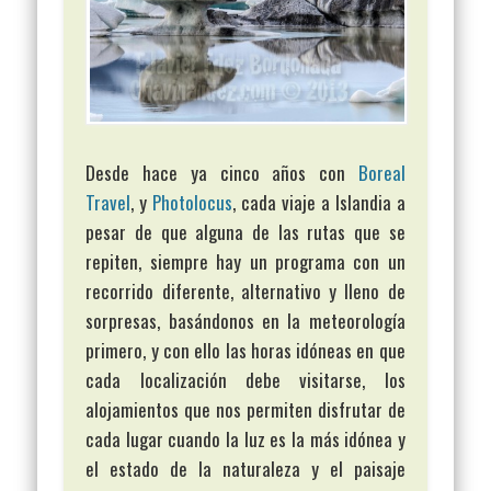
Desde hace ya cinco años con
Boreal
Travel
, y
Photolocus
, cada viaje a Islandia a
pesar de que alguna de las rutas que se
repiten, siempre hay un programa con un
recorrido diferente, alternativo y lleno de
sorpresas, basándonos en la meteorología
primero, y con ello las horas idóneas en que
cada localización debe visitarse, los
alojamientos que nos permiten disfrutar de
cada lugar cuando la luz es la más idónea y
el estado de la naturaleza y el paisaje