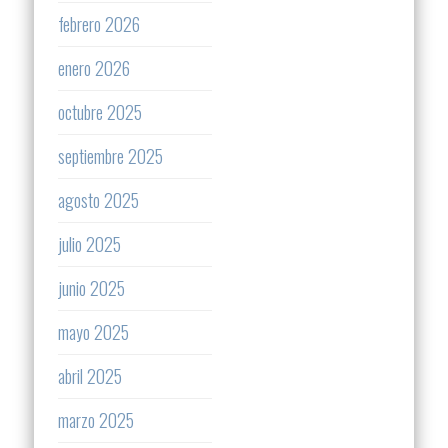
febrero 2026
enero 2026
octubre 2025
septiembre 2025
agosto 2025
julio 2025
junio 2025
mayo 2025
abril 2025
marzo 2025