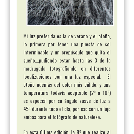
Mi luz preferida es la de verano y el otoño,
la primera por tener una puesta de sol
interminable y un crepúsculo que quita el
sueño….pudiendo estar hasta las 3 de la
madrugada fotografiando en diferentes
localizaciones con una luz especial. El
otoño además del color más cálido, y una
temperatura todavía aceptable (2º a 10º)
es especial por su ángulo suave de luz a
45º durante todo el día, por eso son un lujo
ambas para el fotógrafo de naturaleza.
En esta última edición, la 9º que realizo al