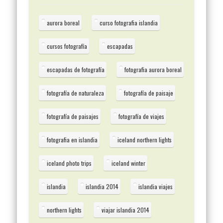
aurora boreal
curso fotografia islandia
cursos fotografía
escapadas
escapadas de fotografía
fotografia aurora boreal
fotografía de naturaleza
fotografía de paisaje
fotografía de paisajes
fotografía de viajes
fotografia en islandia
iceland northern lights
iceland photo trips
iceland winter
islandia
islandia 2014
islandia viajes
northern lights
viajar islandia 2014