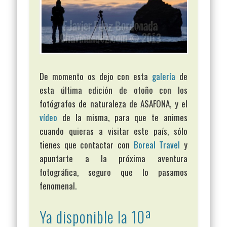
De momento os dejo con esta
galería
de
esta última edición de otoño con los
fotógrafos de naturaleza de ASAFONA, y el
vídeo
de la misma, para que te animes
cuando quieras a visitar este país, sólo
tienes que contactar con
Boreal Travel
y
apuntarte a la próxima aventura
fotográfica, seguro que lo pasamos
fenomenal.
Ya disponible la 10ª