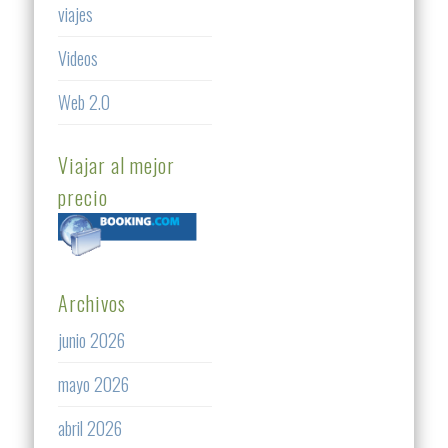
viajes
Videos
Web 2.0
Viajar al mejor
precio
Archivos
junio 2026
mayo 2026
abril 2026