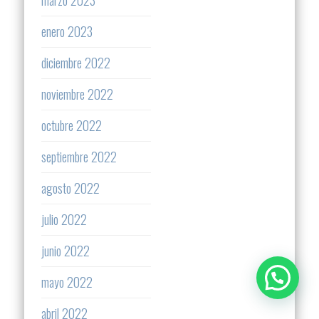
marzo 2023
enero 2023
diciembre 2022
noviembre 2022
octubre 2022
septiembre 2022
agosto 2022
julio 2022
junio 2022
mayo 2022
abril 2022