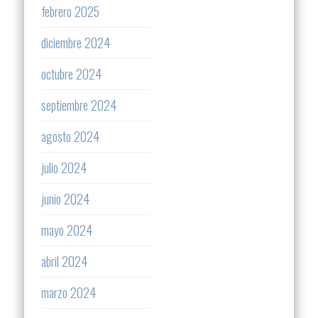
febrero 2025
diciembre 2024
octubre 2024
septiembre 2024
agosto 2024
julio 2024
junio 2024
mayo 2024
abril 2024
marzo 2024