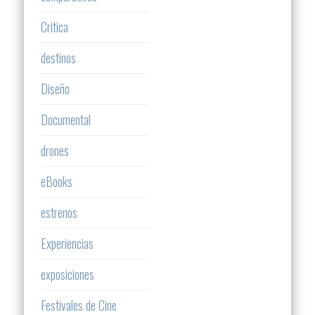
Critica
destinos
Diseño
Documental
drones
eBooks
estrenos
Experiencias
exposiciones
Festivales de Cine