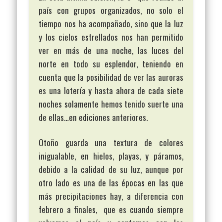
país con grupos organizados, no solo el
tiempo nos ha acompañado, sino que la luz
y los cielos estrellados nos han permitido
ver en más de una noche, las luces del
norte en todo su esplendor, teniendo en
cuenta que la posibilidad de ver las auroras
es una lotería y hasta ahora de cada siete
noches solamente hemos tenido suerte una
de ellas…en ediciones anteriores.
Otoño guarda una textura de colores
inigualable, en hielos, playas, y páramos,
debido a la calidad de su luz, aunque por
otro lado es una de las épocas en las que
más precipitaciones hay, a diferencia con
febrero a finales, que es cuando siempre