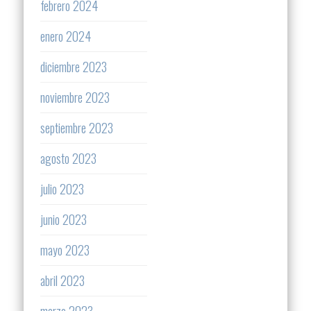
febrero 2024
enero 2024
diciembre 2023
noviembre 2023
septiembre 2023
agosto 2023
julio 2023
junio 2023
mayo 2023
abril 2023