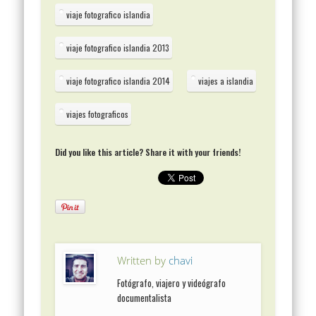
viaje fotografico islandia
viaje fotografico islandia 2013
viaje fotografico islandia 2014
viajes a islandia
viajes fotograficos
Did you like this article? Share it with your friends!
Written by
chavi
Fotógrafo, viajero y videógrafo
documentalista