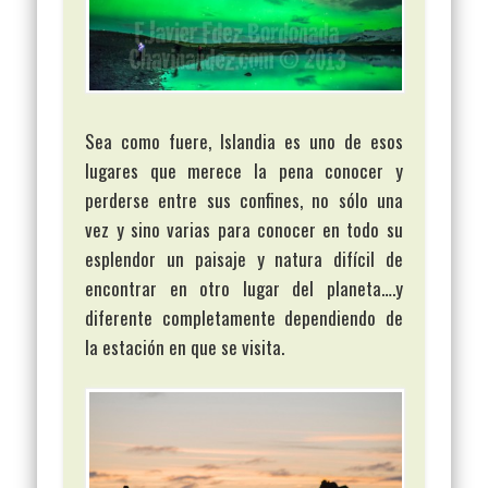
Sea como fuere, Islandia es uno de esos
lugares que merece la pena conocer y
perderse entre sus confines, no sólo una
vez y sino varias para conocer en todo su
esplendor un paisaje y natura difícil de
encontrar en otro lugar del planeta….y
diferente completamente dependiendo de
la estación en que se visita.