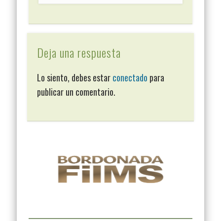
Deja una respuesta
Lo siento, debes estar
conectado
para
publicar un comentario.