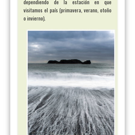
dependiendo de la estación en que
visitamos el país (primavera, verano, otoño
o invierno).