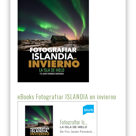
eBooks Fotografiar ISLANDIA en invierno
Fotografiar Is...
LA ISLA DE HIELO
De Fco Javier Fernánd...