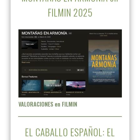
FILMIN 2025
VALORACIONES en FILMIN
EL CABALLO ESPAÑOL: EL