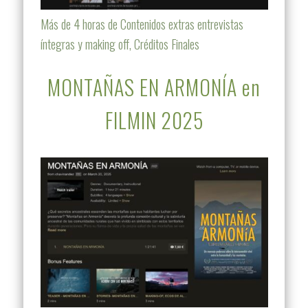
Más de 4 horas de Contenidos extras entrevistas
íntegras y making off, Créditos Finales
MONTAÑAS EN ARMONÍA en
FILMIN 2025