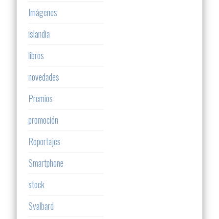
Imágenes
islandia
libros
novedades
Premios
promoción
Reportajes
Smartphone
stock
Svalbard