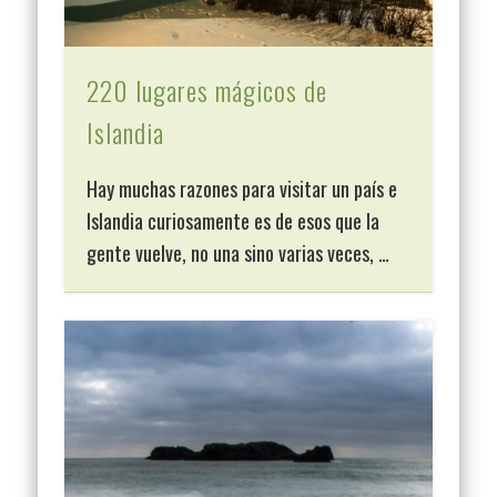
220 lugares mágicos de
Islandia
Hay muchas razones para visitar un país e
Islandia curiosamente es de esos que la
gente vuelve, no una sino varias veces, …