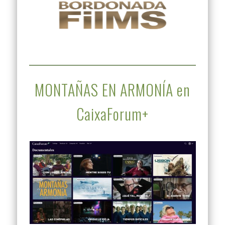
MONTAÑAS EN ARMONÍA en
CaixaForum+