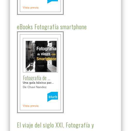
Vista previa
eBooks Fotografía smartphone
Fotografía de ...
Una guía básica par...
De Chavi Nandez
Vista previa
El viaje del siglo XXI, Fotografía y