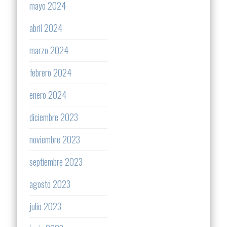
mayo 2024
abril 2024
marzo 2024
febrero 2024
enero 2024
diciembre 2023
noviembre 2023
septiembre 2023
agosto 2023
julio 2023