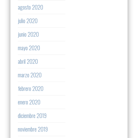
agosto 2020
julio 2020
junio 2020
mayo 2020
abril 2020
marzo 2020
febrero 2020
enero 2020
diciembre 2019
noviembre 2019