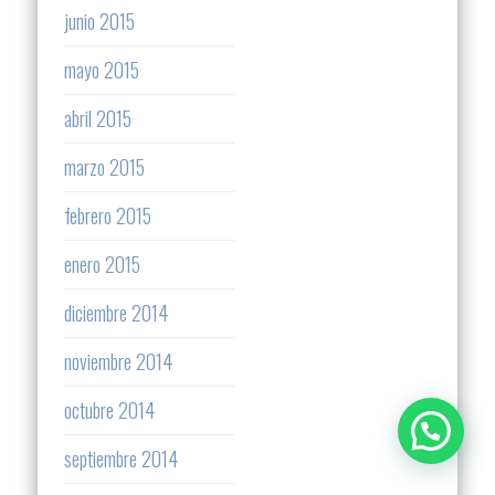
junio 2015
mayo 2015
abril 2015
marzo 2015
febrero 2015
enero 2015
diciembre 2014
noviembre 2014
octubre 2014
septiembre 2014