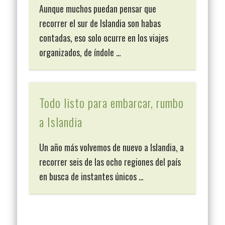
Aunque muchos puedan pensar que
recorrer el sur de Islandia son habas
contadas, eso solo ocurre en los viajes
organizados, de índole …
Todo listo para embarcar, rumbo
a Islandia
Un año más volvemos de nuevo a Islandia, a
recorrer seis de las ocho regiones del país
en busca de instantes únicos …