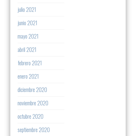
julio 2021
junio 2021
mayo 2021
abril 2021
febrero 2021
enero 2021
diciembre 2020
noviembre 2020
octubre 2020
septiembre 2020