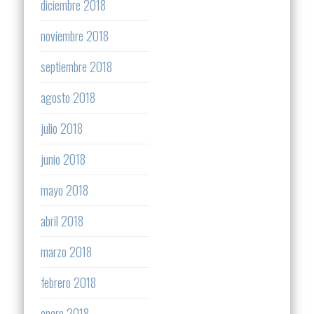
diciembre 2018
noviembre 2018
septiembre 2018
agosto 2018
julio 2018
junio 2018
mayo 2018
abril 2018
marzo 2018
febrero 2018
enero 2018