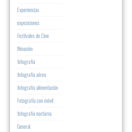
Experiencias
exposiciones
Festivales de Cine
filmación
fotografía
fotografía aérea
fotografía alimentación
Fotografía con móvil
fotografía nocturna
General