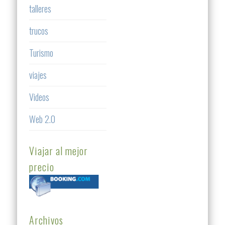
talleres
trucos
Turismo
viajes
Videos
Web 2.0
Viajar al mejor
precio
Archivos