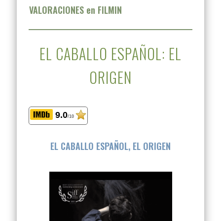
VALORACIONES en FILMIN
EL CABALLO ESPAÑOL: EL
ORIGEN
9.0
/10
EL CABALLO ESPAÑOL, EL ORIGEN