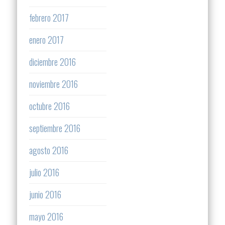
febrero 2017
enero 2017
diciembre 2016
noviembre 2016
octubre 2016
septiembre 2016
agosto 2016
julio 2016
junio 2016
mayo 2016