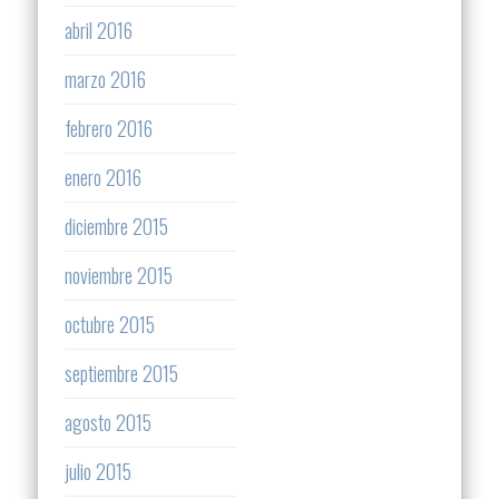
abril 2016
marzo 2016
febrero 2016
enero 2016
diciembre 2015
noviembre 2015
octubre 2015
septiembre 2015
agosto 2015
julio 2015