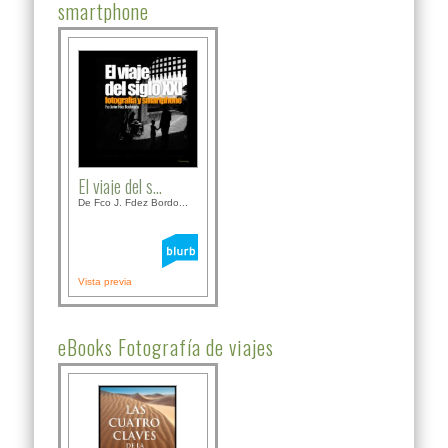
smartphone
El viaje del s...
De Fco J. Fdez Bordo...
Vista previa
eBooks Fotografía de viajes