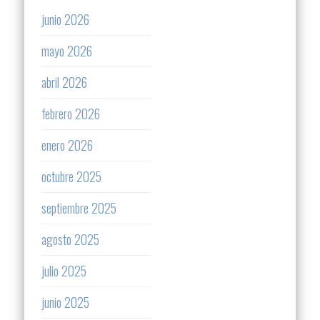
junio 2026
mayo 2026
abril 2026
febrero 2026
enero 2026
octubre 2025
septiembre 2025
agosto 2025
julio 2025
junio 2025