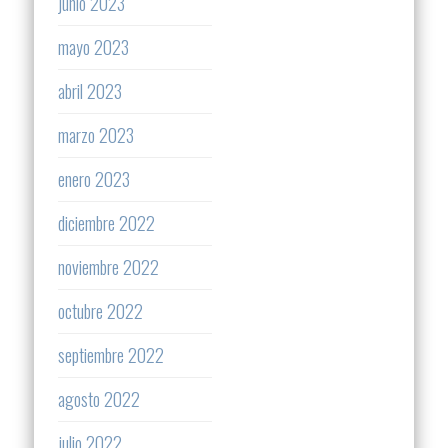
junio 2023
mayo 2023
abril 2023
marzo 2023
enero 2023
diciembre 2022
noviembre 2022
octubre 2022
septiembre 2022
agosto 2022
julio 2022