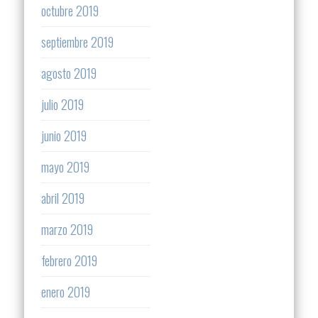
octubre 2019
septiembre 2019
agosto 2019
julio 2019
junio 2019
mayo 2019
abril 2019
marzo 2019
febrero 2019
enero 2019