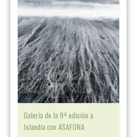
Galería de la 9ª edición a
Islandia con ASAFONA