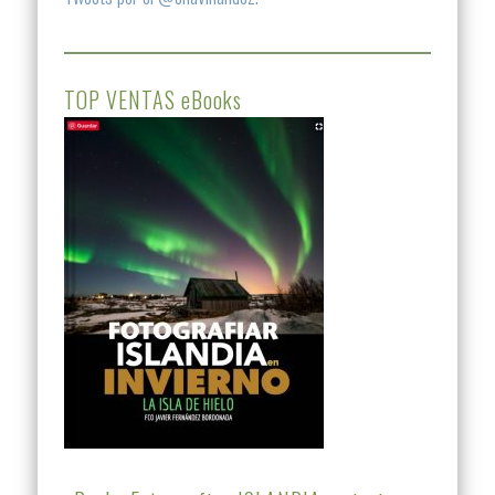
TOP VENTAS eBooks