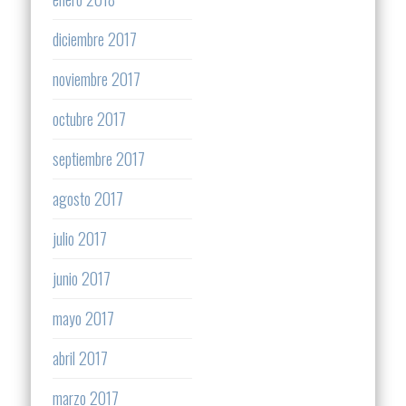
diciembre 2017
noviembre 2017
octubre 2017
septiembre 2017
agosto 2017
julio 2017
junio 2017
mayo 2017
abril 2017
marzo 2017