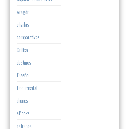
Aragón
charlas
comparativas
Critica
destinos
Diseño
Documental
drones
eBooks
estrenos