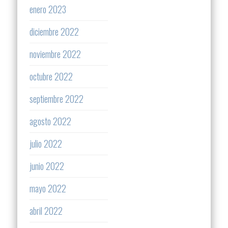
enero 2023
diciembre 2022
noviembre 2022
octubre 2022
septiembre 2022
agosto 2022
julio 2022
junio 2022
mayo 2022
abril 2022