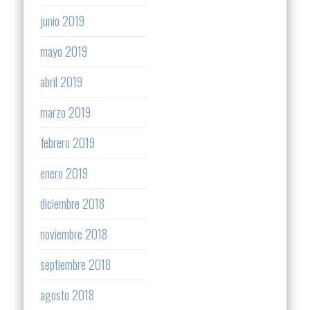
junio 2019
mayo 2019
abril 2019
marzo 2019
febrero 2019
enero 2019
diciembre 2018
noviembre 2018
septiembre 2018
agosto 2018