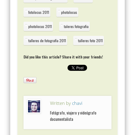
fotolocus 2011
photolocus
photolocus 2011
taleres fotografia
talleres de fotografía 2011
talleres foto 2011
Did you like this article? Share it with your friends!
Written by
chavi
Fotógrafo, viajero y videógrafo
documentalista