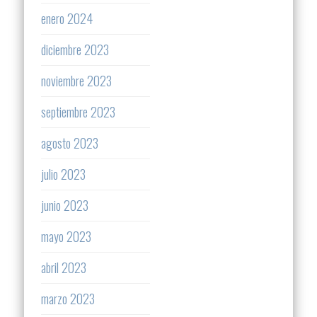
enero 2024
diciembre 2023
noviembre 2023
septiembre 2023
agosto 2023
julio 2023
junio 2023
mayo 2023
abril 2023
marzo 2023