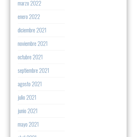
marzo 2022
enero 2022
diciembre 2021
noviembre 2021
octubre 2021
septiembre 2021
agosto 2021
julio 2021
junio 2021
mayo 2021