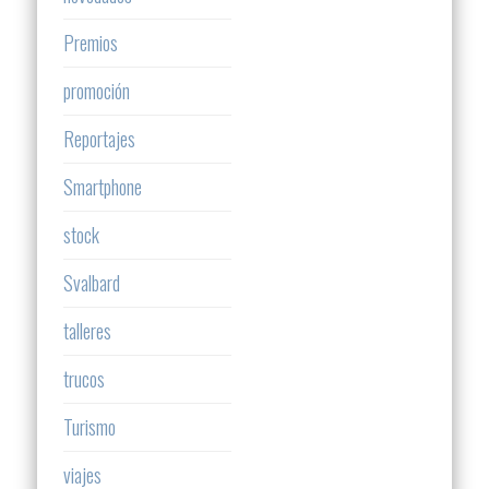
Premios
promoción
Reportajes
Smartphone
stock
Svalbard
talleres
trucos
Turismo
viajes