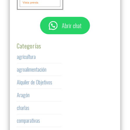
Vista previa
Abrir chat
Categorías
agricultura
agroalimentación
Alquiler de Objetivos
Aragón
charlas
comparativas