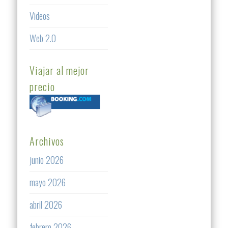
Videos
Web 2.0
Viajar al mejor
precio
Archivos
junio 2026
mayo 2026
abril 2026
febrero 2026