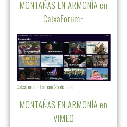
MONTAÑAS EN ARMONÍA en
CaixaForum+
CaixaForum+ Estreno 25 de Junio
MONTAÑAS EN ARMONÍA en
VIMEO