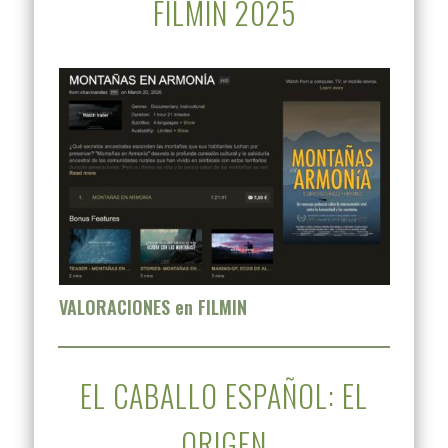
FILMIN 2025
VALORACIONES en FILMIN
EL CABALLO ESPAÑOL: EL
ORIGEN