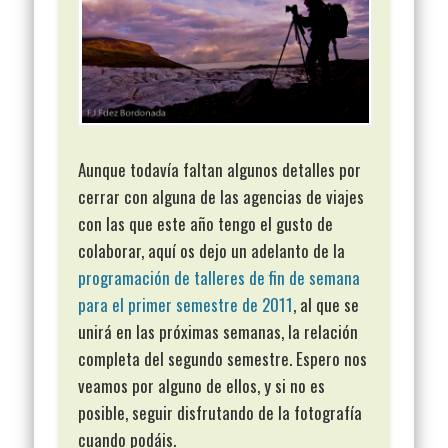
Aunque todavía faltan algunos detalles por
cerrar con alguna de las agencias de viajes
con las que este año tengo el gusto de
colaborar, aquí os dejo un adelanto de la
programación de talleres de fin de semana
para el primer semestre de 2011
, al que se
unirá en las próximas semanas, la relación
completa del segundo semestre. Espero nos
veamos por alguno de ellos, y si no es
posible, seguir disfrutando de la fotografía
cuando podáis.