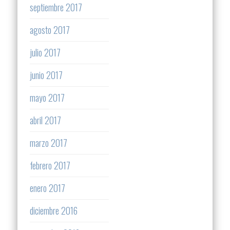
septiembre 2017
agosto 2017
julio 2017
junio 2017
mayo 2017
abril 2017
marzo 2017
febrero 2017
enero 2017
diciembre 2016