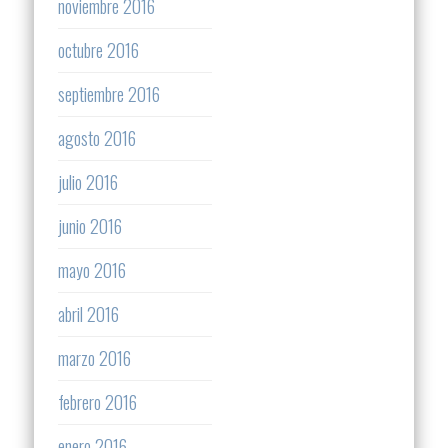
noviembre 2016
octubre 2016
septiembre 2016
agosto 2016
julio 2016
junio 2016
mayo 2016
abril 2016
marzo 2016
febrero 2016
enero 2016