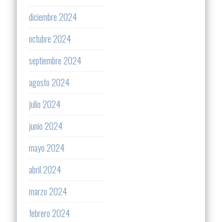
diciembre 2024
octubre 2024
septiembre 2024
agosto 2024
julio 2024
junio 2024
mayo 2024
abril 2024
marzo 2024
febrero 2024