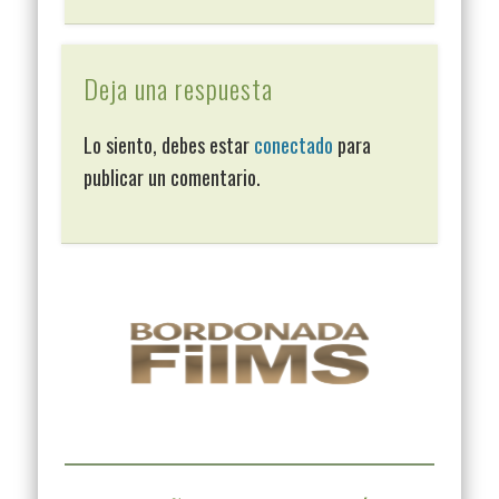
Deja una respuesta
Lo siento, debes estar
conectado
para
publicar un comentario.