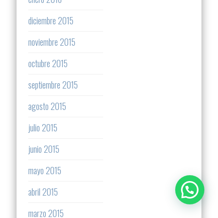
diciembre 2015
noviembre 2015
octubre 2015
septiembre 2015
agosto 2015
julio 2015
junio 2015
mayo 2015
abril 2015
marzo 2015