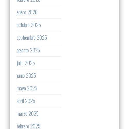
enero 2026
octubre 2025
septiembre 2025
agosto 2025
julio 2025
junio 2025
mayo 2025
abril 2025
marzo 2025
febrero 2025