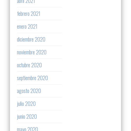
abril 2021
febrero 2021
enero 2021
diciembre 2020
noviembre 2020
octubre 2020
septiembre 2020
agosto 2020
julio 2020
junio 2020
mayo 2020