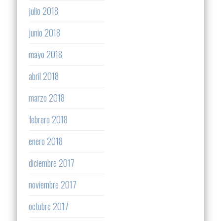
julio 2018
junio 2018
mayo 2018
abril 2018
marzo 2018
febrero 2018
enero 2018
diciembre 2017
noviembre 2017
octubre 2017