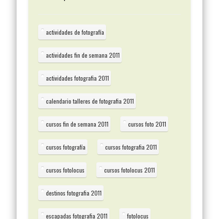
actividades de fotografía
actividades fin de semana 2011
actividades fotografia 2011
calendario talleres de fotografia 2011
cursos fin de semana 2011
cursos foto 2011
cursos fotografía
cursos fotografia 2011
cursos fotolocus
cursos fotolocus 2011
destinos fotografia 2011
escapadas fotografia 2011
fotolocus