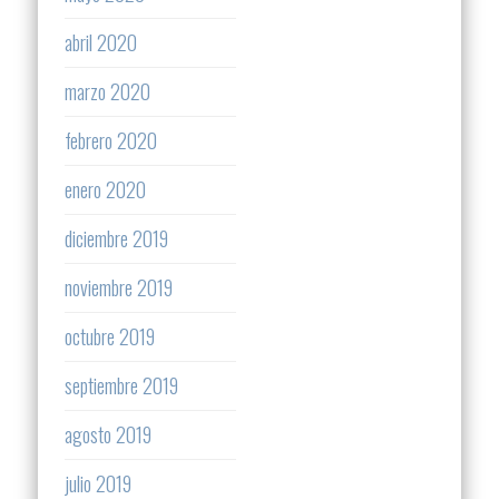
abril 2020
marzo 2020
febrero 2020
enero 2020
diciembre 2019
noviembre 2019
octubre 2019
septiembre 2019
agosto 2019
julio 2019