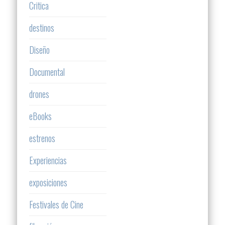
Critica
destinos
Diseño
Documental
drones
eBooks
estrenos
Experiencias
exposiciones
Festivales de Cine