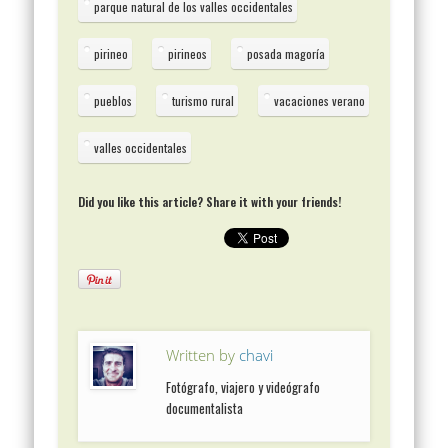
parque natural de los valles occidentales
pirineo
pirineos
posada magoría
pueblos
turismo rural
vacaciones verano
valles occidentales
Did you like this article? Share it with your friends!
Written by
chavi
Fotógrafo, viajero y videógrafo
documentalista