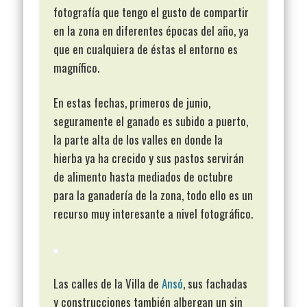
fotografía que tengo el gusto de compartir
en la zona en diferentes épocas del año, ya
que en cualquiera de éstas el entorno es
magnífico.
En estas fechas, primeros de junio,
seguramente el ganado es subido a puerto,
la parte alta de los valles en donde la
hierba ya ha crecido y sus pastos servirán
de alimento hasta mediados de octubre
para la ganadería de la zona, todo ello es un
recurso muy interesante a nivel fotográfico.
Las calles de la Villa de
Ansó
, sus fachadas
y construcciones también albergan un sin