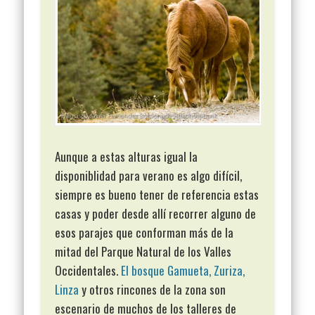
Aunque a estas alturas igual la
disponiblidad para verano es algo difícil,
siempre es bueno tener de referencia estas
casas y poder desde allí recorrer alguno de
esos parajes que conforman más de la
mitad del Parque Natural de los Valles
Occidentales.
El bosque Gamueta, Zuriza,
Linza
y otros rincones de la zona son
escenario de muchos de los talleres de