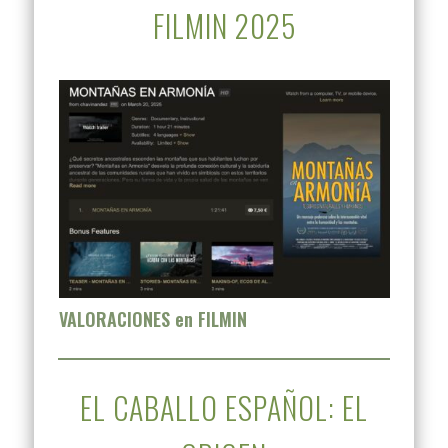
FILMIN 2025
VALORACIONES en FILMIN
EL CABALLO ESPAÑOL: EL