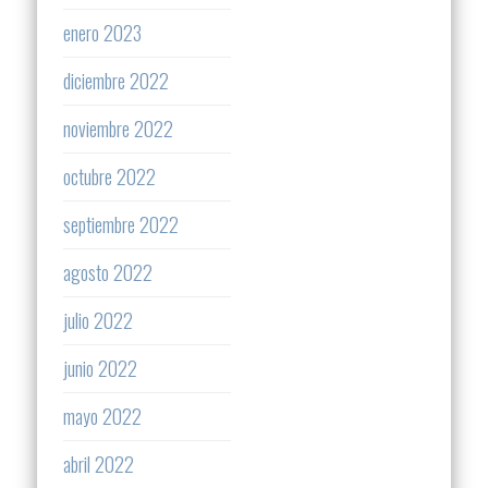
enero 2023
diciembre 2022
noviembre 2022
octubre 2022
septiembre 2022
agosto 2022
julio 2022
junio 2022
mayo 2022
abril 2022