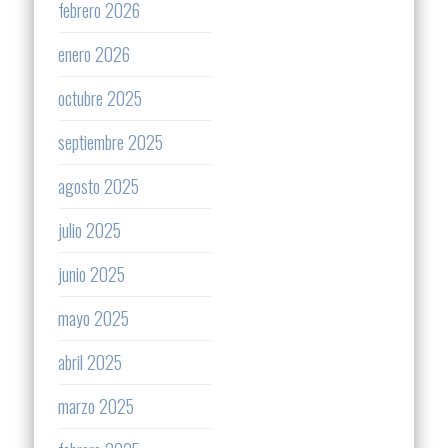
febrero 2026
enero 2026
octubre 2025
septiembre 2025
agosto 2025
julio 2025
junio 2025
mayo 2025
abril 2025
marzo 2025