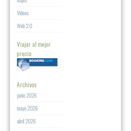
Videos
Web 2.0
Viajar al mejor
precio
Archivos
junio 2026
mayo 2026
abril 2026