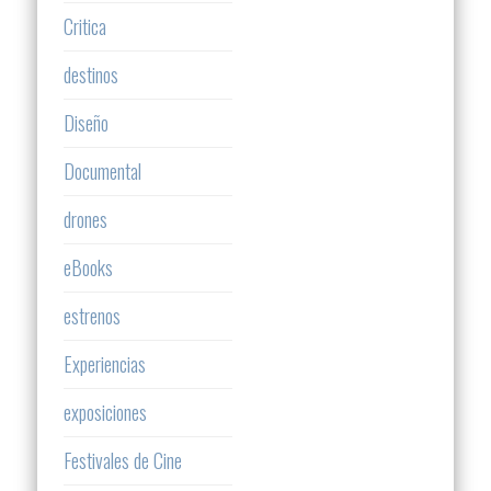
Critica
destinos
Diseño
Documental
drones
eBooks
estrenos
Experiencias
exposiciones
Festivales de Cine