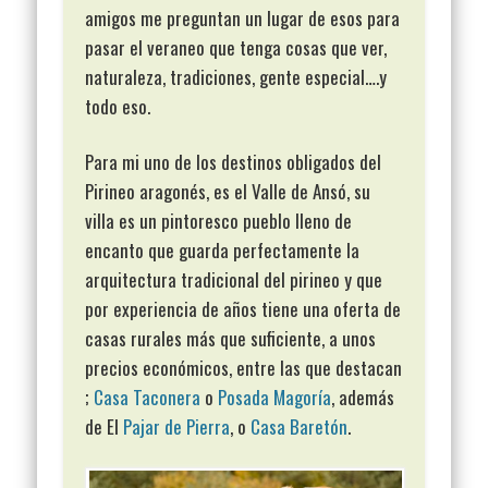
amigos me preguntan un lugar de esos para
pasar el veraneo que tenga cosas que ver,
naturaleza, tradiciones, gente especial….y
todo eso.
Para mi uno de los destinos obligados del
Pirineo aragonés, es el Valle de Ansó, su
villa es un pintoresco pueblo lleno de
encanto que guarda perfectamente la
arquitectura tradicional del pirineo y que
por experiencia de años tiene una oferta de
casas rurales más que suficiente, a unos
precios económicos, entre las que destacan
;
Casa Taconera
o
Posada Magoría
, además
de El
Pajar de Pierra
, o
Casa Baretón
.