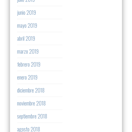
junio 2019
mayo 2019
abril 2019
marzo 2019
febrero 2019
enero 2019
diciembre 2018
noviembre 2018
septiembre 2018
agosto 2018