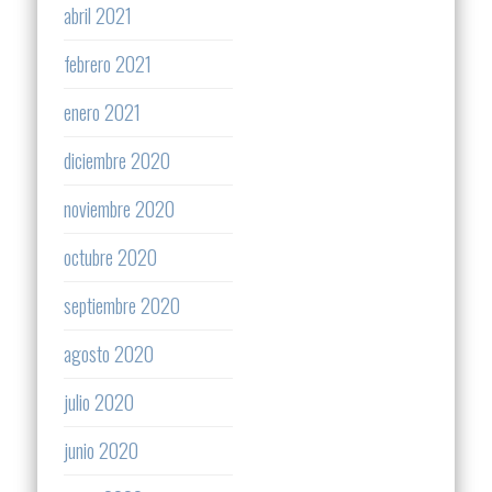
abril 2021
febrero 2021
enero 2021
diciembre 2020
noviembre 2020
octubre 2020
septiembre 2020
agosto 2020
julio 2020
junio 2020