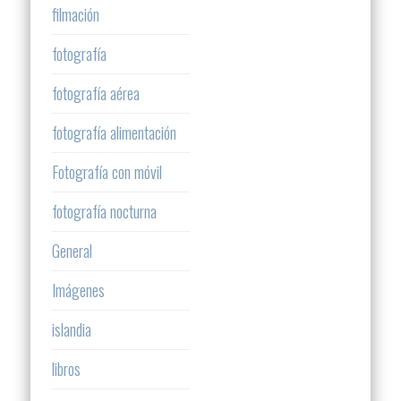
filmación
fotografía
fotografía aérea
fotografía alimentación
Fotografía con móvil
fotografía nocturna
General
Imágenes
islandia
libros