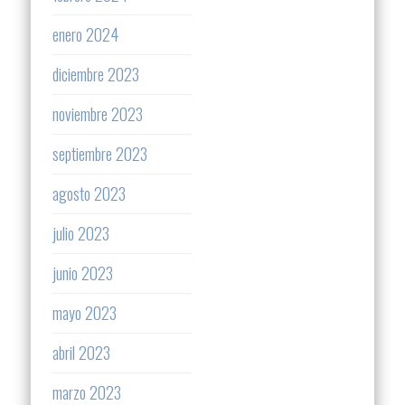
enero 2024
diciembre 2023
noviembre 2023
septiembre 2023
agosto 2023
julio 2023
junio 2023
mayo 2023
abril 2023
marzo 2023