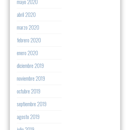
mayo 2020
abril 2020
marzo 2020
febrero 2020
enero 2020
diciembre 2019
noviembre 2019
octubre 2019
septiembre 2019
agosto 2019
julio 2019