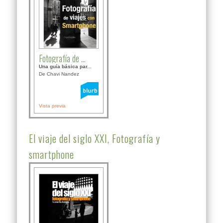
Fotografía de ...
Una guía básica par...
De Chavi Nandez
Vista previa
El viaje del siglo XXI, Fotografía y
smartphone