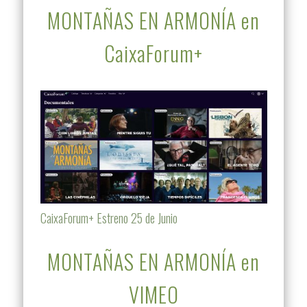
MONTAÑAS EN ARMONÍA en
CaixaForum+
CaixaForum+ Estreno 25 de Junio
MONTAÑAS EN ARMONÍA en
VIMEO