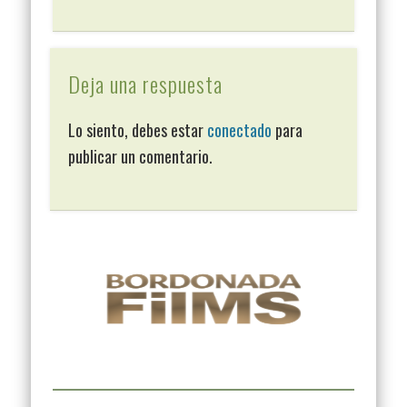
Deja una respuesta
Lo siento, debes estar
conectado
para
publicar un comentario.