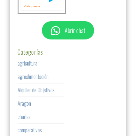
Vista previa
Abrir chat
Categorías
agricultura
agroalimentación
Alquiler de Objetivos
Aragón
charlas
comparativas