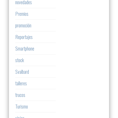
novedades
Premios
promoción
Reportajes
Smartphone
stock
Svalbard
talleres
trucos
Turismo
viajes