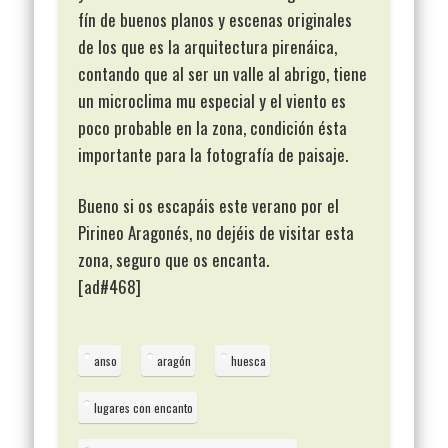
fín de buenos planos y escenas originales
de los que es la arquitectura pirenáica,
contando que al ser un valle al abrigo, tiene
un microclima mu especial y el viento es
poco probable en la zona, condición ésta
importante para la fotografía de paisaje.
Bueno si os escapáis este verano por el
Pirineo Aragonés, no dejéis de visitar esta
zona, seguro que os encanta.
[ad#468]
anso
aragón
huesca
lugares con encanto