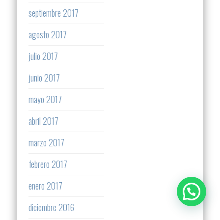
septiembre 2017
agosto 2017
julio 2017
junio 2017
mayo 2017
abril 2017
marzo 2017
febrero 2017
enero 2017
diciembre 2016