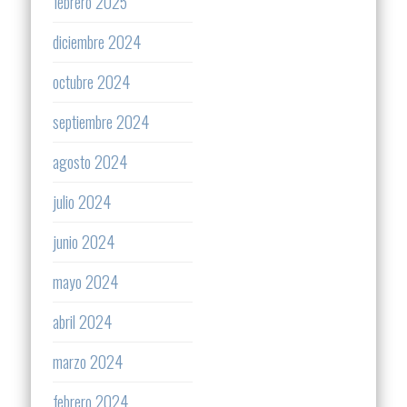
febrero 2025
diciembre 2024
octubre 2024
septiembre 2024
agosto 2024
julio 2024
junio 2024
mayo 2024
abril 2024
marzo 2024
febrero 2024