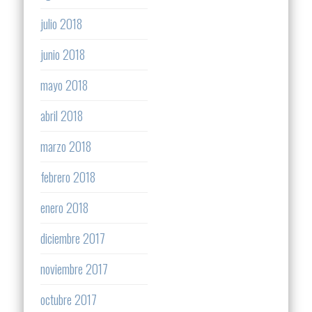
julio 2018
junio 2018
mayo 2018
abril 2018
marzo 2018
febrero 2018
enero 2018
diciembre 2017
noviembre 2017
octubre 2017