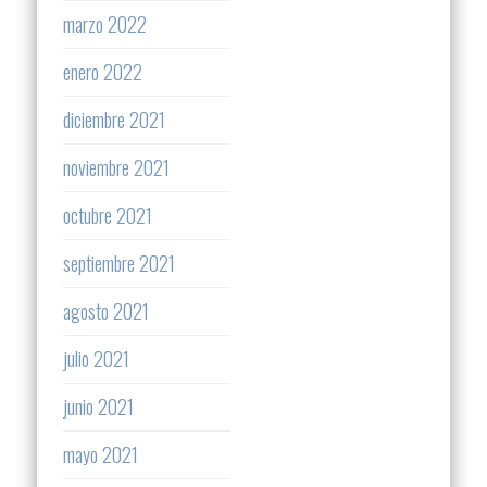
marzo 2022
enero 2022
diciembre 2021
noviembre 2021
octubre 2021
septiembre 2021
agosto 2021
julio 2021
junio 2021
mayo 2021