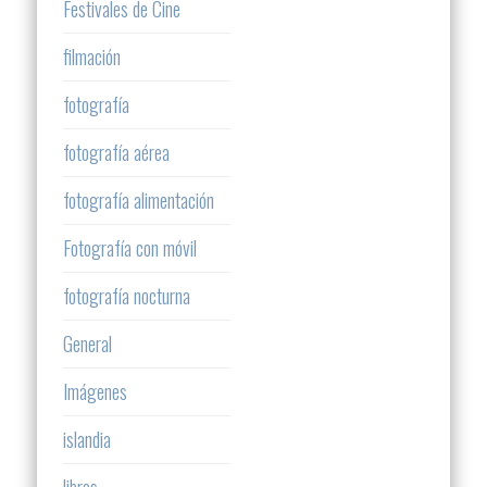
Festivales de Cine
filmación
fotografía
fotografía aérea
fotografía alimentación
Fotografía con móvil
fotografía nocturna
General
Imágenes
islandia
libros