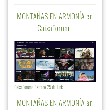
MONTAÑAS EN ARMONÍA en
CaixaForum+
CaixaForum+ Estreno 25 de Junio
MONTAÑAS EN ARMONÍA en