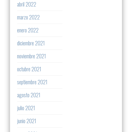
abril 2022
marzo 2022
enero 2022
diciembre 2021
noviembre 2021
octubre 2021
septiembre 2021
agosto 2021
julio 2021
junio 2021