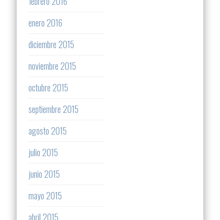
febrero 2016
enero 2016
diciembre 2015
noviembre 2015
octubre 2015
septiembre 2015
agosto 2015
julio 2015
junio 2015
mayo 2015
abril 2015