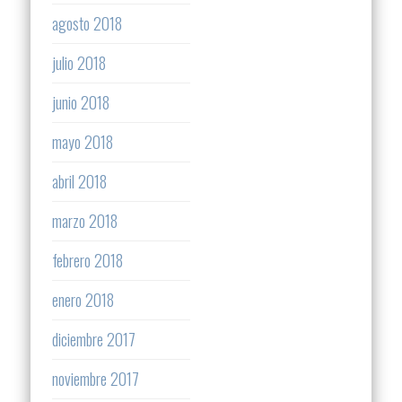
agosto 2018
julio 2018
junio 2018
mayo 2018
abril 2018
marzo 2018
febrero 2018
enero 2018
diciembre 2017
noviembre 2017