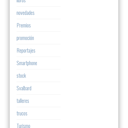
novedades
Premios
promoción
Reportajes
Smartphone
stock
Svalbard
talleres
trucos
Turismo