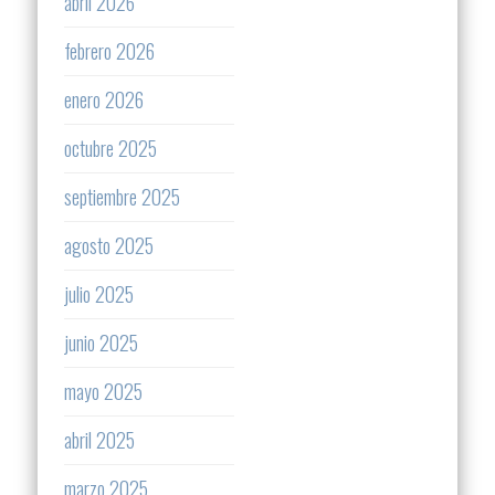
abril 2026
febrero 2026
enero 2026
octubre 2025
septiembre 2025
agosto 2025
julio 2025
junio 2025
mayo 2025
abril 2025
marzo 2025