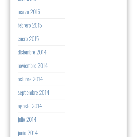
marzo 2015
febrero 2015
enero 2015
diciembre 2014
noviembre 2014
octubre 2014
septiembre 2014
agosto 2014
julio 2014
junio 2014