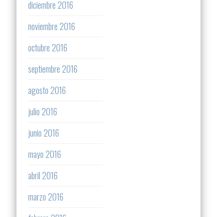
diciembre 2016
noviembre 2016
octubre 2016
septiembre 2016
agosto 2016
julio 2016
junio 2016
mayo 2016
abril 2016
marzo 2016