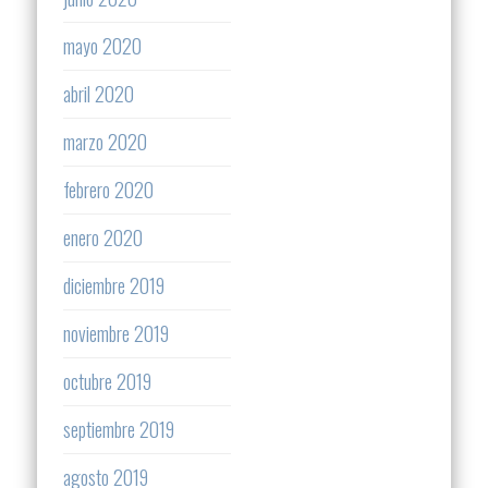
mayo 2020
abril 2020
marzo 2020
febrero 2020
enero 2020
diciembre 2019
noviembre 2019
octubre 2019
septiembre 2019
agosto 2019