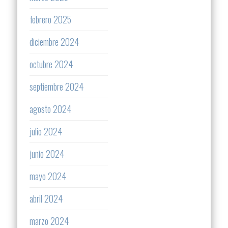
febrero 2025
diciembre 2024
octubre 2024
septiembre 2024
agosto 2024
julio 2024
junio 2024
mayo 2024
abril 2024
marzo 2024