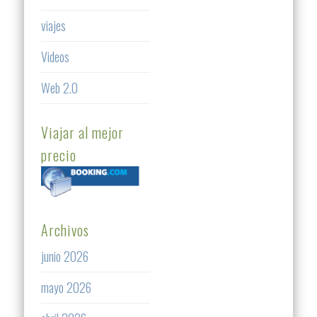
viajes
Videos
Web 2.0
Viajar al mejor
precio
Archivos
junio 2026
mayo 2026