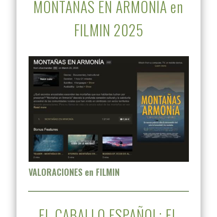
MONTAÑAS EN ARMONÍA en
FILMIN 2025
VALORACIONES en FILMIN
EL CABALLO ESPAÑOL: EL