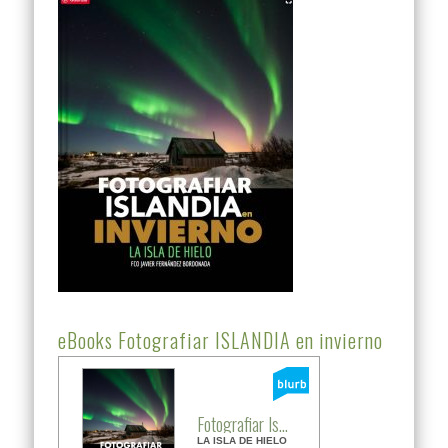
eBooks Fotografiar ISLANDIA en invierno
Fotografiar Is...
LA ISLA DE HIELO