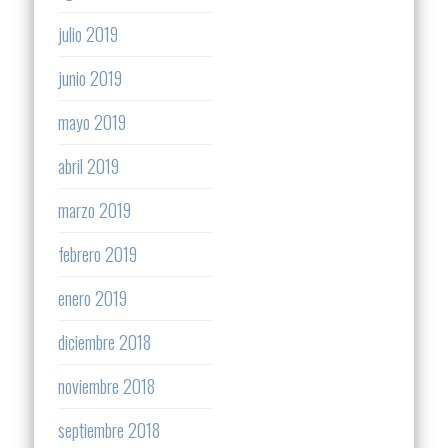
julio 2019
junio 2019
mayo 2019
abril 2019
marzo 2019
febrero 2019
enero 2019
diciembre 2018
noviembre 2018
septiembre 2018