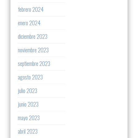
febrero 2024
enero 2024
diciembre 2023
noviembre 2023
septiembre 2023
agosto 2023
julio 2023
junio 2023
mayo 2023
abril 2023