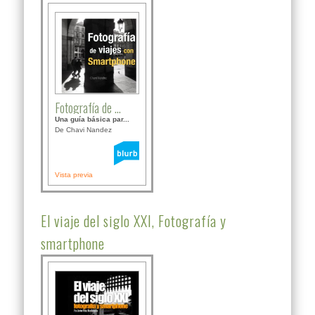
Fotografía de ...
Una guía básica par...
De Chavi Nandez
Vista previa
El viaje del siglo XXI, Fotografía y
smartphone