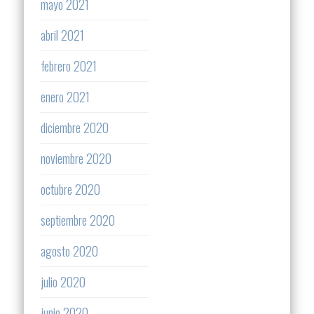
mayo 2021
abril 2021
febrero 2021
enero 2021
diciembre 2020
noviembre 2020
octubre 2020
septiembre 2020
agosto 2020
julio 2020
junio 2020