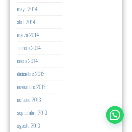
mayo 2014
abril 2014
marzo 2014
febrero 2014
enero 2014
diciembre 2013
noviembre 2013
octubre 2013
septiembre 2013
agosto 2013