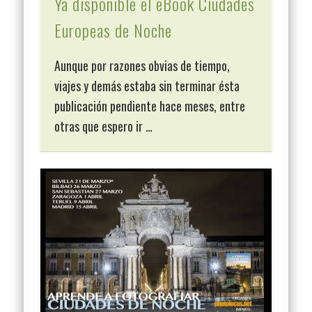
Ya disponible el eBook Ciudades
Europeas de Noche
Aunque por razones obvias de tiempo,
viajes y demás estaba sin terminar ésta
publicación pendiente hace meses, entre
otras que espero ir …