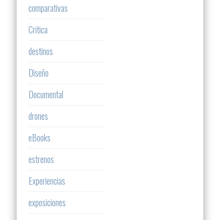
comparativas
Critica
destinos
Diseño
Documental
drones
eBooks
estrenos
Experiencias
exposiciones