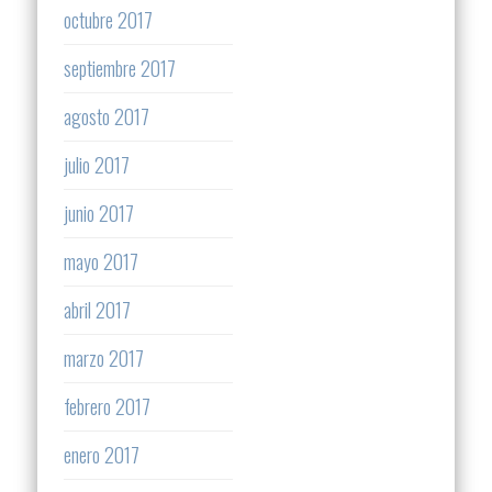
octubre 2017
septiembre 2017
agosto 2017
julio 2017
junio 2017
mayo 2017
abril 2017
marzo 2017
febrero 2017
enero 2017