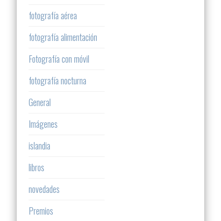
fotografía aérea
fotografía alimentación
Fotografía con móvil
fotografía nocturna
General
Imágenes
islandia
libros
novedades
Premios