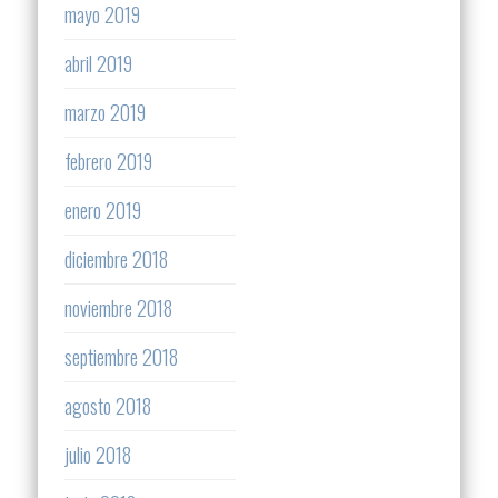
mayo 2019
abril 2019
marzo 2019
febrero 2019
enero 2019
diciembre 2018
noviembre 2018
septiembre 2018
agosto 2018
julio 2018