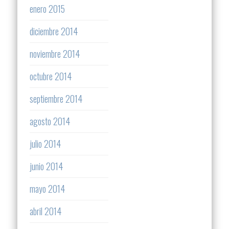
enero 2015
diciembre 2014
noviembre 2014
octubre 2014
septiembre 2014
agosto 2014
julio 2014
junio 2014
mayo 2014
abril 2014