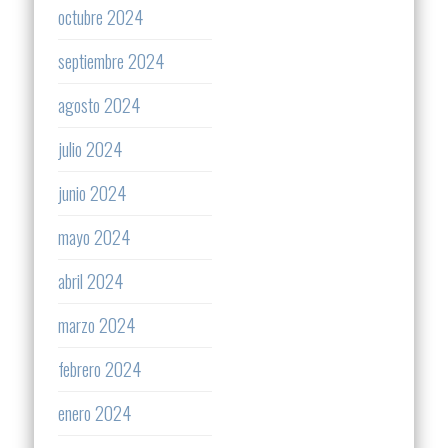
octubre 2024
septiembre 2024
agosto 2024
julio 2024
junio 2024
mayo 2024
abril 2024
marzo 2024
febrero 2024
enero 2024