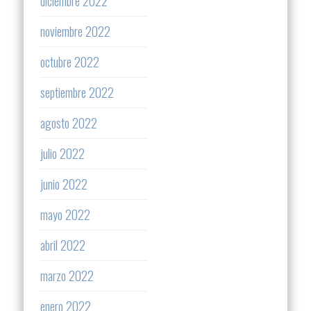
diciembre 2022
noviembre 2022
octubre 2022
septiembre 2022
agosto 2022
julio 2022
junio 2022
mayo 2022
abril 2022
marzo 2022
enero 2022