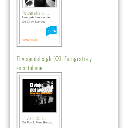
Fotografía de ...
Una guía básica par...
De Chavi Nandez
Vista previa
El viaje del siglo XXI, Fotografía y
smartphone
El viaje del s...
De Fco J. Fdez Bordo...