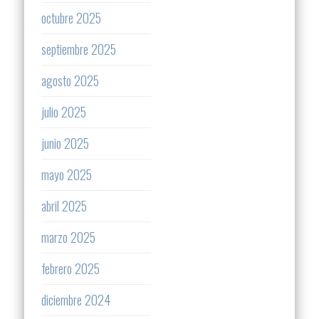
octubre 2025
septiembre 2025
agosto 2025
julio 2025
junio 2025
mayo 2025
abril 2025
marzo 2025
febrero 2025
diciembre 2024