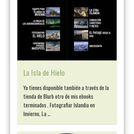
La Isla de Hielo
Ya tienes disponible también a través de la
tienda de Blurb otro de mis ebooks
terminados . Fotografiar Islandia en
Invierno, La …