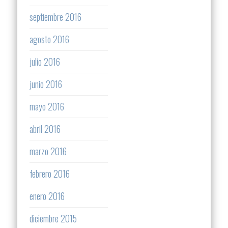
septiembre 2016
agosto 2016
julio 2016
junio 2016
mayo 2016
abril 2016
marzo 2016
febrero 2016
enero 2016
diciembre 2015