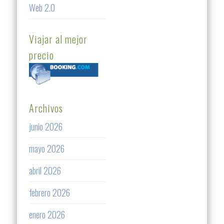
Web 2.0
Viajar al mejor
precio
Archivos
junio 2026
mayo 2026
abril 2026
febrero 2026
enero 2026