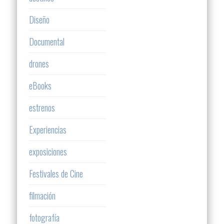
Diseño
Documental
drones
eBooks
estrenos
Experiencias
exposiciones
Festivales de Cine
filmación
fotografía