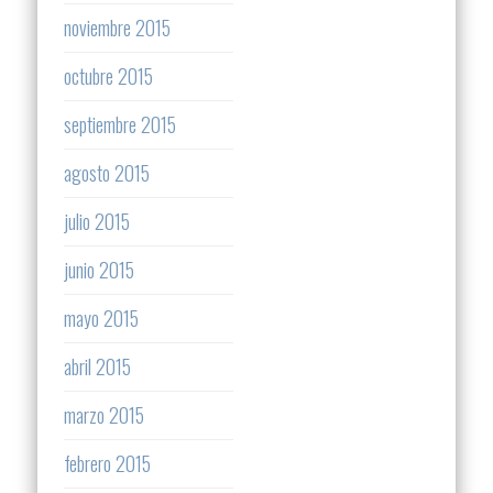
noviembre 2015
octubre 2015
septiembre 2015
agosto 2015
julio 2015
junio 2015
mayo 2015
abril 2015
marzo 2015
febrero 2015