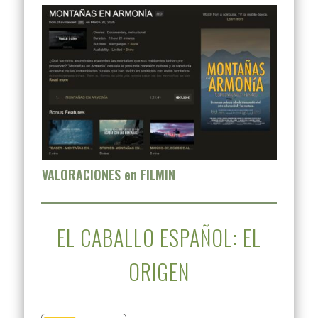
VALORACIONES en FILMIN
EL CABALLO ESPAÑOL: EL
ORIGEN