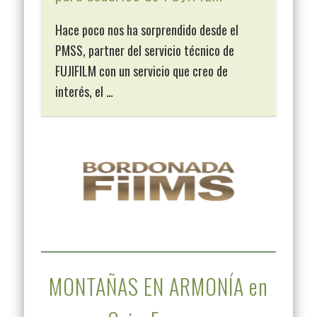
Hace poco nos ha sorprendido desde el
PMSS, partner del servicio técnico de
FUJIFILM con un servicio que creo de
interés, el …
MONTAÑAS EN ARMONÍA en