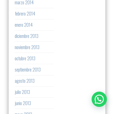
marzo 2014
febrero 2014
enero 2014
diciembre 2013
noviembre 2013
octubre 2013
septiembre 2013
agosto 2013
julio 2013
junio 2013