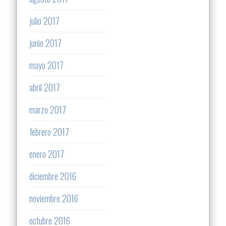
julio 2017
junio 2017
mayo 2017
abril 2017
marzo 2017
febrero 2017
enero 2017
diciembre 2016
noviembre 2016
octubre 2016