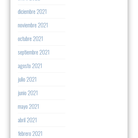
diciembre 2021
noviembre 2021
octubre 2021
septiembre 2021
agosto 2021
julio 2021
junio 2021
mayo 2021
abril 2021
febrero 2021