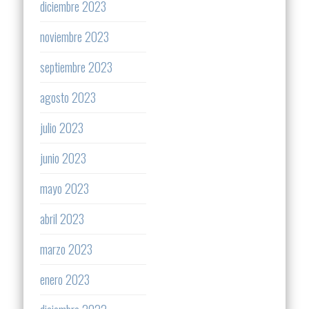
diciembre 2023
noviembre 2023
septiembre 2023
agosto 2023
julio 2023
junio 2023
mayo 2023
abril 2023
marzo 2023
enero 2023