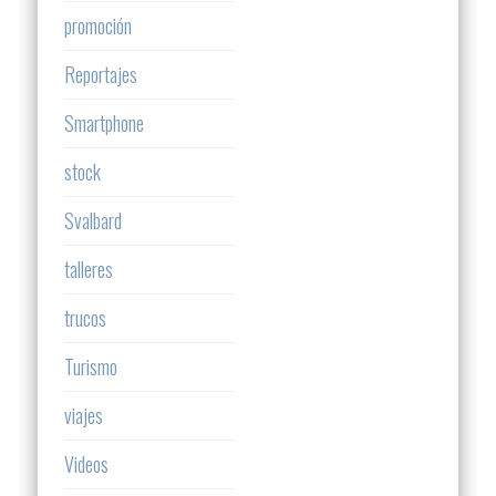
promoción
Reportajes
Smartphone
stock
Svalbard
talleres
trucos
Turismo
viajes
Videos