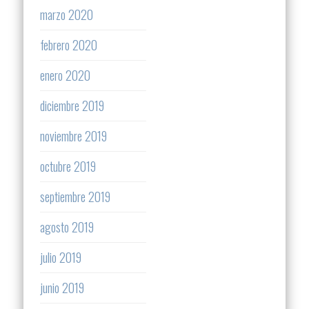
marzo 2020
febrero 2020
enero 2020
diciembre 2019
noviembre 2019
octubre 2019
septiembre 2019
agosto 2019
julio 2019
junio 2019