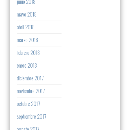
junio 2018
mayo 2018
abril 2018
marzo 2018
febrero 2018
enero 2018
diciembre 2017
noviembre 2017
octubre 2017
septiembre 2017
agosto 2017