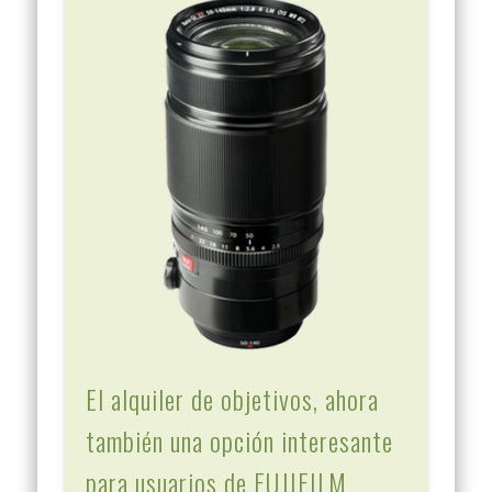
El alquiler de objetivos, ahora
también una opción interesante
para usuarios de FUJIFILM