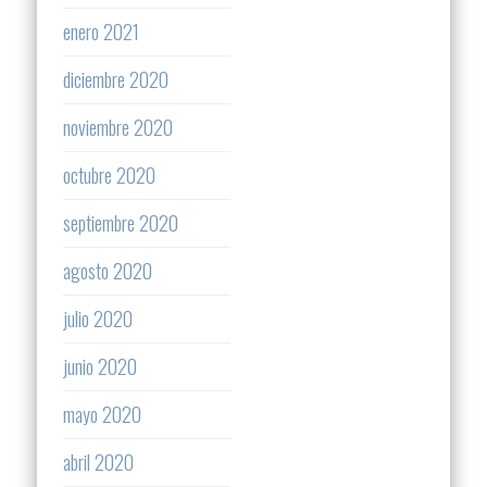
enero 2021
diciembre 2020
noviembre 2020
octubre 2020
septiembre 2020
agosto 2020
julio 2020
junio 2020
mayo 2020
abril 2020