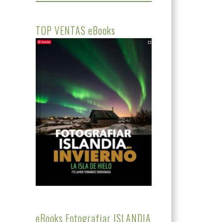
TOP VENTAS eBooks
eBooks Fotografiar ISLANDIA