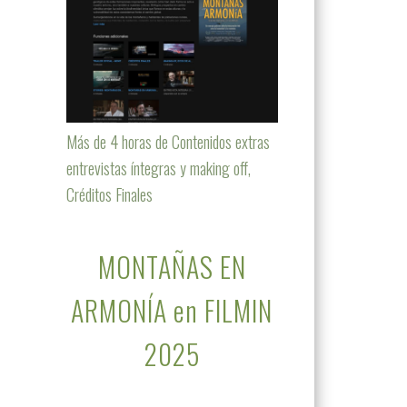
Más de 4 horas de Contenidos extras
entrevistas íntegras y making off,
Créditos Finales
MONTAÑAS EN
ARMONÍA en FILMIN
2025