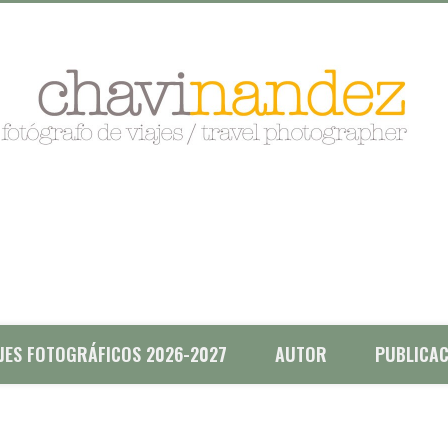
AJES FOTOGRÁFICOS 2026-2027
AUTOR
PUBLICAC