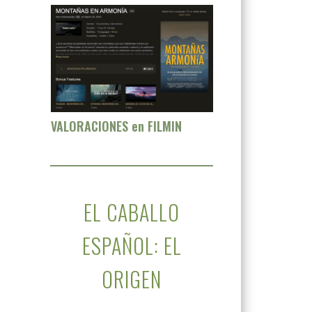
VALORACIONES en FILMIN
EL CABALLO
ESPAÑOL: EL
ORIGEN