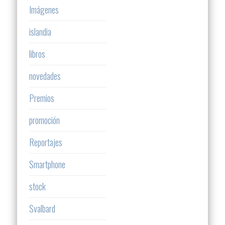
Imágenes
islandia
libros
novedades
Premios
promoción
Reportajes
Smartphone
stock
Svalbard