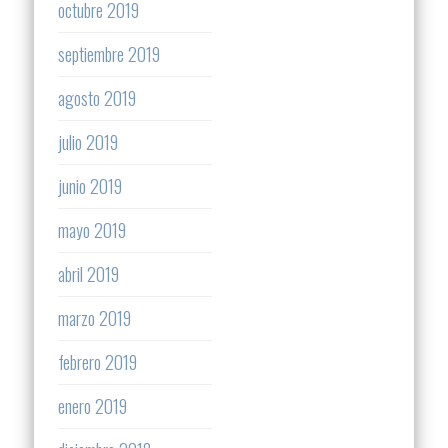
octubre 2019
septiembre 2019
agosto 2019
julio 2019
junio 2019
mayo 2019
abril 2019
marzo 2019
febrero 2019
enero 2019