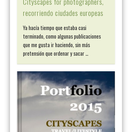
Cityscapes for photographers,
recorriendo ciudades europeas
Ya hacía tiempo que estaba casi
terminado, como algunas publicaciones
que me gusta ir haciendo, sin más
pretensión que ordenar y sacar …