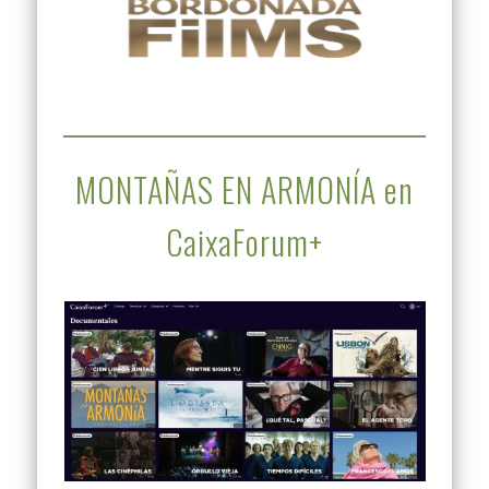
MONTAÑAS EN ARMONÍA en
CaixaForum+