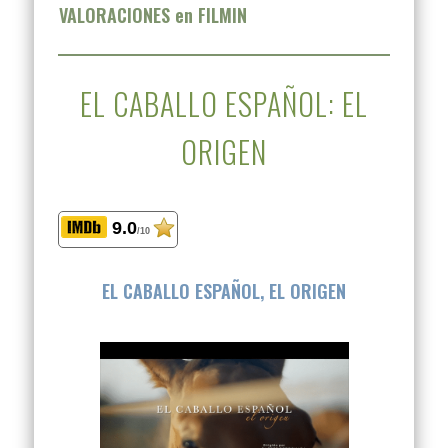
VALORACIONES en FILMIN
EL CABALLO ESPAÑOL: EL
ORIGEN
9.0
/10
EL CABALLO ESPAÑOL, EL ORIGEN