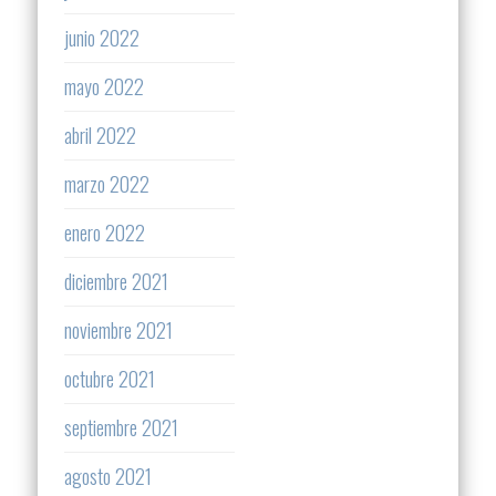
junio 2022
mayo 2022
abril 2022
marzo 2022
enero 2022
diciembre 2021
noviembre 2021
octubre 2021
septiembre 2021
agosto 2021