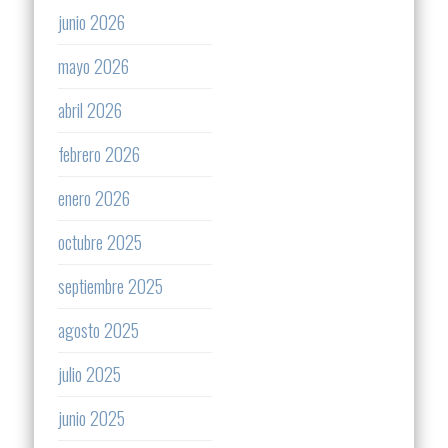
junio 2026
mayo 2026
abril 2026
febrero 2026
enero 2026
octubre 2025
septiembre 2025
agosto 2025
julio 2025
junio 2025