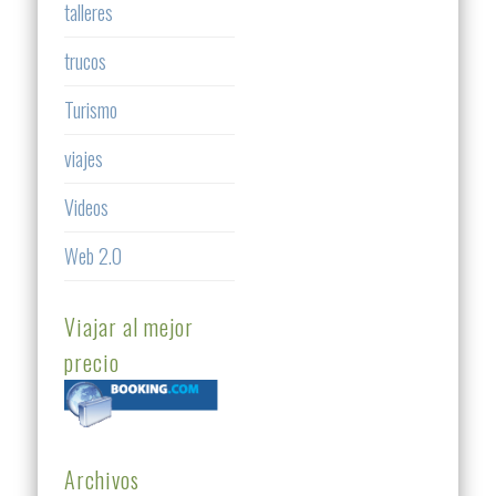
talleres
trucos
Turismo
viajes
Videos
Web 2.0
Viajar al mejor
precio
Archivos