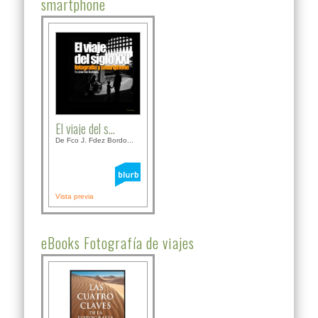
smartphone
El viaje del s...
De Fco J. Fdez Bordo...
Vista previa
eBooks Fotografía de viajes