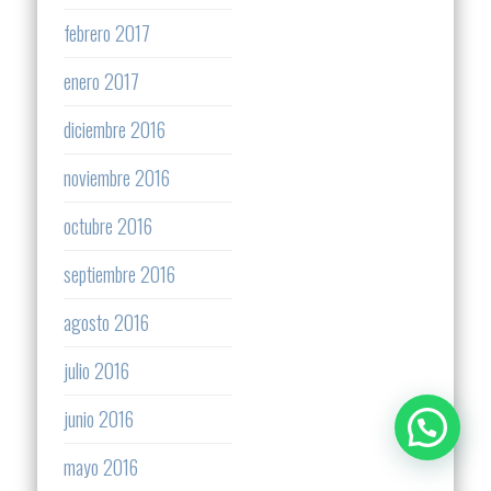
febrero 2017
enero 2017
diciembre 2016
noviembre 2016
octubre 2016
septiembre 2016
agosto 2016
julio 2016
junio 2016
mayo 2016