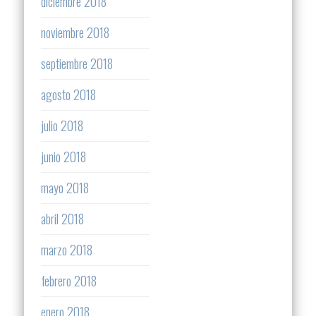
diciembre 2018
noviembre 2018
septiembre 2018
agosto 2018
julio 2018
junio 2018
mayo 2018
abril 2018
marzo 2018
febrero 2018
enero 2018