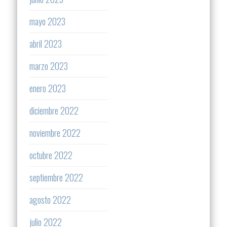
mayo 2023
abril 2023
marzo 2023
enero 2023
diciembre 2022
noviembre 2022
octubre 2022
septiembre 2022
agosto 2022
julio 2022