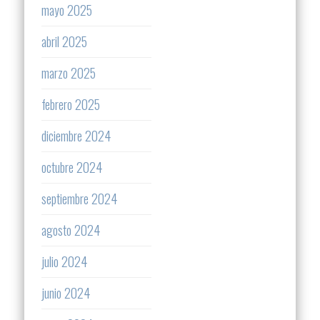
mayo 2025
abril 2025
marzo 2025
febrero 2025
diciembre 2024
octubre 2024
septiembre 2024
agosto 2024
julio 2024
junio 2024