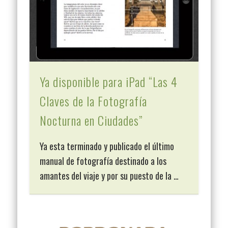
Ya disponible para iPad “Las 4
Claves de la Fotografía
Nocturna en Ciudades”
Ya esta terminado y publicado el último
manual de fotografía destinado a los
amantes del viaje y por su puesto de la …