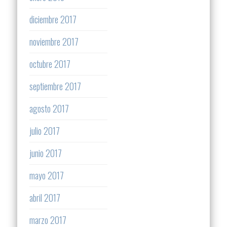
diciembre 2017
noviembre 2017
octubre 2017
septiembre 2017
agosto 2017
julio 2017
junio 2017
mayo 2017
abril 2017
marzo 2017