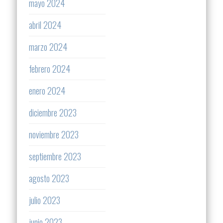
mayo 2024
abril 2024
marzo 2024
febrero 2024
enero 2024
diciembre 2023
noviembre 2023
septiembre 2023
agosto 2023
julio 2023
junio 2023