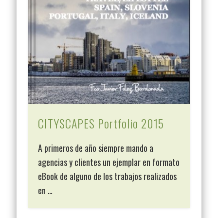
CITYSCAPES Portfolio 2015
A primeros de año siempre mando a
agencias y clientes un ejemplar en formato
eBook de alguno de los trabajos realizados
en …