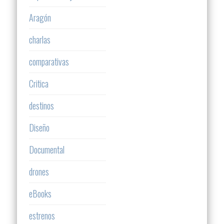
Aragón
charlas
comparativas
Critica
destinos
Diseño
Documental
drones
eBooks
estrenos