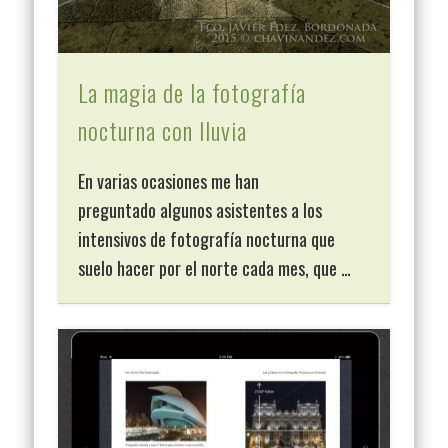
La magia de la fotografía
nocturna con lluvia
En varias ocasiones me han
preguntado algunos asistentes a los
intensivos de fotografía nocturna que
suelo hacer por el norte cada mes, que …