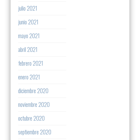
julio 2021
junio 2021
mayo 2021
abril 2021
febrero 2021
enero 2021
diciembre 2020
noviembre 2020
octubre 2020
septiembre 2020