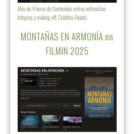
Más de 4 horas de Contenidos extras entrevistas
íntegras y making off, Créditos Finales
MONTAÑAS EN ARMONÍA en
FILMIN 2025