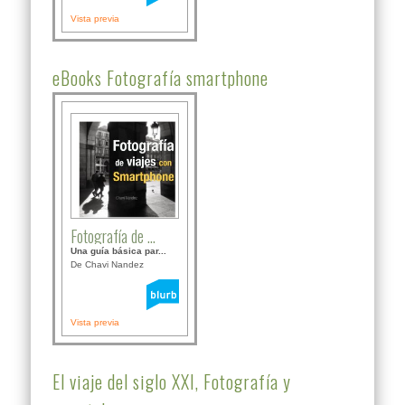
Vista previa
eBooks Fotografía smartphone
Fotografía de ...
Una guía básica par...
De Chavi Nandez
Vista previa
El viaje del siglo XXI, Fotografía y