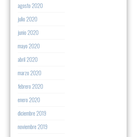
agosto 2020
julio 2020
junio 2020
mayo 2020
abril 2020
marzo 2020
febrero 2020
enero 2020
diciembre 2019
noviembre 2019