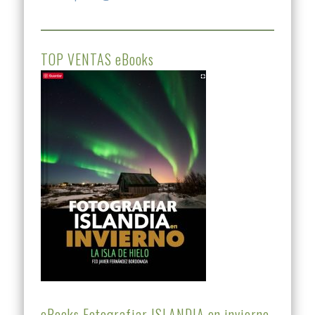
TOP VENTAS eBooks
eBooks Fotografiar ISLANDIA en invierno