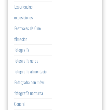
Experiencias
exposiciones
Festivales de Cine
filmación
fotografía
fotografía aérea
fotografía alimentación
Fotografía con móvil
fotografía nocturna
General