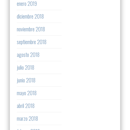
enero 2019
diciembre 2018
noviembre 2018
septiembre 2018
agosto 2018
julio 2018
junio 2018
mayo 2018
abril 2018
marzo 2018