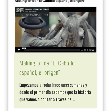
Making-of de “El Caballo
español, el origen”
Empezamos a rodar hace unas semanas y
desde el primer día sabemos que la historia
que vamos a contar a través de …