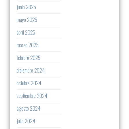
junio 2025
mayo 2025
abril 2025
marzo 2025
febrero 2025
diciembre 2024
octubre 2024
septiembre 2024
agosto 2024
julio 2024