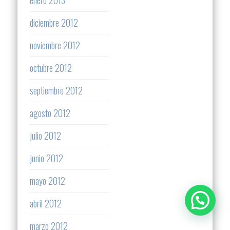
enero 2013
diciembre 2012
noviembre 2012
octubre 2012
septiembre 2012
agosto 2012
julio 2012
junio 2012
mayo 2012
abril 2012
marzo 2012