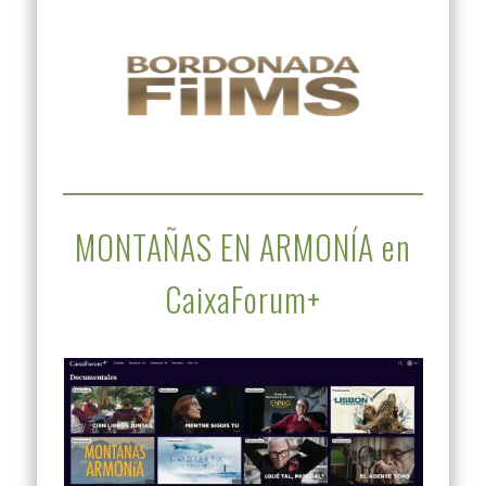
MONTAÑAS EN ARMONÍA en
CaixaForum+