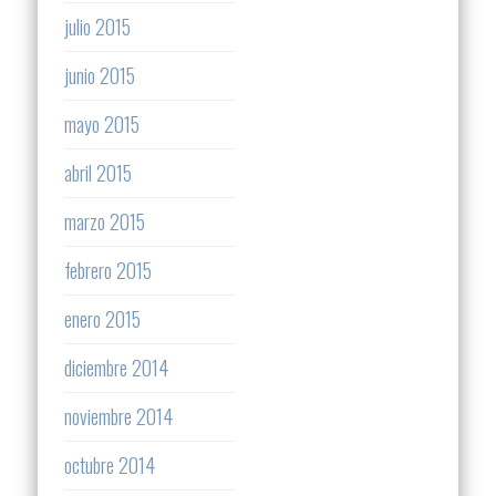
julio 2015
junio 2015
mayo 2015
abril 2015
marzo 2015
febrero 2015
enero 2015
diciembre 2014
noviembre 2014
octubre 2014