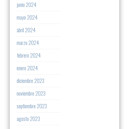
junio 2024
mayo 2024
abril 2024
marzo 2024
febrero 2024
enero 2024
diciembre 2023
noviembre 2023
septiembre 2023
agosto 2023