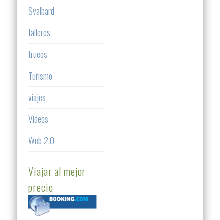
Svalbard
talleres
trucos
Turismo
viajes
Videos
Web 2.0
Viajar al mejor
precio