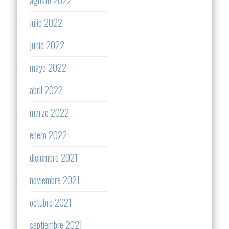
agosto 2022
julio 2022
junio 2022
mayo 2022
abril 2022
marzo 2022
enero 2022
diciembre 2021
noviembre 2021
octubre 2021
septiembre 2021