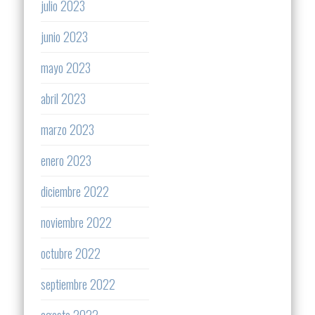
julio 2023
junio 2023
mayo 2023
abril 2023
marzo 2023
enero 2023
diciembre 2022
noviembre 2022
octubre 2022
septiembre 2022