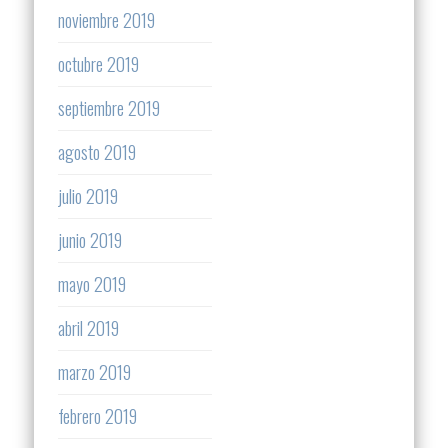
noviembre 2019
octubre 2019
septiembre 2019
agosto 2019
julio 2019
junio 2019
mayo 2019
abril 2019
marzo 2019
febrero 2019