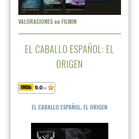
VALORACIONES en FILMIN
EL CABALLO ESPAÑOL: EL
ORIGEN
9.0
/10
EL CABALLO ESPAÑOL, EL ORIGEN