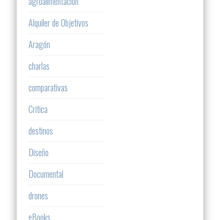
agroalimentación
Alquiler de Objetivos
Aragón
charlas
comparativas
Critica
destinos
Diseño
Documental
drones
eBooks