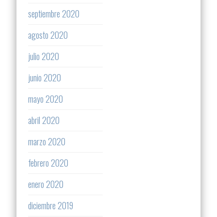
septiembre 2020
agosto 2020
julio 2020
junio 2020
mayo 2020
abril 2020
marzo 2020
febrero 2020
enero 2020
diciembre 2019