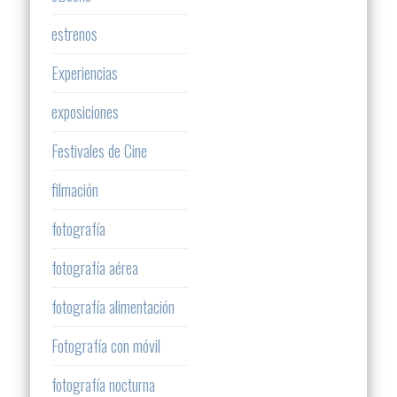
estrenos
Experiencias
exposiciones
Festivales de Cine
filmación
fotografía
fotografía aérea
fotografía alimentación
Fotografía con móvil
fotografía nocturna