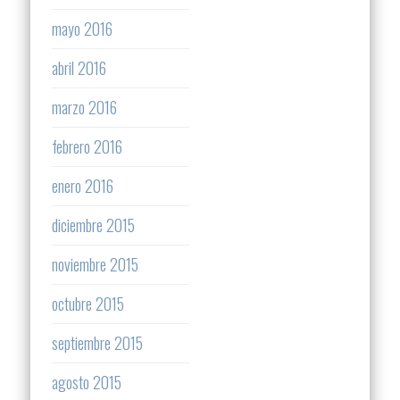
mayo 2016
abril 2016
marzo 2016
febrero 2016
enero 2016
diciembre 2015
noviembre 2015
octubre 2015
septiembre 2015
agosto 2015