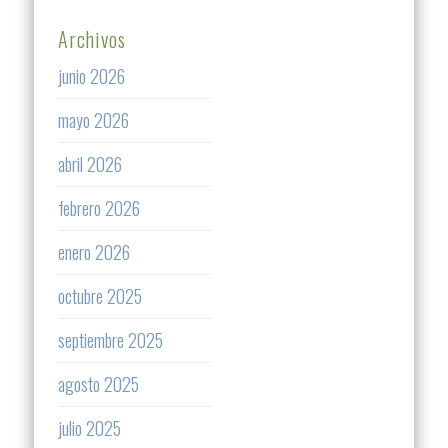
Archivos
junio 2026
mayo 2026
abril 2026
febrero 2026
enero 2026
octubre 2025
septiembre 2025
agosto 2025
julio 2025