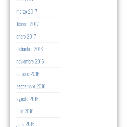
marzo 2017
febrero 2017
enero 2017
diciembre 2016
noviembre 2016
octubre 2016
septiembre 2016
agosto 2016
julio 2016
junio 2016