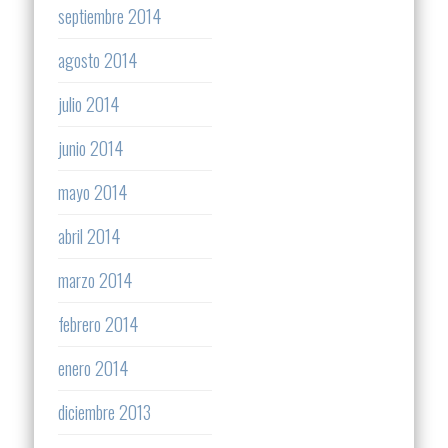
septiembre 2014
agosto 2014
julio 2014
junio 2014
mayo 2014
abril 2014
marzo 2014
febrero 2014
enero 2014
diciembre 2013