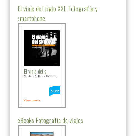
El viaje del siglo XXI, Fotografía y
smartphone
El viaje del s...
De Fco J. Fdez Bordo...
Vista previa
eBooks Fotografía de viajes