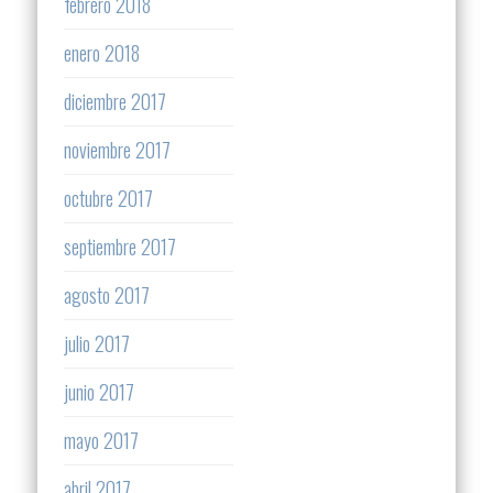
febrero 2018
enero 2018
diciembre 2017
noviembre 2017
octubre 2017
septiembre 2017
agosto 2017
julio 2017
junio 2017
mayo 2017
abril 2017