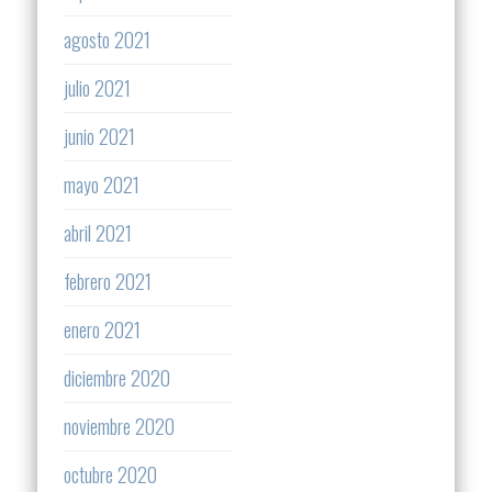
agosto 2021
julio 2021
junio 2021
mayo 2021
abril 2021
febrero 2021
enero 2021
diciembre 2020
noviembre 2020
octubre 2020