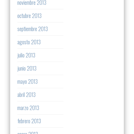
noviembre 2013
octubre 2013
septiembre 2013
agosto 2013
julio 2013
junio 2013
mayo 2013
abril 2013
marzo 2013
febrero 2013