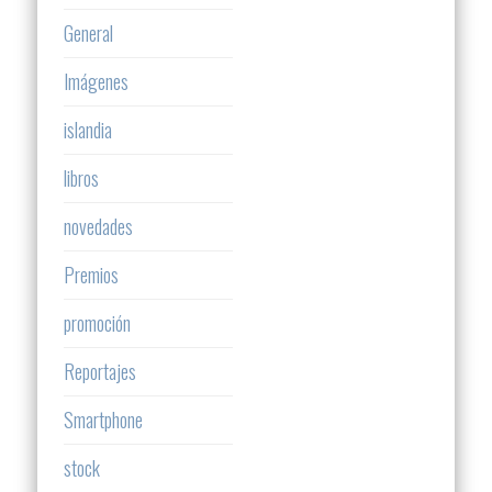
General
Imágenes
islandia
libros
novedades
Premios
promoción
Reportajes
Smartphone
stock