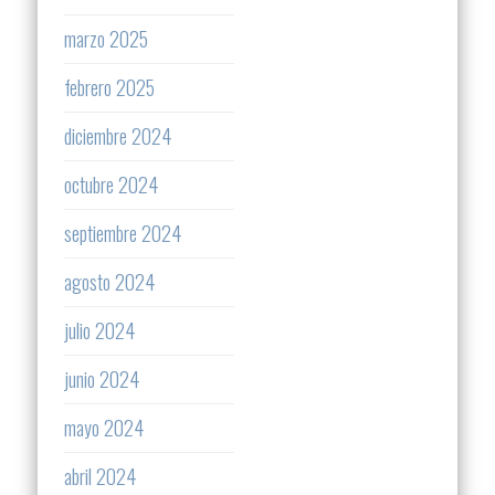
marzo 2025
febrero 2025
diciembre 2024
octubre 2024
septiembre 2024
agosto 2024
julio 2024
junio 2024
mayo 2024
abril 2024