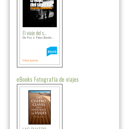
El viaje del s...
De Fco J. Fdez Bordo...
Vista previa
eBooks Fotografía de viajes