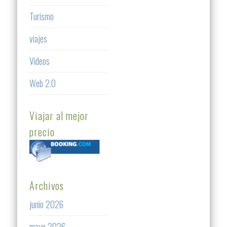
Turismo
viajes
Videos
Web 2.0
Viajar al mejor
precio
Archivos
junio 2026
mayo 2026