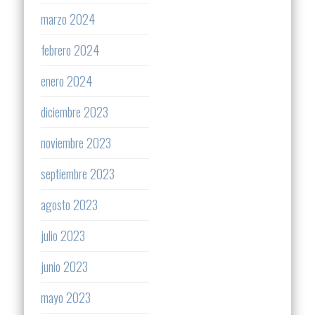
marzo 2024
febrero 2024
enero 2024
diciembre 2023
noviembre 2023
septiembre 2023
agosto 2023
julio 2023
junio 2023
mayo 2023