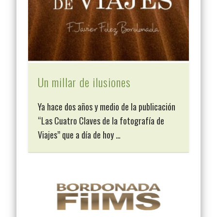
Un millar de ilusiones
Ya hace dos años y medio de la publicación
“Las Cuatro Claves de la fotografía de
Viajes” que a día de hoy …