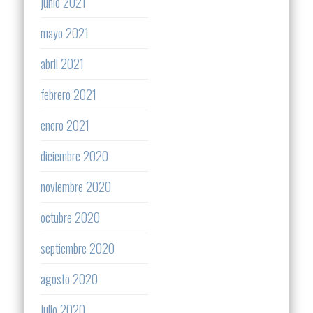
junio 2021
mayo 2021
abril 2021
febrero 2021
enero 2021
diciembre 2020
noviembre 2020
octubre 2020
septiembre 2020
agosto 2020
julio 2020