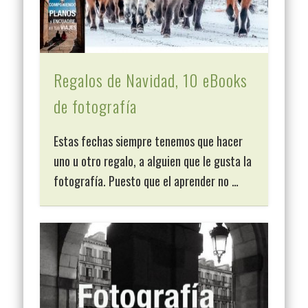
Regalos de Navidad, 10 eBooks
de fotografía
Estas fechas siempre tenemos que hacer
uno u otro regalo, a alguien que le gusta la
fotografía. Puesto que el aprender no …