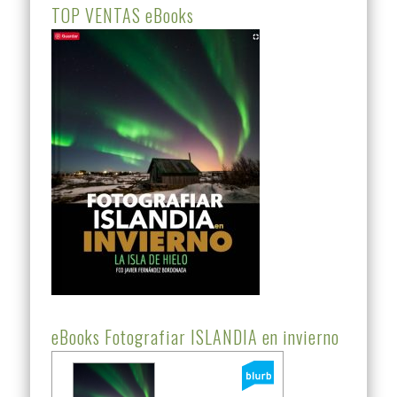
TOP VENTAS eBooks
eBooks Fotografiar ISLANDIA en invierno