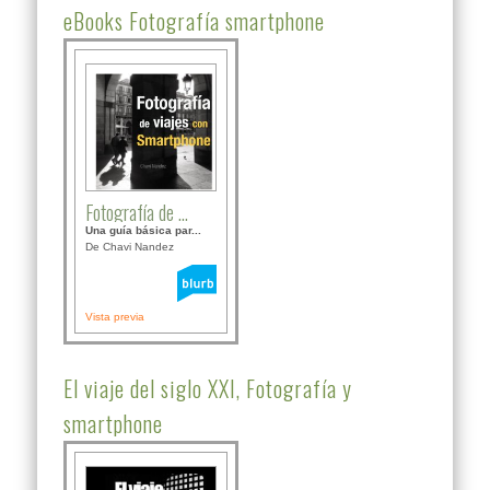
eBooks Fotografía smartphone
Fotografía de ...
Una guía básica par...
De Chavi Nandez
Vista previa
El viaje del siglo XXI, Fotografía y
smartphone