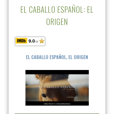
EL CABALLO ESPAÑOL: EL
ORIGEN
9.0
/10
EL CABALLO ESPAÑOL, EL ORIGEN