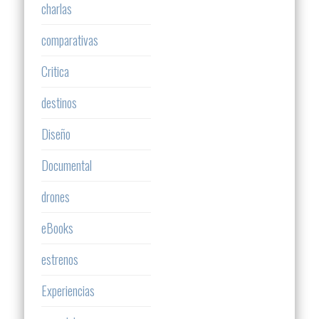
charlas
comparativas
Critica
destinos
Diseño
Documental
drones
eBooks
estrenos
Experiencias