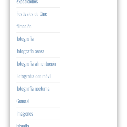
exposiciones
Festivales de Cine
filmación
fotografía
fotografía aérea
fotografía alimentación
Fotografía con móvil
fotografía nocturna
General
Imágenes
islandia