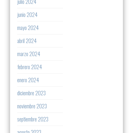
julio 2024
junio 2024
mayo 2024
abril 2024
marzo 2024
febrero 2024
enero 2024
diciembre 2023
noviembre 2023
septiembre 2023
agosto 2023