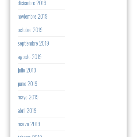
diciembre 2019
noviembre 2019
octubre 2019
septiembre 2019
agosto 2019
julio 2019
junio 2019
mayo 2019
abril 2019
marzo 2019