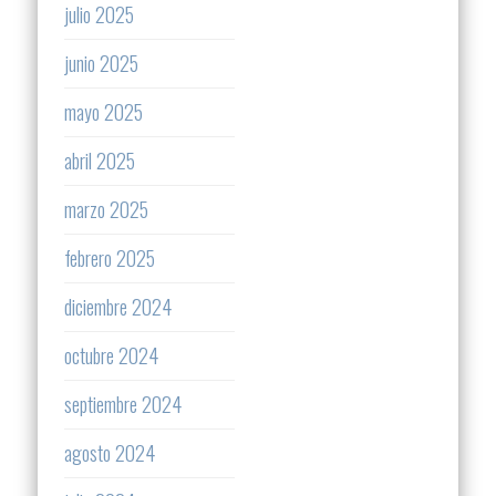
julio 2025
junio 2025
mayo 2025
abril 2025
marzo 2025
febrero 2025
diciembre 2024
octubre 2024
septiembre 2024
agosto 2024