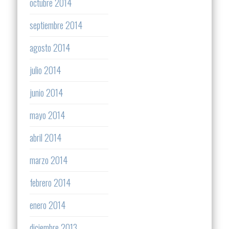
octubre 2014
septiembre 2014
agosto 2014
julio 2014
junio 2014
mayo 2014
abril 2014
marzo 2014
febrero 2014
enero 2014
diciembre 2013