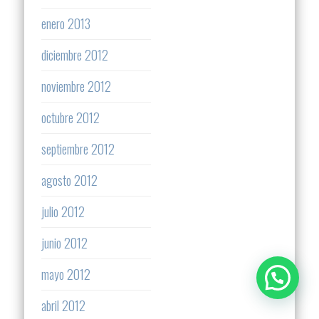
enero 2013
diciembre 2012
noviembre 2012
octubre 2012
septiembre 2012
agosto 2012
julio 2012
junio 2012
mayo 2012
abril 2012