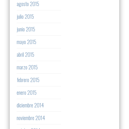
agosto 2015
julio 2015
junio 2015
mayo 2015
abril 2015
marzo 2015
febrero 2015
enero 2015
diciembre 2014
noviembre 2014