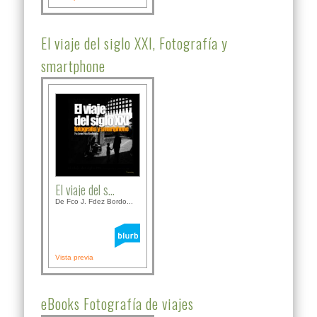
El viaje del siglo XXI, Fotografía y
smartphone
El viaje del s...
De Fco J. Fdez Bordo...
Vista previa
eBooks Fotografía de viajes