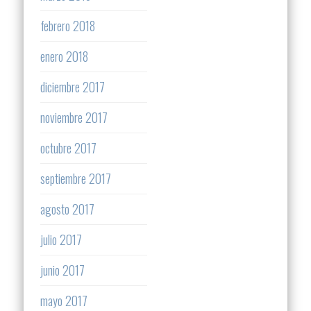
febrero 2018
enero 2018
diciembre 2017
noviembre 2017
octubre 2017
septiembre 2017
agosto 2017
julio 2017
junio 2017
mayo 2017