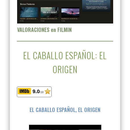
VALORACIONES en FILMIN
EL CABALLO ESPAÑOL: EL
ORIGEN
9.0
/10
EL CABALLO ESPAÑOL, EL ORIGEN