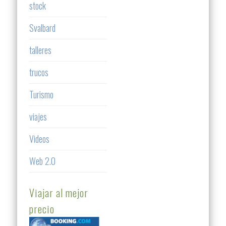
stock
Svalbard
talleres
trucos
Turismo
viajes
Videos
Web 2.0
Viajar al mejor
precio