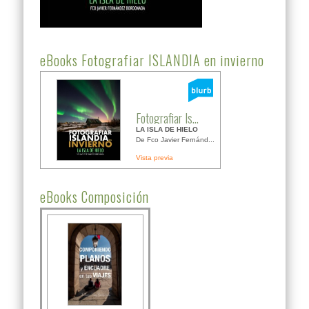
eBooks Fotografiar ISLANDIA en invierno
Fotografiar Is...
LA ISLA DE HIELO
De Fco Javier Fernánd...
Vista previa
eBooks Composición