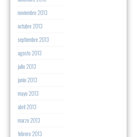
noviembre 2013
octubre 2013
septiembre 2013
agosto 2013
julio 2013
junio 2013
mayo 2013
abril 2013
marzo 2013
febrero 2013