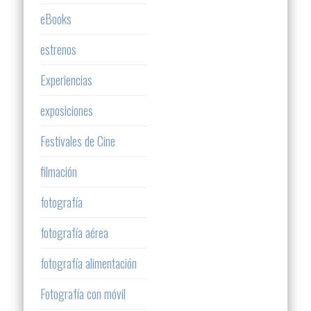
eBooks
estrenos
Experiencias
exposiciones
Festivales de Cine
filmación
fotografía
fotografía aérea
fotografía alimentación
Fotografía con móvil