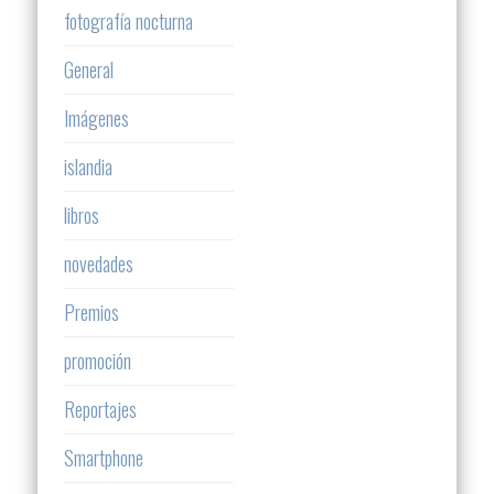
fotografía nocturna
General
Imágenes
islandia
libros
novedades
Premios
promoción
Reportajes
Smartphone