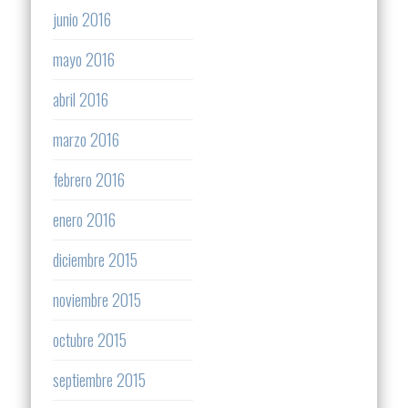
junio 2016
mayo 2016
abril 2016
marzo 2016
febrero 2016
enero 2016
diciembre 2015
noviembre 2015
octubre 2015
septiembre 2015