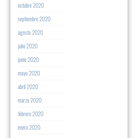
octubre 2020
septiembre 2020
agosto 2020
julio 2020
junio 2020
mayo 2020
abril 2020
marzo 2020
febrero 2020
enero 2020