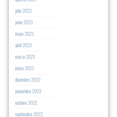
julio 2023
junio 2023
mayo 2023
abril 2023
marzo 2023
enero 2023
diciembre 2022
noviembre 2022
octubre 2022
septiembre 2022