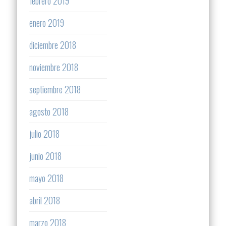
febrero 2019
enero 2019
diciembre 2018
noviembre 2018
septiembre 2018
agosto 2018
julio 2018
junio 2018
mayo 2018
abril 2018
marzo 2018