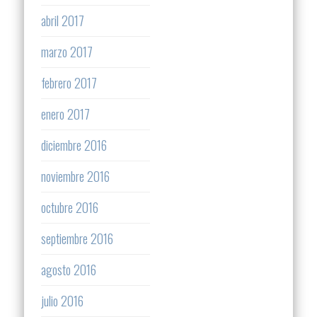
abril 2017
marzo 2017
febrero 2017
enero 2017
diciembre 2016
noviembre 2016
octubre 2016
septiembre 2016
agosto 2016
julio 2016