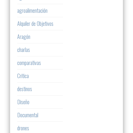
agroalimentación
Alquiler de Objetivos
Aragón
charlas
comparativas
Critica
destinos
Diseño
Documental
drones