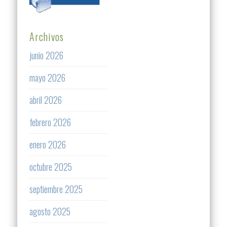
Archivos
junio 2026
mayo 2026
abril 2026
febrero 2026
enero 2026
octubre 2025
septiembre 2025
agosto 2025