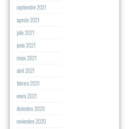
septiembre 2021
agosto 2021
julio 2021
junio 2021
mayo 2021
abril 2021
febrero 2021
enero 2021
diciembre 2020
noviembre 2020