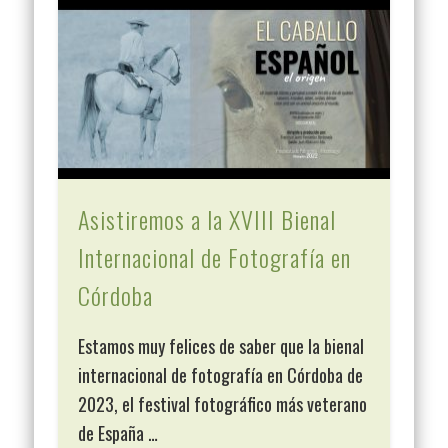
Asistiremos a la XVIII Bienal
Internacional de Fotografía en
Córdoba
Estamos muy felices de saber que la bienal
internacional de fotografía en Córdoba de
2023, el festival fotográfico más veterano
de España …