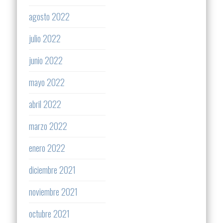
agosto 2022
julio 2022
junio 2022
mayo 2022
abril 2022
marzo 2022
enero 2022
diciembre 2021
noviembre 2021
octubre 2021