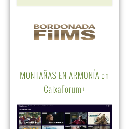
MONTAÑAS EN ARMONÍA en
CaixaForum+