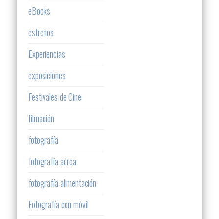
eBooks
estrenos
Experiencias
exposiciones
Festivales de Cine
filmación
fotografía
fotografía aérea
fotografía alimentación
Fotografía con móvil