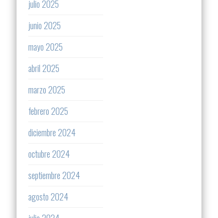
julio 2025
junio 2025
mayo 2025
abril 2025
marzo 2025
febrero 2025
diciembre 2024
octubre 2024
septiembre 2024
agosto 2024
julio 2024