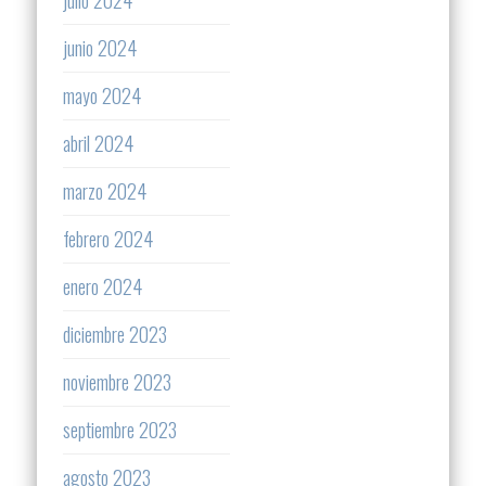
junio 2024
mayo 2024
abril 2024
marzo 2024
febrero 2024
enero 2024
diciembre 2023
noviembre 2023
septiembre 2023
agosto 2023