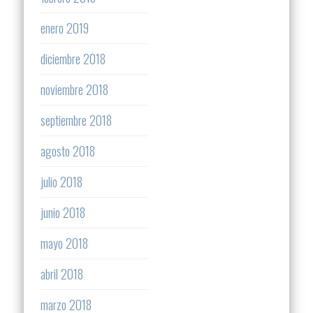
enero 2019
diciembre 2018
noviembre 2018
septiembre 2018
agosto 2018
julio 2018
junio 2018
mayo 2018
abril 2018
marzo 2018