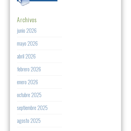
Archivos
junio 2026
mayo 2026
abril 2026
febrero 2026
enero 2026
octubre 2025
septiembre 2025
agosto 2025