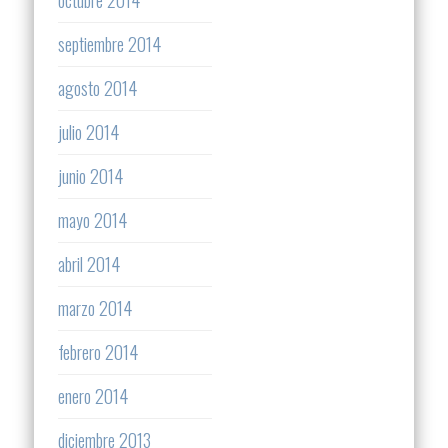
septiembre 2014
agosto 2014
julio 2014
junio 2014
mayo 2014
abril 2014
marzo 2014
febrero 2014
enero 2014
diciembre 2013