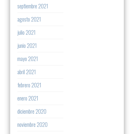
septiembre 2021
agosto 2021
julio 2021
junio 2021
mayo 2021
abril 2021
febrero 2021
enero 2021
diciembre 2020
noviembre 2020