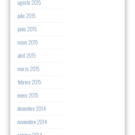
agosto 2015
julio 2015
junio 2015
mayo 2015
abril 2015
marzo 2015
febrero 2015
enero 2015
diciembre 2014
noviembre 2014
octubre 2014