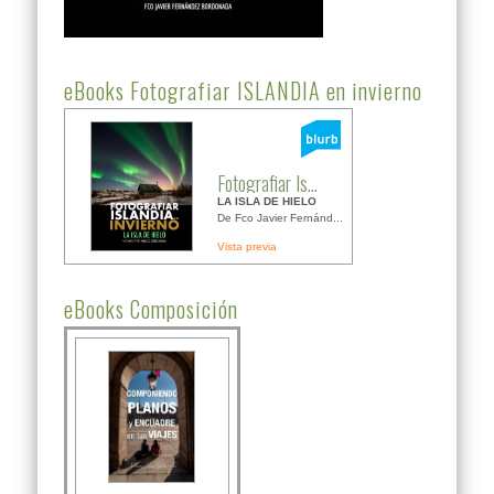
eBooks Fotografiar ISLANDIA en invierno
Fotografiar Is...
LA ISLA DE HIELO
De Fco Javier Fernánd...
Vista previa
eBooks Composición