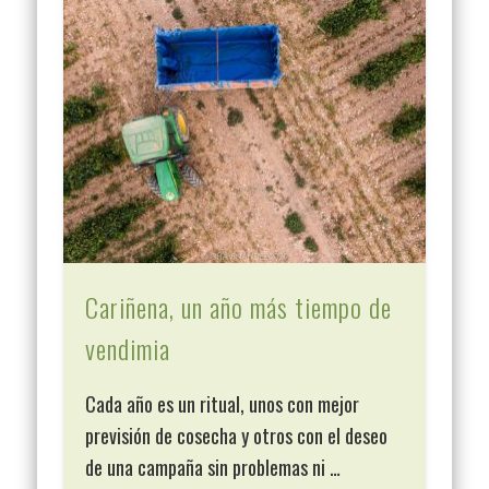
Cariñena, un año más tiempo de
vendimia
Cada año es un ritual, unos con mejor
previsión de cosecha y otros con el deseo
de una campaña sin problemas ni …