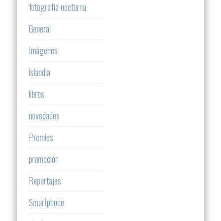
fotografía nocturna
General
Imágenes
islandia
libros
novedades
Premios
promoción
Reportajes
Smartphone