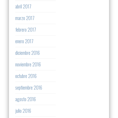
abril 2017
marzo 2017
febrero 2017
enero 2017
diciembre 2016
noviembre 2016
octubre 2016
septiembre 2016
agosto 2016
julio 2016