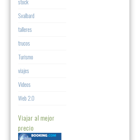
stock
Svalbard
talleres
trucos
Turismo
viajes
Videos
Web 2.0
Viajar al mejor
precio