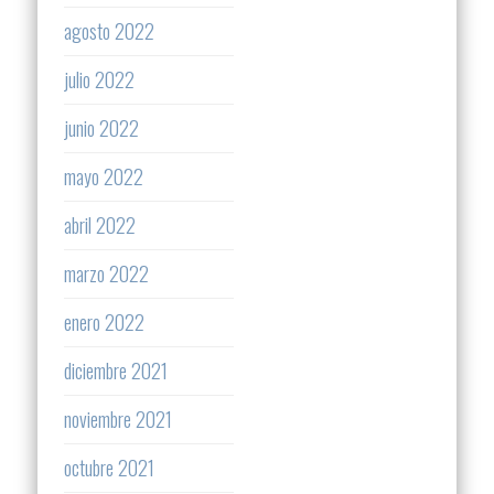
agosto 2022
julio 2022
junio 2022
mayo 2022
abril 2022
marzo 2022
enero 2022
diciembre 2021
noviembre 2021
octubre 2021