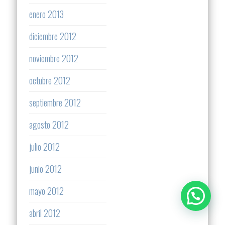
enero 2013
diciembre 2012
noviembre 2012
octubre 2012
septiembre 2012
agosto 2012
julio 2012
junio 2012
mayo 2012
abril 2012