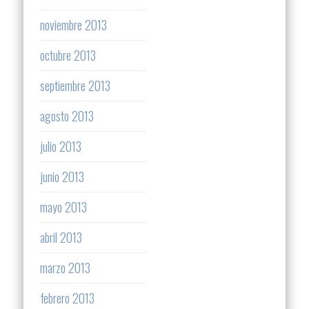
noviembre 2013
octubre 2013
septiembre 2013
agosto 2013
julio 2013
junio 2013
mayo 2013
abril 2013
marzo 2013
febrero 2013