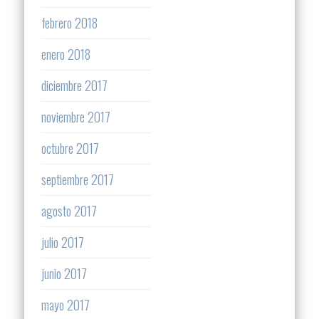
febrero 2018
enero 2018
diciembre 2017
noviembre 2017
octubre 2017
septiembre 2017
agosto 2017
julio 2017
junio 2017
mayo 2017