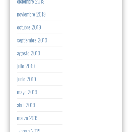
diciembre 2019
noviembre 2019
octubre 2019
septiembre 2019
agosto 2019
julio 2019
junio 2019
mayo 2019
abril 2019
marzo 2019
febrero 2019