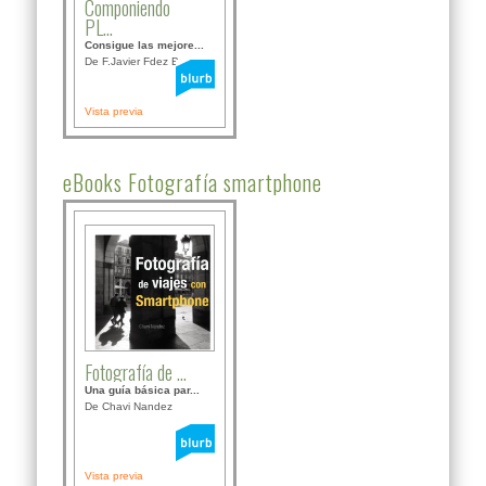
Componiendo
PL...
Consigue las mejore...
De F.Javier Fdez Bor...
Vista previa
eBooks Fotografía smartphone
Fotografía de ...
Una guía básica par...
De Chavi Nandez
Vista previa