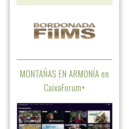
MONTAÑAS EN ARMONÍA en
CaixaForum+