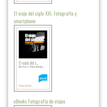
El viaje del siglo XXI, Fotografía y
smartphone
El viaje del s...
De Fco J. Fdez Bordo...
Vista previa
eBooks Fotografía de viajes