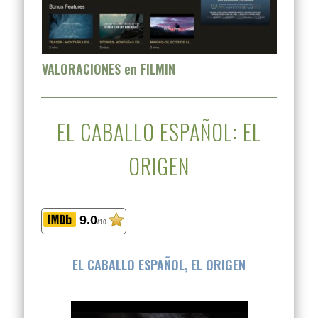
VALORACIONES en FILMIN
EL CABALLO ESPAÑOL: EL
ORIGEN
9.0
/10
EL CABALLO ESPAÑOL, EL ORIGEN