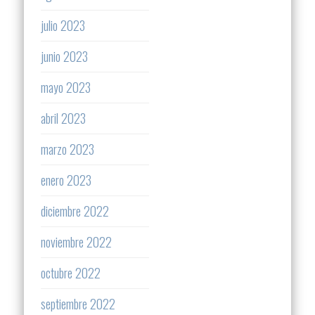
julio 2023
junio 2023
mayo 2023
abril 2023
marzo 2023
enero 2023
diciembre 2022
noviembre 2022
octubre 2022
septiembre 2022