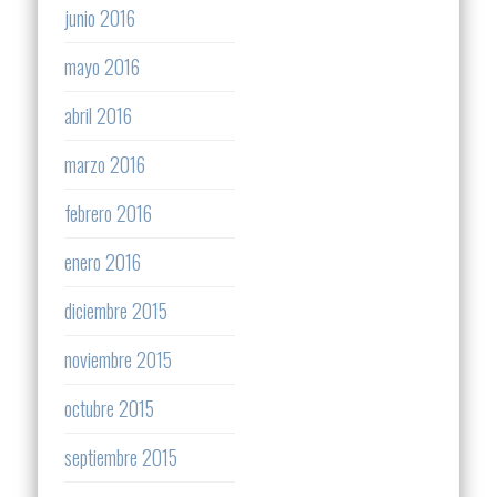
junio 2016
mayo 2016
abril 2016
marzo 2016
febrero 2016
enero 2016
diciembre 2015
noviembre 2015
octubre 2015
septiembre 2015