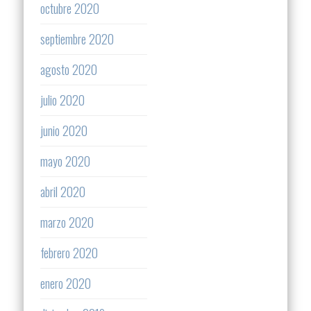
octubre 2020
septiembre 2020
agosto 2020
julio 2020
junio 2020
mayo 2020
abril 2020
marzo 2020
febrero 2020
enero 2020