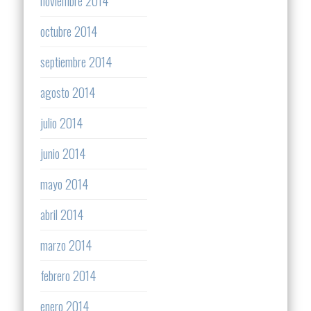
noviembre 2014
octubre 2014
septiembre 2014
agosto 2014
julio 2014
junio 2014
mayo 2014
abril 2014
marzo 2014
febrero 2014
enero 2014