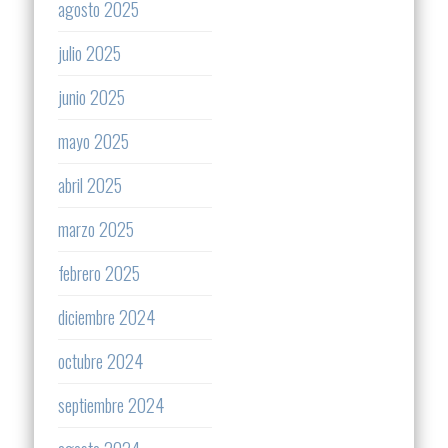
agosto 2025
julio 2025
junio 2025
mayo 2025
abril 2025
marzo 2025
febrero 2025
diciembre 2024
octubre 2024
septiembre 2024