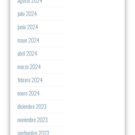
agosto 2024
julio 2024
junio 2024
mayo 2024
abril 2024
marzo 2024
febrero 2024
enero 2024
diciembre 2023
noviembre 2023
septiembre 2023