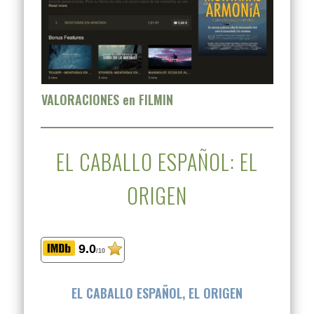
VALORACIONES en FILMIN
EL CABALLO ESPAÑOL: EL
ORIGEN
9.0
/10
EL CABALLO ESPAÑOL, EL ORIGEN