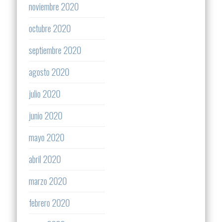
noviembre 2020
octubre 2020
septiembre 2020
agosto 2020
julio 2020
junio 2020
mayo 2020
abril 2020
marzo 2020
febrero 2020