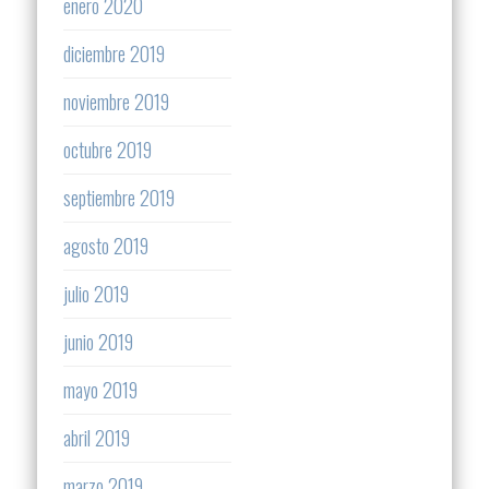
enero 2020
diciembre 2019
noviembre 2019
octubre 2019
septiembre 2019
agosto 2019
julio 2019
junio 2019
mayo 2019
abril 2019
marzo 2019