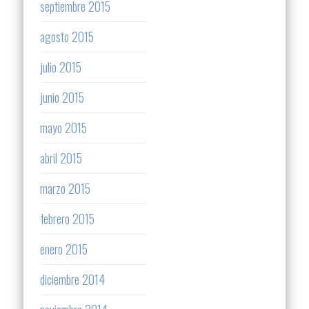
septiembre 2015
agosto 2015
julio 2015
junio 2015
mayo 2015
abril 2015
marzo 2015
febrero 2015
enero 2015
diciembre 2014