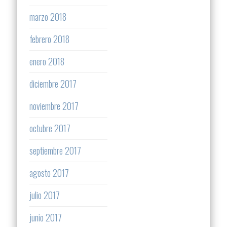
marzo 2018
febrero 2018
enero 2018
diciembre 2017
noviembre 2017
octubre 2017
septiembre 2017
agosto 2017
julio 2017
junio 2017