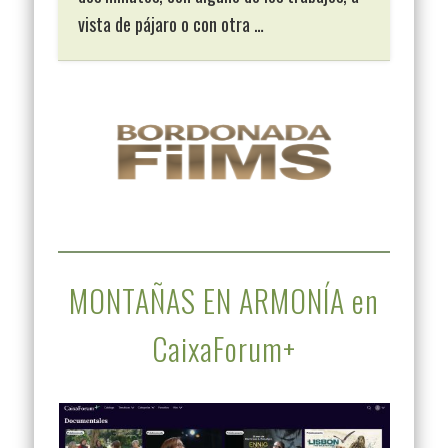
vista de pájaro o con otra …
MONTAÑAS EN ARMONÍA en
CaixaForum+