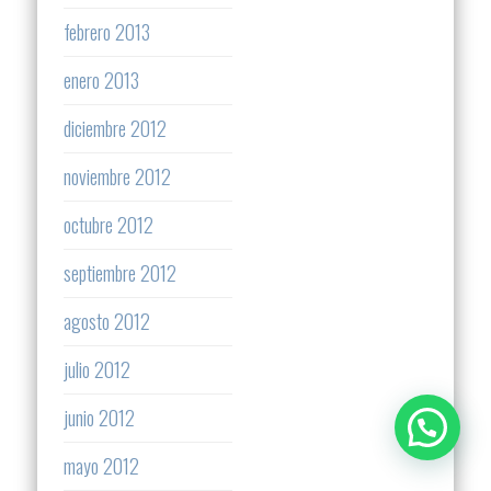
febrero 2013
enero 2013
diciembre 2012
noviembre 2012
octubre 2012
septiembre 2012
agosto 2012
julio 2012
junio 2012
mayo 2012