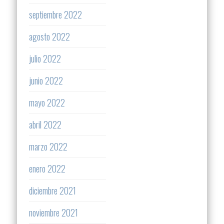
septiembre 2022
agosto 2022
julio 2022
junio 2022
mayo 2022
abril 2022
marzo 2022
enero 2022
diciembre 2021
noviembre 2021