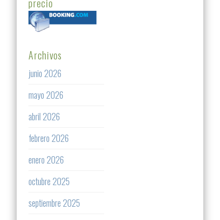
precio
Archivos
junio 2026
mayo 2026
abril 2026
febrero 2026
enero 2026
octubre 2025
septiembre 2025