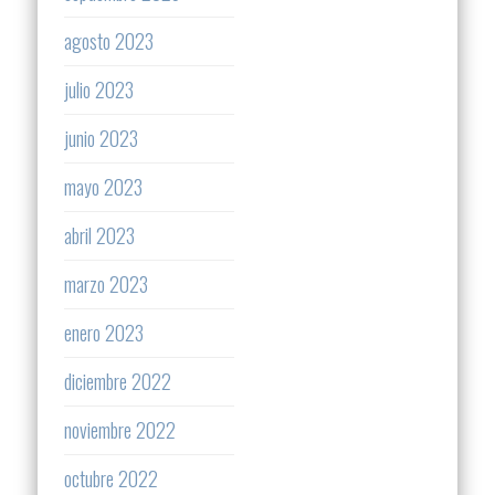
agosto 2023
julio 2023
junio 2023
mayo 2023
abril 2023
marzo 2023
enero 2023
diciembre 2022
noviembre 2022
octubre 2022