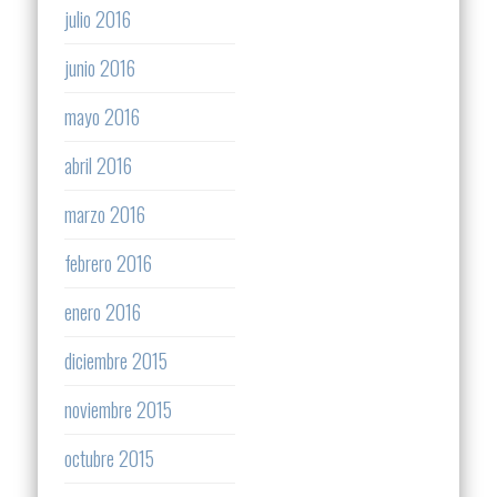
julio 2016
junio 2016
mayo 2016
abril 2016
marzo 2016
febrero 2016
enero 2016
diciembre 2015
noviembre 2015
octubre 2015