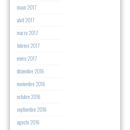
mayo 2017
abril 2017
marzo 2017
febrero 2017
enero 2017
diciembre 2016
noviembre 2016
octubre 2016
septiembre 2016
agosto 2016