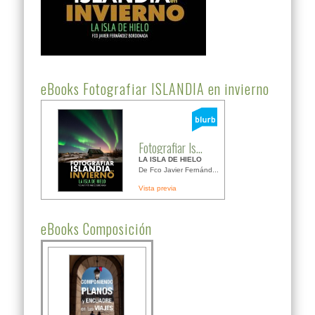
eBooks Fotografiar ISLANDIA en invierno
Fotografiar Is...
LA ISLA DE HIELO
De Fco Javier Fernánd...
Vista previa
eBooks Composición