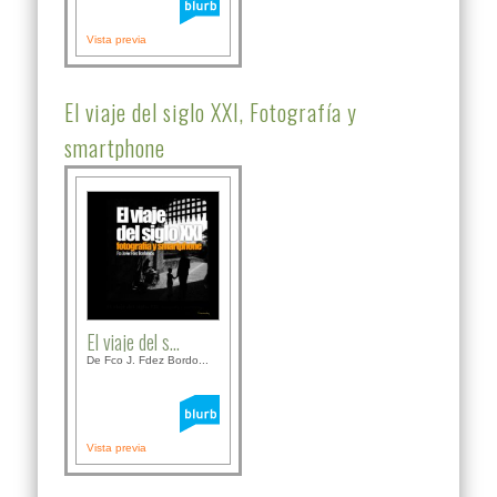
Vista previa
El viaje del siglo XXI, Fotografía y
smartphone
El viaje del s...
De Fco J. Fdez Bordo...
Vista previa