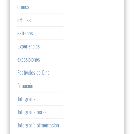
drones
eBooks
estrenos
Experiencias
exposiciones
Festivales de Cine
filmación
fotografía
fotografía aérea
fotografía alimentación