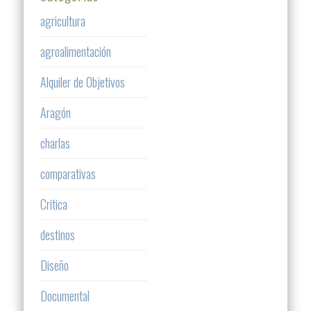
agricultura
agroalimentación
Alquiler de Objetivos
Aragón
charlas
comparativas
Critica
destinos
Diseño
Documental