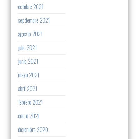
octubre 2021
septiembre 2021
agosto 2021
julio 2021
junio 2021
mayo 2021
abril 2021
febrero 2021
enero 2021
diciembre 2020