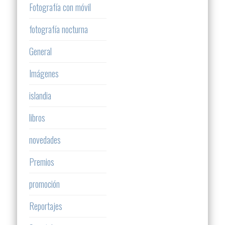
Fotografía con móvil
fotografía nocturna
General
Imágenes
islandia
libros
novedades
Premios
promoción
Reportajes