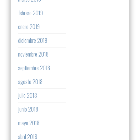
febrero 2019
enero 2019
diciembre 2018
noviembre 2018
septiembre 2018
agosto 2018
julio 2018
junio 2018
mayo 2018
abril 2018