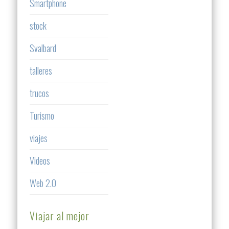
Smartphone
stock
Svalbard
talleres
trucos
Turismo
viajes
Videos
Web 2.0
Viajar al mejor