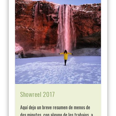
Showreel 2017
Aquí dejo un breve resumen de menos de
dos minutos, con alguno de los trabajos, a