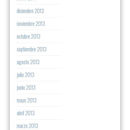
diciembre 2013
noviembre 2013
octubre 2013
septiembre 2013
agosto 2013
julio 2013
junio 2013
mayo 2013
abril 2013
marzo 2013