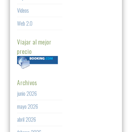
Videos
Web 2.0
Viajar al mejor
precio
Archivos
junio 2026
mayo 2026
abril 2026