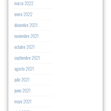
marzo 2022
enero 2022
diciembre 2021
noviembre 2021
octubre 2021
septiembre 2021
agosto 2021
julio 2021
junio 2021
mayo 2021