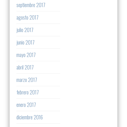
septiembre 2017
agosto 2017
julio 2017
junio 2017
mayo 2017
abril 2017
marzo 2017
febrero 2017
enero 2017
diciembre 2016