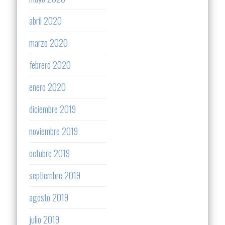
abril 2020
marzo 2020
febrero 2020
enero 2020
diciembre 2019
noviembre 2019
octubre 2019
septiembre 2019
agosto 2019
julio 2019