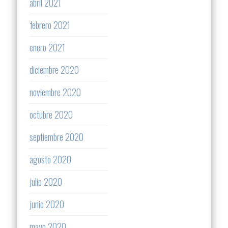
abril 2021
febrero 2021
enero 2021
diciembre 2020
noviembre 2020
octubre 2020
septiembre 2020
agosto 2020
julio 2020
junio 2020
mayo 2020