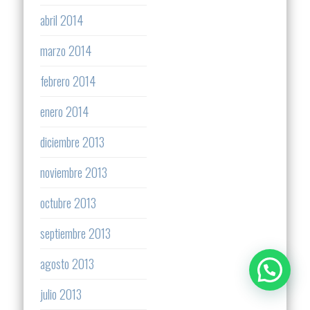
abril 2014
marzo 2014
febrero 2014
enero 2014
diciembre 2013
noviembre 2013
octubre 2013
septiembre 2013
agosto 2013
julio 2013