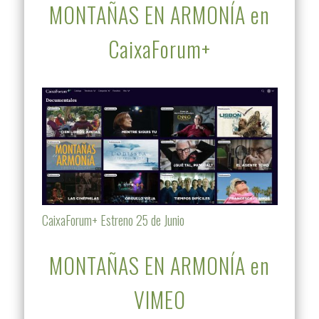
MONTAÑAS EN ARMONÍA en
CaixaForum+
CaixaForum+ Estreno 25 de Junio
MONTAÑAS EN ARMONÍA en
VIMEO