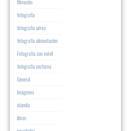
filmación
fotografía
fotografía aérea
fotografía alimentación
Fotografía con móvil
fotografía nocturna
General
Imágenes
islandia
libros
novedades