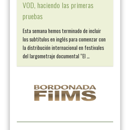
VOD, haciendo las primeras
pruebas
Esta semana hemos terminado de incluir
los subtítulos en inglés para comenzar con
la distribución internacional en festivales
del largometraje documental “El …