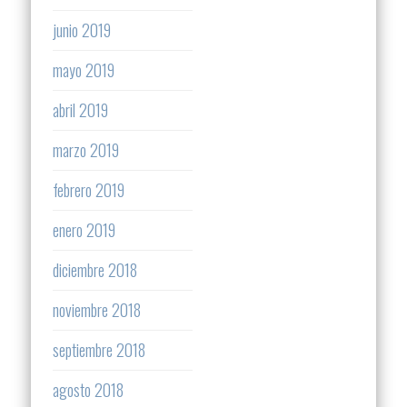
junio 2019
mayo 2019
abril 2019
marzo 2019
febrero 2019
enero 2019
diciembre 2018
noviembre 2018
septiembre 2018
agosto 2018