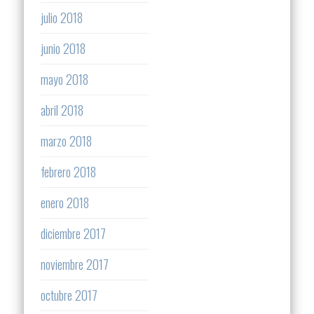
julio 2018
junio 2018
mayo 2018
abril 2018
marzo 2018
febrero 2018
enero 2018
diciembre 2017
noviembre 2017
octubre 2017