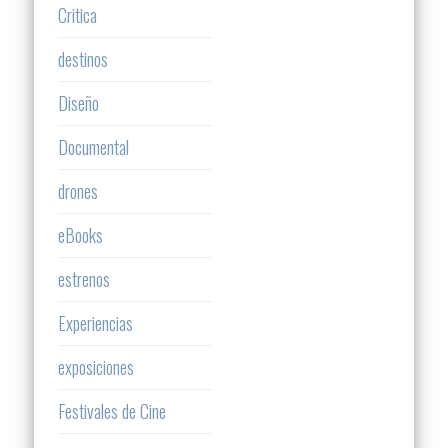
Critica
destinos
Diseño
Documental
drones
eBooks
estrenos
Experiencias
exposiciones
Festivales de Cine