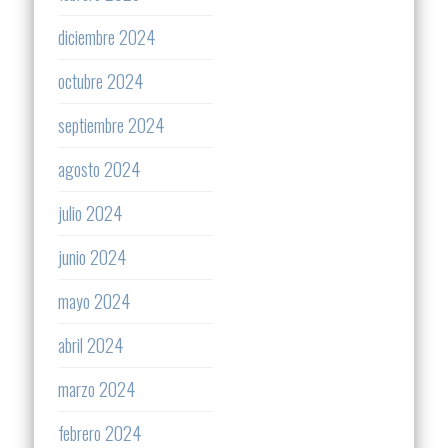
diciembre 2024
octubre 2024
septiembre 2024
agosto 2024
julio 2024
junio 2024
mayo 2024
abril 2024
marzo 2024
febrero 2024