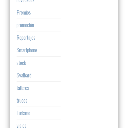
Premios
promoción
Reportajes
Smartphone
stock
Svalbard
talleres
trucos
Turismo
viajes