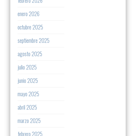
febrero 2026
enero 2026
octubre 2025
septiembre 2025
agosto 2025
julio 2025
junio 2025
mayo 2025
abril 2025
marzo 2025
febrero 2025