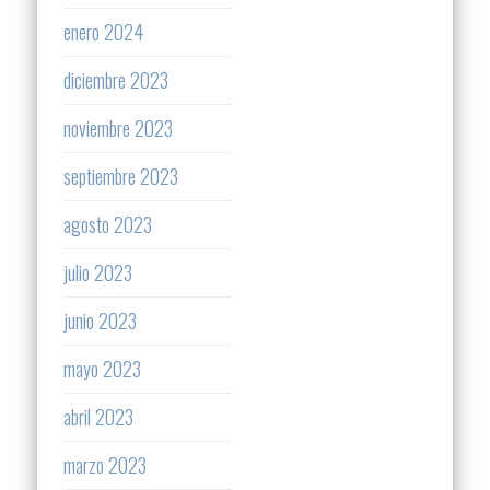
enero 2024
diciembre 2023
noviembre 2023
septiembre 2023
agosto 2023
julio 2023
junio 2023
mayo 2023
abril 2023
marzo 2023