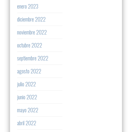
enero 2023
diciembre 2022
noviembre 2022
octubre 2022
septiembre 2022
agosto 2022
julio 2022
junio 2022
mayo 2022
abril 2022