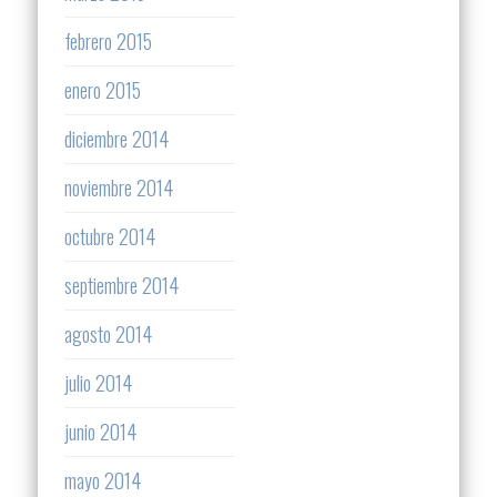
febrero 2015
enero 2015
diciembre 2014
noviembre 2014
octubre 2014
septiembre 2014
agosto 2014
julio 2014
junio 2014
mayo 2014