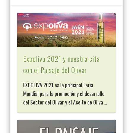
Expoliva 2021 y nuestra cita
con el Paisaje del Olivar
EXPOLIVA 2021 es la principal Feria
Mundial para la promoción y el desarrollo
del Sector del Olivar y el Aceite de Oliva …