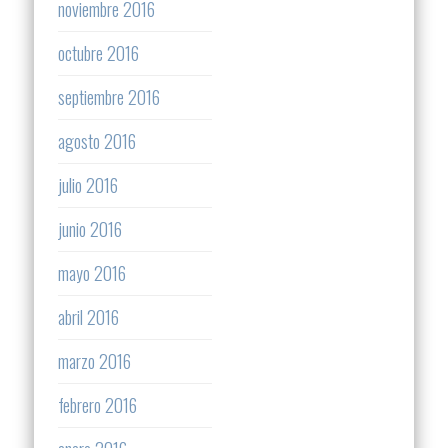
noviembre 2016
octubre 2016
septiembre 2016
agosto 2016
julio 2016
junio 2016
mayo 2016
abril 2016
marzo 2016
febrero 2016