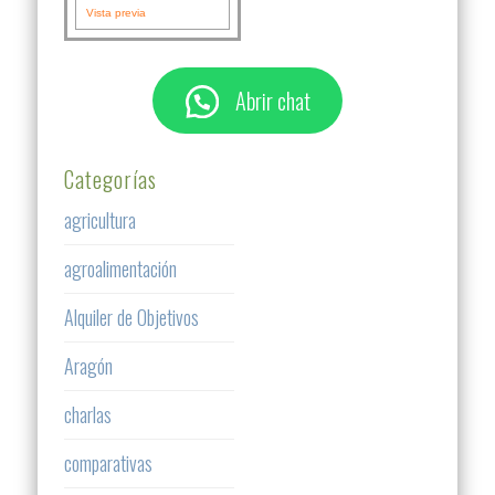
Vista previa
Abrir chat
Categorías
agricultura
agroalimentación
Alquiler de Objetivos
Aragón
charlas
comparativas