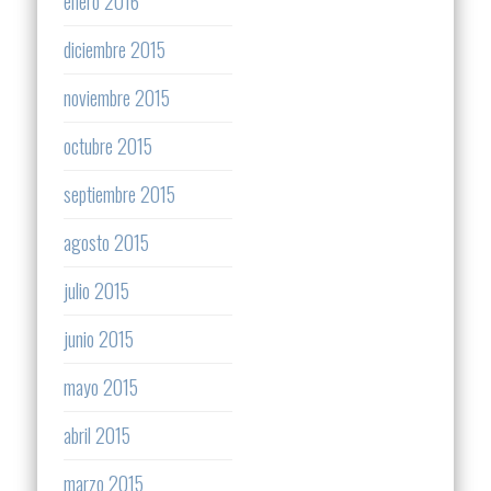
enero 2016
diciembre 2015
noviembre 2015
octubre 2015
septiembre 2015
agosto 2015
julio 2015
junio 2015
mayo 2015
abril 2015
marzo 2015