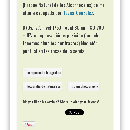
(Parque Natural de los Alcornocales) de mi
última escapada con
Javier Gonzalez
.
D70s. f/7,1- vel 1/50, focal 80mm, ISO 200
+ 1EV compensación exposición (cuando
tenemos almplios contrastes) Medición
puntual en las rocas de la senda.
composición fotográfica
fotografía de naturaleza
spain photography
Did you like this article? Share it with your friends!