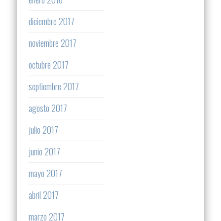
diciembre 2017
noviembre 2017
octubre 2017
septiembre 2017
agosto 2017
julio 2017
junio 2017
mayo 2017
abril 2017
marzo 2017