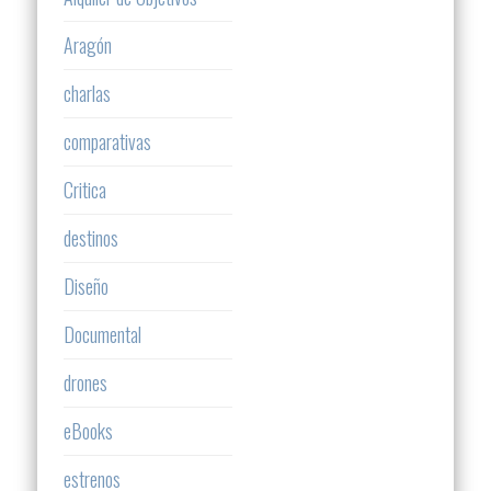
Aragón
charlas
comparativas
Critica
destinos
Diseño
Documental
drones
eBooks
estrenos