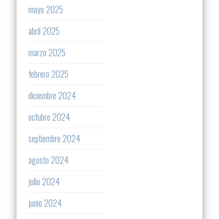
mayo 2025
abril 2025
marzo 2025
febrero 2025
diciembre 2024
octubre 2024
septiembre 2024
agosto 2024
julio 2024
junio 2024