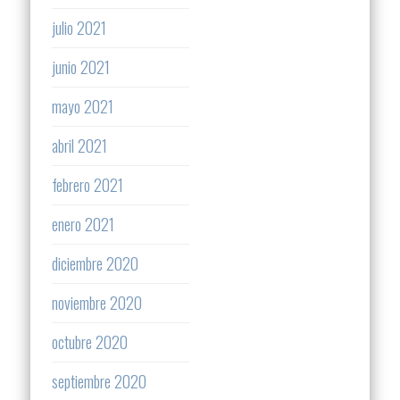
julio 2021
junio 2021
mayo 2021
abril 2021
febrero 2021
enero 2021
diciembre 2020
noviembre 2020
octubre 2020
septiembre 2020