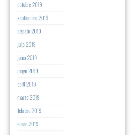
octubre 2019
septiembre 2019
agosto 2019
julio 2019
junio 2019
mayo 2019
abril 2019
marzo 2019
febrero 2019
enero 2019