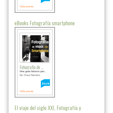
Vista previa
eBooks Fotografía smartphone
Fotografía de ...
Una guía básica par...
De Chavi Nandez
Vista previa
El viaje del siglo XXI, Fotografía y