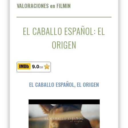
VALORACIONES en FILMIN
EL CABALLO ESPAÑOL: EL
ORIGEN
9.0
/10
EL CABALLO ESPAÑOL, EL ORIGEN