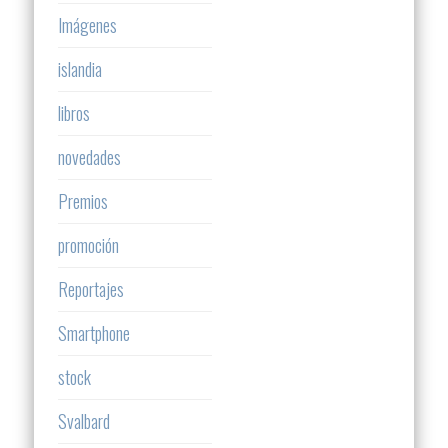
Imágenes
islandia
libros
novedades
Premios
promoción
Reportajes
Smartphone
stock
Svalbard