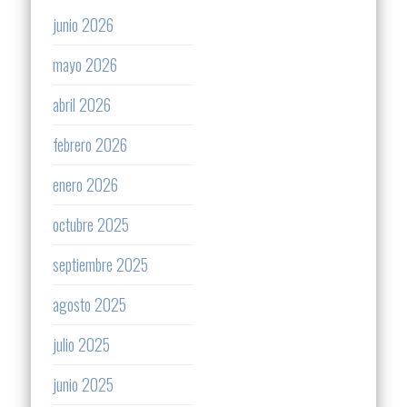
junio 2026
mayo 2026
abril 2026
febrero 2026
enero 2026
octubre 2025
septiembre 2025
agosto 2025
julio 2025
junio 2025