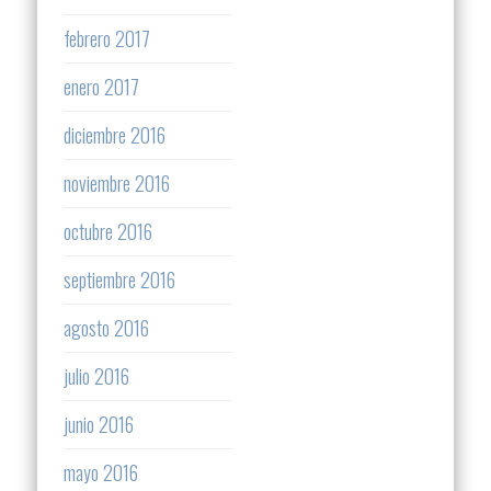
febrero 2017
enero 2017
diciembre 2016
noviembre 2016
octubre 2016
septiembre 2016
agosto 2016
julio 2016
junio 2016
mayo 2016