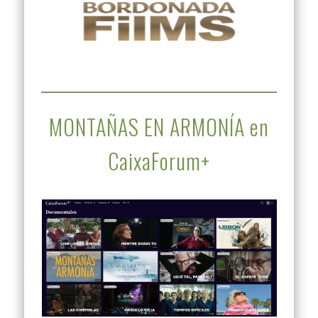
MONTAÑAS EN ARMONÍA en
CaixaForum+