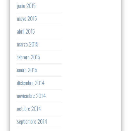
junio 2015
mayo 2015
abril 2015
marzo 2015
febrero 2015
enero 2015
diciembre 2014
noviembre 2014
octubre 2014
septiembre 2014