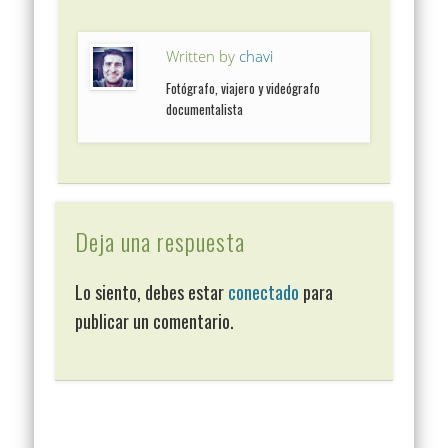
Written by
chavi
Fotógrafo, viajero y videógrafo
documentalista
Deja una respuesta
Lo siento, debes estar
conectado
para
publicar un comentario.