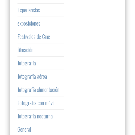
Experiencias
exposiciones
Festivales de Cine
filmación
fotografía
fotografía aérea
fotografía alimentación
Fotografía con móvil
fotografía nocturna
General