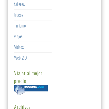
talleres
trucos
Turismo
viajes
Videos
Web 2.0
Viajar al mejor
precio
Archivos