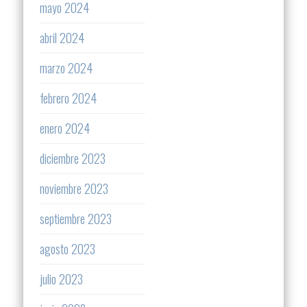
mayo 2024
abril 2024
marzo 2024
febrero 2024
enero 2024
diciembre 2023
noviembre 2023
septiembre 2023
agosto 2023
julio 2023