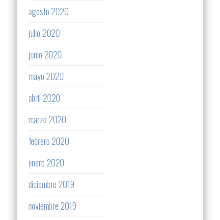
agosto 2020
julio 2020
junio 2020
mayo 2020
abril 2020
marzo 2020
febrero 2020
enero 2020
diciembre 2019
noviembre 2019