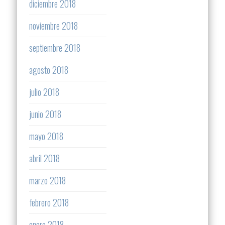
diciembre 2018
noviembre 2018
septiembre 2018
agosto 2018
julio 2018
junio 2018
mayo 2018
abril 2018
marzo 2018
febrero 2018
enero 2018