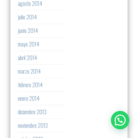
agosto 2014
julio 2014
junio 2014
mayo 2014
abril 2014
marzo 2014
febrero 2014
enero 2014
diciembre 2013
noviembre 2013