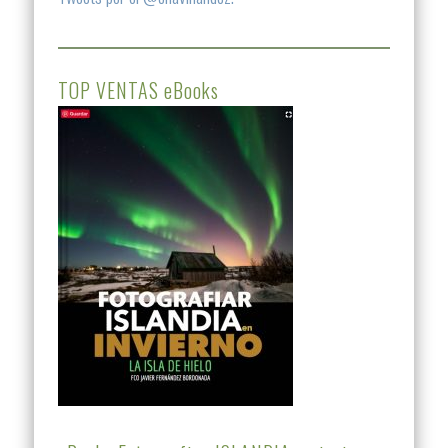
TOP VENTAS eBooks