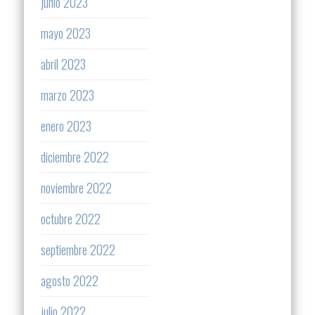
junio 2023
mayo 2023
abril 2023
marzo 2023
enero 2023
diciembre 2022
noviembre 2022
octubre 2022
septiembre 2022
agosto 2022
julio 2022