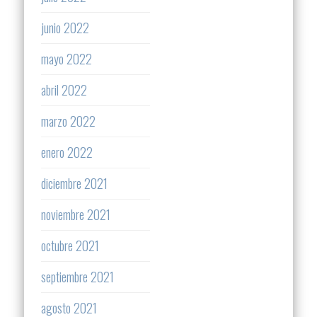
junio 2022
mayo 2022
abril 2022
marzo 2022
enero 2022
diciembre 2021
noviembre 2021
octubre 2021
septiembre 2021
agosto 2021