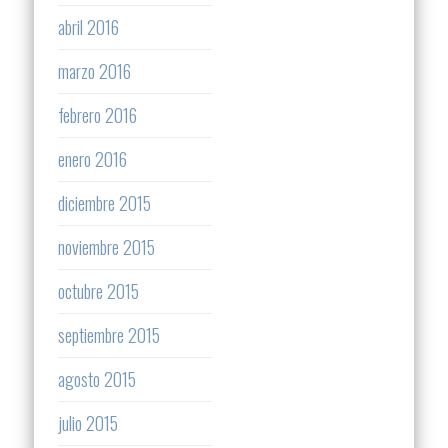
abril 2016
marzo 2016
febrero 2016
enero 2016
diciembre 2015
noviembre 2015
octubre 2015
septiembre 2015
agosto 2015
julio 2015