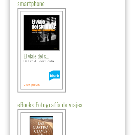
smartphone
El viaje del s...
De Fco J. Fdez Bordo...
Vista previa
eBooks Fotografía de viajes