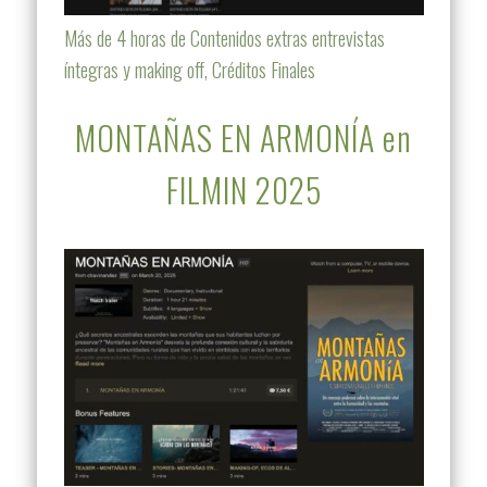
Más de 4 horas de Contenidos extras entrevistas
íntegras y making off, Créditos Finales
MONTAÑAS EN ARMONÍA en
FILMIN 2025