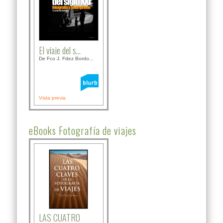
El viaje del s...
De Fco J. Fdez Bordo...
Vista previa
eBooks Fotografía de viajes
LAS CUATRO