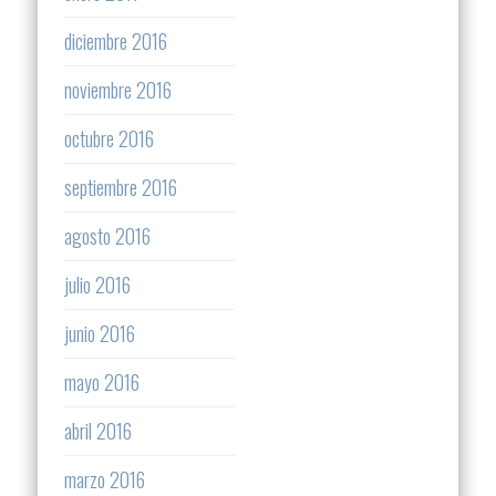
diciembre 2016
noviembre 2016
octubre 2016
septiembre 2016
agosto 2016
julio 2016
junio 2016
mayo 2016
abril 2016
marzo 2016