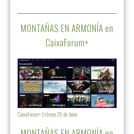
MONTAÑAS EN ARMONÍA en
CaixaForum+
CaixaForum+ Estreno 25 de Junio
MONTAÑAS EN ARMONÍA en