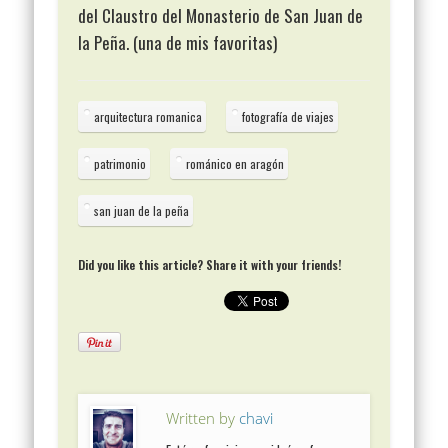
del Claustro del Monasterio de San Juan de
la Peña. (una de mis favoritas)
arquitectura romanica
fotografía de viajes
patrimonio
románico en aragón
san juan de la peña
Did you like this article? Share it with your friends!
Written by
chavi