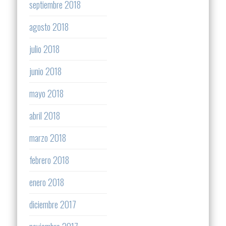
septiembre 2018
agosto 2018
julio 2018
junio 2018
mayo 2018
abril 2018
marzo 2018
febrero 2018
enero 2018
diciembre 2017