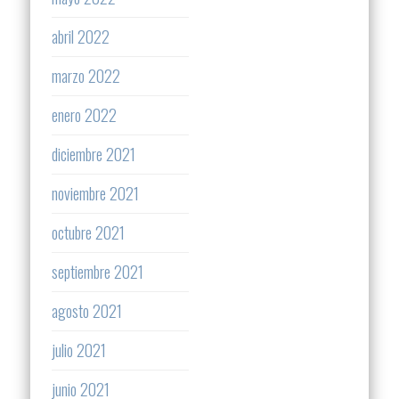
abril 2022
marzo 2022
enero 2022
diciembre 2021
noviembre 2021
octubre 2021
septiembre 2021
agosto 2021
julio 2021
junio 2021