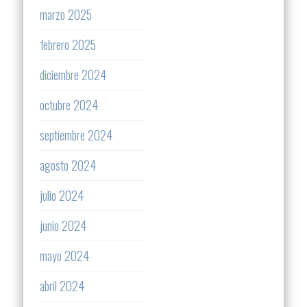
marzo 2025
febrero 2025
diciembre 2024
octubre 2024
septiembre 2024
agosto 2024
julio 2024
junio 2024
mayo 2024
abril 2024