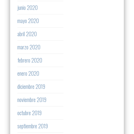
junio 2020
mayo 2020
abril 2020
marzo 2020
febrero 2020
enero 2020
diciembre 2019
noviembre 2019
octubre 2019
septiembre 2019