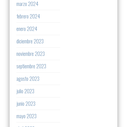
marzo 2024
febrero 2024
enero 2024
diciembre 2023
noviembre 2023
septiembre 2023
agosto 2023
julio 2023
junio 2023
mayo 2023