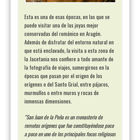
Esta es una de esas épocas, en las que se
puede visitar una de las joyas mejor
conservadas del románico en Aragón.
Además de disfrutar del entorno natural en
que está enclavado, la visita a esta zona de
la Jacetania nos confiere a todo amante de
la fotografía de viajes, sumergirnos en la
épocas que pasan por el origen de los
orígenes o del Santo Grial, entre pájaros,
murmullos o entre muros y rocas de
inmensas dimensiones.
“San Juan de la Peña es un monasterio de
remotos orígenes que fue constituyéndose poco
a poco en uno de los principales focos religiosos