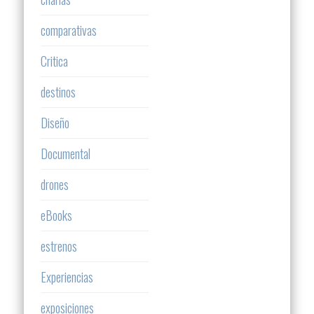
comparativas
Critica
destinos
Diseño
Documental
drones
eBooks
estrenos
Experiencias
exposiciones