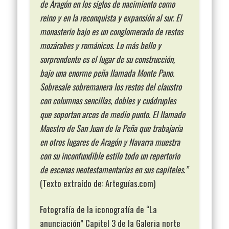
de Aragón en los siglos de nacimiento como
reino y en la reconquista y expansión al sur. El
monasterio bajo es un conglomerado de restos
mozárabes y románicos. Lo más bello y
sorprendente es el lugar de su construcción,
bajo una enorme peña llamada Monte Pano.
Sobresale sobremanera los restos del claustro
con columnas sencillas, dobles y cuádruples
que soportan arcos de medio punto. El llamado
Maestro de San Juan de la Peña que trabajaría
en otros lugares de Aragón y Navarra muestra
con su inconfundible estilo todo un repertorio
de escenas neotestamentarias en sus capiteles.”
(Texto extraído de: Arteguías.com)
Fotografía de la iconografía de “La
anunciación” Capitel 3 de la Galeria norte