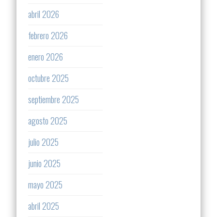
abril 2026
febrero 2026
enero 2026
octubre 2025
septiembre 2025
agosto 2025
julio 2025
junio 2025
mayo 2025
abril 2025