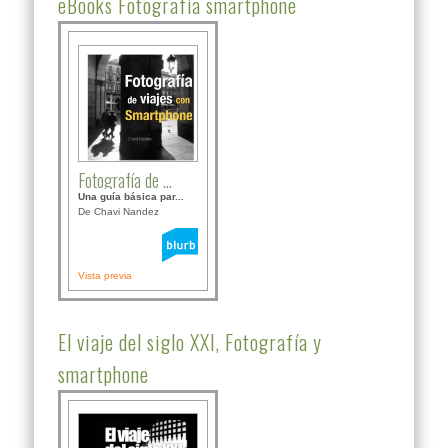
eBooks Fotografía smartphone
Fotografía de ...
Una guía básica par...
De Chavi Nandez
Vista previa
El viaje del siglo XXI, Fotografía y
smartphone