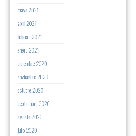
mayo 2021
abril 2021
febrero 2021
enero 2021
diciembre 2020
noviembre 2020
octubre 2020
septiembre 2020
agosto 2020
julio 2020