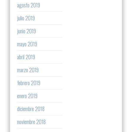
agosto 2019
julio 2019
junio 2019
mayo 2019
abril 2019
marzo 2019
febrero 2019
enero 2019
diciembre 2018
noviembre 2018