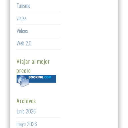
Turismo
viajes
Videos
Web 2.0
Viajar al mejor
precio
Archivos
junio 2026
mayo 2026