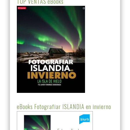
TOP VENTAS eBooks
eBooks Fotografiar ISLANDIA en invierno