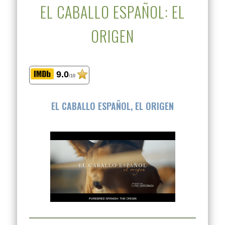
EL CABALLO ESPAÑOL: EL
ORIGEN
9.0
/10
EL CABALLO ESPAÑOL, EL ORIGEN