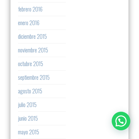
febrero 2016
enero 2016
diciembre 2015
noviembre 2015
octubre 2015
septiembre 2015
agosto 2015
julio 2015
junio 2015
mayo 2015