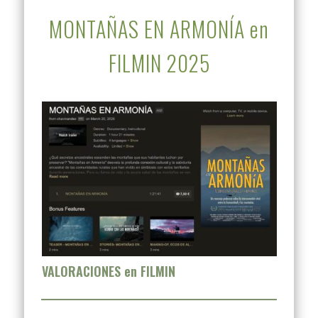
MONTAÑAS EN ARMONÍA en
FILMIN 2025
VALORACIONES en FILMIN