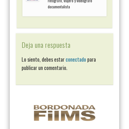
Fotógrafo, viajero y videógrafo
documentalista
Deja una respuesta
Lo siento, debes estar
conectado
para
publicar un comentario.