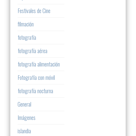
Festivales de Cine
filmación
fotografía
fotografía aérea
fotografía alimentación
Fotografía con móvil
fotografía nocturna
General
Imágenes
islandia