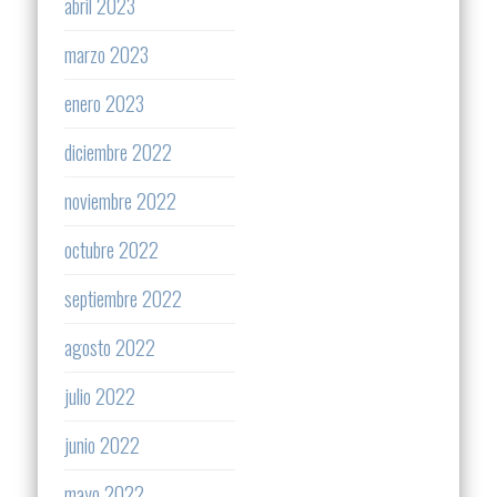
abril 2023
marzo 2023
enero 2023
diciembre 2022
noviembre 2022
octubre 2022
septiembre 2022
agosto 2022
julio 2022
junio 2022
mayo 2022