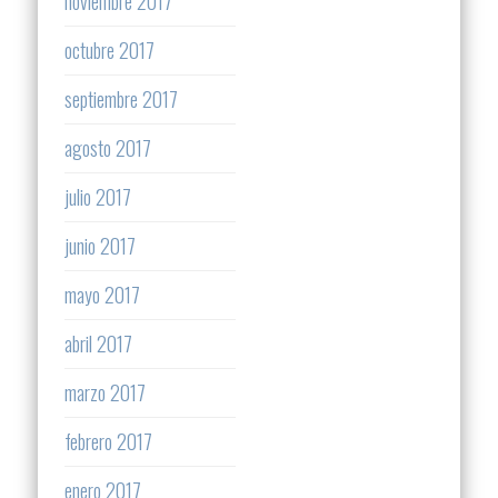
noviembre 2017
octubre 2017
septiembre 2017
agosto 2017
julio 2017
junio 2017
mayo 2017
abril 2017
marzo 2017
febrero 2017
enero 2017