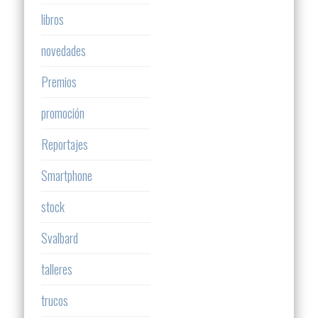
libros
novedades
Premios
promoción
Reportajes
Smartphone
stock
Svalbard
talleres
trucos