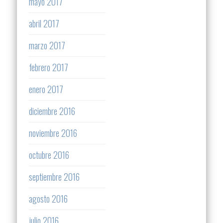
mayo 2017
abril 2017
marzo 2017
febrero 2017
enero 2017
diciembre 2016
noviembre 2016
octubre 2016
septiembre 2016
agosto 2016
julio 2016