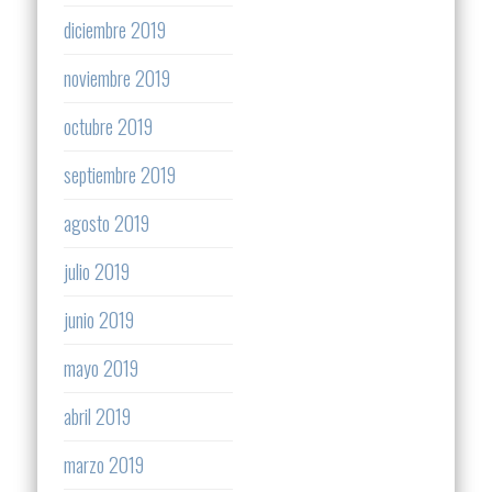
diciembre 2019
noviembre 2019
octubre 2019
septiembre 2019
agosto 2019
julio 2019
junio 2019
mayo 2019
abril 2019
marzo 2019