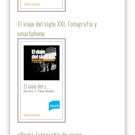
Vista previa
El viaje del siglo XXI, Fotografía y
smartphone
El viaje del s...
De Fco J. Fdez Bordo...
Vista previa
eBooks Fotografía de viajes