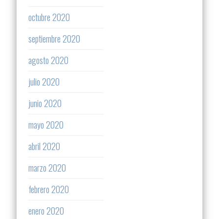
octubre 2020
septiembre 2020
agosto 2020
julio 2020
junio 2020
mayo 2020
abril 2020
marzo 2020
febrero 2020
enero 2020