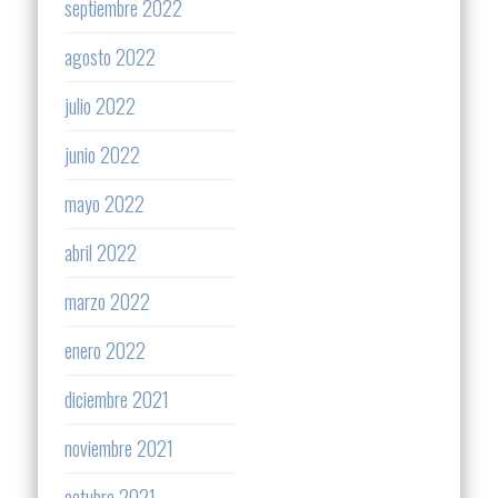
septiembre 2022
agosto 2022
julio 2022
junio 2022
mayo 2022
abril 2022
marzo 2022
enero 2022
diciembre 2021
noviembre 2021
octubre 2021