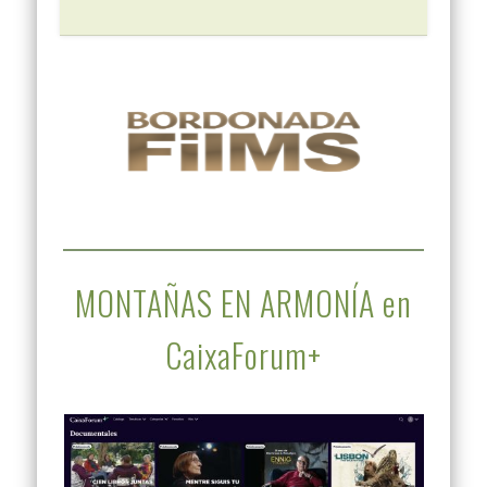
MONTAÑAS EN ARMONÍA en
CaixaForum+