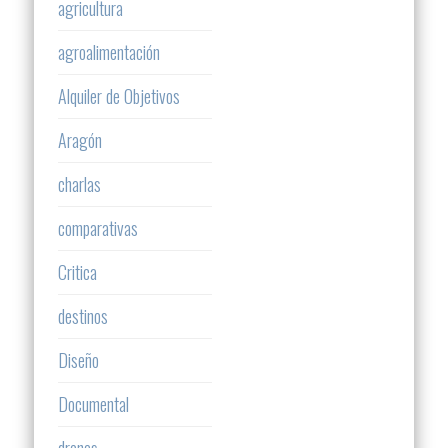
agricultura
agroalimentación
Alquiler de Objetivos
Aragón
charlas
comparativas
Critica
destinos
Diseño
Documental