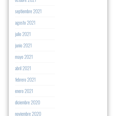
septiembre 2021
agosto 2021
julio 2021
junio 2021
mayo 2021
abril 2021
febrero 2021
enero 2021
diciembre 2020
noviembre 2020