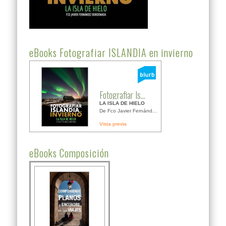
eBooks Fotografiar ISLANDIA en invierno
Fotografiar Is...
LA ISLA DE HIELO
De Fco Javier Fernánd...
Vista previa
eBooks Composición