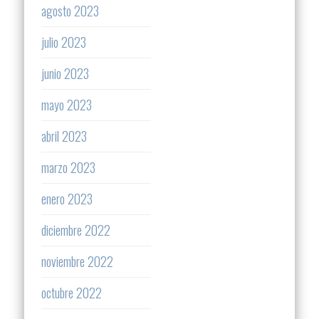
agosto 2023
julio 2023
junio 2023
mayo 2023
abril 2023
marzo 2023
enero 2023
diciembre 2022
noviembre 2022
octubre 2022