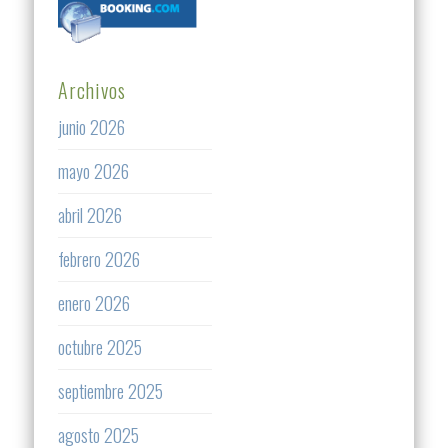
Archivos
junio 2026
mayo 2026
abril 2026
febrero 2026
enero 2026
octubre 2025
septiembre 2025
agosto 2025