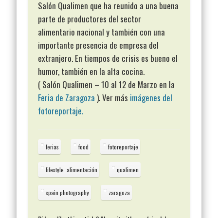
Salón Qualimen que ha reunido a una buena
parte de productores del sector
alimentario nacional y también con una
importante presencia de empresa del
extranjero. En tiempos de crisis es bueno el
humor, también en la alta cocina.
( Salón Qualimen – 10 al 12 de Marzo en la
Feria de Zaragoza
). Ver más
imágenes del
fotoreportaje.
ferias
food
fotoreportaje
lifestyle. alimentación
qualimen
spain photography
zaragoza