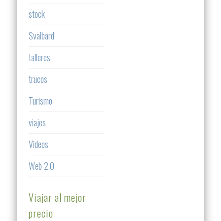
stock
Svalbard
talleres
trucos
Turismo
viajes
Videos
Web 2.0
Viajar al mejor
precio