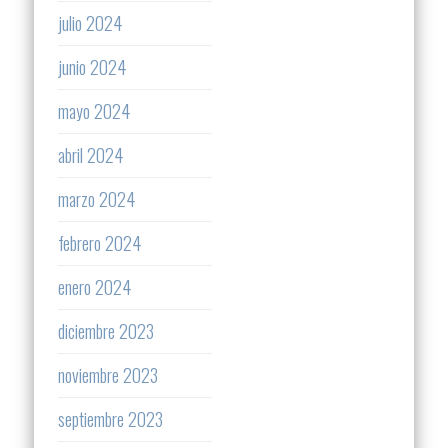
julio 2024
junio 2024
mayo 2024
abril 2024
marzo 2024
febrero 2024
enero 2024
diciembre 2023
noviembre 2023
septiembre 2023