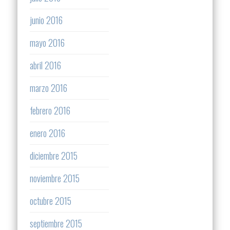
junio 2016
mayo 2016
abril 2016
marzo 2016
febrero 2016
enero 2016
diciembre 2015
noviembre 2015
octubre 2015
septiembre 2015