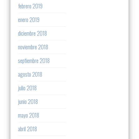
febrero 2019
enero 2019
diciembre 2018
noviembre 2018
septiembre 2018
agosto 2018
julio 2018
junio 2018
mayo 2018
abril 2018