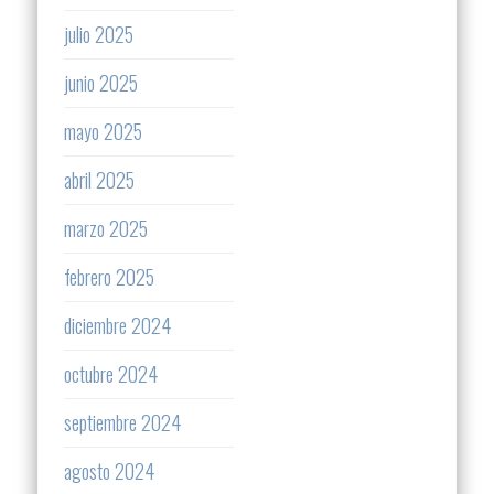
julio 2025
junio 2025
mayo 2025
abril 2025
marzo 2025
febrero 2025
diciembre 2024
octubre 2024
septiembre 2024
agosto 2024