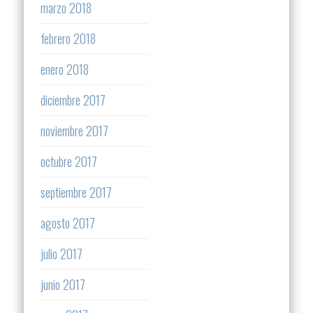
marzo 2018
febrero 2018
enero 2018
diciembre 2017
noviembre 2017
octubre 2017
septiembre 2017
agosto 2017
julio 2017
junio 2017