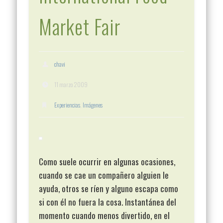
Market Fair
chavi
11 marzo 2009
Experiencias
,
Imágenes
Como suele ocurrir en algunas ocasiones,
cuando se cae un compañero alguien le
ayuda, otros se ríen y alguno escapa como
si con él no fuera la cosa. Instantánea del
momento cuando menos divertido, en el