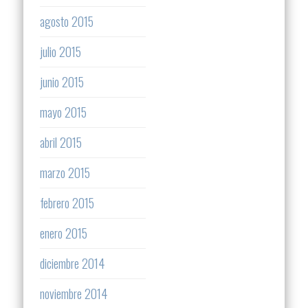
agosto 2015
julio 2015
junio 2015
mayo 2015
abril 2015
marzo 2015
febrero 2015
enero 2015
diciembre 2014
noviembre 2014