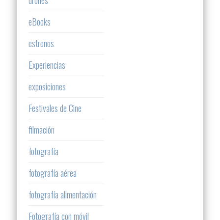
drones
eBooks
estrenos
Experiencias
exposiciones
Festivales de Cine
filmación
fotografía
fotografía aérea
fotografía alimentación
Fotografía con móvil