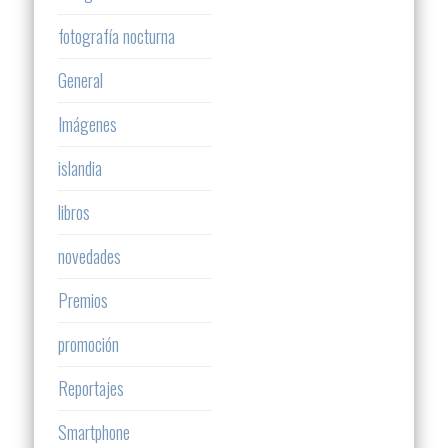
fotografía nocturna
General
Imágenes
islandia
libros
novedades
Premios
promoción
Reportajes
Smartphone