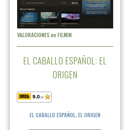
VALORACIONES en FILMIN
EL CABALLO ESPAÑOL: EL
ORIGEN
9.0
/10
EL CABALLO ESPAÑOL, EL ORIGEN