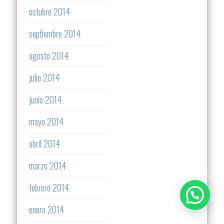
octubre 2014
septiembre 2014
agosto 2014
julio 2014
junio 2014
mayo 2014
abril 2014
marzo 2014
febrero 2014
enero 2014