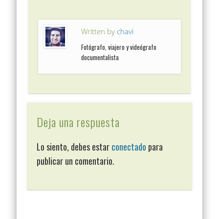
Written by
chavi
Fotógrafo, viajero y videógrafo
documentalista
Deja una respuesta
Lo siento, debes estar
conectado
para
publicar un comentario.