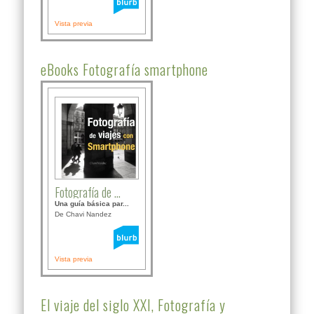
Vista previa
eBooks Fotografía smartphone
Fotografía de ...
Una guía básica par...
De Chavi Nandez
Vista previa
El viaje del siglo XXI, Fotografía y