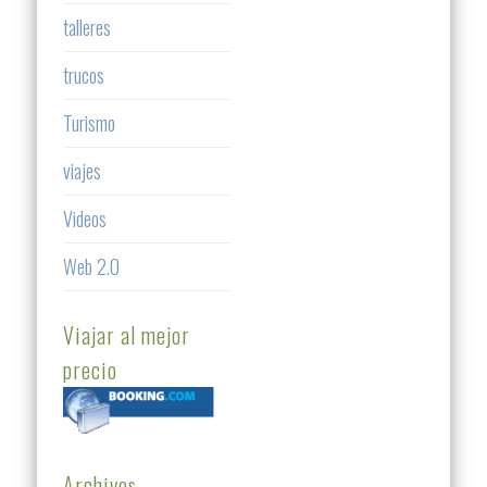
talleres
trucos
Turismo
viajes
Videos
Web 2.0
Viajar al mejor
precio
Archivos