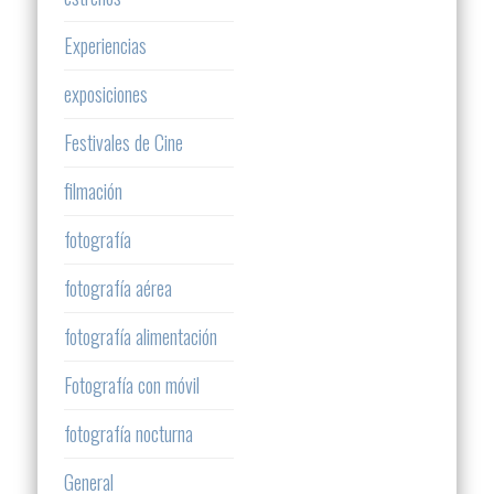
Experiencias
exposiciones
Festivales de Cine
filmación
fotografía
fotografía aérea
fotografía alimentación
Fotografía con móvil
fotografía nocturna
General