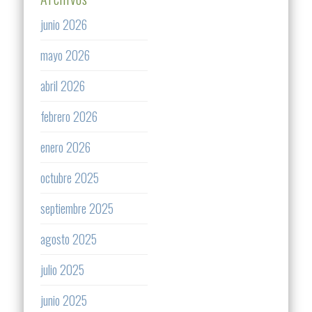
junio 2026
mayo 2026
abril 2026
febrero 2026
enero 2026
octubre 2025
septiembre 2025
agosto 2025
julio 2025
junio 2025