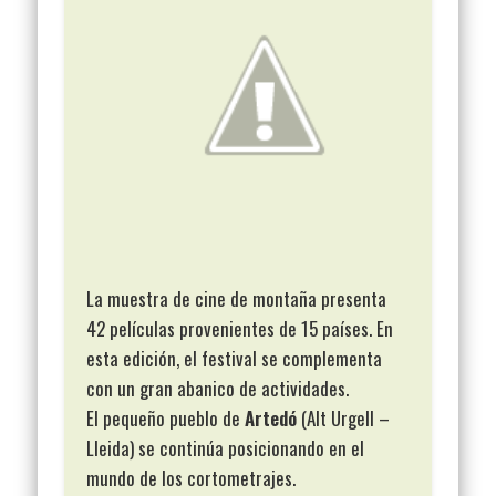
La muestra de cine de montaña presenta
42 películas provenientes de 15 países. En
esta edición, el festival se complementa
con un gran abanico de actividades.
El pequeño pueblo de
Artedó
(Alt Urgell –
Lleida) se continúa posicionando en el
mundo de los cortometrajes.