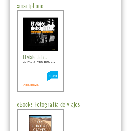
smartphone
El viaje del s...
De Fco J. Fdez Bordo...
Vista previa
eBooks Fotografía de viajes