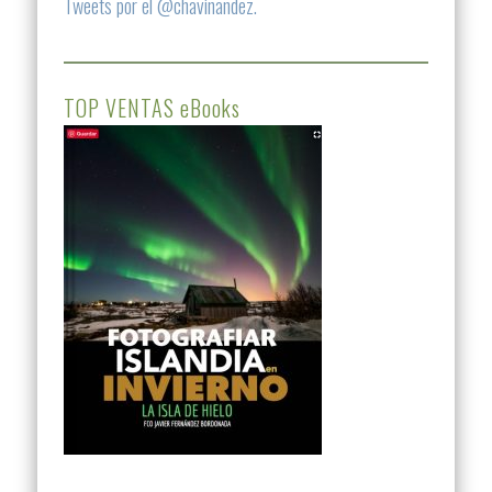
Tweets por el @chavinandez.
TOP VENTAS eBooks