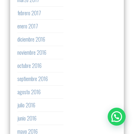
febrero 2017
enero 2017
diciembre 2016
noviembre 2016
octubre 2016
septiembre 2016
agosto 2016
julio 2016
junio 2016
mayo 2016