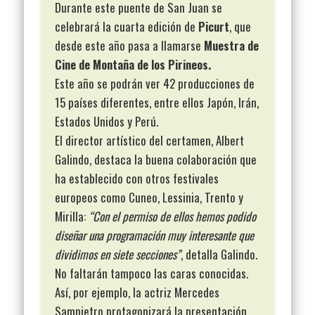
Durante este puente de San Juan se
celebrará la cuarta edición de
Picurt
, que
desde este año pasa a llamarse
Muestra de
Cine de Montaña de los Pirineos.
Este año se podrán ver 42 producciones de
15 países diferentes, entre ellos Japón, Irán,
Estados Unidos y Perú.
El director artístico del certamen, Albert
Galindo, destaca la buena colaboración que
ha establecido con otros festivales
europeos como Cuneo, Lessinia, Trento y
Mirilla:
“Con el permiso de ellos hemos podido
diseñar una programación muy interesante que
dividimos en siete secciones”
, detalla Galindo.
No faltarán tampoco las caras conocidas.
Así, por ejemplo, la actriz Mercedes
Sampietro protagonizará la presentación