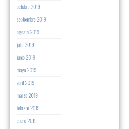
octubre 2019
septiembre 2019
agosto 2019
julio 2019
junio 2019
mayo 2019
abril 2019
marzo 2019
febrero 2019
enero 2019