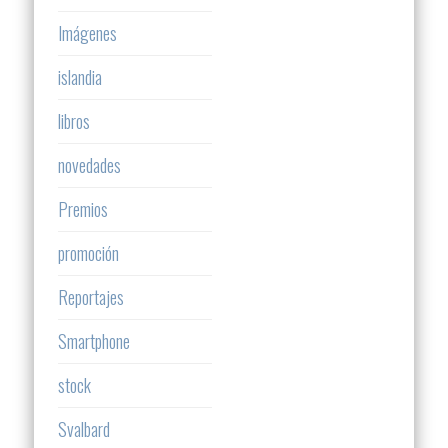
Imágenes
islandia
libros
novedades
Premios
promoción
Reportajes
Smartphone
stock
Svalbard