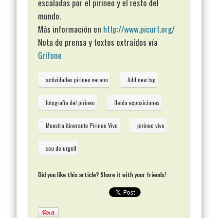
escaladas por el pirineo y el resto del
mundo.
Más información en
http://www.picurt.org/
Nota de prensa y textos extraídos vía
Grifone
actividades pirineo verano
Add new tag
fotografía del pirineo
lleida exposiciones
Muestra itinerante Pirineo Vivo
pirineo vivo
seu de urgell
Did you like this article? Share it with your friends!