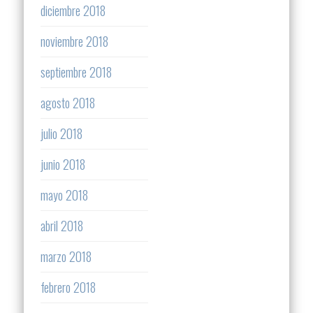
diciembre 2018
noviembre 2018
septiembre 2018
agosto 2018
julio 2018
junio 2018
mayo 2018
abril 2018
marzo 2018
febrero 2018