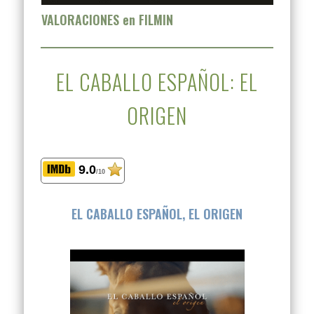
VALORACIONES en FILMIN
EL CABALLO ESPAÑOL: EL
ORIGEN
9.0
/10
EL CABALLO ESPAÑOL, EL ORIGEN