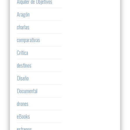
Alquiler de Objetivos
Aragón
charlas
comparativas
Critica
destinos
Diseño
Documental
drones
eBooks
estrenos