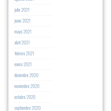
julio 2021
junio 2021
mayo 2021
abril 2021
febrero 2021
enero 2021
diciembre 2020
noviembre 2020
octubre 2020
septiembre 2020