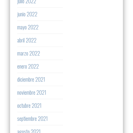
julio 2022
junio 2022
mayo 2022
abril 2022
marzo 2022
enero 2022
diciembre 2021
noviembre 2021
octubre 2021
septiembre 2021
agosto 2021