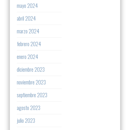
mayo 2024
abril 2024
marzo 2024
febrero 2024
enero 2024
diciembre 2023
noviembre 2023
septiembre 2023
agosto 2023
julio 2023