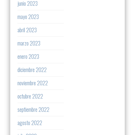
junio 2023
mayo 2023
abril 2023
marzo 2023
enero 2023
diciembre 2022
noviembre 2022
octubre 2022
septiembre 2022
agosto 2022