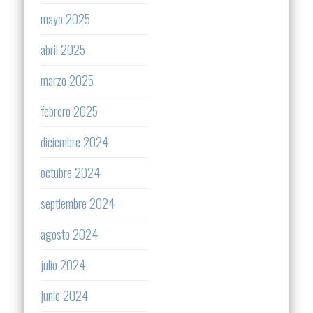
mayo 2025
abril 2025
marzo 2025
febrero 2025
diciembre 2024
octubre 2024
septiembre 2024
agosto 2024
julio 2024
junio 2024