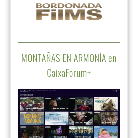
MONTAÑAS EN ARMONÍA en
CaixaForum+