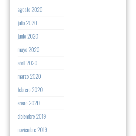
agosto 2020
julio 2020
junio 2020
mayo 2020
abril 2020
marzo 2020
febrero 2020
enero 2020
diciembre 2019
noviembre 2019