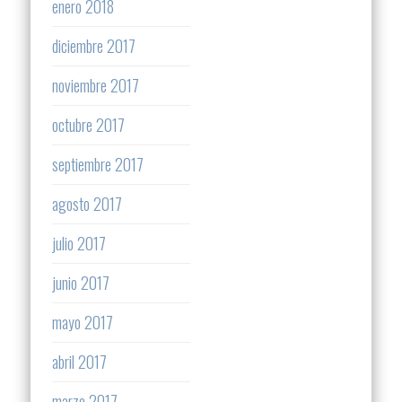
enero 2018
diciembre 2017
noviembre 2017
octubre 2017
septiembre 2017
agosto 2017
julio 2017
junio 2017
mayo 2017
abril 2017
marzo 2017