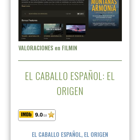
VALORACIONES en FILMIN
EL CABALLO ESPAÑOL: EL
ORIGEN
9.0
/10
EL CABALLO ESPAÑOL, EL ORIGEN