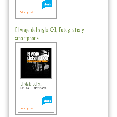
Vista previa
El viaje del siglo XXI, Fotografía y
smartphone
El viaje del s...
De Fco J. Fdez Bordo...
Vista previa