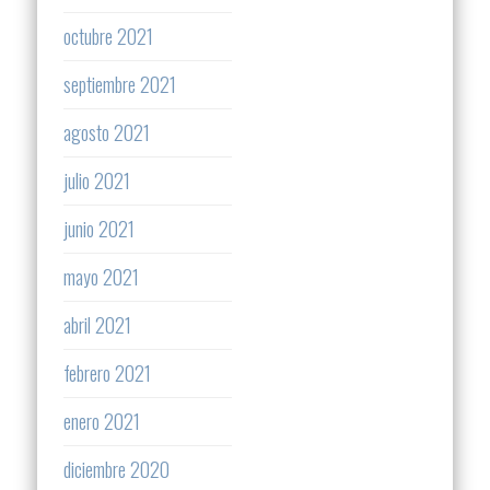
octubre 2021
septiembre 2021
agosto 2021
julio 2021
junio 2021
mayo 2021
abril 2021
febrero 2021
enero 2021
diciembre 2020