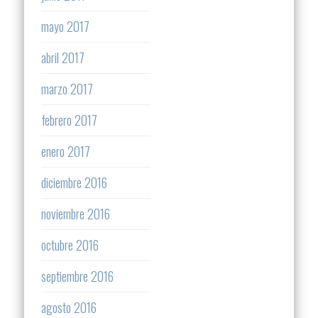
mayo 2017
abril 2017
marzo 2017
febrero 2017
enero 2017
diciembre 2016
noviembre 2016
octubre 2016
septiembre 2016
agosto 2016