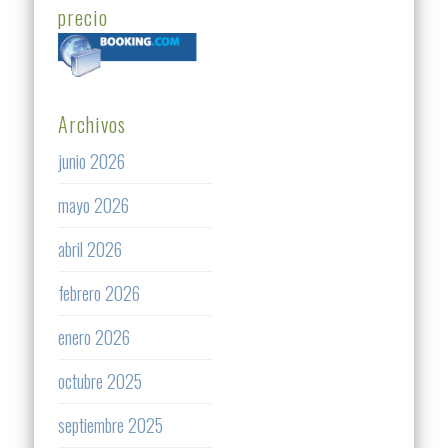
precio
Archivos
junio 2026
mayo 2026
abril 2026
febrero 2026
enero 2026
octubre 2025
septiembre 2025