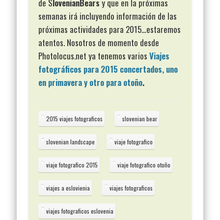
de S
lovenianBears
y que en la próximas
semanas irá incluyendo información de las
próximas actividades para 2015…estaremos
atentos. Nosotros de momento desde
Photolocus.net ya tenemos varios
Viajes
fotográficos para 2015 concertados, uno
en primavera y otro para otoño
.
2015 viajes fotograficos
slovenian bear
slovenian landscape
viaje fotografico
viaje fotografico 2015
viaje fotografico otoño
viajes a eslovienia
viajes fotograficos
viajes fotograficos eslovenia