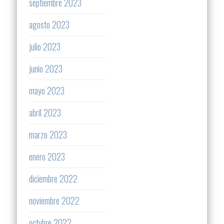
septiembre 2023
agosto 2023
julio 2023
junio 2023
mayo 2023
abril 2023
marzo 2023
enero 2023
diciembre 2022
noviembre 2022
octubre 2022