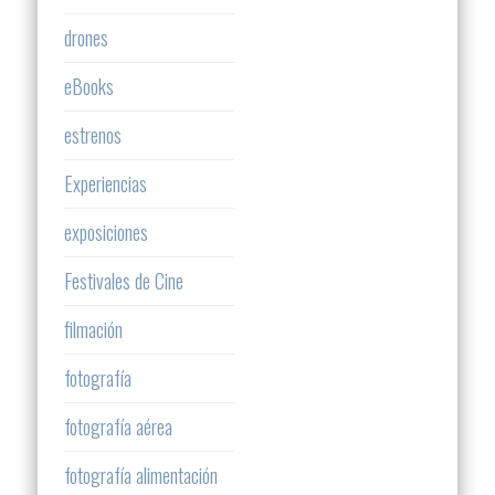
drones
eBooks
estrenos
Experiencias
exposiciones
Festivales de Cine
filmación
fotografía
fotografía aérea
fotografía alimentación