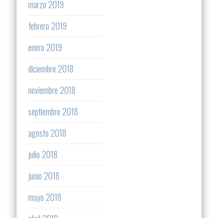
marzo 2019
febrero 2019
enero 2019
diciembre 2018
noviembre 2018
septiembre 2018
agosto 2018
julio 2018
junio 2018
mayo 2018