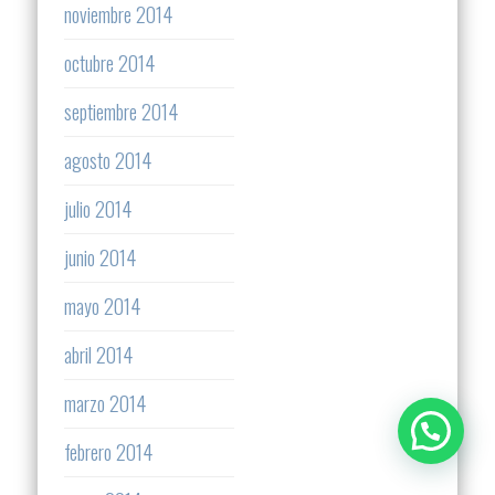
noviembre 2014
octubre 2014
septiembre 2014
agosto 2014
julio 2014
junio 2014
mayo 2014
abril 2014
marzo 2014
febrero 2014