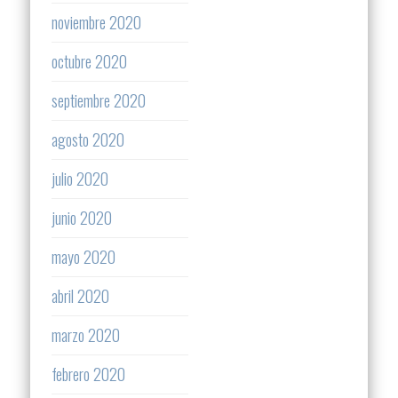
noviembre 2020
octubre 2020
septiembre 2020
agosto 2020
julio 2020
junio 2020
mayo 2020
abril 2020
marzo 2020
febrero 2020