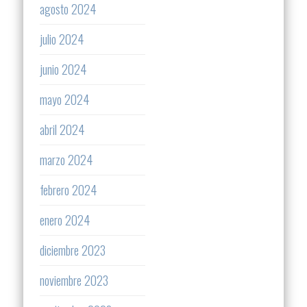
agosto 2024
julio 2024
junio 2024
mayo 2024
abril 2024
marzo 2024
febrero 2024
enero 2024
diciembre 2023
noviembre 2023