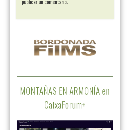
publicar un comentario.
MONTAÑAS EN ARMONÍA en
CaixaForum+