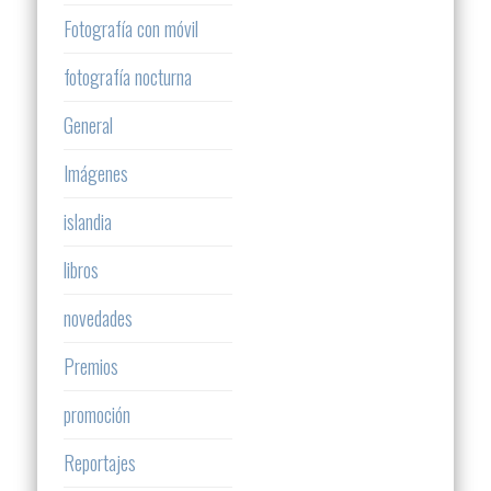
Fotografía con móvil
fotografía nocturna
General
Imágenes
islandia
libros
novedades
Premios
promoción
Reportajes