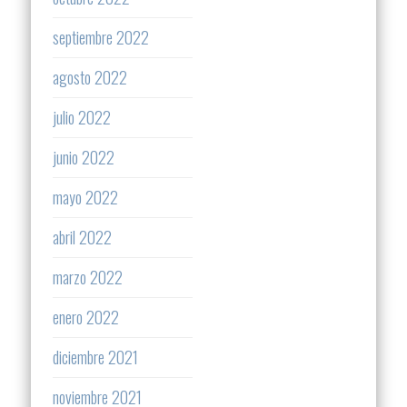
septiembre 2022
agosto 2022
julio 2022
junio 2022
mayo 2022
abril 2022
marzo 2022
enero 2022
diciembre 2021
noviembre 2021