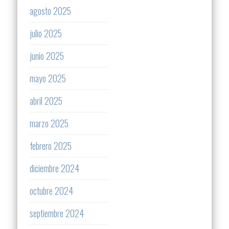
agosto 2025
julio 2025
junio 2025
mayo 2025
abril 2025
marzo 2025
febrero 2025
diciembre 2024
octubre 2024
septiembre 2024