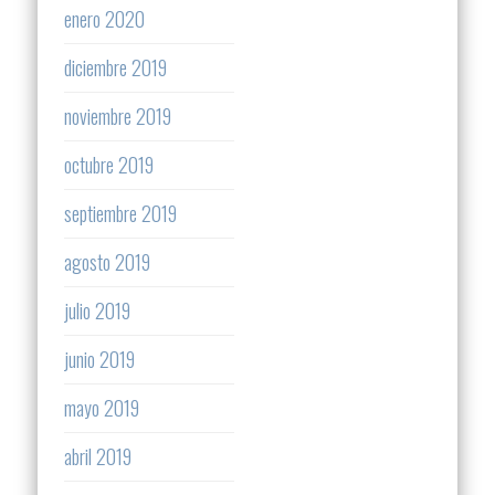
enero 2020
diciembre 2019
noviembre 2019
octubre 2019
septiembre 2019
agosto 2019
julio 2019
junio 2019
mayo 2019
abril 2019