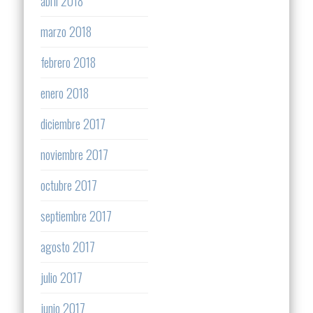
abril 2018
marzo 2018
febrero 2018
enero 2018
diciembre 2017
noviembre 2017
octubre 2017
septiembre 2017
agosto 2017
julio 2017
junio 2017