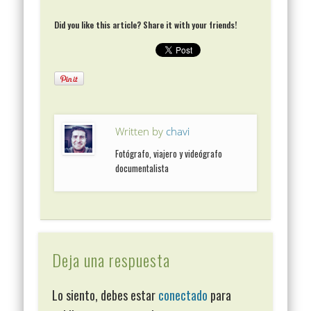
Did you like this article? Share it with your friends!
Written by
chavi
Fotógrafo, viajero y videógrafo
documentalista
Deja una respuesta
Lo siento, debes estar
conectado
para