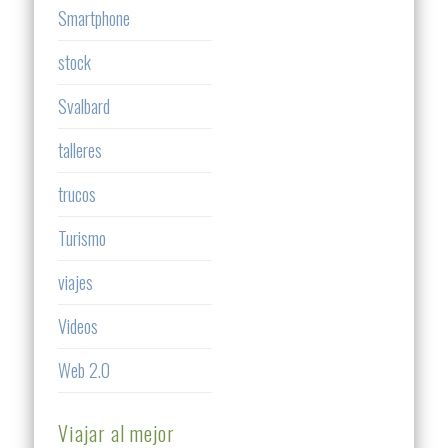
Smartphone
stock
Svalbard
talleres
trucos
Turismo
viajes
Videos
Web 2.0
Viajar al mejor