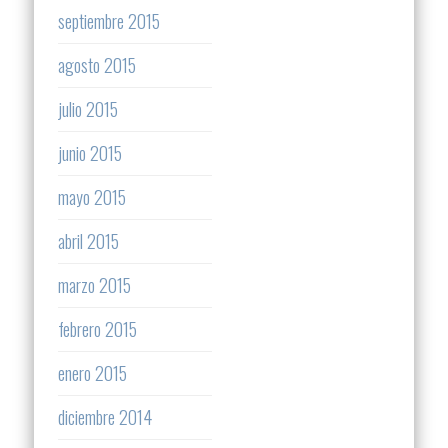
septiembre 2015
agosto 2015
julio 2015
junio 2015
mayo 2015
abril 2015
marzo 2015
febrero 2015
enero 2015
diciembre 2014