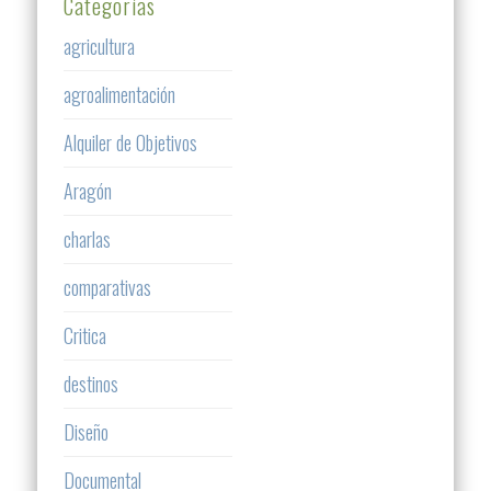
Categorías
agricultura
agroalimentación
Alquiler de Objetivos
Aragón
charlas
comparativas
Critica
destinos
Diseño
Documental