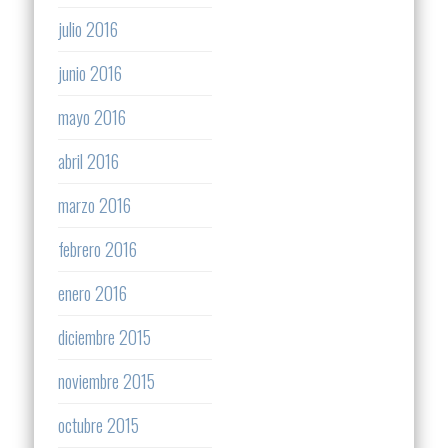
julio 2016
junio 2016
mayo 2016
abril 2016
marzo 2016
febrero 2016
enero 2016
diciembre 2015
noviembre 2015
octubre 2015